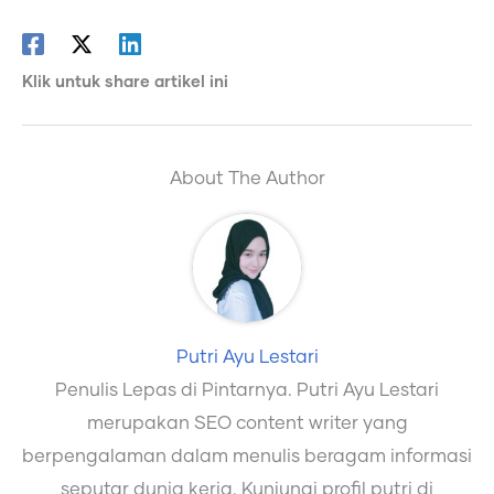
Klik untuk share artikel ini
About The Author
Putri Ayu Lestari
Penulis Lepas di Pintarnya. Putri Ayu Lestari
merupakan SEO content writer yang
berpengalaman dalam menulis beragam informasi
seputar dunia kerja. Kunjungi profil putri di