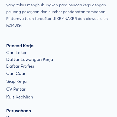
yang fokus menghubungkan para pencari kerja dengan
peluang pekerjaan dan sumber pendapatan tambahan.
Pintarnya telah terdaftar di KEMNAKER dan diawasi oleh
KOMDIGI.
Pencari Kerja
Cari Loker
Daftar Lowongan Kerja
Daftar Profesi
Cari Cuan
Siap Kerja
CV Pintar
Kuis Keahlian
Perusahaan