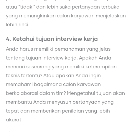
atau “tidak,” dan lebih suka pertanyaan terbuka
yang memungkinkan calon karyawan menjelaskan
lebih rinci.
4. Ketahui tujuan interview kerja
Anda harus memiliki pemahaman yang jelas
tentang tujuan interview kerja. Apakah Anda
mencari seseorang yang memiliki keterampilan
teknis tertentu? Atau apakah Anda ingin
memahami bagaimana calon karyawan
berkolaborasi dalam tim? Mengetahui tujuan akan
membantu Anda menyusun pertanyaan yang
tepat dan memberikan penilaian yang lebih
akurat.