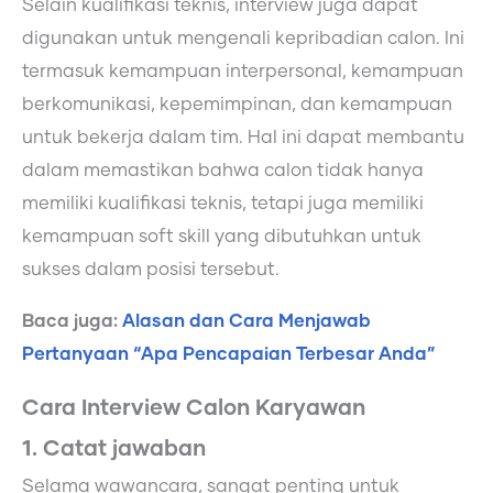
Selain kualifikasi teknis, interview juga dapat
digunakan untuk mengenali kepribadian calon. Ini
termasuk kemampuan interpersonal, kemampuan
berkomunikasi, kepemimpinan, dan kemampuan
untuk bekerja dalam tim. Hal ini dapat membantu
dalam memastikan bahwa calon tidak hanya
memiliki kualifikasi teknis, tetapi juga memiliki
kemampuan soft skill yang dibutuhkan untuk
sukses dalam posisi tersebut.
Baca juga:
Alasan dan Cara Menjawab
Pertanyaan “Apa Pencapaian Terbesar Anda”
Cara Interview Calon Karyawan
1. Catat jawaban
Selama wawancara, sangat penting untuk