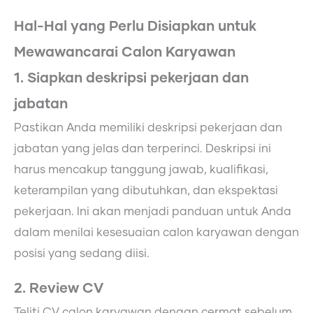
Hal-Hal yang Perlu Disiapkan untuk
Mewawancarai Calon Karyawan
1. Siapkan deskripsi pekerjaan dan
jabatan
Pastikan Anda memiliki deskripsi pekerjaan dan
jabatan yang jelas dan terperinci. Deskripsi ini
harus mencakup tanggung jawab, kualifikasi,
keterampilan yang dibutuhkan, dan ekspektasi
pekerjaan. Ini akan menjadi panduan untuk Anda
dalam menilai kesesuaian calon karyawan dengan
posisi yang sedang diisi.
2. Review CV
Teliti CV calon karyawan dengan cermat sebelum