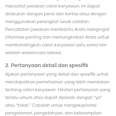
mencatat jawaban calon karyawan. Ini dapat
dilakukan dengan pena dan kertas atau dengan
menggunakan perangkat lunak catatan.
Pencatatan jawaban membantu Anda mengingat
informasi penting dan memungkinkan Anda untuk
membandingkan calon karyawan satu sama lain
setelah wawancara selesai.
2. Pertanyaan detail dan spesifik
Ajukan pertanyaan yang detail dan spesifik untuk
mendapatkan pemahaman yang lebih mendalam
tentang calon karyawan. Hindari pertanyaan yang
terlalu umum atau dapat dijawab dengan “ya”
atau “tidak.” Cobalah untuk mengeksplorasi
pengalaman, pengetahuan, dan keterampilan