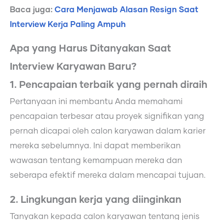
Baca juga:
Cara Menjawab Alasan Resign Saat
Interview Kerja Paling Ampuh
Apa yang Harus Ditanyakan Saat
Interview Karyawan Baru?
1. Pencapaian terbaik yang pernah diraih
Pertanyaan ini membantu Anda memahami
pencapaian terbesar atau proyek signifikan yang
pernah dicapai oleh calon karyawan dalam karier
mereka sebelumnya. Ini dapat memberikan
wawasan tentang kemampuan mereka dan
seberapa efektif mereka dalam mencapai tujuan.
2. Lingkungan kerja yang diinginkan
Tanyakan kepada calon karyawan tentang jenis