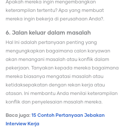
Apakah mereka ingin mengembangkan
keterampilan tertentu? Apa yang membuat
mereka ingin bekerja di perusahaan Anda?.
6. Jalan keluar dalam masalah
Hal Ini adalah pertanyaan penting yang
mengungkapkan bagaimana calon karyawan
akan menangani masalah atau konflik dalam
pekerjaan. Tanyakan kepada mereka bagaimana
mereka biasanya mengatasi masalah atau
ketidaksepakatan dengan rekan kerja atau
atasan. Ini membantu Anda menilai keterampilan
konflik dan penyelesaian masalah mereka.
Baca juga:
15 Contoh Pertanyaan Jebakan
Interview Kerja