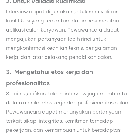
2. Untuk validasi kualifikasi
Interview dapat digunakan untuk memvalidasi
kualifikasi yang tercantum dalam resume atau
aplikasi calon karyawan. Pewawancara dapat
mengajukan pertanyaan lebih rinci untuk
mengkonfirmasi keahlian teknis, pengalaman
kerja, dan latar belakang pendidikan calon.
3. Mengetahui etos kerja dan
profesionalitas
Selain kualifikasi teknis, interview juga membantu
dalam menilai etos kerja dan profesionalitas calon.
Pewawancara dapat menanyakan pertanyaan
terkait sikap, integritas, komitmen terhadap
pekerjaan, dan kemampuan untuk beradaptasi