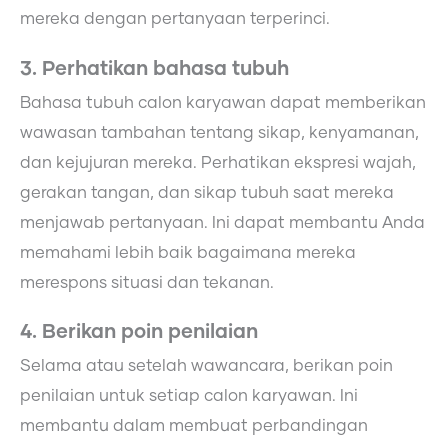
mereka dengan pertanyaan terperinci.
3. Perhatikan bahasa tubuh
Bahasa tubuh calon karyawan dapat memberikan
wawasan tambahan tentang sikap, kenyamanan,
dan kejujuran mereka. Perhatikan ekspresi wajah,
gerakan tangan, dan sikap tubuh saat mereka
menjawab pertanyaan. Ini dapat membantu Anda
memahami lebih baik bagaimana mereka
merespons situasi dan tekanan.
4. Berikan poin penilaian
Selama atau setelah wawancara, berikan poin
penilaian untuk setiap calon karyawan. Ini
membantu dalam membuat perbandingan