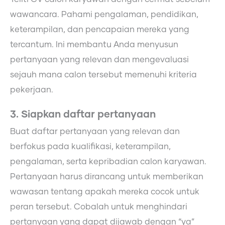
wawancara. Pahami pengalaman, pendidikan,
keterampilan, dan pencapaian mereka yang
tercantum. Ini membantu Anda menyusun
pertanyaan yang relevan dan mengevaluasi
sejauh mana calon tersebut memenuhi kriteria
pekerjaan.
3. Siapkan daftar pertanyaan
Buat daftar pertanyaan yang relevan dan
berfokus pada kualifikasi, keterampilan,
pengalaman, serta kepribadian calon karyawan.
Pertanyaan harus dirancang untuk memberikan
wawasan tentang apakah mereka cocok untuk
peran tersebut. Cobalah untuk menghindari
pertanyaan yang dapat dijawab dengan “ya”