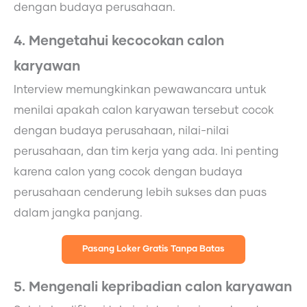
dengan budaya perusahaan.
4. Mengetahui kecocokan calon
karyawan
Interview memungkinkan pewawancara untuk
menilai apakah calon karyawan tersebut cocok
dengan budaya perusahaan, nilai-nilai
perusahaan, dan tim kerja yang ada. Ini penting
karena calon yang cocok dengan budaya
perusahaan cenderung lebih sukses dan puas
dalam jangka panjang.
Pasang Loker Gratis Tanpa Batas
5. Mengenali kepribadian calon karyawan