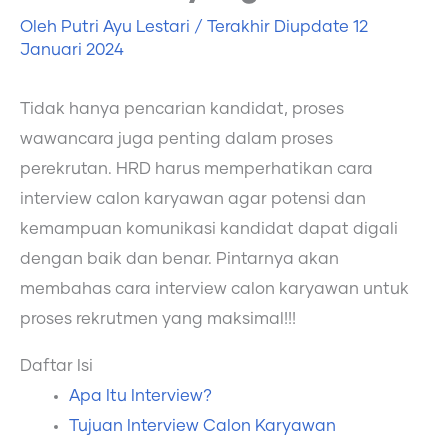
Oleh
Putri Ayu Lestari
/ Terakhir Diupdate
12
Januari 2024
Tidak hanya pencarian kandidat, proses
wawancara juga penting dalam proses
perekrutan. HRD harus memperhatikan cara
interview calon karyawan agar potensi dan
kemampuan komunikasi kandidat dapat digali
dengan baik dan benar. Pintarnya akan
membahas cara interview calon karyawan untuk
proses rekrutmen yang maksimal!!!
Daftar Isi
Apa Itu Interview?
Tujuan Interview Calon Karyawan