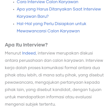
Cara Interview Calon Karyawan
Apa yang Harus Ditanyakan Saat Interview
Karyawan Baru?
Hal-Hal yang Perlu Disiapkan untuk
Mewawancarai Calon Karyawan
Apa Itu Interview?
Menurut
Indeed
, interview merupakan diskusi
antara perusahaan dan calon karyawan. Interview
kerja dalah proses komunikasi formal antara dua
pihak atau lebih, di mana satu pihak, yang disebut
pewawancara, mengajukan pertanyaan kepada
pihak lain, yang disebut kandidat, dengan tujuan
untuk mendapatkan informasi atau evaluasi
mengenai subjek tertentu.