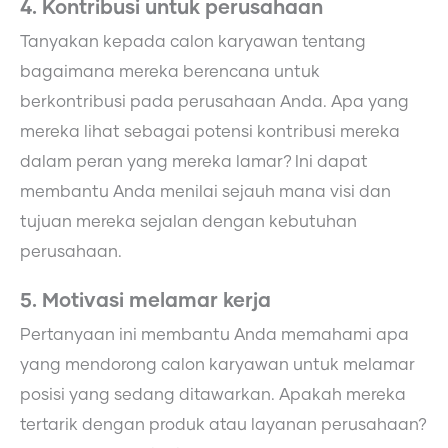
4. Kontribusi untuk perusahaan
Tanyakan kepada calon karyawan tentang
bagaimana mereka berencana untuk
berkontribusi pada perusahaan Anda. Apa yang
mereka lihat sebagai potensi kontribusi mereka
dalam peran yang mereka lamar? Ini dapat
membantu Anda menilai sejauh mana visi dan
tujuan mereka sejalan dengan kebutuhan
perusahaan.
5. Motivasi melamar kerja
Pertanyaan ini membantu Anda memahami apa
yang mendorong calon karyawan untuk melamar
posisi yang sedang ditawarkan. Apakah mereka
tertarik dengan produk atau layanan perusahaan?