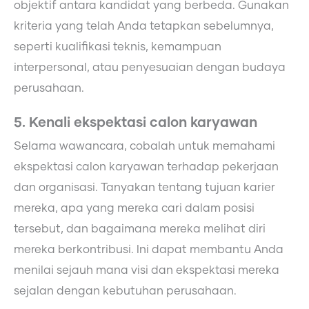
objektif antara kandidat yang berbeda. Gunakan
kriteria yang telah Anda tetapkan sebelumnya,
seperti kualifikasi teknis, kemampuan
interpersonal, atau penyesuaian dengan budaya
perusahaan.
5. Kenali ekspektasi calon karyawan
Selama wawancara, cobalah untuk memahami
ekspektasi calon karyawan terhadap pekerjaan
dan organisasi. Tanyakan tentang tujuan karier
mereka, apa yang mereka cari dalam posisi
tersebut, dan bagaimana mereka melihat diri
mereka berkontribusi. Ini dapat membantu Anda
menilai sejauh mana visi dan ekspektasi mereka
sejalan dengan kebutuhan perusahaan.