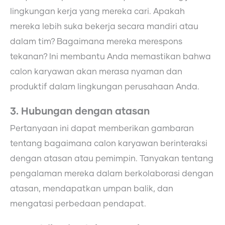
lingkungan kerja yang mereka cari. Apakah
mereka lebih suka bekerja secara mandiri atau
dalam tim? Bagaimana mereka merespons
tekanan? Ini membantu Anda memastikan bahwa
calon karyawan akan merasa nyaman dan
produktif dalam lingkungan perusahaan Anda.
3. Hubungan dengan atasan
Pertanyaan ini dapat memberikan gambaran
tentang bagaimana calon karyawan berinteraksi
dengan atasan atau pemimpin. Tanyakan tentang
pengalaman mereka dalam berkolaborasi dengan
atasan, mendapatkan umpan balik, dan
mengatasi perbedaan pendapat.