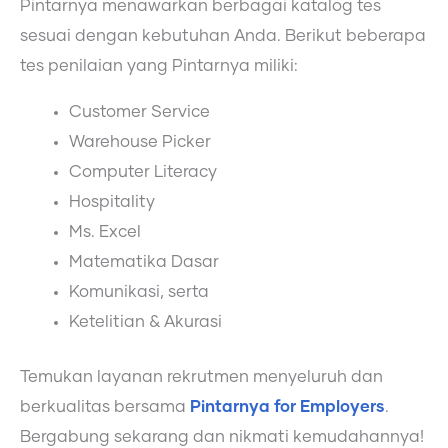
Pintarnya menawarkan berbagai katalog tes
sesuai dengan kebutuhan Anda. Berikut beberapa
tes penilaian yang Pintarnya miliki:
Customer Service
Warehouse Picker
Computer Literacy
Hospitality
Ms. Excel
Matematika Dasar
Komunikasi, serta
Ketelitian & Akurasi
Temukan layanan rekrutmen menyeluruh dan
berkualitas bersama
Pintarnya for Employers
.
Bergabung sekarang dan nikmati kemudahannya!