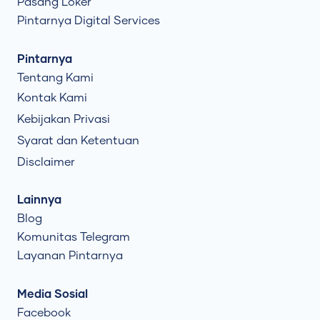
Pasang Loker
Pintarnya Digital Services
Pintarnya
Tentang Kami
Kontak Kami
Kebijakan Privasi
Syarat dan Ketentuan
Disclaimer
Lainnya
Blog
Komunitas Telegram
Layanan Pintarnya
Media Sosial
Facebook