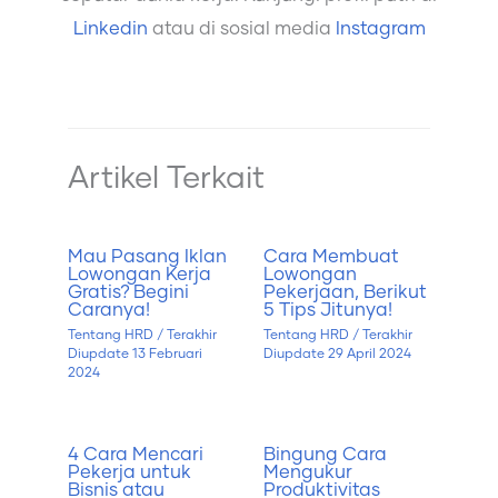
Linkedin
atau di sosial media
Instagram
Artikel Terkait
Mau Pasang Iklan
Cara Membuat
Lowongan Kerja
Lowongan
Gratis? Begini
Pekerjaan, Berikut
Caranya!
5 Tips Jitunya!
Tentang HRD
/ Terakhir
Tentang HRD
/ Terakhir
Diupdate
13 Februari
Diupdate
29 April 2024
2024
4 Cara Mencari
Bingung Cara
Pekerja untuk
Mengukur
Bisnis atau
Produktivitas