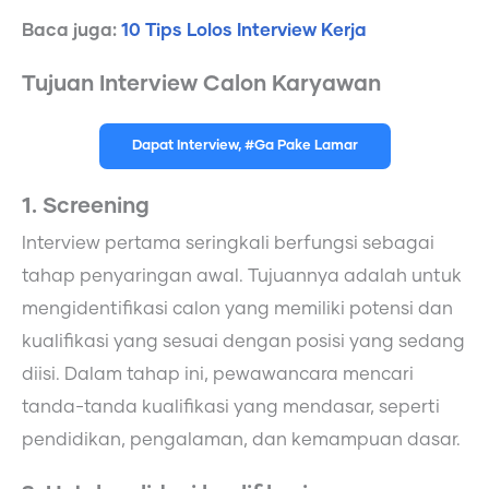
Baca juga:
10 Tips Lolos Interview Kerja
Tujuan Interview Calon Karyawan
Dapat Interview, #Ga Pake Lamar
1. Screening
Interview pertama seringkali berfungsi sebagai
tahap penyaringan awal. Tujuannya adalah untuk
mengidentifikasi calon yang memiliki potensi dan
kualifikasi yang sesuai dengan posisi yang sedang
diisi. Dalam tahap ini, pewawancara mencari
tanda-tanda kualifikasi yang mendasar, seperti
pendidikan, pengalaman, dan kemampuan dasar.