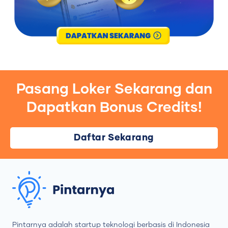
Pasang Loker Sekarang dan
Dapatkan Bonus Credits!
Daftar Sekarang
Pintarnya adalah startup teknologi berbasis di Indonesia