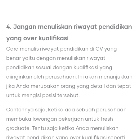
4. Jangan menuliskan riwayat pendidikan
yang over kualifikasi
Cara menulis riwayat pendidikan di CV yang
benar yaitu dengan menuliskan riwayat
pendidikan sesuai dengan kualifikasi yang
diinginkan oleh perusahaan. Ini akan menunjukkan
jika Anda merupakan orang yang detail dan tepat
untuk mengisi posisi tersebut.
Contohnya saja, ketika ada sebuah perusahaan
membuka lowongan pekerjaan untuk fresh
graduate. Tentu saja ketika Anda menuliskan
riwayat pendidikan yang over kualifikasi seperti