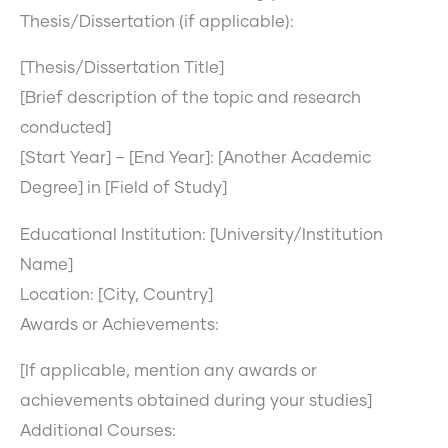
Thesis/Dissertation (if applicable):
[Thesis/Dissertation Title]
[Brief description of the topic and research
conducted]
[Start Year] – [End Year]: [Another Academic
Degree] in [Field of Study]
Educational Institution: [University/Institution
Name]
Location: [City, Country]
Awards or Achievements:
[If applicable, mention any awards or
achievements obtained during your studies]
Additional Courses: