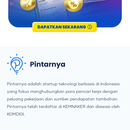
Pintarnya adalah startup teknologi berbasis di Indonesia
yang fokus menghubungkan para pencari kerja dengan
peluang pekerjaan dan sumber pendapatan tambahan.
Pintarnya telah terdaftar di KEMNAKER dan diawasi oleh
KOMDIGI.