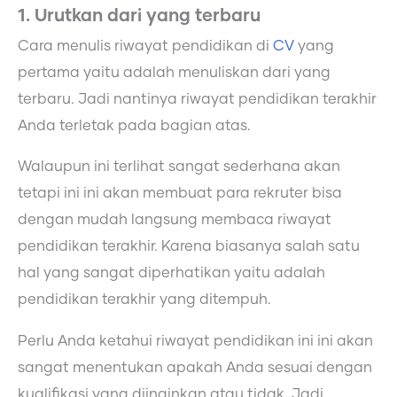
1. Urutkan dari yang terbaru
Cara menulis riwayat pendidikan di
CV
yang
pertama yaitu adalah menuliskan dari yang
terbaru. Jadi nantinya riwayat pendidikan terakhir
Anda terletak pada bagian atas.
Walaupun ini terlihat sangat sederhana akan
tetapi ini ini akan membuat para rekruter bisa
dengan mudah langsung membaca riwayat
pendidikan terakhir. Karena biasanya salah satu
hal yang sangat diperhatikan yaitu adalah
pendidikan terakhir yang ditempuh.
Perlu Anda ketahui riwayat pendidikan ini ini akan
sangat menentukan apakah Anda sesuai dengan
kualifikasi yang diinginkan atau tidak. Jadi