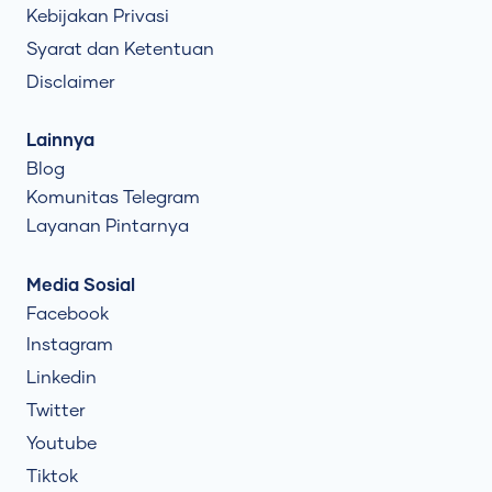
Kebijakan Privasi
Syarat dan Ketentuan
Disclaimer
Lainnya
Blog
Komunitas Telegram
Layanan Pintarnya
Media Sosial
Facebook
Instagram
Linkedin
Twitter
Youtube
Tiktok