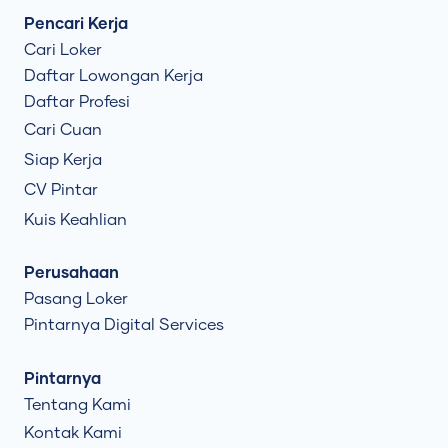
Pencari Kerja
Cari Loker
Daftar Lowongan Kerja
Daftar Profesi
Cari Cuan
Siap Kerja
CV Pintar
Kuis Keahlian
Perusahaan
Pasang Loker
Pintarnya Digital Services
Pintarnya
Tentang Kami
Kontak Kami