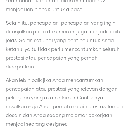
sederhana akan tetapi akan membuat CV
menjadi lebih enak untuk dibaca.
Selain itu, pencapaian-pencapaian yang ingin
ditonjolkan pada dokumen ini juga menjadi lebih
jelas. Salah satu hal yang penting untuk Anda
ketahui yaitu tidak perlu mencantumkan seluruh
prestasi atau pencapaian yang pernah
didapatkan.
Akan lebih baik jika Anda mencantumkan
pencapaian atau prestasi yang relevan dengan
pekerjaan yang akan dilamar. Contohnya
misalkan saja Anda pernah meraih prestasi lomba
desain dan Anda sedang melamar pekerjaan
menjadi seorang designer.