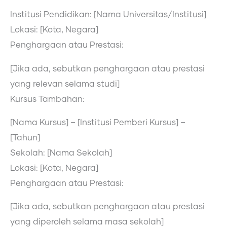
Institusi Pendidikan: [Nama Universitas/Institusi]
Lokasi: [Kota, Negara]
Penghargaan atau Prestasi:
[Jika ada, sebutkan penghargaan atau prestasi
yang relevan selama studi]
Kursus Tambahan:
[Nama Kursus] – [Institusi Pemberi Kursus] –
[Tahun]
Sekolah: [Nama Sekolah]
Lokasi: [Kota, Negara]
Penghargaan atau Prestasi:
[Jika ada, sebutkan penghargaan atau prestasi
yang diperoleh selama masa sekolah]