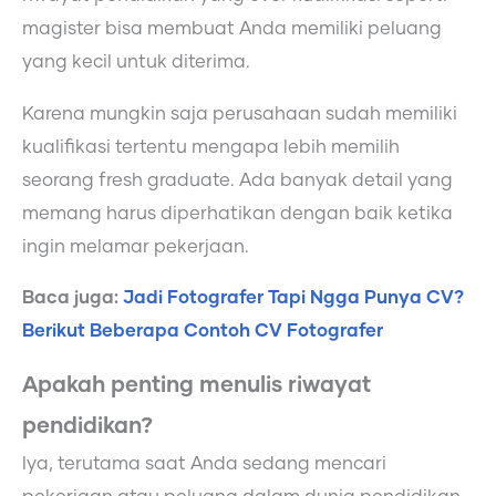
magister bisa membuat Anda memiliki peluang
yang kecil untuk diterima.
Karena mungkin saja perusahaan sudah memiliki
kualifikasi tertentu mengapa lebih memilih
seorang fresh graduate. Ada banyak detail yang
memang harus diperhatikan dengan baik ketika
ingin melamar pekerjaan.
Baca juga:
Jadi Fotografer Tapi Ngga Punya CV?
Berikut Beberapa Contoh CV Fotografer
Apakah penting menulis riwayat
pendidikan?
Iya, terutama saat Anda sedang mencari