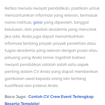
Ketika menulis riwayat pendidikan, pastikan untuk
mencantumkan informasi yang relevan, termasuk
nama institusi,
gelar
yang diperoleh, tanggal
kelulusan, dan prestasi akademis yang mencolok
jika ada. Anda juga dapat menambahkan
informasi tentang proyek-proyek penelitian atau
tugas akademis yang relevan dengan posisi atau
peluang yang Anda lamar. Ingatlah bahwa
riwayat pendidikan adalah salah satu aspek
penting dalam CV Anda yang dapat memberikan
gambaran awal kepada orang lain tentang
kualifikasi dan potensi Anda.
Baca Juga :
Contoh CV Crew Event Terlengkap
Beserta Template!