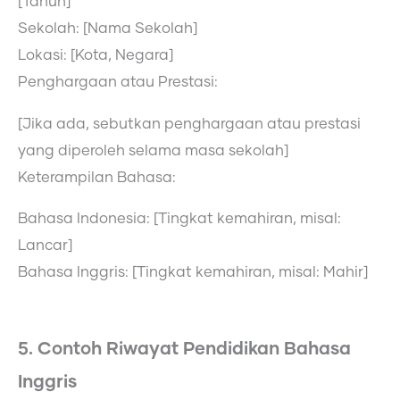
[Tahun]
Sekolah: [Nama Sekolah]
Lokasi: [Kota, Negara]
Penghargaan atau Prestasi:
[Jika ada, sebutkan penghargaan atau prestasi
yang diperoleh selama masa sekolah]
Keterampilan Bahasa:
Bahasa Indonesia: [Tingkat kemahiran, misal:
Lancar]
Bahasa Inggris: [Tingkat kemahiran, misal: Mahir]
5. Contoh Riwayat Pendidikan Bahasa
Inggris