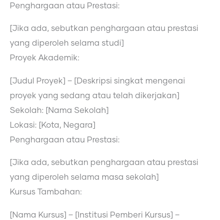
Penghargaan atau Prestasi:
[Jika ada, sebutkan penghargaan atau prestasi
yang diperoleh selama studi]
Proyek Akademik:
[Judul Proyek] – [Deskripsi singkat mengenai
proyek yang sedang atau telah dikerjakan]
Sekolah: [Nama Sekolah]
Lokasi: [Kota, Negara]
Penghargaan atau Prestasi:
[Jika ada, sebutkan penghargaan atau prestasi
yang diperoleh selama masa sekolah]
Kursus Tambahan:
[Nama Kursus] – [Institusi Pemberi Kursus] –