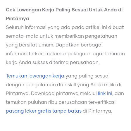
Cek Lowongan Kerja Paling Sesuai Untuk Anda di
Pintarnya
Seluruh informasi yang ada pada artikel ini dibuat
semata-mata untuk memberikan pengetahuan
yang bersifat umum. Dapatkan berbagai
informasi terkait melamar pekerjaan agar lamaran
kerja Anda sukses diterima perusahaan.
Temukan lowongan kerja
yang paling sesuai
dengan pengalaman dan skill yang Anda miliki di
Pintarnya. Download pintarnya melalui
link ini,
dan
temukan puluhan ribu perusahaan terverifikasi
pasang loker gratis tanpa batas
di Pintarnya.