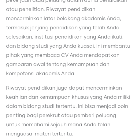
pekerjaan atau peluang dalam dunia pendidikan
atau penelitian. Riwayat pendidikan
mencerminkan latar belakang akademis Anda,
termasuk jenjang pendidikan yang telah Anda
selesaikan, institusi pendidikan yang Anda ikuti,
dan bidang studi yang Anda kuasai. Ini membantu
pihak yang membaca CV Anda mendapatkan
gambaran awal tentang kemampuan dan
kompetensi akademis Anda.
Riwayat pendidikan juga dapat mencerminkan
keahlian dan kemampuan khusus yang Anda miliki
dalam bidang studi tertentu. Ini bisa menjadi poin
penting bagi perekrut atau pemberi peluang
untuk memahami sejauh mana Anda telah
menguasai materi tertentu.