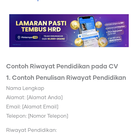
Contoh Riwayat Pendidikan pada CV
1. Contoh Penulisan Riwayat Pendidikan
Nama Lengkap
Alamat: [Alamat Anda]
Email: [Alamat Email]
Telepon: [Nomor Telepon]
Riwayat Pendidikan: