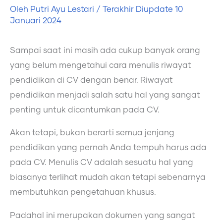
Oleh
Putri Ayu Lestari
/ Terakhir Diupdate
10
Januari 2024
Sampai saat ini masih ada cukup banyak orang
yang belum mengetahui cara menulis riwayat
pendidikan di CV dengan benar. Riwayat
pendidikan menjadi salah satu hal yang sangat
penting untuk dicantumkan pada CV.
Akan tetapi, bukan berarti semua jenjang
pendidikan yang pernah Anda tempuh harus ada
pada CV. Menulis CV adalah sesuatu hal yang
biasanya terlihat mudah akan tetapi sebenarnya
membutuhkan pengetahuan khusus.
Padahal ini merupakan dokumen yang sangat