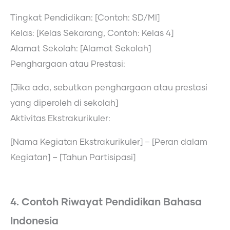
Tingkat Pendidikan: [Contoh: SD/MI]
Kelas: [Kelas Sekarang, Contoh: Kelas 4]
Alamat Sekolah: [Alamat Sekolah]
Penghargaan atau Prestasi:
[Jika ada, sebutkan penghargaan atau prestasi
yang diperoleh di sekolah]
Aktivitas Ekstrakurikuler:
[Nama Kegiatan Ekstrakurikuler] – [Peran dalam
Kegiatan] – [Tahun Partisipasi]
4. Contoh Riwayat Pendidikan Bahasa
Indonesia