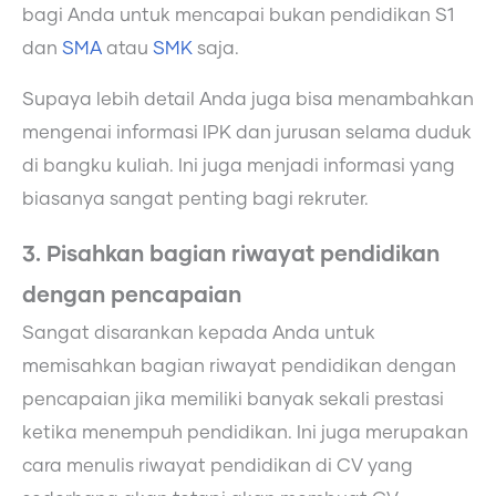
bagi Anda untuk mencapai bukan pendidikan S1
dan
SMA
atau
SMK
saja.
Supaya lebih detail Anda juga bisa menambahkan
mengenai informasi IPK dan jurusan selama duduk
di bangku kuliah. Ini juga menjadi informasi yang
biasanya sangat penting bagi rekruter.
3. Pisahkan bagian riwayat pendidikan
dengan pencapaian
Sangat disarankan kepada Anda untuk
memisahkan bagian riwayat pendidikan dengan
pencapaian jika memiliki banyak sekali prestasi
ketika menempuh pendidikan. Ini juga merupakan
cara menulis riwayat pendidikan di CV yang