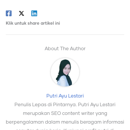
Klik untuk share artikel ini
About The Author
Putri Ayu Lestari
Penulis Lepas di Pintarnya. Putri Ayu Lestari
merupakan SEO content writer yang
berpengalaman dalam menulis beragam informasi