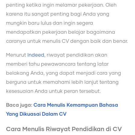
penting ketika ingin melamar pekerjaan. Oleh
karena itu sangat penting bagi Anda yang
mungkin baru lulus dan ingin segera
mendapatkan pekerjaan belajar bagaimana
caranya untuk menulis CV dengan baik dan benar.
Menurut
Indeed
, riwayat pendidikan akan
memberi tahu pewawancara tentang latar
belakang Anda, yang dapat menjadi cara yang
berguna untuk memahami lebih lanjut tentang
kesesuaian Anda untuk peran tersebut.
Baca juga:
Cara Menulis Kemampuan Bahasa
Yang Dikuasai Dalam CV
Cara Menulis Riwayat Pendidikan di CV