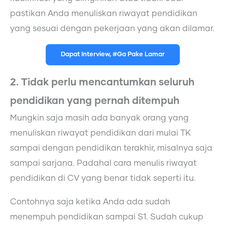
pastikan Anda menuliskan riwayat pendidikan
yang sesuai dengan pekerjaan yang akan dilamar.
Dapat Interview, #Ga Pake Lamar
2. Tidak perlu mencantumkan seluruh
pendidikan yang pernah ditempuh
Mungkin saja masih ada banyak orang yang
menuliskan riwayat pendidikan dari mulai TK
sampai dengan pendidikan terakhir, misalnya saja
sampai sarjana. Padahal cara menulis riwayat
pendidikan di CV yang benar tidak seperti itu.
Contohnya saja ketika Anda ada sudah
menempuh pendidikan sampai S1. Sudah cukup