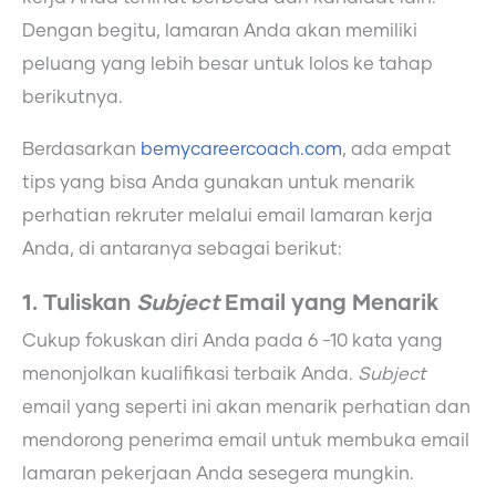
Dengan begitu, lamaran Anda akan memiliki
peluang yang lebih besar untuk lolos ke tahap
berikutnya.
Berdasarkan
bemycareercoach.com
, ada empat
tips yang bisa Anda gunakan untuk menarik
perhatian rekruter melalui email lamaran kerja
Anda, di antaranya sebagai berikut:
1. Tuliskan
Subject
Email yang Menarik
Cukup fokuskan diri Anda pada 6 -10 kata yang
menonjolkan kualifikasi terbaik Anda.
Subject
email yang seperti ini akan menarik perhatian dan
mendorong penerima email untuk membuka email
lamaran pekerjaan Anda sesegera mungkin.