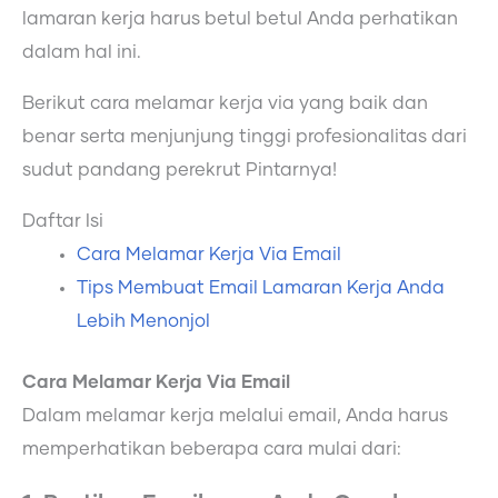
lamaran kerja harus betul betul Anda perhatikan
dalam hal ini.
Berikut cara melamar kerja via yang baik dan
benar serta menjunjung tinggi profesionalitas dari
sudut pandang perekrut Pintarnya!
Daftar Isi
Cara Melamar Kerja Via Email
Tips Membuat Email Lamaran Kerja Anda
Lebih Menonjol
Cara Melamar Kerja Via Email
Dalam melamar kerja melalui email, Anda harus
memperhatikan beberapa cara mulai dari: