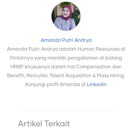
Amanda Putri Andrya
Amanda Putri Andrya adalah Human Resources di
Pintarnya yang memiliki pengalaman di bidang
HRBP khususnya dalam hal Compensation dan
Benefit, Recruiter, Talent Acquisition & Mass Hiring.
Kunjungi profil Amanda di
Linkedin
Artikel Terkait