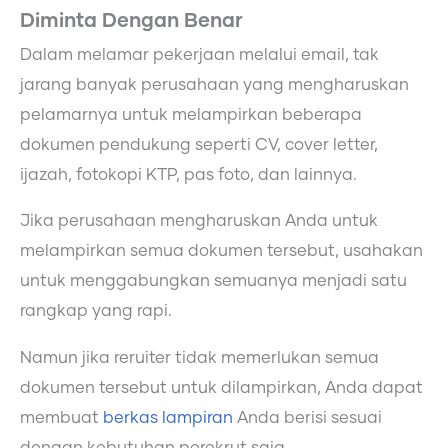
Diminta Dengan Benar
Dalam melamar pekerjaan melalui email, tak
jarang banyak perusahaan yang mengharuskan
pelamarnya untuk melampirkan beberapa
dokumen pendukung seperti CV, cover letter,
ijazah, fotokopi KTP, pas foto, dan lainnya.
Jika perusahaan mengharuskan Anda untuk
melampirkan semua dokumen tersebut, usahakan
untuk menggabungkan semuanya menjadi satu
rangkap yang rapi.
Namun jika reruiter tidak memerlukan semua
dokumen tersebut untuk dilampirkan, Anda dapat
membuat
berkas lampiran
Anda berisi sesuai
dengan kebutuhan perekrut saja.