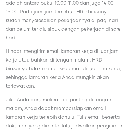
adalah antara pukul 10.00-11.00 dan juga 14.00-
15.00. Pada jam-jam tersebut, HRD biasanya
sudah menyelesaikan pekerjaannya di pagi hari
dan belum terlalu sibuk dengan pekerjaan di sore
hari.
Hindari mengirim email lamaran kerja di luar jam
kerja atau bahkan di tengah malam. HRD
biasanya tidak memeriksa email di luar jam kerja,
sehingga lamaran kerja Anda mungkin akan
terlewatkan.
Jika Anda baru melihat job posting di tengah
malam, Anda dapat mempersiapkan email
lamaran kerja terlebih dahulu. Tulis email beserta
dokumen yang diminta, lalu jadwalkan pengiriman