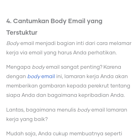
4. Cantumkan Body Email yang
Terstuktur
Body
email menjadi bagian inti dari cara melamar
kerja via email yang harus Anda perhatikan.
Mengapa
body
email sangat penting? Karena
dengan
body
email
ini, lamaran kerja Anda akan
memberikan gambaran kepada perekrut tentang
siapa Anda dan bagaimana kepribadian Anda.
Lantas, bagaimana menulis
body
email lamaran
kerja yang baik?
Mudah saja, Anda cukup membuatnya seperti