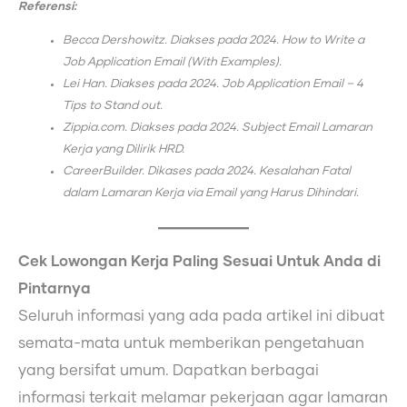
Referensi:
Becca Dershowitz. Diakses pada 2024. How to Write a
Job Application Email (With Examples).
Lei Han. Diakses pada 2024. Job Application Email – 4
Tips to Stand out.
Zippia.com. Diakses pada 2024. Subject Email Lamaran
Kerja yang Dilirik HRD.
CareerBuilder. Dikases pada 2024. Kesalahan Fatal
dalam Lamaran Kerja via Email yang Harus Dihindari.
Cek Lowongan Kerja Paling Sesuai Untuk Anda di
Pintarnya
Seluruh informasi yang ada pada artikel ini dibuat
semata-mata untuk memberikan pengetahuan
yang bersifat umum. Dapatkan berbagai
informasi terkait melamar pekerjaan agar lamaran