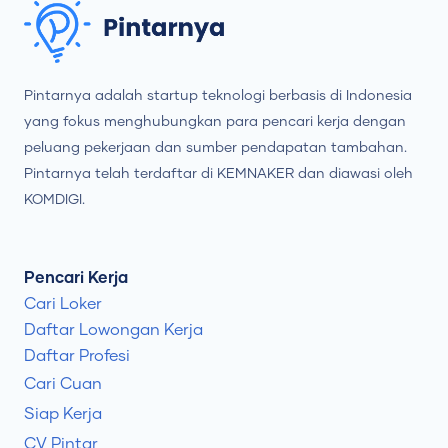
Pintarnya adalah startup teknologi berbasis di Indonesia
yang fokus menghubungkan para pencari kerja dengan
peluang pekerjaan dan sumber pendapatan tambahan.
Pintarnya telah terdaftar di KEMNAKER dan diawasi oleh
KOMDIGI.
Pencari Kerja
Cari Loker
Daftar Lowongan Kerja
Daftar Profesi
Cari Cuan
Siap Kerja
CV Pintar