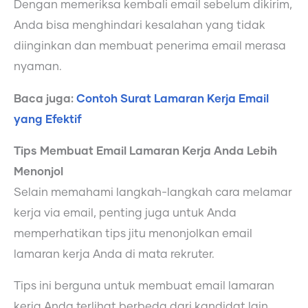
Dengan memeriksa kembali email sebelum dikirim,
Anda bisa menghindari kesalahan yang tidak
diinginkan dan membuat penerima email merasa
nyaman.
Baca juga:
Contoh Surat Lamaran Kerja Email
yang Efektif
Tips Membuat Email Lamaran Kerja Anda Lebih
Menonjol
Selain memahami langkah-langkah cara melamar
kerja via email, penting juga untuk Anda
memperhatikan tips jitu menonjolkan email
lamaran kerja Anda di mata rekruter.
Tips ini berguna untuk membuat email lamaran
kerja Anda terlihat berbeda dari kandidat lain.