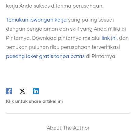
kerja Anda sukses diterima perusahaan.
Temukan lowongan kerja
yang paling sesuai
dengan pengalaman dan skill yang Anda miliki di
Pintarnya. Download pintarnya melalui
link ini,
dan
temukan puluhan ribu perusahaan terverifikasi
pasang loker gratis tanpa batas
di Pintarnya.
Klik untuk share artikel ini
About The Author