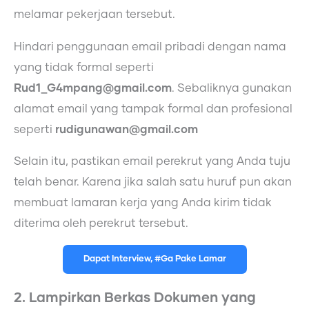
melamar pekerjaan tersebut.
Hindari penggunaan email pribadi dengan nama
yang tidak formal seperti
Rud1_G4mpang@gmail.com
. Sebaliknya gunakan
alamat email yang tampak formal dan profesional
seperti
rudigunawan@gmail.com
Selain itu, pastikan email perekrut yang Anda tuju
telah benar. Karena jika salah satu huruf pun akan
membuat lamaran kerja yang Anda kirim tidak
diterima oleh perekrut tersebut.
Dapat Interview, #Ga Pake Lamar
2. Lampirkan Berkas Dokumen yang