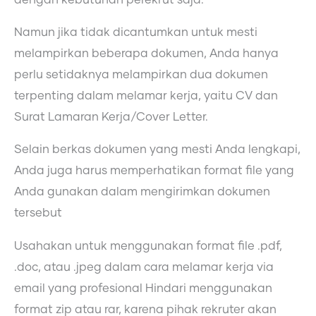
Namun jika tidak dicantumkan untuk mesti
melampirkan beberapa dokumen, Anda hanya
perlu setidaknya melampirkan dua dokumen
terpenting dalam melamar kerja, yaitu CV dan
Surat Lamaran Kerja/Cover Letter.
Selain berkas dokumen yang mesti Anda lengkapi,
Anda juga harus memperhatikan format file yang
Anda gunakan dalam mengirimkan dokumen
tersebut
Usahakan untuk menggunakan format file .pdf,
.doc, atau .jpeg dalam cara melamar kerja via
email yang profesional Hindari menggunakan
format zip atau rar, karena pihak rekruter akan