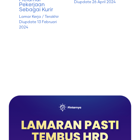
Diupdate
26 April 2024
Pekerjaan
Sebagai Kurir
Lamar Kerja
/ Terakhir
Diupdate
13 Februari
2024