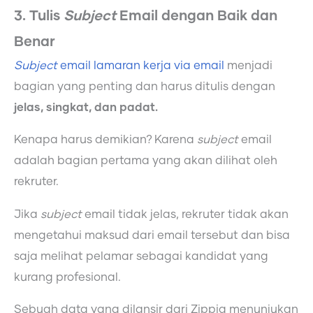
3. Tulis
Subject
Email dengan Baik dan
Benar
Subject
email lamaran kerja via email
menjadi
bagian yang penting dan harus ditulis dengan
jelas, singkat, dan padat.
Kenapa harus demikian? Karena
subject
email
adalah bagian pertama yang akan dilihat oleh
rekruter.
Jika
subject
email tidak jelas, rekruter tidak akan
mengetahui maksud dari email tersebut dan bisa
saja melihat pelamar sebagai kandidat yang
kurang profesional.
Sebuah data yang dilansir dari Zippia menunjukan