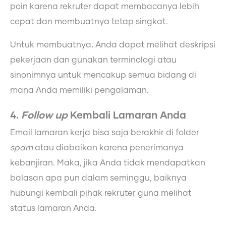
poin karena rekruter dapat membacanya lebih
cepat dan membuatnya tetap singkat.
Untuk membuatnya, Anda dapat melihat deskripsi
pekerjaan dan gunakan terminologi atau
sinonimnya untuk mencakup semua bidang di
mana Anda memiliki pengalaman.
4.
Follow up
Kembali Lamaran Anda
Email lamaran kerja bisa saja berakhir di folder
spam
atau diabaikan karena penerimanya
kebanjiran. Maka, jika Anda tidak mendapatkan
balasan apa pun dalam seminggu, baiknya
hubungi kembali pihak rekruter guna melihat
status lamaran Anda.