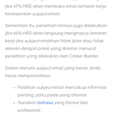
jika 47% HRD akan membuka email lamaran kerja
berdasarkan
subject
email.
Sementara itu, penelitian lainnya juga disebutkan
jika 64% HRD akan langsung menghapus lamaran
kerja jika
subject
emailnya tidak jelas atau tidak
relevan dengan posisi yang dilamar menurut
penelitian yang dilakukan oleh Career Builder.
Dalam menulis
subject
email yang benar, Anda
harus memperhatikan:
Pastikan
subject
email mencakup informasi
penting, yaitu posisi yang dilamar.
Gunakan
bahasa
yang formal dan
profesional.