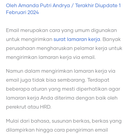
Oleh
Amanda Putri Andrya
/ Terakhir Diupdate
1
Februari 2024
Email merupakan cara yang umum digunakan
untuk mengirimkan
surat lamaran kerja
. Banyak
perusahaan mengharuskan pelamar kerja untuk
mengirimkan lamaran kerja via email.
Namun dalam mengirimkan lamaran kerja via
email juga tidak bisa sembarang. Terdapat
beberapa aturan yang mesti diperhatikan agar
lamaran kerja Anda diterima dengan baik oleh
perekrut atau HRD.
Mulai dari bahasa, susunan berkas, berkas yang
dilampirkan hingga cara pengiriman email