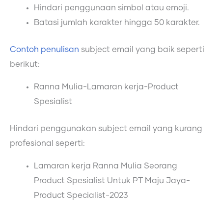
Hindari penggunaan simbol atau emoji.
Batasi jumlah karakter hingga 50 karakter.
Contoh penulisan
subject email yang baik seperti
berikut:
Ranna Mulia-Lamaran kerja-Product
Spesialist
Hindari penggunakan subject email yang kurang
profesional seperti:
Lamaran kerja Ranna Mulia Seorang
Product Spesialist Untuk PT Maju Jaya-
Product Specialist-2023