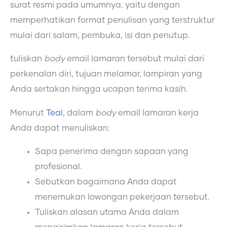
surat resmi pada umumnya. yaitu dengan
memperhatikan format penulisan yang terstruktur
mulai dari salam, pembuka, isi dan penutup.
tuliskan
body
email lamaran tersebut mulai dari
perkenalan diri, tujuan melamar, lampiran yang
Anda sertakan hingga ucapan terima kasih.
Menurut
Teal
, dalam
body
email lamaran kerja
Anda dapat menuliskan:
Sapa penerima dengan sapaan yang
profesional.
Sebutkan bagaimana Anda dapat
menemukan lowongan pekerjaan tersebut.
Tuliskan alasan utama Anda dalam