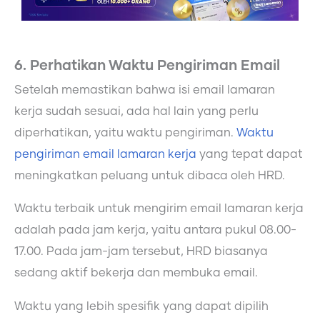
6. Perhatikan Waktu Pengiriman Email
Setelah memastikan bahwa isi email lamaran
kerja sudah sesuai, ada hal lain yang perlu
diperhatikan, yaitu waktu pengiriman.
Waktu
pengiriman email lamaran kerja
yang tepat dapat
meningkatkan peluang untuk dibaca oleh HRD.
Waktu terbaik untuk mengirim email lamaran kerja
adalah pada jam kerja, yaitu antara pukul 08.00-
17.00. Pada jam-jam tersebut, HRD biasanya
sedang aktif bekerja dan membuka email.
Waktu yang lebih spesifik yang dapat dipilih