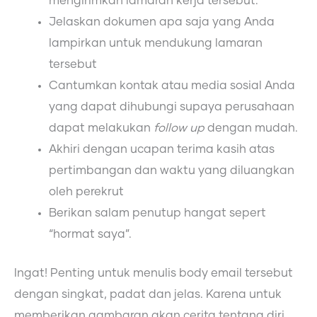
mengirimkan lamaran kerja tersebut.
Jelaskan dokumen apa saja yang Anda
lampirkan untuk mendukung lamaran
tersebut
Cantumkan kontak atau media sosial Anda
yang dapat dihubungi supaya perusahaan
dapat melakukan
follow up
dengan mudah.
Akhiri dengan ucapan terima kasih atas
pertimbangan dan waktu yang diluangkan
oleh perekrut
Berikan salam penutup hangat sepert
“hormat saya”.
Ingat! Penting untuk menulis body email tersebut
dengan singkat, padat dan jelas. Karena untuk
memberikan gambaran akan cerita tentang diri