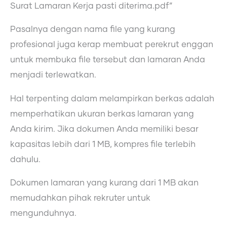
Surat Lamaran Kerja pasti diterima.pdf”
Pasalnya dengan nama file yang kurang
profesional juga kerap membuat perekrut enggan
untuk membuka file tersebut dan lamaran Anda
menjadi terlewatkan.
Hal terpenting dalam melampirkan berkas adalah
memperhatikan ukuran berkas lamaran yang
Anda kirim. Jika dokumen Anda memiliki besar
kapasitas lebih dari 1 MB, kompres file terlebih
dahulu.
Dokumen lamaran yang kurang dari 1 MB akan
memudahkan pihak rekruter untuk
mengunduhnya.