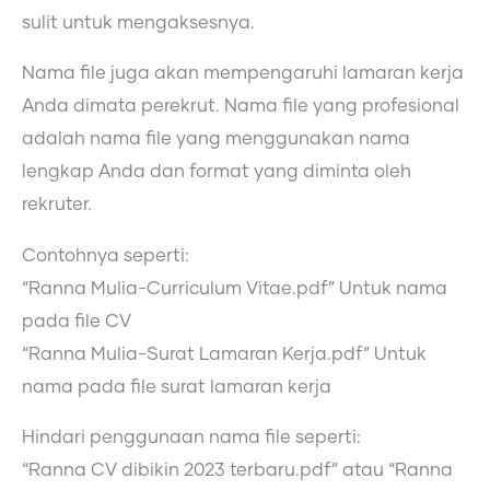
sulit untuk mengaksesnya.
Nama file juga akan mempengaruhi lamaran kerja
Anda dimata perekrut. Nama file yang profesional
adalah nama file yang menggunakan nama
lengkap Anda dan format yang diminta oleh
rekruter.
Contohnya seperti:
“Ranna Mulia-Curriculum Vitae.pdf” Untuk nama
pada file CV
“Ranna Mulia-Surat Lamaran Kerja.pdf” Untuk
nama pada file surat lamaran kerja
Hindari penggunaan nama file seperti:
“Ranna CV dibikin 2023 terbaru.pdf” atau “Ranna