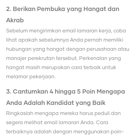
2. Berikan Pembuka yang Hangat dan
Akrab
Sebelum mengirimkan email lamaran kerja, coba
lihat apakah sebelumnya Anda pernah memiliki
hubungan yang hangat dengan perusahaan atau
manajer perekrutan tersebut. Perkenalan yang
hangat masih merupakan cara terbaik untuk
melamar pekerjaan.
3. Cantumkan 4 hingga 5 Poin Mengapa
Anda Adalah Kandidat yang Baik
Ringkaslah mengapa mereka harus peduli dan
segera melihat email lamaran Anda. Cara
terbaiknya adalah dengan menggunakan poin-