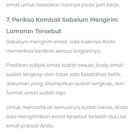
email untuk keesokan harinya pada jam kerja.
7. Periksa Kembali Sebelum Mengirim
Lamaran Tersebut
Sebelum mengirim email, ada baiknya Anda
memeriksa kembali semua bagiannya.
Pastikan subjek email sudah sesuai, body email
sudah lengkap dan tidak ada kesalahan ketik,
dokumen yang dilampirkan sudah lengkap, dan
format email sudah rapi.
Untuk memastikan semuanya sudah benar, Anda
bisa mengirimkan email tersebut terlebih dulu ke
email pribadi Anda.