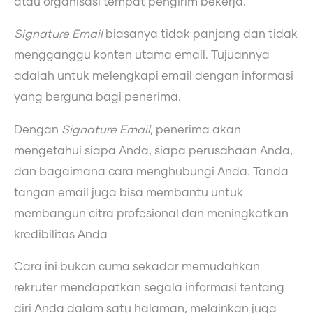
atau organisasi tempat pengirim bekerja.
Signature Email
biasanya tidak panjang dan tidak
mengganggu konten utama email. Tujuannya
adalah untuk melengkapi email dengan informasi
yang berguna bagi penerima.
Dengan
Signature Email
, penerima akan
mengetahui siapa Anda, siapa perusahaan Anda,
dan bagaimana cara menghubungi Anda. Tanda
tangan email juga bisa membantu untuk
membangun citra profesional dan meningkatkan
kredibilitas Anda
Cara ini bukan cuma sekadar memudahkan
rekruter mendapatkan segala informasi tentang
diri Anda dalam satu halaman, melainkan juga