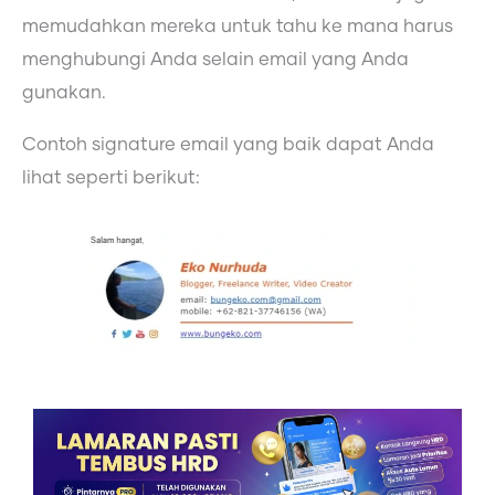
memudahkan mereka untuk tahu ke mana harus
menghubungi Anda selain email yang Anda
gunakan.
Contoh signature email yang baik dapat Anda
lihat seperti berikut: