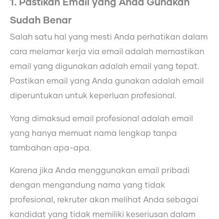
1. Pastikan Email yang Anda Gunakan
Sudah Benar
Salah satu hal yang mesti Anda perhatikan dalam
cara melamar kerja via email adalah memastikan
email yang digunakan adalah email yang tepat.
Pastikan email yang Anda gunakan adalah email
diperuntukan untuk keperluan profesional.
Yang dimaksud email profesional adalah email
yang hanya memuat nama lengkap tanpa
tambahan apa-apa.
Karena jika Anda menggunakan email pribadi
dengan mengandung nama yang tidak
profesional, rekruter akan melihat Anda sebagai
kandidat yang tidak memiliki keseriusan dalam