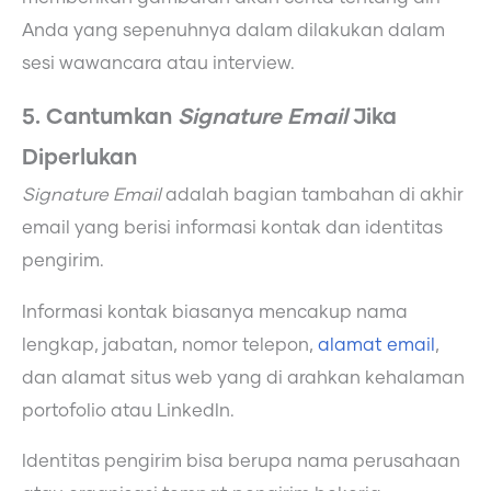
Anda yang sepenuhnya dalam dilakukan dalam
sesi wawancara atau interview.
5. Cantumkan
Signature Email
Jika
Diperlukan
Signature Email
adalah bagian tambahan di akhir
email yang berisi informasi kontak dan identitas
pengirim.
Informasi kontak biasanya mencakup nama
lengkap, jabatan, nomor telepon,
alamat email
,
dan alamat situs web yang di arahkan kehalaman
portofolio atau LinkedIn.
Identitas pengirim bisa berupa nama perusahaan