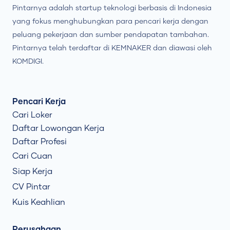
Pintarnya adalah startup teknologi berbasis di Indonesia
yang fokus menghubungkan para pencari kerja dengan
peluang pekerjaan dan sumber pendapatan tambahan.
Pintarnya telah terdaftar di KEMNAKER dan diawasi oleh
KOMDIGI.
Pencari Kerja
Cari Loker
Daftar Lowongan Kerja
Daftar Profesi
Cari Cuan
Siap Kerja
CV Pintar
Kuis Keahlian
Perusahaan