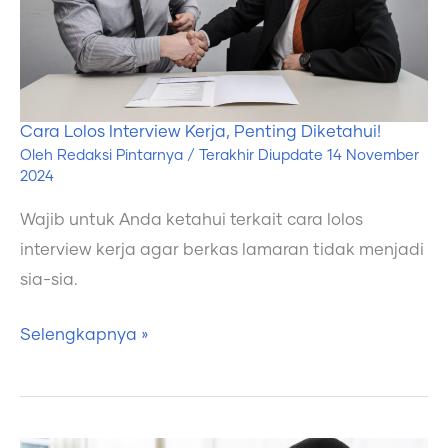
Diketahui!
Cara Lolos Interview Kerja, Penting Diketahui!
Oleh
Redaksi Pintarnya
/ Terakhir Diupdate
14 November
2024
Wajib untuk Anda ketahui terkait cara lolos
interview kerja agar berkas lamaran tidak menjadi
sia-sia.
Selengkapnya »