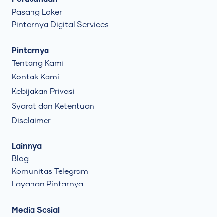
Pasang Loker
Pintarnya Digital Services
Pintarnya
Tentang Kami
Kontak Kami
Kebijakan Privasi
Syarat dan Ketentuan
Disclaimer
Lainnya
Blog
Komunitas Telegram
Layanan Pintarnya
Media Sosial