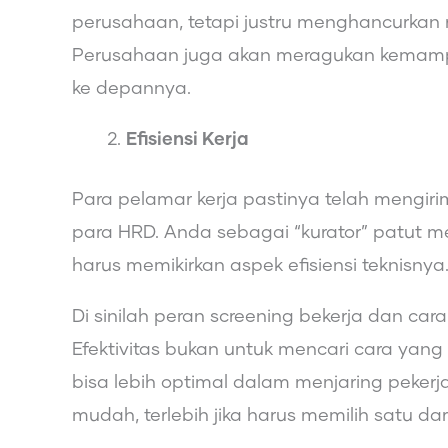
perusahaan, tetapi justru menghancurkan
Perusahaan juga akan meragukan kemamp
ke depannya.
Efisiensi Kerja
Para pelamar kerja pastinya telah mengir
para HRD. Anda sebagai “kurator” patut me
harus memikirkan aspek efisiensi teknisnya
Di sinilah peran screening bekerja dan cara
Efektivitas bukan untuk mencari cara yang 
bisa lebih optimal dalam menjaring pekerj
mudah, terlebih jika harus memilih satu dar