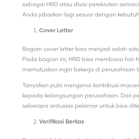
sebagai HRD atau divisi perekrutan semac
Anda jabarkan lagi sesuai dengan kebutu
Cover Letter
Bagian cover letter bisa menjadi salah sat
Pada bagian ini, HRD bisa membaca hal-
memutuskan ingin bekerja di perusahaan te
Tanyakan pula mengenai kontribusi macam
kepada kelangsungan perusahaan. Dari pe
seberapa antusias pelamar untuk bisa dite
Verifikasi Berkas