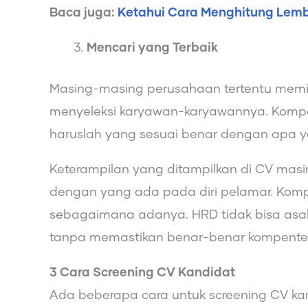
Baca juga:
Ketahui Cara Menghitung Lem
Mencari yang Terbaik
Masing-masing perusahaan tertentu memi
menyeleksi karyawan-karyawannya. Kompet
haruslah yang sesuai benar dengan apa y
Keterampilan yang ditampilkan di CV ma
dengan yang ada pada diri pelamar. Kompet
sebagaimana adanya. HRD tidak bisa asal 
tanpa memastikan benar-benar kompentesi
3 Cara Screening CV Kandidat
Ada beberapa cara untuk screening CV ka