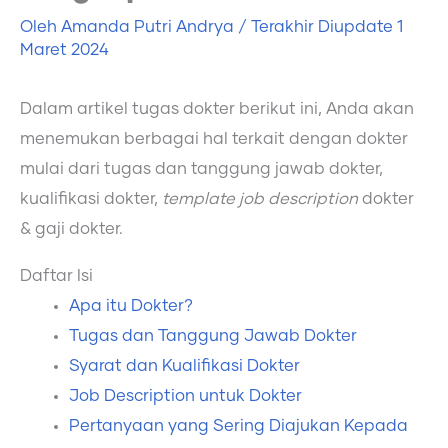
Oleh
Amanda Putri Andrya
/ Terakhir Diupdate
1
Maret 2024
Dalam artikel tugas dokter berikut ini, Anda akan
menemukan berbagai hal terkait dengan dokter
mulai dari tugas dan tanggung jawab dokter,
kualifikasi dokter,
template job description
dokter
& gaji dokter.
Daftar Isi
Apa itu Dokter?
Tugas dan Tanggung Jawab Dokter
Syarat dan Kualifikasi Dokter
Job Description untuk Dokter
Pertanyaan yang Sering Diajukan Kepada