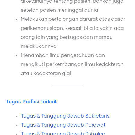
diketahuinya tentang pasien, bahkan juga
setelah pasien meninggal dunia
Melakukan pertolongan darurat atas dasar
perikemanusiaan, kecuali bila ia yakin ada
orang lain yang bertugas dan mampu
melakukannya
Menambah ilmu pengetahuan dan
mengikuti perkembangan ilmu kedokteran
atau kedokteran gigi
Tugas Profesi Terkait
Tugas & Tanggung Jawab Sekretaris
Tugas & Tanggung Jawab Perawat
Tugas & Tanggung Jawab Psikolog