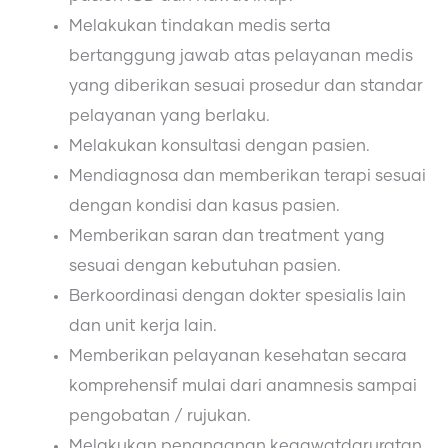
Melakukan tindakan medis serta
bertanggung jawab atas pelayanan medis
yang diberikan sesuai prosedur dan standar
pelayanan yang berlaku.
Melakukan konsultasi dengan pasien.
Mendiagnosa dan memberikan terapi sesuai
dengan kondisi dan kasus pasien.
Memberikan saran dan treatment yang
sesuai dengan kebutuhan pasien.
Berkoordinasi dengan dokter spesialis lain
dan unit kerja lain.
Memberikan pelayanan kesehatan secara
komprehensif mulai dari anamnesis sampai
pengobatan / rujukan.
Melakukan penanganan kegawatdaruratan.