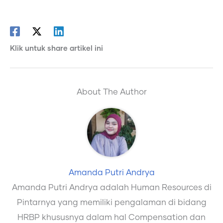
Klik untuk share artikel ini
About The Author
Amanda Putri Andrya
Amanda Putri Andrya adalah Human Resources di
Pintarnya yang memiliki pengalaman di bidang
HRBP khususnya dalam hal Compensation dan