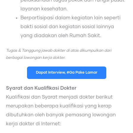
layanan kesehatan.
Berpartisipasi dalam kegiatan lain seperti
bakti sosial dan kegiatan sosial lainnya
yang diadakan oleh Rumah Sakit.
Tugas & Tanggung jawab dokter di atas dikumpulkan dari
berbagai lowongan kerja dokter.
Dapat Interview, #Ga Pake Lamar
Syarat dan Kualifikasi Dokter
Kualifikasi dan Syarat menjadi dokter berikut
merupakan beberapa kualifikasi yang kerap
dibutuhkan oleh banyak pemasang lowongan
kerja dokter di Internet: