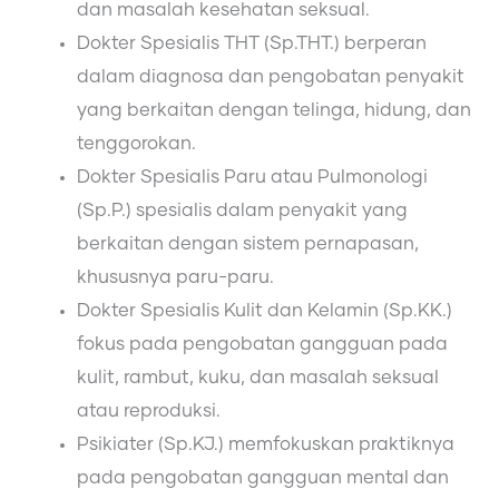
dan masalah kesehatan seksual.
Dokter Spesialis THT (Sp.THT.) berperan
dalam diagnosa dan pengobatan penyakit
yang berkaitan dengan telinga, hidung, dan
tenggorokan.
Dokter Spesialis Paru atau Pulmonologi
(Sp.P.) spesialis dalam penyakit yang
berkaitan dengan sistem pernapasan,
khususnya paru-paru.
Dokter Spesialis Kulit dan Kelamin (Sp.KK.)
fokus pada pengobatan gangguan pada
kulit, rambut, kuku, dan masalah seksual
atau reproduksi.
Psikiater (Sp.KJ.) memfokuskan praktiknya
pada pengobatan gangguan mental dan