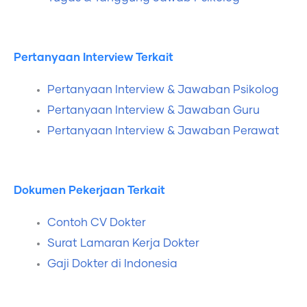
Pertanyaan Interview Terkait
Pertanyaan Interview & Jawaban Psikolog
Pertanyaan Interview & Jawaban Guru
Pertanyaan Interview & Jawaban Perawat
Dokumen Pekerjaan Terkait
Contoh CV Dokter
Surat Lamaran Kerja Dokter
Gaji Dokter di Indonesia