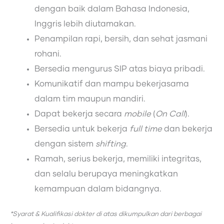
dengan baik dalam Bahasa Indonesia,
Inggris lebih diutamakan.
Penampilan rapi, bersih, dan sehat jasmani
rohani.
Bersedia mengurus SIP atas biaya pribadi.
Komunikatif dan mampu bekerjasama
dalam tim maupun mandiri.
Dapat bekerja secara
mobile
(
On Call
).
Bersedia untuk bekerja
full time
dan bekerja
dengan sistem
shifting
.
Ramah, serius bekerja, memiliki integritas,
dan selalu berupaya meningkatkan
kemampuan dalam bidangnya.
*Syarat & Kualifikasi dokter di atas dikumpulkan dari berbagai