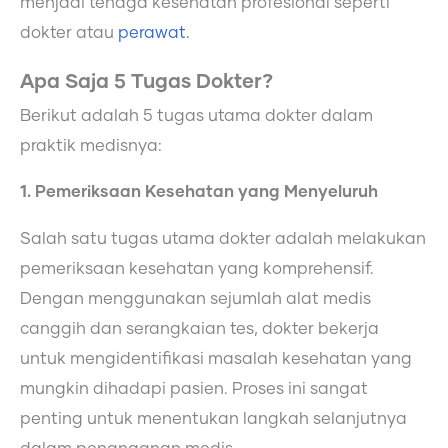
menjadi tenaga kesehatan profesional seperti
dokter atau
perawat.
Apa Saja 5 Tugas Dokter?
Berikut adalah 5 tugas utama dokter dalam
praktik medisnya:
1. Pemeriksaan Kesehatan yang Menyeluruh
Salah satu tugas utama dokter adalah melakukan
pemeriksaan kesehatan yang komprehensif.
Dengan menggunakan sejumlah alat medis
canggih dan serangkaian tes, dokter bekerja
untuk mengidentifikasi masalah kesehatan yang
mungkin dihadapi pasien. Proses ini sangat
penting untuk menentukan langkah selanjutnya