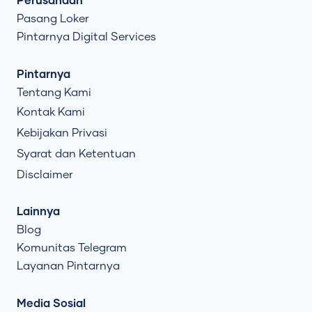
Perusahaan
Pasang Loker
Pintarnya Digital Services
Pintarnya
Tentang Kami
Kontak Kami
Kebijakan Privasi
Syarat dan Ketentuan
Disclaimer
Lainnya
Blog
Komunitas Telegram
Layanan Pintarnya
Media Sosial