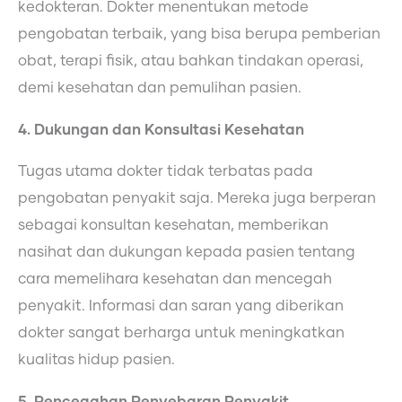
kedokteran. Dokter menentukan metode
pengobatan terbaik, yang bisa berupa pemberian
obat, terapi fisik, atau bahkan tindakan operasi,
demi kesehatan dan pemulihan pasien.
4. Dukungan dan Konsultasi Kesehatan
Tugas utama dokter tidak terbatas pada
pengobatan penyakit saja. Mereka juga berperan
sebagai konsultan kesehatan, memberikan
nasihat dan dukungan kepada pasien tentang
cara memelihara kesehatan dan mencegah
penyakit. Informasi dan saran yang diberikan
dokter sangat berharga untuk meningkatkan
kualitas hidup pasien.
5. Pencegahan Penyebaran Penyakit