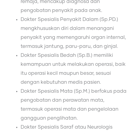
remaja, mencakup diagnosa dan
pengobatan penyakit pada anak.
Dokter Spesialis Penyakit Dalam (Sp.PD.)
mengkhususkan diri dalam menangani
penyakit yang memengaruhi organ internal,
termasuk jantung, paru-paru, dan ginjal.
Dokter Spesialis Bedah (Sp.B.) memiliki
kemampuan untuk melakukan operasi, baik
itu operasi kecil maupun besar, sesuai
dengan kebutuhan medis pasien.
Dokter Spesialis Mata (Sp.M.) berfokus pada
pengobatan dan perawatan mata,
termasuk operasi mata dan pengelolaan
gangguan penglihatan.
Dokter Spesialis Saraf atau Neurologis