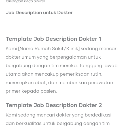
lowongan kerja dokter.
Job Description untuk Dokter
Template Job Description Dokter 1
Kami [Nama Rumah Sakit/Klinik] sedang mencari
dokter umum yang berpengalaman untuk
bergabung dengan tim mereka. Tanggung jawab
utama akan mencakup pemeriksaan rutin,
meresepkan obat, dan memberikan perawatan
primer kepada pasien.
Template Job Description Dokter 2
Kami sedang mencari dokter yang berdedikasi
dan berkualitas untuk bergabung dengan tim