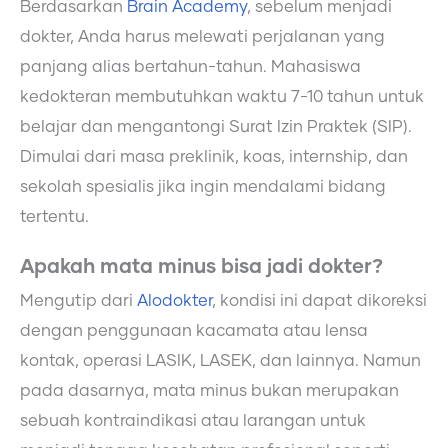
Berdasarkan
Brain Academy
, sebelum menjadi
dokter, Anda harus melewati perjalanan yang
panjang alias bertahun-tahun. Mahasiswa
kedokteran membutuhkan waktu 7-10 tahun untuk
belajar dan mengantongi Surat Izin Praktek (SIP).
Dimulai dari masa preklinik, koas, internship, dan
sekolah spesialis jika ingin mendalami bidang
tertentu.
Apakah mata minus bisa jadi dokter?
Mengutip dari
Alodokter
, kondisi ini dapat dikoreksi
dengan penggunaan kacamata atau lensa
kontak, operasi LASIK, LASEK, dan lainnya. Namun
pada dasarnya, mata minus bukan merupakan
sebuah kontraindikasi atau larangan untuk