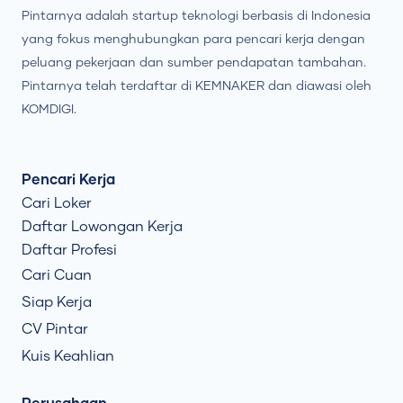
Pintarnya adalah startup teknologi berbasis di Indonesia
yang fokus menghubungkan para pencari kerja dengan
peluang pekerjaan dan sumber pendapatan tambahan.
Pintarnya telah terdaftar di KEMNAKER dan diawasi oleh
KOMDIGI.
Pencari Kerja
Cari Loker
Daftar Lowongan Kerja
Daftar Profesi
Cari Cuan
Siap Kerja
CV Pintar
Kuis Keahlian