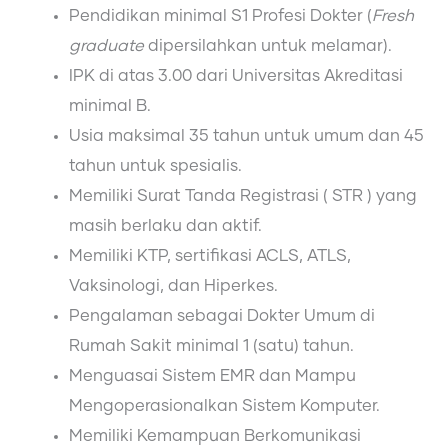
Pendidikan minimal S1 Profesi Dokter (
Fresh
graduate
dipersilahkan untuk melamar).
IPK di atas 3.00 dari Universitas Akreditasi
minimal B.
Usia maksimal 35 tahun untuk umum dan 45
tahun untuk spesialis.
Memiliki Surat Tanda Registrasi ( STR ) yang
masih berlaku dan aktif.
Memiliki KTP, sertifikasi ACLS, ATLS,
Vaksinologi, dan Hiperkes.
Pengalaman sebagai Dokter Umum di
Rumah Sakit minimal 1 (satu) tahun.
Menguasai Sistem EMR dan Mampu
Mengoperasionalkan Sistem Komputer.
Memiliki Kemampuan Berkomunikasi