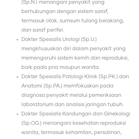
(Sp.N.) menangani penyakit yang
berhubungan dengan sistem saraf,
termasuk otak, sumsum tulang belakang,
dan saraf perifer.
Dokter Spesialis Urologi (Sp.U.)
mengkhususkan diri dalam penyakit yang
memengaruhi sistem kemih dan reproduksi,
baik pada pria maupun wanita.
Dokter Spesialis Patologi Klinik (Sp.PK.) dan
Anatomi (Sp.PA.) memfokuskan pada
diagnosa penyakit melalui pemeriksaan
laboratorium dan analisis jaringan tubuh.
Dokter Spesialis Kandungan dan Ginekologi
(Sp.OG.) menangani kesehatan reproduksi
wanita, termasuk kehamilan, persalinan,