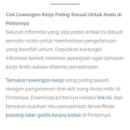
Cek Lowongan Kerja Paling Sesuai Untuk Anda di
Pintarnya
Seluruh informasi yang ada pada artikel ini dibuat
semata-mata untuk memberikan pengetahuan
yang bersifat umum. Dapatkan berbagai
informasi terkait melamar pekerjaan agar lamaran
kerja Anda sukses diterima perusahaan.
Temukan lowongan kerja
yang paling sesuai
dengan pengalaman dan skill yang Anda miliki di
Pintarnya. Download pintarnya melalui
link ini,
dan
temukan puluhan ribu perusahaan terverifikasi
pasang loker gratis tanpa batas
di Pintarnya.