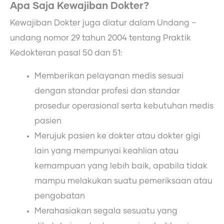
Apa Saja Kewajiban Dokter?
Kewajiban Dokter juga diatur dalam Undang –
undang nomor 29 tahun 2004 tentang Praktik
Kedokteran pasal 50 dan 51:
Memberikan pelayanan medis sesuai
dengan standar profesi dan standar
prosedur operasional serta kebutuhan medis
pasien
Merujuk pasien ke dokter atau dokter gigi
lain yang mempunyai keahlian atau
kemampuan yang lebih baik, apabila tidak
mampu melakukan suatu pemeriksaan atau
pengobatan
Merahasiakan segala sesuatu yang