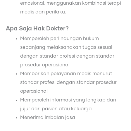
emosional, menggunakan kombinasi terapi
medis dan perilaku.
Apa Saja Hak Dokter?
Memperoleh perlindungan hukum
sepanjang melaksanakan tugas sesuai
dengan standar profesi dengan standar
prosedur operasional
Memberikan pelayanan medis menurut
standar profesi dengan standar prosedur
operasional
Memperoleh informasi yang lengkap dan
jujur dari pasien atau keluarga
Menerima imbalan jasa