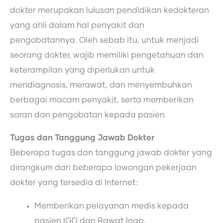
dokter merupakan lulusan pendidikan kedokteran
yang ahli dalam hal penyakit dan
pengobatannya. Oleh sebab itu, untuk menjadi
seorang dokter, wajib memiliki pengetahuan dan
keterampilan yang diperlukan untuk
mendiagnosis, merawat, dan menyembuhkan
berbagai macam penyakit, serta memberikan
saran dan pengobatan kepada pasien.
Tugas dan Tanggung Jawab Dokter
Beberapa tugas dan tanggung jawab dokter yang
dirangkum dari beberapa lowongan pekerjaan
dokter yang tersedia di Internet:
Memberikan pelayanan medis kepada
pasien IGD dan Rawat Inap.