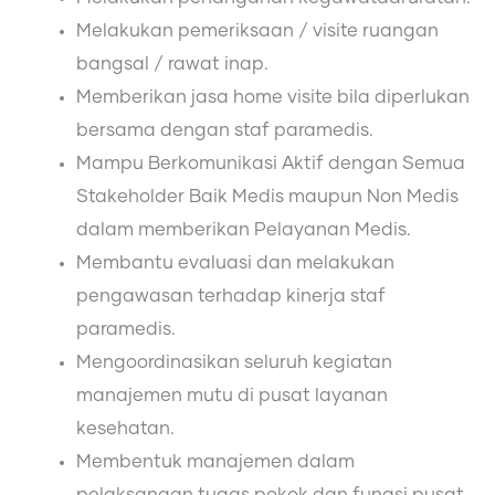
Melakukan pemeriksaan / visite ruangan
bangsal / rawat inap.
Memberikan jasa home visite bila diperlukan
bersama dengan staf paramedis.
Mampu Berkomunikasi Aktif dengan Semua
Stakeholder Baik Medis maupun Non Medis
dalam memberikan Pelayanan Medis.
Membantu evaluasi dan melakukan
pengawasan terhadap kinerja staf
paramedis.
Mengoordinasikan seluruh kegiatan
manajemen mutu di pusat layanan
kesehatan.
Membentuk manajemen dalam
pelaksanaan tugas pokok dan fungsi pusat