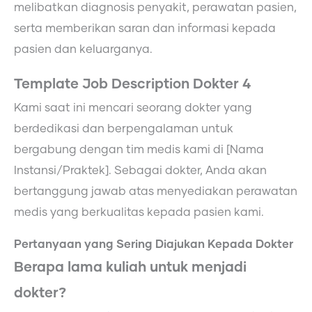
melibatkan diagnosis penyakit, perawatan pasien,
serta memberikan saran dan informasi kepada
pasien dan keluarganya.
Template Job Description Dokter 4
Kami saat ini mencari seorang dokter yang
berdedikasi dan berpengalaman untuk
bergabung dengan tim medis kami di [Nama
Instansi/Praktek]. Sebagai dokter, Anda akan
bertanggung jawab atas menyediakan perawatan
medis yang berkualitas kepada pasien kami.
Pertanyaan yang Sering Diajukan Kepada Dokter
Berapa lama kuliah untuk menjadi
dokter?