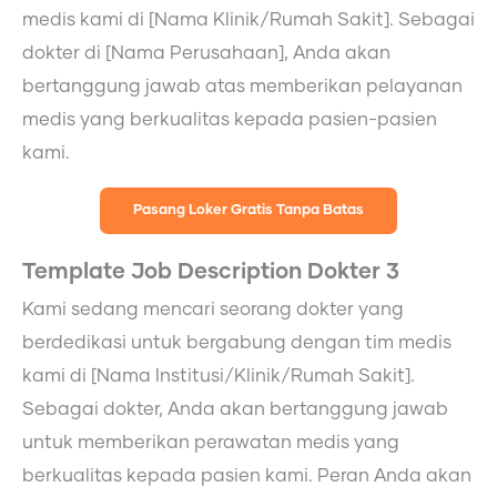
medis kami di [Nama Klinik/Rumah Sakit]. Sebagai
dokter di [Nama Perusahaan], Anda akan
bertanggung jawab atas memberikan pelayanan
medis yang berkualitas kepada pasien-pasien
kami.
Pasang Loker Gratis Tanpa Batas
Template Job Description Dokter 3
Kami sedang mencari seorang dokter yang
berdedikasi untuk bergabung dengan tim medis
kami di [Nama Institusi/Klinik/Rumah Sakit].
Sebagai dokter, Anda akan bertanggung jawab
untuk memberikan perawatan medis yang
berkualitas kepada pasien kami. Peran Anda akan