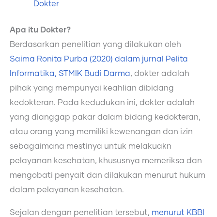
Dokter
Apa itu Dokter?
Berdasarkan penelitian yang dilakukan oleh
Saima Ronita Purba (2020) dalam jurnal Pelita
Informatika, STMIK Budi Darma
, dokter adalah
pihak yang mempunyai keahlian dibidang
kedokteran. Pada kedudukan ini, dokter adalah
yang dianggap pakar dalam bidang kedokteran,
atau orang yang memiliki kewenangan dan izin
sebagaimana mestinya untuk melakuakn
pelayanan kesehatan, khususnya memeriksa dan
mengobati penyait dan dilakukan menurut hukum
dalam pelayanan kesehatan.
Sejalan dengan penelitian tersebut,
menurut KBBI