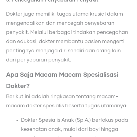
Dokter juga memiliki tugas utama krusial dalam
mengendalikan dan mencegah penyebaran
penyakit. Melalui berbagai tindakan pencegahan
dan edukasi, dokter membantu pasien mengerti
pentingnya menjaga diri sendiri dan orang lain
dari penyebaran penyakit.
Apa Saja Macam Macam Spesialisasi
Dokter?
Berikut ini adalah ringkasan tentang macam-
macam dokter spesialis beserta tugas utamanya:
Dokter Spesialis Anak (Sp.A.) berfokus pada
kesehatan anak, mulai dari bayi hingga