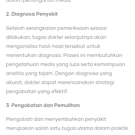
dalam penanganan medis.
2. Diagnosa Penyakit
Setelah serangkaian pemeriksaan selesai
dilakukan, tugas dokter selanjutnya akan
menganalisa hasil-hasil tersebut untuk
menentukan diagnosa. Proses ini membutuhkan
pengetahuan medis yang luas serta kemampuan
analitis yang tajam. Dengan diagnosa yang
akurat, dokter dapat merencanakan strategi
pengobatan yang efektif.
3. Pengobatan dan Pemulihan
Mengobati dan menyembuhkan penyakit
merupakan salah satu tugas utama dalam praktik