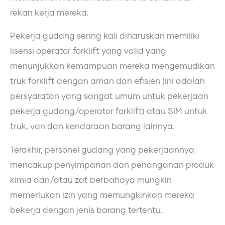
rekan kerja mereka.
Pekerja gudang sering kali diharuskan memiliki
lisensi operator forklift yang valid yang
menunjukkan kemampuan mereka mengemudikan
truk forklift dengan aman dan efisien (ini adalah
persyaratan yang sangat umum untuk pekerjaan
pekerja gudang/operator forklift) atau SIM untuk
truk, van dan kendaraan barang lainnya.
Terakhir, personel gudang yang pekerjaannya
mencakup penyimpanan dan penanganan produk
kimia dan/atau zat berbahaya mungkin
memerlukan izin yang memungkinkan mereka
bekerja dengan jenis barang tertentu.