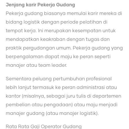
Jenjang karir Pekerja Gudang
Pekerja gudang biasanya memulai karir mereka di
bidang logistik dengan periode pelatihan di
tempat kerja. Ini merupakan kesempatan untuk
mendapatkan keakraban dengan tugas dan
praktik pergudangan umum. Pekerja gudang yang
berpengalaman dapat maju ke peran seperti
manajer atau team leader.
Sementara peluang pertumbuhan profesional
lebih lanjut termasuk ke peran administrasi atau
kantor (misalnya, sebagai juru tulis di departemen
pembelian atau pengadaan) atau maju menjadi
manajer gudang (atau manajer logistik).
Rata Rata Gaji Operator Gudang