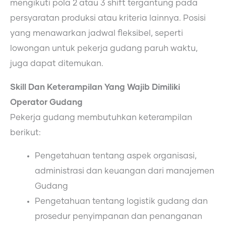
mengikuti pola 2 atau 3 shift tergantung pada
persyaratan produksi atau kriteria lainnya. Posisi
yang menawarkan jadwal fleksibel, seperti
lowongan untuk pekerja gudang paruh waktu,
juga dapat ditemukan.
Skill Dan Keterampilan Yang Wajib Dimiliki
Operator Gudang
Pekerja gudang membutuhkan keterampilan
berikut:
Pengetahuan tentang aspek organisasi,
administrasi dan keuangan dari manajemen
Gudang
Pengetahuan tentang logistik gudang dan
prosedur penyimpanan dan penanganan