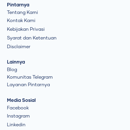
Pintarnya
Tentang Kami
Kontak Kami
Kebijakan Privasi
Syarat dan Ketentuan
Disclaimer
Lainnya
Blog
Komunitas Telegram
Layanan Pintarnya
Media Sosial
Facebook
Instagram
Linkedin