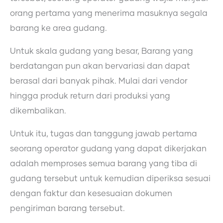
orang pertama yang menerima masuknya segala
barang ke area gudang.
Untuk skala gudang yang besar, Barang yang
berdatangan pun akan bervariasi dan dapat
berasal dari banyak pihak. Mulai dari vendor
hingga produk return dari produksi yang
dikembalikan.
Untuk itu, tugas dan tanggung jawab pertama
seorang operator gudang yang dapat dikerjakan
adalah memproses semua barang yang tiba di
gudang tersebut untuk kemudian diperiksa sesuai
dengan faktur dan kesesuaian dokumen
pengiriman barang tersebut.