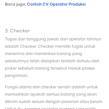
Baca juga:
Contoh CV Operator Produksi
3. Checker
Tugas dan tanggung jawab dari operator lainnya
adalah Checker. Checker memiliki tugas untuk
menerima dan memeriksa barang yang
sebelumnya telah disiapkan terlebih dahulu oleh
picker sebelum barang tersebut masuk proses
pengiriman.
Fungsi utama dari checker sendiri adalah untuk
memastikan apakah semua barang yang akan
dikirim sudah sesuai dengan pesanan atau belum.
Untuk itu, seorang operator gudang juga wajib