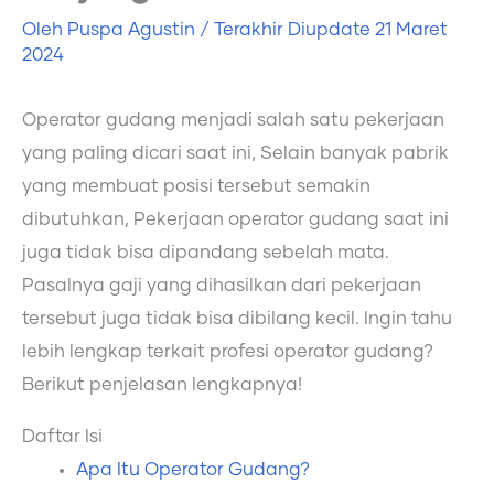
Oleh
Puspa Agustin
/ Terakhir Diupdate
21 Maret
2024
Operator gudang menjadi salah satu pekerjaan
yang paling dicari saat ini, Selain banyak pabrik
yang membuat posisi tersebut semakin
dibutuhkan, Pekerjaan operator gudang saat ini
juga tidak bisa dipandang sebelah mata.
Pasalnya gaji yang dihasilkan dari pekerjaan
tersebut juga tidak bisa dibilang kecil. Ingin tahu
lebih lengkap terkait profesi operator gudang?
Berikut penjelasan lengkapnya!
Daftar Isi
Apa Itu Operator Gudang?