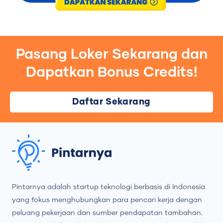
Pasang Loker Sekarang dan
Dapatkan Bonus Credits!
Daftar Sekarang
Pintarnya adalah startup teknologi berbasis di Indonesia
yang fokus menghubungkan para pencari kerja dengan
peluang pekerjaan dan sumber pendapatan tambahan.