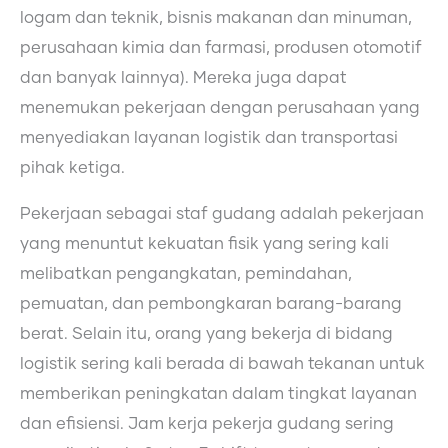
logam dan teknik, bisnis makanan dan minuman,
perusahaan kimia dan farmasi, produsen otomotif
dan banyak lainnya). Mereka juga dapat
menemukan pekerjaan dengan perusahaan yang
menyediakan layanan logistik dan transportasi
pihak ketiga.
Pekerjaan sebagai staf gudang adalah pekerjaan
yang menuntut kekuatan fisik yang sering kali
melibatkan pengangkatan, pemindahan,
pemuatan, dan pembongkaran barang-barang
berat. Selain itu, orang yang bekerja di bidang
logistik sering kali berada di bawah tekanan untuk
memberikan peningkatan dalam tingkat layanan
dan efisiensi. Jam kerja pekerja gudang sering