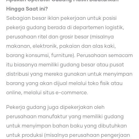
Hingga Saat ini?
Sebagian besar iklan pekerjaan untuk posisi
pekerja gudang berada di departemen logistik,
perusahaan ritel dan grosir besar (misalnya
makanan, elektronik, pakaian dan alas kaki,
barang konsumsi, furniture). Perusahaan semacam
itu biasanya memiliki gudang besar atau pusat
distribusi yang mereka gunakan untuk menyimpan
barang yang akan dijual melalui toko fisik atau
online, melalui situs e-commerce.
Pekerja gudang juga dipekerjakan oleh
perusahaan manufaktur yang memiliki gudang
untuk menyimpan bahan baku yang dibutuhkan
untuk produksi (misalnya perusahaan pengerjaan