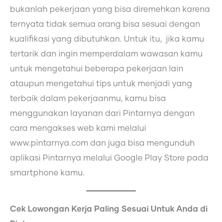
bukanlah pekerjaan yang bisa diremehkan karena
ternyata tidak semua orang bisa sesuai dengan
kualifikasi yang dibutuhkan. Untuk itu, jika kamu
tertarik dan ingin memperdalam wawasan kamu
untuk mengetahui beberapa pekerjaan lain
ataupun mengetahui tips untuk menjadi yang
terbaik dalam pekerjaanmu, kamu bisa
menggunakan layanan dari Pintarnya dengan
cara mengakses web kami melalui
www.pintarnya.com dan juga bisa mengunduh
aplikasi Pintarnya melalui Google Play Store pada
smartphone kamu.
Cek Lowongan Kerja Paling Sesuai Untuk Anda di