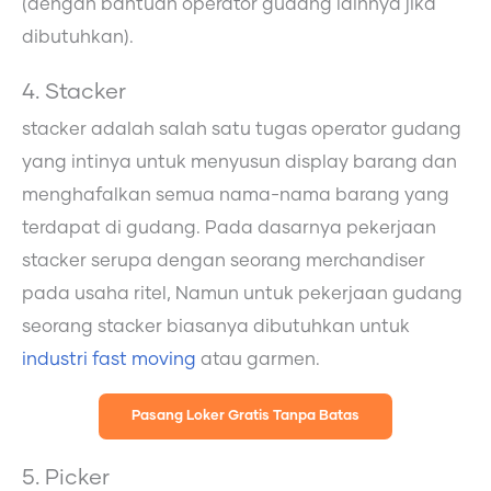
(dengan bantuan operator gudang lainnya jika
dibutuhkan).
4. Stacker
stacker adalah salah satu tugas operator gudang
yang intinya untuk menyusun display barang dan
menghafalkan semua nama-nama barang yang
terdapat di gudang. Pada dasarnya pekerjaan
stacker serupa dengan seorang merchandiser
pada usaha ritel, Namun untuk pekerjaan gudang
seorang stacker biasanya dibutuhkan untuk
industri fast moving
atau garmen.
Pasang Loker Gratis Tanpa Batas
5. Picker