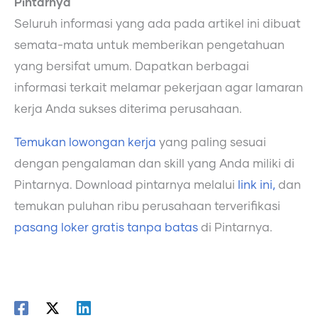
Pintarnya
Seluruh informasi yang ada pada artikel ini dibuat
semata-mata untuk memberikan pengetahuan
yang bersifat umum. Dapatkan berbagai
informasi terkait melamar pekerjaan agar lamaran
kerja Anda sukses diterima perusahaan.
Temukan lowongan kerja
yang paling sesuai
dengan pengalaman dan skill yang Anda miliki di
Pintarnya. Download pintarnya melalui
link ini,
dan
temukan puluhan ribu perusahaan terverifikasi
pasang loker gratis tanpa batas
di Pintarnya.