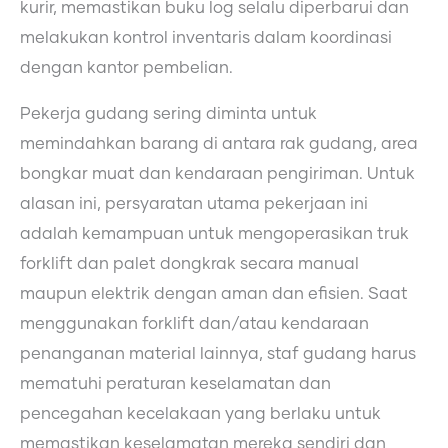
kurir, memastikan buku log selalu diperbarui dan
melakukan kontrol inventaris dalam koordinasi
dengan kantor pembelian.
Pekerja gudang sering diminta untuk
memindahkan barang di antara rak gudang, area
bongkar muat dan kendaraan pengiriman. Untuk
alasan ini, persyaratan utama pekerjaan ini
adalah kemampuan untuk mengoperasikan truk
forklift dan palet dongkrak secara manual
maupun elektrik dengan aman dan efisien. Saat
menggunakan forklift dan/atau kendaraan
penanganan material lainnya, staf gudang harus
mematuhi peraturan keselamatan dan
pencegahan kecelakaan yang berlaku untuk
memastikan keselamatan mereka sendiri dan