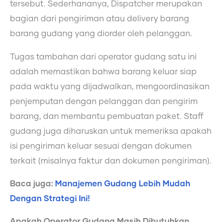
tersebut. Sederhananya, Dispatcher merupakan
bagian dari pengiriman atau delivery barang
barang gudang yang diorder oleh pelanggan.
Tugas tambahan dari operator gudang satu ini
adalah memastikan bahwa barang keluar siap
pada waktu yang dijadwalkan, mengoordinasikan
penjemputan dengan pelanggan dan pengirim
barang, dan membantu pembuatan paket. Staff
gudang juga diharuskan untuk memeriksa apakah
isi pengiriman keluar sesuai dengan dokumen
terkait (misalnya faktur dan dokumen pengiriman).
Baca juga:
Manajemen Gudang Lebih Mudah
Dengan Strategi Ini!
Apakah Operator Gudang Masih Dibutuhkan