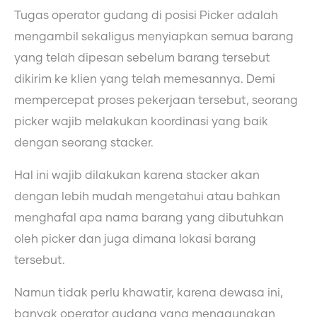
Tugas operator gudang di posisi Picker adalah
mengambil sekaligus menyiapkan semua barang
yang telah dipesan sebelum barang tersebut
dikirim ke klien yang telah memesannya. Demi
mempercepat proses pekerjaan tersebut, seorang
picker wajib melakukan koordinasi yang baik
dengan seorang stacker.
Hal ini wajib dilakukan karena stacker akan
dengan lebih mudah mengetahui atau bahkan
menghafal apa nama barang yang dibutuhkan
oleh picker dan juga dimana lokasi barang
tersebut.
Namun tidak perlu khawatir, karena dewasa ini,
banyak operator gudang yang menggunakan