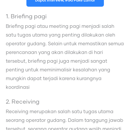
Dapat Interview, #Ga Pake Lamar
1. Briefing pagi
Briefing pagi atau meeting pagi menjadi salah
satu tugas utama yang penting dilakukan oleh
operator gudang. Selain untuk memastikan semua
perencanaan yang akan dilakukan di hari
tersebut, briefing pagi juga menjadi sangat
penting untuk meminimalisir kesalahan yang
mungkin dapat terjadi karena kurangnya
koordinasi
2. Receiving
Receiving merupakan salah satu tugas utama
seorang operator gudang. Dalam tanggung jawab
tersebut, seorang operator gudang wajib menjadi