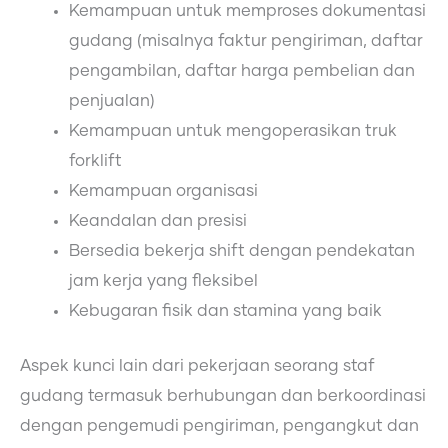
Kemampuan untuk memproses dokumentasi
gudang (misalnya faktur pengiriman, daftar
pengambilan, daftar harga pembelian dan
penjualan)
Kemampuan untuk mengoperasikan truk
forklift
Kemampuan organisasi
Keandalan dan presisi
Bersedia bekerja shift dengan pendekatan
jam kerja yang fleksibel
Kebugaran fisik dan stamina yang baik
Aspek kunci lain dari pekerjaan seorang staf
gudang termasuk berhubungan dan berkoordinasi
dengan pengemudi pengiriman, pengangkut dan