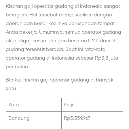
Kisaran gaji operator gudang di Indonesia sangat
beragam. Hal tersebut menyesuaikan dengan
daerah dan besar kecilnya perusahaan tempat
Anda bekerja. Umumnya, semua operator gudang
akan digaji sesuai dengan besaran UMK daerah
gudang tersebut berada. Saat ini rata-rata
operator gudang di Indonesia sebesar Rp3,8 juta
per bulan.
Berikut rincian gaji operator gudang di banyak
kota
Kota
Gaji
Bandung
Rp5.359.967