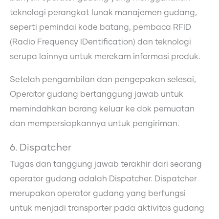
teknologi perangkat lunak manajemen gudang,
seperti pemindai kode batang, pembaca RFID
(Radio Frequency IDentification) dan teknologi
serupa lainnya untuk merekam informasi produk.
Setelah pengambilan dan pengepakan selesai,
Operator gudang bertanggung jawab untuk
memindahkan barang keluar ke dok pemuatan
dan mempersiapkannya untuk pengiriman.
6. Dispatcher
Tugas dan tanggung jawab terakhir dari seorang
operator gudang adalah Dispatcher. Dispatcher
merupakan operator gudang yang berfungsi
untuk menjadi transporter pada aktivitas gudang