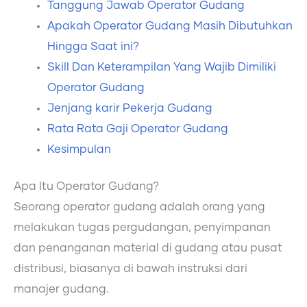
Tanggung Jawab Operator Gudang
Apakah Operator Gudang Masih Dibutuhkan
Hingga Saat ini?
Skill Dan Keterampilan Yang Wajib Dimiliki
Operator Gudang
Jenjang karir Pekerja Gudang
Rata Rata Gaji Operator Gudang
Kesimpulan
Apa Itu Operator Gudang?
Seorang operator gudang adalah orang yang
melakukan tugas pergudangan, penyimpanan
dan penanganan material di gudang atau pusat
distribusi, biasanya di bawah instruksi dari
manajer gudang.