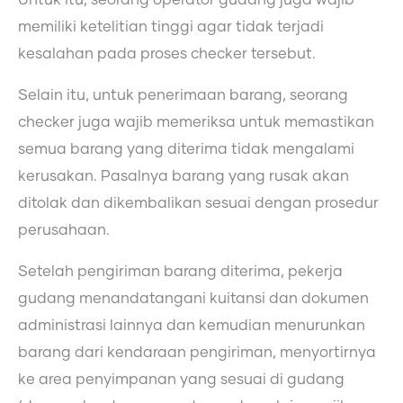
memiliki ketelitian tinggi agar tidak terjadi
kesalahan pada proses checker tersebut.
Selain itu, untuk penerimaan barang, seorang
checker juga wajib memeriksa untuk memastikan
semua barang yang diterima tidak mengalami
kerusakan. Pasalnya barang yang rusak akan
ditolak dan dikembalikan sesuai dengan prosedur
perusahaan.
Setelah pengiriman barang diterima, pekerja
gudang menandatangani kuitansi dan dokumen
administrasi lainnya dan kemudian menurunkan
barang dari kendaraan pengiriman, menyortirnya
ke area penyimpanan yang sesuai di gudang