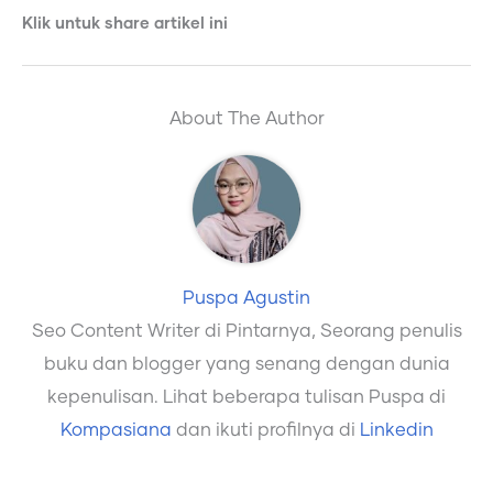
Klik untuk share artikel ini
About The Author
Puspa Agustin
Seo Content Writer di Pintarnya, Seorang penulis
buku dan blogger yang senang dengan dunia
kepenulisan. Lihat beberapa tulisan Puspa di
Kompasiana
dan ikuti profilnya di
Linkedin