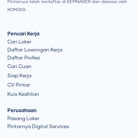
Pintarnya telah terdaftar di KEMNAKER dan diawasi oleh
KOMDIGI.
Pencari Kerja
Cari Loker
Daftar Lowongan Kerja
Daftar Profesi
Cari Cuan
Siap Kerja
CV Pintar
Kuis Keahlian
Perusahaan
Pasang Loker
Pintarnya Digital Services