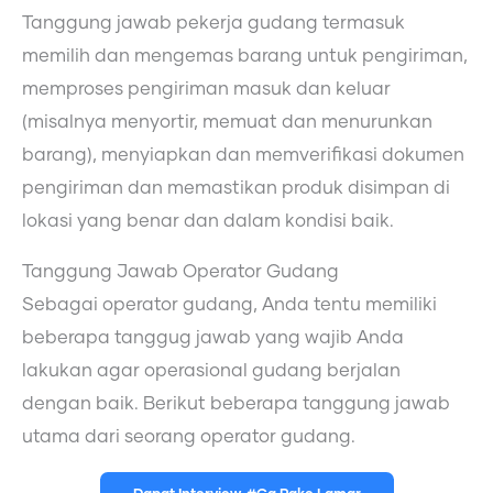
Tanggung jawab pekerja gudang termasuk
memilih dan mengemas barang untuk pengiriman,
memproses pengiriman masuk dan keluar
(misalnya menyortir, memuat dan menurunkan
barang), menyiapkan dan memverifikasi dokumen
pengiriman dan memastikan produk disimpan di
lokasi yang benar dan dalam kondisi baik.
Tanggung Jawab Operator Gudang
Sebagai operator gudang, Anda tentu memiliki
beberapa tanggug jawab yang wajib Anda
lakukan agar operasional gudang berjalan
dengan baik. Berikut beberapa tanggung jawab
utama dari seorang operator gudang.