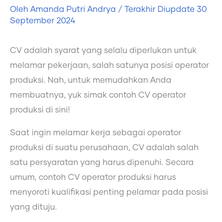
Oleh
Amanda Putri Andrya
/ Terakhir Diupdate
30
September 2024
CV adalah syarat yang selalu diperlukan untuk
melamar pekerjaan, salah satunya posisi operator
produksi. Nah, untuk memudahkan Anda
membuatnya, yuk simak contoh CV operator
produksi di sini!
Saat ingin melamar kerja sebagai operator
produksi di suatu perusahaan, CV adalah salah
satu persyaratan yang harus dipenuhi. Secara
umum, contoh CV operator produksi harus
menyoroti kualifikasi penting pelamar pada posisi
yang dituju.