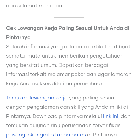
dan selamat mencoba.
Cek Lowongan Kerja Paling Sesuai Untuk Anda di
Pintarnya
Seluruh informasi yang ada pada artikel ini dibuat
semata-mata untuk memberikan pengetahuan
yang bersifat umum. Dapatkan berbagai
informasi terkait melamar pekerjaan agar lamaran
kerja Anda sukses diterima perusahaan.
Temukan lowongan kerja
yang paling sesuai
dengan pengalaman dan skill yang Anda miliki di
Pintarnya. Download pintarnya melalui
link ini,
dan
temukan puluhan ribu perusahaan terverifikasi
pasang loker gratis tanpa batas
di Pintarnya.