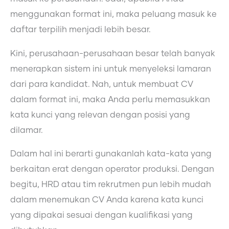
menggunakan format ini, maka peluang masuk ke
daftar terpilih menjadi lebih besar.
Kini, perusahaan-perusahaan besar telah banyak
menerapkan sistem ini untuk menyeleksi lamaran
dari para kandidat. Nah, untuk membuat CV
dalam format ini, maka Anda perlu memasukkan
kata kunci yang relevan dengan posisi yang
dilamar.
Dalam hal ini berarti gunakanlah kata-kata yang
berkaitan erat dengan operator produksi. Dengan
begitu, HRD atau tim rekrutmen pun lebih mudah
dalam menemukan CV Anda karena kata kunci
yang dipakai sesuai dengan kualifikasi yang