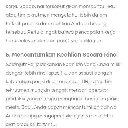
kerja. Sebab, hal tersebut akan membantu HRD
atau tim rekrutmen mengetahui lebih dalam
terkait potensi dan keahlian Anda di bidang
tersebut. Perlu diingat bahwa pencapaian kerja
harus relevan dengan posisi yang dilamar.
5. Mencantumkan Keahlian Secara Rinci
Selanjutnya, jelaskanlah keahlian yang Anda miliki
dengan lebih rinci, spesifik, dan sesuai dengan
kebutuhan posisi di perusahaan. HRD atau tim
rekrutmen mungkin tengah mencari operator
produksi yang mampu menguasai beragam jenis
mesin. Jadi, Anda dapat mencantumkan bahwa
Anda mampu mengoperasikan jenis mesin atau
alat produksi tertentu.