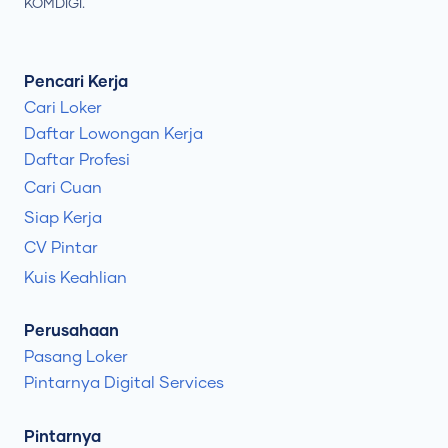
KOMDIGI.
Pencari Kerja
Cari Loker
Daftar Lowongan Kerja
Daftar Profesi
Cari Cuan
Siap Kerja
CV Pintar
Kuis Keahlian
Perusahaan
Pasang Loker
Pintarnya Digital Services
Pintarnya