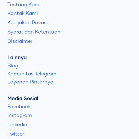
Tentang Kami
Kontak Kami
Kebijakan Privasi
Syarat dan Ketentuan
Disclaimer
Lainnya
Blog
Komunitas Telegram
Layanan Pintarnya
Media Sosial
Facebook
Instagram
Linkedin
Twitter