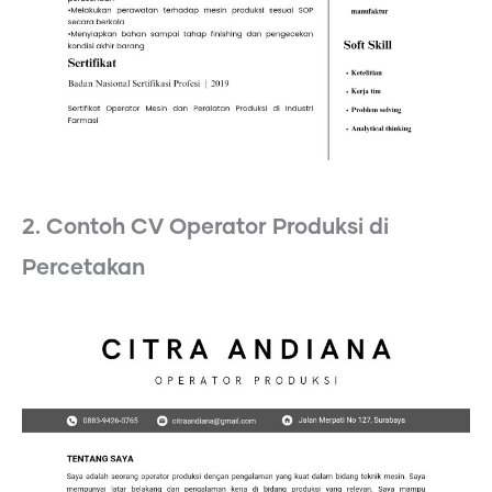
2. Contoh CV Operator Produksi di
Percetakan