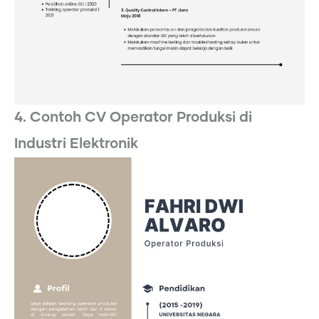
4. Contoh CV Operator Produksi di
Industri Elektronik