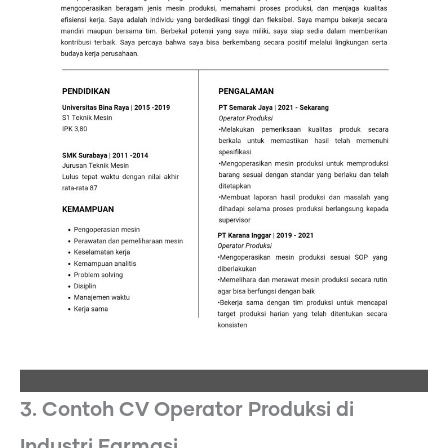
3. Contoh CV Operator Produksi di
Industri Farmasi