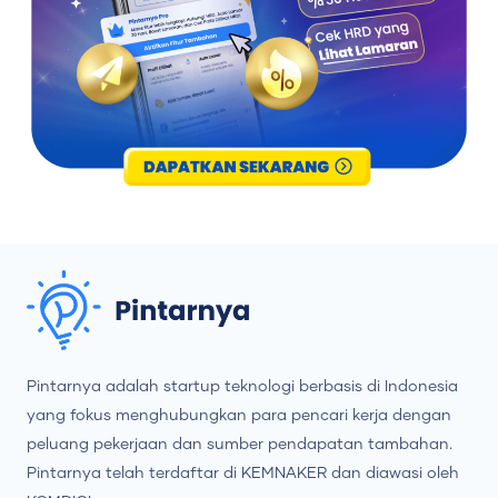
Pintarnya adalah startup teknologi berbasis di Indonesia
yang fokus menghubungkan para pencari kerja dengan
peluang pekerjaan dan sumber pendapatan tambahan.
Pintarnya telah terdaftar di KEMNAKER dan diawasi oleh