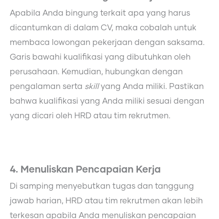
Apabila Anda bingung terkait apa yang harus
dicantumkan di dalam CV, maka cobalah untuk
membaca lowongan pekerjaan dengan saksama.
Garis bawahi kualifikasi yang dibutuhkan oleh
perusahaan. Kemudian, hubungkan dengan
pengalaman serta
skill
yang Anda miliki. Pastikan
bahwa kualifikasi yang Anda miliki sesuai dengan
yang dicari oleh HRD atau tim rekrutmen.
4. Menuliskan Pencapaian Kerja
Di samping menyebutkan tugas dan tanggung
jawab harian, HRD atau tim rekrutmen akan lebih
terkesan apabila Anda menuliskan pencapaian