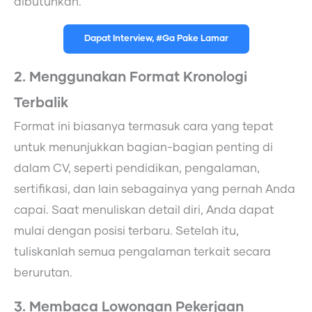
dibutuhkan.
Dapat Interview, #Ga Pake Lamar
2. Menggunakan Format Kronologi
Terbalik
Format ini biasanya termasuk cara yang tepat
untuk menunjukkan bagian-bagian penting di
dalam CV, seperti pendidikan, pengalaman,
sertifikasi, dan lain sebagainya yang pernah Anda
capai. Saat menuliskan detail diri, Anda dapat
mulai dengan posisi terbaru. Setelah itu,
tuliskanlah semua pengalaman terkait secara
berurutan.
3. Membaca Lowongan Pekerjaan