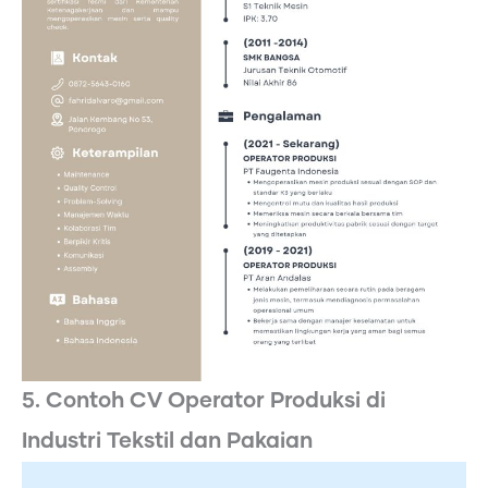
5. Contoh CV Operator Produksi di
Industri Tekstil dan Pakaian