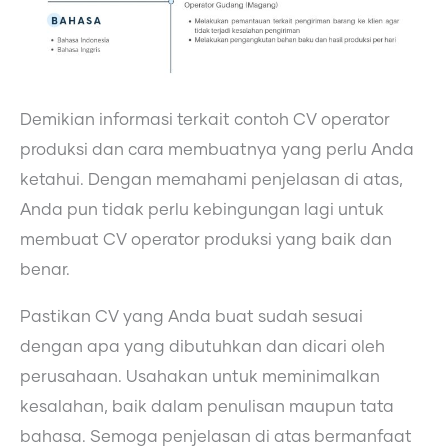
Demikian informasi terkait contoh CV operator
produksi dan cara membuatnya yang perlu Anda
ketahui. Dengan memahami penjelasan di atas,
Anda pun tidak perlu kebingungan lagi untuk
membuat CV operator produksi yang baik dan
benar.
Pastikan CV yang Anda buat sudah sesuai
dengan apa yang dibutuhkan dan dicari oleh
perusahaan. Usahakan untuk meminimalkan
kesalahan, baik dalam penulisan maupun tata
bahasa. Semoga penjelasan di atas bermanfaat