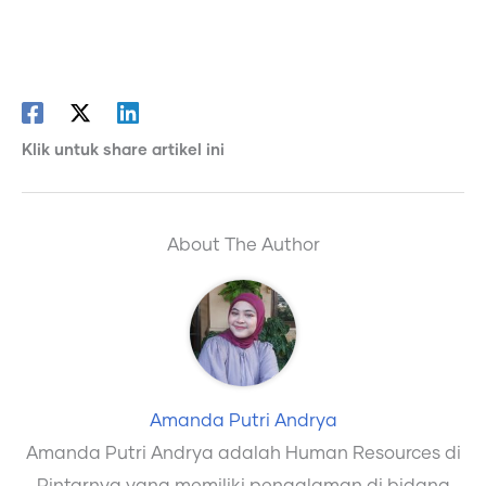
Klik untuk share artikel ini
About The Author
Amanda Putri Andrya
Amanda Putri Andrya adalah Human Resources di