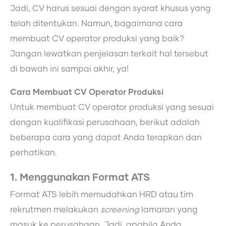
Jadi, CV harus sesuai dengan syarat khusus yang
telah ditentukan. Namun, bagaimana cara
membuat CV operator produksi yang baik?
Jangan lewatkan penjelasan terkait hal tersebut
di bawah ini sampai akhir, ya!
Cara Membuat CV Operator Produksi
Untuk membuat CV operator produksi yang sesuai
dengan kualifikasi perusahaan, berikut adalah
beberapa cara yang dapat Anda terapkan dan
perhatikan.
1. Menggunakan Format ATS
Format ATS lebih memudahkan HRD atau tim
rekrutmen melakukan
screening
lamaran yang
masuk ke perusahaan. Jadi, apabila Anda