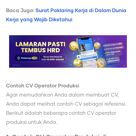
Baca Juga:
Surat Paklaring Kerja di Dalam Dunia
Kerja yang Wajib Diketahui
Contoh CV Operator Produksi
Agar memudahkan Anda dalam membuat CV,
Anda dapat melihat contoh CV sebagai referensi.
Berikut adalah beberapa contoh CV operator
produksi untuk Anda.