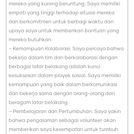
mereka yang kurang beruntung. Saya memiliki
empati yang tinggi terhadap situasi mereka
dan berkomitmen untuk berbagi waktu dan
upaya saya untuk memberikan bantuan yang
mereka butuhkan.
– Kemampuan Kolaborasi: Saya percaya bahwa
bekerja dalam tim dan berkolaborasi dengan
berbagai latar belakang adalah kunci
kesuksesan dalam proyek sosial. Saya memiliki
kemampuan yang baik dalam berkomunikasi
dan bekerja sama dengan orang-orang dari
beragam latar belakang.
– Pembelajaran dan Pertumbuhan: Saya yakin
bahwa pengalaman sebagai volunteer akan
memberikan saya kesempatan untuk tumbuh