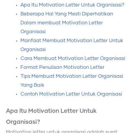
Apa Itu Motivation Letter Untuk Organisasi?
Beberapa Hal Yang Mesti Diperhatikan
Dalam membuat Motivation Letter
Organisasi
Manfaat Membuat Motivation Letter Untuk
Organisasi
Cara Membuat Motivation Letter Organisasi
Format Penulisan Motivation Letter
Tips Membuat Motivation Letter Organisasi
Yang Baik
Contoh Motivation Letter Untuk Organisasi
Apa Itu Motivation Letter Untuk
Organisasi?
Motivation letter untuk organisasi adalah surat