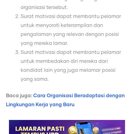
organisasi tersebut.
Surat motivasi dapat membantu pelamar
untuk menyoroti keterampilan dan
pengalaman yang relevan dengan posisi
yang mereka lamar.
Surat motivasi dapat membantu pelamar
untuk membedakan diri mereka dari
kandidat lain yang juga melamar posisi
yang sama.
Baca juga:
Cara Organisasi Beradaptasi dengan
Lingkungan Kerja yang Baru