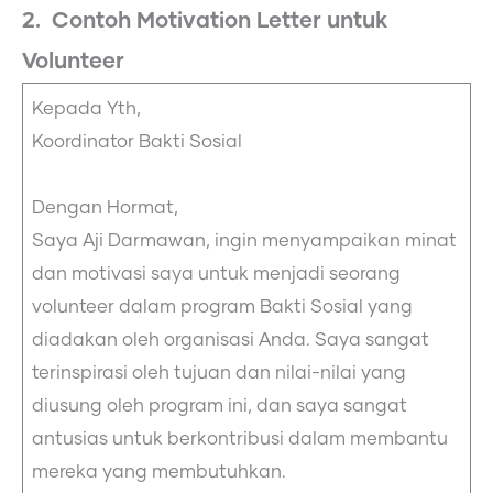
2. Contoh Motivation Letter untuk
Volunteer
Kepada Yth,
Koordinator Bakti Sosial
Dengan Hormat,
Saya Aji Darmawan, ingin menyampaikan minat
dan motivasi saya untuk menjadi seorang
volunteer dalam program Bakti Sosial yang
diadakan oleh organisasi Anda. Saya sangat
terinspirasi oleh tujuan dan nilai-nilai yang
diusung oleh program ini, dan saya sangat
antusias untuk berkontribusi dalam membantu
mereka yang membutuhkan.