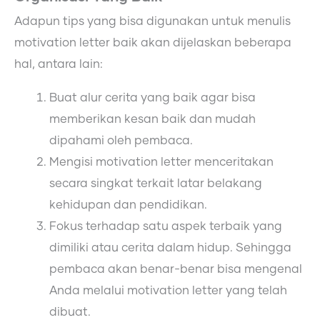
Adapun tips yang bisa digunakan untuk menulis
motivation letter baik akan dijelaskan beberapa
hal, antara lain:
Buat alur cerita yang baik agar bisa
memberikan kesan baik dan mudah
dipahami oleh pembaca.
Mengisi motivation letter menceritakan
secara singkat terkait latar belakang
kehidupan dan pendidikan.
Fokus terhadap satu aspek terbaik yang
dimiliki atau cerita dalam hidup. Sehingga
pembaca akan benar-benar bisa mengenal
Anda melalui motivation letter yang telah
dibuat.