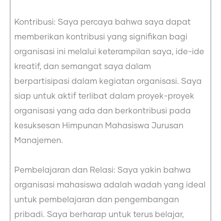
Kontribusi: Saya percaya bahwa saya dapat
memberikan kontribusi yang signifikan bagi
organisasi ini melalui keterampilan saya, ide-ide
kreatif, dan semangat saya dalam
berpartisipasi dalam kegiatan organisasi. Saya
siap untuk aktif terlibat dalam proyek-proyek
organisasi yang ada dan berkontribusi pada
kesuksesan Himpunan Mahasiswa Jurusan
Manajemen.
Pembelajaran dan Relasi: Saya yakin bahwa
organisasi mahasiswa adalah wadah yang ideal
untuk pembelajaran dan pengembangan
pribadi. Saya berharap untuk terus belajar,