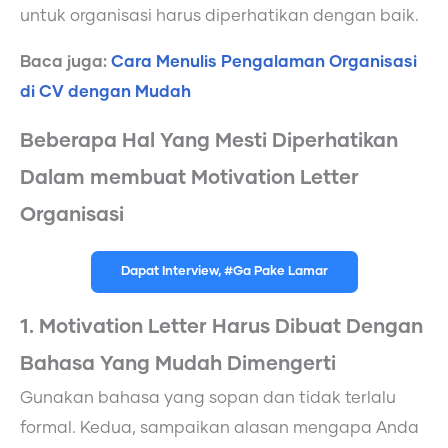
untuk organisasi harus diperhatikan dengan baik.
Baca juga:
Cara Menulis Pengalaman Organisasi
di CV dengan Mudah
Beberapa Hal Yang Mesti Diperhatikan
Dalam membuat Motivation Letter
Organisasi
Dapat Interview, #Ga Pake Lamar
1. Motivation Letter Harus Dibuat Dengan
Bahasa Yang Mudah Dimengerti
Gunakan bahasa yang sopan dan tidak terlalu
formal. Kedua, sampaikan alasan mengapa Anda