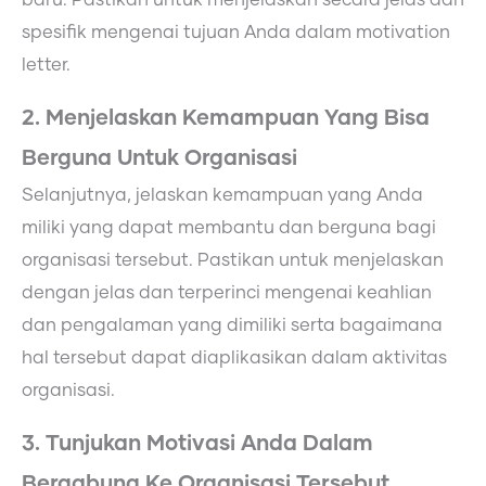
spesifik mengenai tujuan Anda dalam motivation
letter.
2. Menjelaskan Kemampuan Yang Bisa
Berguna Untuk Organisasi
Selanjutnya, jelaskan kemampuan yang Anda
miliki yang dapat membantu dan berguna bagi
organisasi tersebut. Pastikan untuk menjelaskan
dengan jelas dan terperinci mengenai keahlian
dan pengalaman yang dimiliki serta bagaimana
hal tersebut dapat diaplikasikan dalam aktivitas
organisasi.
3. Tunjukan Motivasi Anda Dalam
Bergabung Ke Organisasi Tersebut