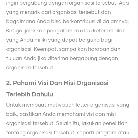
ingin bergabung dengan organisasi tersebut. Apa
yang menarik dari organisasi tersebut dan
bagaimana Anda bisa berkontribusi di dalamnya.
Ketiga, jelaskan pengalaman atau keterampilan
yang Anda miliki yang dapat berguna bagi
organisasi. Keempat, sampaikan harapan dan
tujuan Anda jika diterima bergabung dengan
organisasi tersebut.
2. Pahami Visi Dan Misi Organisasi
Terlebih Dahulu
Untuk membuat motivation letter organisasi yang
baik, pastikan Anda memahami visi dan misi
organisasi tersebut. Selain itu, lakukan penelitian
tentang organisasi tersebut, seperti program atau