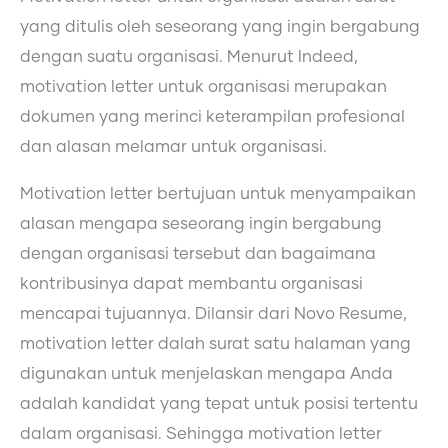
yang ditulis oleh seseorang yang ingin bergabung
dengan suatu organisasi. Menurut Indeed,
motivation letter untuk organisasi merupakan
dokumen yang merinci keterampilan profesional
dan alasan melamar untuk organisasi.
Motivation letter bertujuan untuk menyampaikan
alasan mengapa seseorang ingin bergabung
dengan organisasi tersebut dan bagaimana
kontribusinya dapat membantu organisasi
mencapai tujuannya. Dilansir dari Novo Resume,
motivation letter dalah surat satu halaman yang
digunakan untuk menjelaskan mengapa Anda
adalah kandidat yang tepat untuk posisi tertentu
dalam organisasi. Sehingga motivation letter