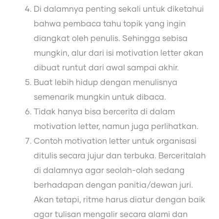
Di dalamnya penting sekali untuk diketahui
bahwa pembaca tahu topik yang ingin
diangkat oleh penulis. Sehingga sebisa
mungkin, alur dari isi motivation letter akan
dibuat runtut dari awal sampai akhir.
Buat lebih hidup dengan menulisnya
semenarik mungkin untuk dibaca.
Tidak hanya bisa bercerita di dalam
motivation letter, namun juga perlihatkan.
Contoh motivation letter untuk organisasi
ditulis secara jujur dan terbuka. Berceritalah
di dalamnya agar seolah-olah sedang
berhadapan dengan panitia/dewan juri.
Akan tetapi, ritme harus diatur dengan baik
agar tulisan mengalir secara alami dan