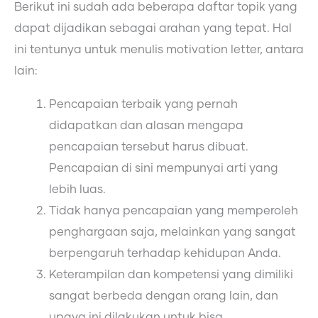
Berikut ini sudah ada beberapa daftar topik yang
dapat dijadikan sebagai arahan yang tepat. Hal
ini tentunya untuk menulis motivation letter, antara
lain:
Pencapaian terbaik yang pernah
didapatkan dan alasan mengapa
pencapaian tersebut harus dibuat.
Pencapaian di sini mempunyai arti yang
lebih luas.
Tidak hanya pencapaian yang memperoleh
penghargaan saja, melainkan yang sangat
berpengaruh terhadap kehidupan Anda.
Keterampilan dan kompetensi yang dimiliki
sangat berbeda dengan orang lain, dan
upaya ini dilakukan untuk bisa