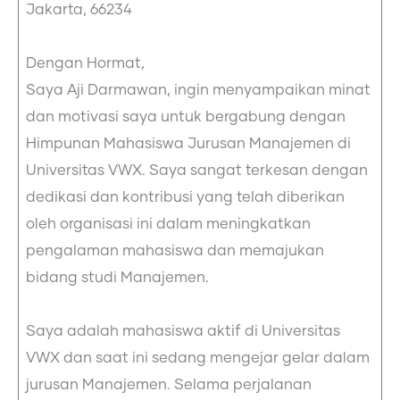
Jakarta, 66234
Dengan Hormat,
Saya Aji Darmawan, ingin menyampaikan minat
dan motivasi saya untuk bergabung dengan
Himpunan Mahasiswa Jurusan Manajemen di
Universitas VWX. Saya sangat terkesan dengan
dedikasi dan kontribusi yang telah diberikan
oleh organisasi ini dalam meningkatkan
pengalaman mahasiswa dan memajukan
bidang studi Manajemen.
Saya adalah mahasiswa aktif di Universitas
VWX dan saat ini sedang mengejar gelar dalam
jurusan Manajemen. Selama perjalanan