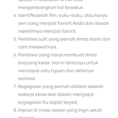
mengembangkan hal tersebut.
Identifikasilah film, buku-buku, atau karya
seni yang menjadi favorit Anda dan alasan
memilihnya menjadi favorit.
Peristiwa sulit yang pernah Anda alami dan
cara melewatinya.
Peristiwa yang harus membuat Anda
berjuang keras. Hal ini tentunya untuk
mencapai satu tujuan dan akhirnya
berhasil.
Kegagalan yang pernah dialami setelah
bekerja keras dan alasan mengapa
kegagalan itu dapat terjadi.
Impian di masa depan yang ingin sekali