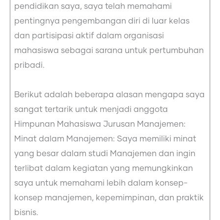
pendidikan saya, saya telah memahami
pentingnya pengembangan diri di luar kelas
dan partisipasi aktif dalam organisasi
mahasiswa sebagai sarana untuk pertumbuhan
pribadi.
Berikut adalah beberapa alasan mengapa saya
sangat tertarik untuk menjadi anggota
Himpunan Mahasiswa Jurusan Manajemen:
Minat dalam Manajemen: Saya memiliki minat
yang besar dalam studi Manajemen dan ingin
terlibat dalam kegiatan yang memungkinkan
saya untuk memahami lebih dalam konsep-
konsep manajemen, kepemimpinan, dan praktik
bisnis.