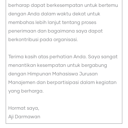
berharap dapat berkesempatan untuk bertemu
dengan Anda dalam waktu dekat untuk
membahas lebih lanjut tentang proses
penerimaan dan bagaimana saya dapat
berkontribusi pada organisasi.
Terima kasih atas perhatian Anda. Saya sangat
menantikan kesempatan untuk bergabung
dengan Himpunan Mahasiswa Jurusan
Manajemen dan berpartisipasi dalam kegiatan
yang berharga.
Hormat saya,
Aji Darmawan