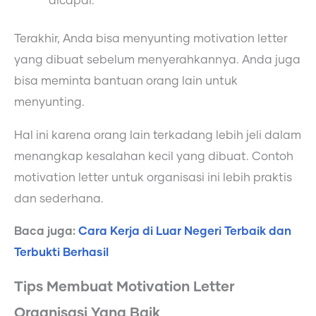
dicapai.
Terakhir, Anda bisa menyunting motivation letter
yang dibuat sebelum menyerahkannya. Anda juga
bisa meminta bantuan orang lain untuk
menyunting.
Hal ini karena orang lain terkadang lebih jeli dalam
menangkap kesalahan kecil yang dibuat. Contoh
motivation letter untuk organisasi ini lebih praktis
dan sederhana.
Baca juga:
Cara Kerja di Luar Negeri Terbaik dan
Terbukti Berhasil
Tips Membuat Motivation Letter
Organisasi Yang Baik