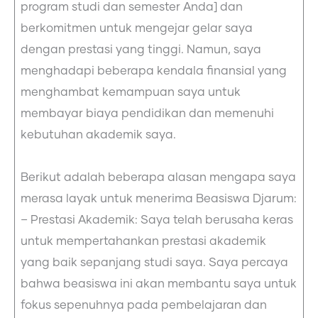
program studi dan semester Anda] dan
berkomitmen untuk mengejar gelar saya
dengan prestasi yang tinggi. Namun, saya
menghadapi beberapa kendala finansial yang
menghambat kemampuan saya untuk
membayar biaya pendidikan dan memenuhi
kebutuhan akademik saya.
Berikut adalah beberapa alasan mengapa saya
merasa layak untuk menerima Beasiswa Djarum:
– Prestasi Akademik: Saya telah berusaha keras
untuk mempertahankan prestasi akademik
yang baik sepanjang studi saya. Saya percaya
bahwa beasiswa ini akan membantu saya untuk
fokus sepenuhnya pada pembelajaran dan