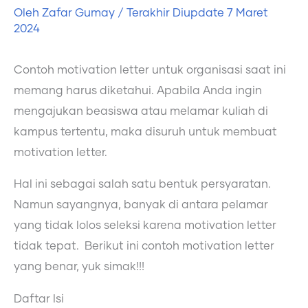
Oleh
Zafar Gumay
/ Terakhir Diupdate
7 Maret
2024
Contoh motivation letter untuk organisasi saat ini
memang harus diketahui. Apabila Anda ingin
mengajukan beasiswa atau melamar kuliah di
kampus tertentu, maka disuruh untuk membuat
motivation letter.
Hal ini sebagai salah satu bentuk persyaratan.
Namun sayangnya, banyak di antara pelamar
yang tidak lolos seleksi karena motivation letter
tidak tepat. Berikut ini contoh motivation letter
yang benar, yuk simak!!!
Daftar Isi