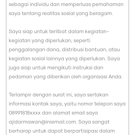
sebagai individu dan memperluas pemahaman
saya tentang realitas sosial yang beragam.
Saya siap untuk terlibat dalam kegiatan-
kegiatan yang diperlukan, seperti
penggalangan dana, distribusi bantuan, atau
kegiatan sosial lainnya yang diperlukan. Saya
juga siap untuk mengikuti instruksi dan
pedoman yang diberikan oleh organisasi Anda.
Terlampir dengan surat ini, saya sertakan
informasi kontak saya, yaitu nomor telepon saya
08991818xxxx dan alamat email saya
ajidarmawan@iniemail.com. Saya sangat
berharap untuk dapat berpartisipasi dalam