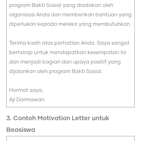
program Bakti Sosial yang diadakan oleh
organisasi Anda dan memberikan bantuan yang
diperlukan kepada mereka yang membutuhkan.
Terima kasih atas perhatian Anda. Saya sangat
berharap untuk mendapatkan kesempatan ini
dan menjadi bagian dari upaya positif yang
dijalankan oleh program Bakti Sosial.
Hormat saya,
Aji Darmawan
3. Contoh Motivation Letter untuk
Beasiswa