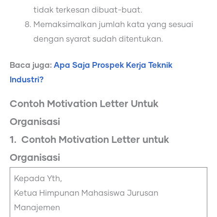
tidak terkesan dibuat-buat.
Memaksimalkan jumlah kata yang sesuai
dengan syarat sudah ditentukan.
Baca juga:
Apa Saja Prospek Kerja Teknik
Industri?
Contoh Motivation Letter Untuk
Organisasi
1. Contoh Motivation Letter untuk
Organisasi
Kepada Yth,
Ketua Himpunan Mahasiswa Jurusan
Manajemen