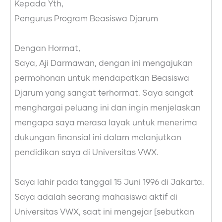
Kepada Yth,
Pengurus Program Beasiswa Djarum
Dengan Hormat,
Saya, Aji Darmawan, dengan ini mengajukan
permohonan untuk mendapatkan Beasiswa
Djarum yang sangat terhormat. Saya sangat
menghargai peluang ini dan ingin menjelaskan
mengapa saya merasa layak untuk menerima
dukungan finansial ini dalam melanjutkan
pendidikan saya di Universitas VWX.
Saya lahir pada tanggal 15 Juni 1996 di Jakarta.
Saya adalah seorang mahasiswa aktif di
Universitas VWX, saat ini mengejar [sebutkan