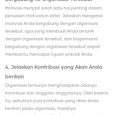
Motivasi menjadi salah satu hal penting dalam
penulisan motivation letter. Jelaskan mengenai
motivasi Anda bergabung dengan organisasi
tersebut, apa yang membuat Anda tertarik
dengan organisasi tersebut, dan bagaimana
bergabung dengan organisasi tersebut dapat
membantu mencapai tujuan pribadi Anda.
4. Jelaskan Kontribusi yang Akan Anda
berikan
Organisasi tentunya mengharapkan adanya
kontribusi dari anggota-anggotanya. Oleh karena
itu, sebutkan pula kontribusi yang akan Anda
berikan pada organisasi, misalnya