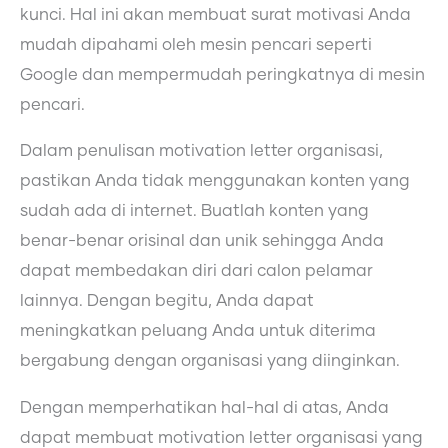
kunci. Hal ini akan membuat surat motivasi Anda
mudah dipahami oleh mesin pencari seperti
Google dan mempermudah peringkatnya di mesin
pencari.
Dalam penulisan motivation letter organisasi,
pastikan Anda tidak menggunakan konten yang
sudah ada di internet. Buatlah konten yang
benar-benar orisinal dan unik sehingga Anda
dapat membedakan diri dari calon pelamar
lainnya. Dengan begitu, Anda dapat
meningkatkan peluang Anda untuk diterima
bergabung dengan organisasi yang diinginkan.
Dengan memperhatikan hal-hal di atas, Anda
dapat membuat motivation letter organisasi yang