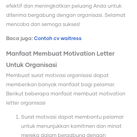
efektif dan meningkatkan peluang Anda untuk
diterima bergabung dengan organisasi. Selamat
mencoba dan semoga sukses!
Baca juga:
Contoh cv waitress
Manfaat Membuat Motivation Letter
Untuk Organisasi
Membuat surat motivasi organisasi dapat
memberikan banyak manfaat bagi pelamar.
Berikut beberapa manfaat membuat motivation
letter organisasi
Surat motivasi dapat membantu pelamar
untuk menunjukkan komitmen dan minat
mereka dalam bergabung dengan