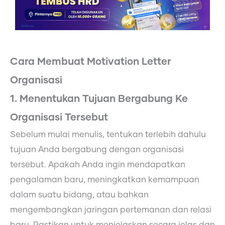
Cara Membuat Motivation Letter
Organisasi
1. Menentukan Tujuan Bergabung Ke
Organisasi Tersebut
Sebelum mulai menulis, tentukan terlebih dahulu
tujuan Anda bergabung dengan organisasi
tersebut. Apakah Anda ingin mendapatkan
pengalaman baru, meningkatkan kemampuan
dalam suatu bidang, atau bahkan
mengembangkan jaringan pertemanan dan relasi
baru. Pastikan untuk menjelaskan secara jelas dan