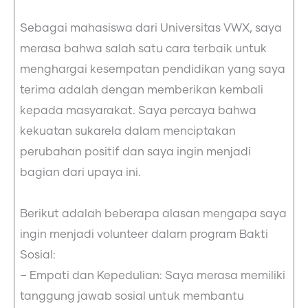
Sebagai mahasiswa dari Universitas VWX, saya
merasa bahwa salah satu cara terbaik untuk
menghargai kesempatan pendidikan yang saya
terima adalah dengan memberikan kembali
kepada masyarakat. Saya percaya bahwa
kekuatan sukarela dalam menciptakan
perubahan positif dan saya ingin menjadi
bagian dari upaya ini.
Berikut adalah beberapa alasan mengapa saya
ingin menjadi volunteer dalam program Bakti
Sosial:
– Empati dan Kepedulian: Saya merasa memiliki
tanggung jawab sosial untuk membantu