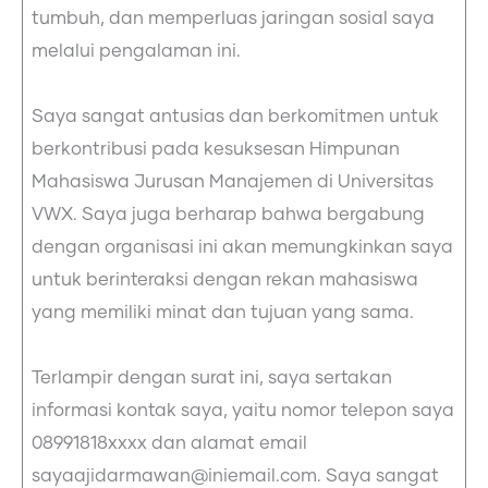
tumbuh, dan memperluas jaringan sosial saya
melalui pengalaman ini.
Saya sangat antusias dan berkomitmen untuk
berkontribusi pada kesuksesan Himpunan
Mahasiswa Jurusan Manajemen di Universitas
VWX. Saya juga berharap bahwa bergabung
dengan organisasi ini akan memungkinkan saya
untuk berinteraksi dengan rekan mahasiswa
yang memiliki minat dan tujuan yang sama.
Terlampir dengan surat ini, saya sertakan
informasi kontak saya, yaitu nomor telepon saya
08991818xxxx dan alamat email
sayaajidarmawan@iniemail.com. Saya sangat