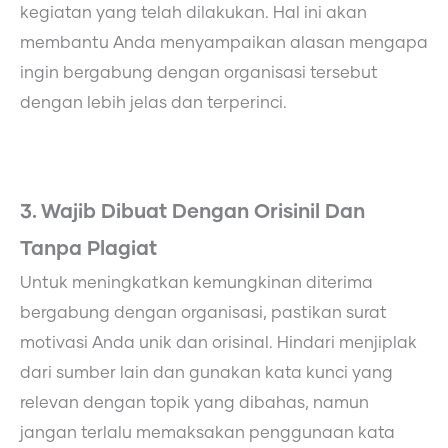
kegiatan yang telah dilakukan. Hal ini akan
membantu Anda menyampaikan alasan mengapa
ingin bergabung dengan organisasi tersebut
dengan lebih jelas dan terperinci.
3. Wajib Dibuat Dengan Orisinil Dan
Tanpa Plagiat
Untuk meningkatkan kemungkinan diterima
bergabung dengan organisasi, pastikan surat
motivasi Anda unik dan orisinal. Hindari menjiplak
dari sumber lain dan gunakan kata kunci yang
relevan dengan topik yang dibahas, namun
jangan terlalu memaksakan penggunaan kata