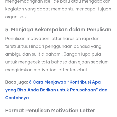
mengembangkan ide-ide baru atau mengadakan
kegiatan yang dapat membantu mencapai tujuan
organisasi.
5. Menjaga Kekompakan dalam Penulisan
Penulisan motivation letter haruslah rapi dan
terstruktur. Hindari penggunaan bahasa yang
ambigu dan sulit dipahami. Jangan lupa pula
untuk mengecek tata bahasa dan ejaan sebelum
mengirimkan motivation letter tersebut.
Baca juga:
6 Cara Menjawab “Kontribusi Apa
yang Bisa Anda Berikan untuk Perusahaan” dan
Contohnya
Format Penulisan Motivation Letter