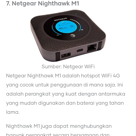
7. Netgear Nighthawk M1
Sumber: Netgear WiFi
Netgear Nighthawk M1 adalah hotspot WiFi 4G
yang cocok untuk penggunaan di mana saja. Ini
adalah perangkat yang kuat dengan antarmuka
yang mudah digunakan dan baterai yang tahan
lama.
Nighthawk M1 juga dapat menghubungkan
banyak perangkat secara bersamaan dan