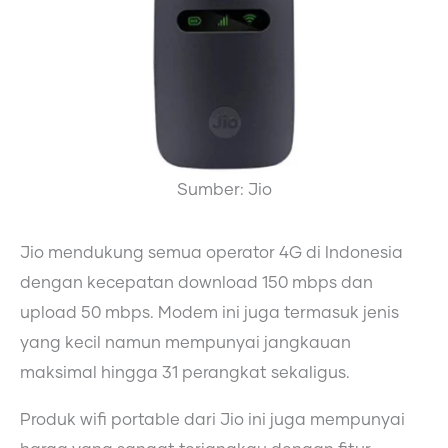
Sumber: Jio
Jio mendukung semua operator 4G di Indonesia
dengan kecepatan download 150 mbps dan
upload 50 mbps. Modem ini juga termasuk jenis
yang kecil namun mempunyai jangkauan
maksimal hingga 31 perangkat sekaligus.
Produk wifi portable dari Jio ini juga mempunyai