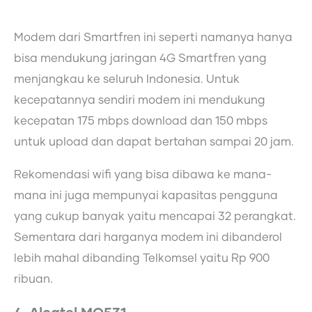
Modem dari Smartfren ini seperti namanya hanya
bisa mendukung jaringan 4G Smartfren yang
menjangkau ke seluruh Indonesia. Untuk
kecepatannya sendiri modem ini mendukung
kecepatan 175 mbps download dan 150 mbps
untuk upload dan dapat bertahan sampai 20 jam.
Rekomendasi wifi yang bisa dibawa ke mana-
mana ini juga mempunyai kapasitas pengguna
yang cukup banyak yaitu mencapai 32 perangkat.
Sementara dari harganya modem ini dibanderol
lebih mahal dibanding Telkomsel yaitu Rp 900
ribuan.