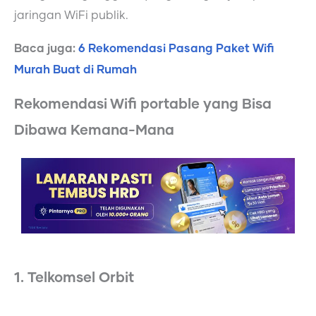
jaringan WiFi publik.
Baca juga:
6 Rekomendasi Pasang Paket Wifi
Murah Buat di Rumah
Rekomendasi Wifi portable yang Bisa
Dibawa Kemana-Mana
1. Telkomsel Orbit