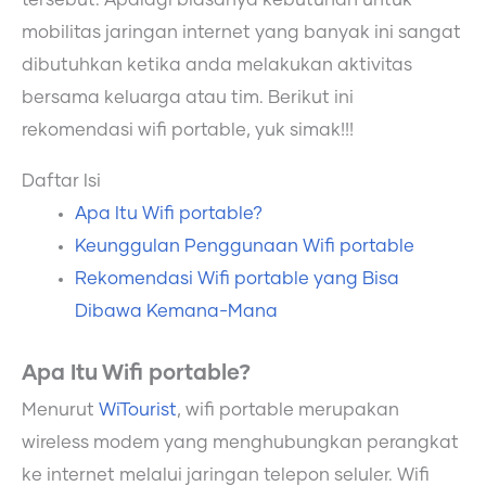
tersebut. Apalagi biasanya kebutuhan untuk
mobilitas jaringan internet yang banyak ini sangat
dibutuhkan ketika anda melakukan aktivitas
bersama keluarga atau tim. Berikut ini
rekomendasi wifi portable, yuk simak!!!
Daftar Isi
Apa Itu Wifi portable?
Keunggulan Penggunaan Wifi portable
Rekomendasi Wifi portable yang Bisa
Dibawa Kemana-Mana
Apa Itu Wifi portable?
Menurut
WiTourist
, wifi portable merupakan
wireless modem yang menghubungkan perangkat
ke internet melalui jaringan telepon seluler. Wifi