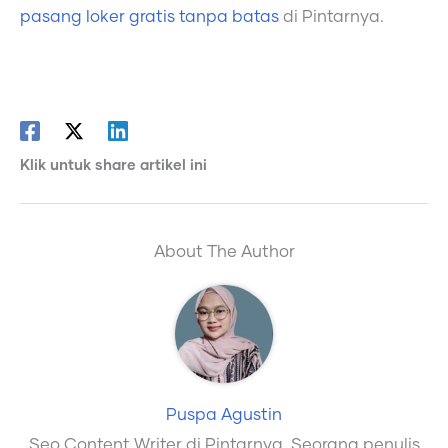
pasang loker gratis tanpa batas
di Pintarnya.
Klik untuk share artikel ini
About The Author
Puspa Agustin
Seo Content Writer di Pintarnya, Seorang penulis