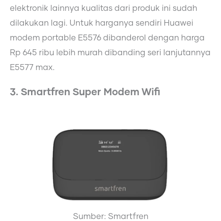
elektronik lainnya kualitas dari produk ini sudah
dilakukan lagi. Untuk harganya sendiri Huawei
modem portable E5576 dibanderol dengan harga
Rp 645 ribu lebih murah dibanding seri lanjutannya
E5577 max.
3. Smartfren Super Modem Wifi
Sumber: Smartfren