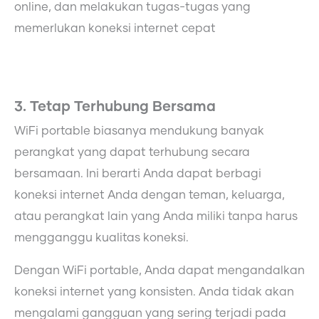
online, dan melakukan tugas-tugas yang
memerlukan koneksi internet cepat
3. Tetap Terhubung Bersama
WiFi portable biasanya mendukung banyak
perangkat yang dapat terhubung secara
bersamaan. Ini berarti Anda dapat berbagi
koneksi internet Anda dengan teman, keluarga,
atau perangkat lain yang Anda miliki tanpa harus
mengganggu kualitas koneksi.
Dengan WiFi portable, Anda dapat mengandalkan
koneksi internet yang konsisten. Anda tidak akan
mengalami gangguan yang sering terjadi pada