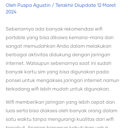
Oleh
Puspa Agustin
/ Terakhir Diupdate
12 Maret
2024
Sebenarnya ada banyak rekomendasi wifi
portable yang bisa dibawa kemana-mana dan
sangat memudahkan Anda dalam melakukan
berbagai aktivitas didukung dengan jaringan
internet. Walaupun sebenarnya saat ini sudah
banyak kartu sim yang bisa digunakan pada
ponsel untuk mengakses jaringan internet namun
terkadang wifi lebih mudah untuk digunakan.
Wifi memberikan jaringan yang lebih cepat dan
luas serta bisa diakses oleh banyak orang dalam
satu waktu tanpa mengurangi kualitas dari wifi