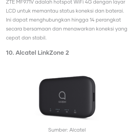
ZTE MF971V adalah hotspot WiFi 4G dengan layar
LCD untuk memantau status koneksi dan baterai.
Ini dapat menghubungkan hingga 14 perangkat
secara bersamaan dan menawarkan koneksi yang
cepat dan stabil.
10. Alcatel LinkZone 2
Sumber: Alcatel