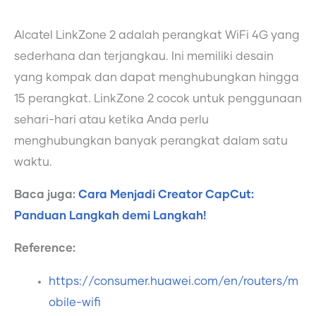
Alcatel LinkZone 2 adalah perangkat WiFi 4G yang
sederhana dan terjangkau. Ini memiliki desain
yang kompak dan dapat menghubungkan hingga
15 perangkat. LinkZone 2 cocok untuk penggunaan
sehari-hari atau ketika Anda perlu
menghubungkan banyak perangkat dalam satu
waktu.
Baca juga:
Cara Menjadi Creator CapCut:
Panduan Langkah demi Langkah!
Reference:
https://consumer.huawei.com/en/routers/m
obile-wifi