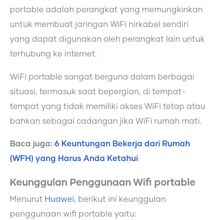
portable adalah perangkat yang memungkinkan
untuk membuat jaringan WiFi nirkabel sendiri
yang dapat digunakan oleh perangkat lain untuk
terhubung ke internet.
WiFi portable sangat berguna dalam berbagai
situasi, termasuk saat bepergian, di tempat-
tempat yang tidak memiliki akses WiFi tetap atau
bahkan sebagai cadangan jika WiFi rumah mati.
Baca juga:
6 Keuntungan Bekerja dari Rumah
(WFH) yang Harus Anda Ketahui
Keunggulan Penggunaan Wifi portable
Menurut
Huawei
, berikut ini keunggulan
penggunaan wifi portable yaitu: