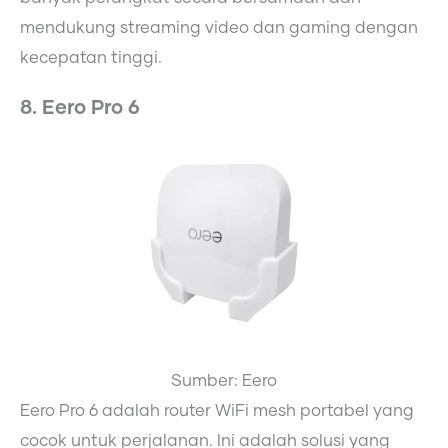
mendukung streaming video dan gaming dengan
kecepatan tinggi.
8. Eero Pro 6
Sumber: Eero
Eero Pro 6 adalah router WiFi mesh portabel yang
cocok untuk perjalanan. Ini adalah solusi yang