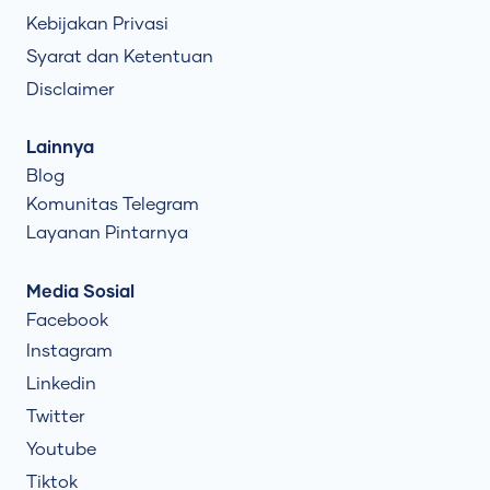
Kebijakan Privasi
Syarat dan Ketentuan
Disclaimer
Lainnya
Blog
Komunitas Telegram
Layanan Pintarnya
Media Sosial
Facebook
Instagram
Linkedin
Twitter
Youtube
Tiktok