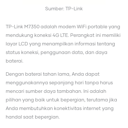
Sumber: TP-Link
TP-Link M7350 adalah modem WiFi portable yang
mendukung koneksi 4G LTE. Perangkat ini memiliki
layar LCD yang menampilkan informasi tentang
status koneksi, penggunaan data, dan daya
baterai.
Dengan baterai tahan lama, Anda dapat
menggunakannya sepanjang hari tanpa harus
mencari sumber daya tambahan. Ini adalah
pilihan yang baik untuk bepergian, terutama jika
Anda membutuhkan konektivitas internet yang
handal saat bepergian.