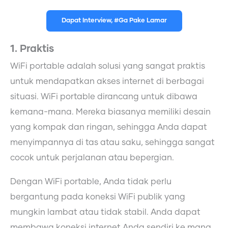
Dapat Interview, #Ga Pake Lamar
1. Praktis
WiFi portable adalah solusi yang sangat praktis
untuk mendapatkan akses internet di berbagai
situasi. WiFi portable dirancang untuk dibawa
kemana-mana. Mereka biasanya memiliki desain
yang kompak dan ringan, sehingga Anda dapat
menyimpannya di tas atau saku, sehingga sangat
cocok untuk perjalanan atau bepergian.
Dengan WiFi portable, Anda tidak perlu
bergantung pada koneksi WiFi publik yang
mungkin lambat atau tidak stabil. Anda dapat
membawa koneksi internet Anda sendiri ke mana