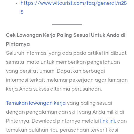
https://www.witourist.com/faq/general/n28
8
Cek Lowongan Kerja Paling Sesuai Untuk Anda di
Pintarnya
Seluruh informasi yang ada pada artikel ini dibuat
semata-mata untuk memberikan pengetahuan
yang bersifat umum. Dapatkan berbagai
informasi terkait melamar pekerjaan agar lamaran
kerja Anda sukses diterima perusahaan.
Temukan lowongan kerja
yang paling sesuai
dengan pengalaman dan skill yang Anda miliki di
Pintarnya. Download pintarnya melalui
link ini,
dan
temukan puluhan ribu perusahaan terverifikasi