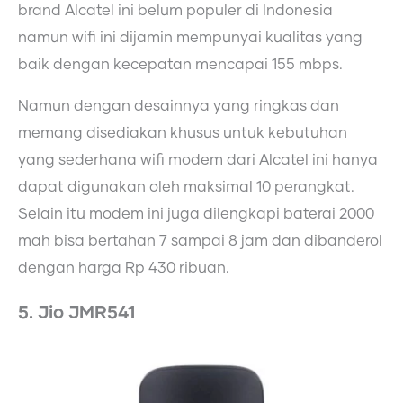
brand Alcatel ini belum populer di Indonesia
namun wifi ini dijamin mempunyai kualitas yang
baik dengan kecepatan mencapai 155 mbps.
Namun dengan desainnya yang ringkas dan
memang disediakan khusus untuk kebutuhan
yang sederhana wifi modem dari Alcatel ini hanya
dapat digunakan oleh maksimal 10 perangkat.
Selain itu modem ini juga dilengkapi baterai 2000
mah bisa bertahan 7 sampai 8 jam dan dibanderol
dengan harga Rp 430 ribuan.
5. Jio JMR541