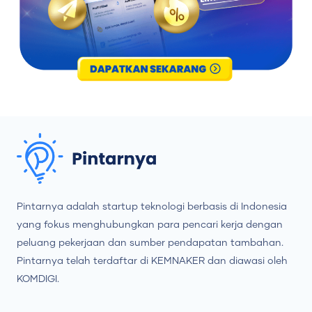
Pintarnya adalah startup teknologi berbasis di Indonesia
yang fokus menghubungkan para pencari kerja dengan
peluang pekerjaan dan sumber pendapatan tambahan.
Pintarnya telah terdaftar di KEMNAKER dan diawasi oleh
KOMDIGI.