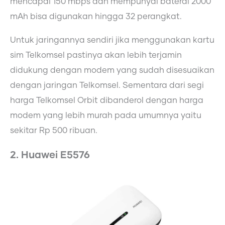
mencapai 150 mbps dan mempunyai baterai 2000
mAh bisa digunakan hingga 32 perangkat.
Untuk jaringannya sendiri jika menggunakan kartu
sim Telkomsel pastinya akan lebih terjamin
didukung dengan modem yang sudah disesuaikan
dengan jaringan Telkomsel. Sementara dari segi
harga Telkomsel Orbit dibanderol dengan harga
modem yang lebih murah pada umumnya yaitu
sekitar Rp 500 ribuan.
2. Huawei E5576