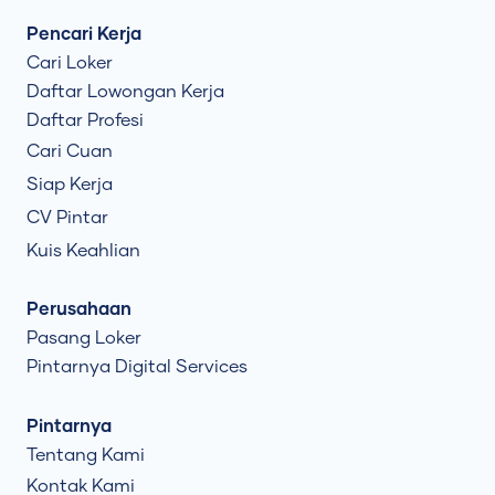
Pencari Kerja
Cari Loker
Daftar Lowongan Kerja
Daftar Profesi
Cari Cuan
Siap Kerja
CV Pintar
Kuis Keahlian
Perusahaan
Pasang Loker
Pintarnya Digital Services
Pintarnya
Tentang Kami
Kontak Kami