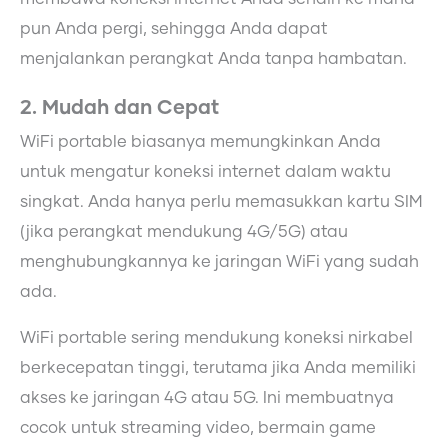
pun Anda pergi, sehingga Anda dapat
menjalankan perangkat Anda tanpa hambatan.
2. Mudah dan Cepat
WiFi portable biasanya memungkinkan Anda
untuk mengatur koneksi internet dalam waktu
singkat. Anda hanya perlu memasukkan kartu SIM
(jika perangkat mendukung 4G/5G) atau
menghubungkannya ke jaringan WiFi yang sudah
ada.
WiFi portable sering mendukung koneksi nirkabel
berkecepatan tinggi, terutama jika Anda memiliki
akses ke jaringan 4G atau 5G. Ini membuatnya
cocok untuk streaming video, bermain game