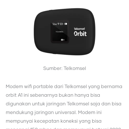
Sumber: Telkomsel
Modem wifi portable dari Telkomsel yang bernama
orbit A1 ini sebenarnya bukan hanya bisa
digunakan untuk jaringan Telkomsel saja dan bisa
mendukung jaringan universal. Modem ini
mempunyai kecepatan koneksi yang bisa