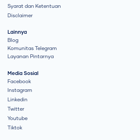
Syarat dan Ketentuan
Disclaimer
Lainnya
Blog
Komunitas Telegram
Layanan Pintarnya
Media Sosial
Facebook
Instagram
Linkedin
Twitter
Youtube
Tiktok