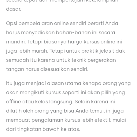
secara tepat dan mempertajam keterampilan
dasar.
Opsi pembelajaran online sendiri berarti Anda
harus menyediakan bahan-bahan ini secara
mandiri. Tetapi biasanya harga kursus online ini
juga lebih murah. Tetapi untuk praktik jelas tidak
semudah itu karena untuk teknik pergerakan
tangan harus disesuaikan sendiri.
Itu juga menjadi alasan utama kenapa orang yang
akan mengikuti kursus seperti ini akan pilih yang
offline atau kelas langsung. Selain karena ini
dilatih oleh orang yang bisa Anda temui, ini juga
membuat pengalaman kursus lebih efektif, mulai
dari tingkatan bawah ke atas.