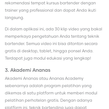
rekomendasi tempat kursus bartender dengan
trainer yang professional dan dapat Anda ikuti
langsung.
Di dalam aplikasi ini, ada 30 klip video yang bakal
memperkaya pengetahuan Anda tentang teknik
bartender. Semua video ini bisa ditonton secara
gratis di desktop, tablet, hingga ponsel Anda.
Terdapat juga modul edukasi yang lengkap!
3. Akademi Ananas
Akademi Ananas atau Ananas Academy
sebenarnya adalah program pelatihan yang
dikemas di satu platform untuk memberi modul
pelatihan perhotelan gratis. Dengan adanya
platform ini, teknik bartending juga dapat