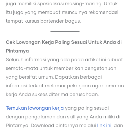
juga memiliki spesialisasi masing-masing. Untuk
itu juga yang membuat munculnya rekomendasi
tempat kursus bartender bagus.
Cek Lowongan Kerja Paling Sesuai Untuk Anda di
Pintarnya
Seluruh informasi yang ada pada artikel ini dibuat
semata-mata untuk memberikan pengetahuan
yang bersifat umum. Dapatkan berbagai
informasi terkait melamar pekerjaan agar lamaran
kerja Anda sukses diterima perusahaan.
Temukan lowongan kerja
yang paling sesuai
dengan pengalaman dan skill yang Anda miliki di
Pintarnya. Download pintarnya melalui
link ini,
dan