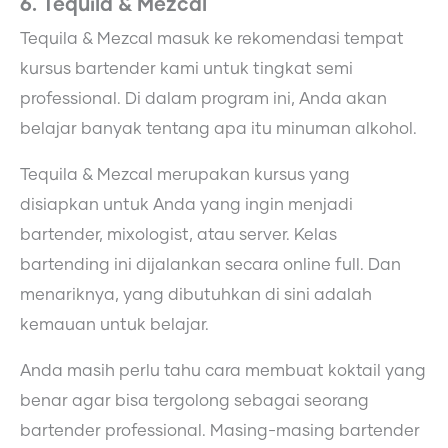
6. Tequila & Mezcal
Tequila & Mezcal masuk ke rekomendasi tempat
kursus bartender kami untuk tingkat semi
professional. Di dalam program ini, Anda akan
belajar banyak tentang apa itu minuman alkohol.
Tequila & Mezcal merupakan kursus yang
disiapkan untuk Anda yang ingin menjadi
bartender, mixologist, atau server. Kelas
bartending ini dijalankan secara online full. Dan
menariknya, yang dibutuhkan di sini adalah
kemauan untuk belajar.
Anda masih perlu tahu cara membuat koktail yang
benar agar bisa tergolong sebagai seorang
bartender professional. Masing-masing bartender