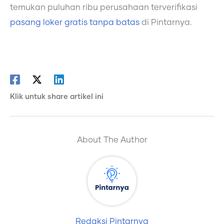
temukan puluhan ribu perusahaan terverifikasi
pasang loker gratis tanpa batas
di Pintarnya.
Klik untuk share artikel ini
About The Author
Redaksi Pintarnya