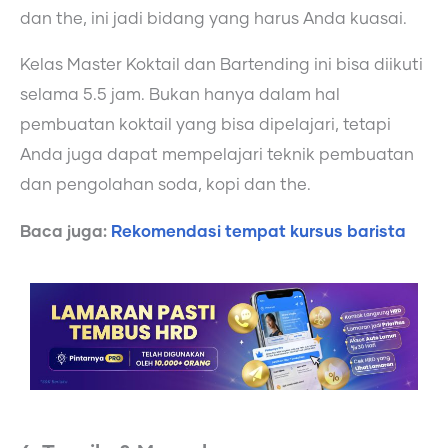
dan the, ini jadi bidang yang harus Anda kuasai.
Kelas Master Koktail dan Bartending ini bisa diikuti
selama 5.5 jam. Bukan hanya dalam hal
pembuatan koktail yang bisa dipelajari, tetapi
Anda juga dapat mempelajari teknik pembuatan
dan pengolahan soda, kopi dan the.
Baca juga:
Rekomendasi tempat kursus barista