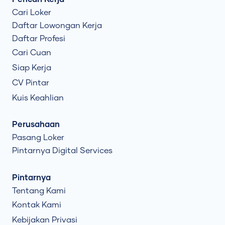
Cari Loker
Daftar Lowongan Kerja
Daftar Profesi
Cari Cuan
Siap Kerja
CV Pintar
Kuis Keahlian
Perusahaan
Pasang Loker
Pintarnya Digital Services
Pintarnya
Tentang Kami
Kontak Kami
Kebijakan Privasi