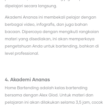
dipelajari secara langsung.
Akademi Ananas ini membekali pelajar dengan
berbagai video, infografis, dan juga bahan
bacaan. Dipercaya dengan mengikuti rangkaian
materi yang disediakan, ini akan memperkaya
pengetahuan Anda untuk bartending, bahkan di
level professional.
4. Akademi Ananas
Home Bartending adalah kelas bartending
bersama dengan Alex Glod. Untuk materi dan
pelajaran ini akan dilakukan selama 3,5 jam, cocok