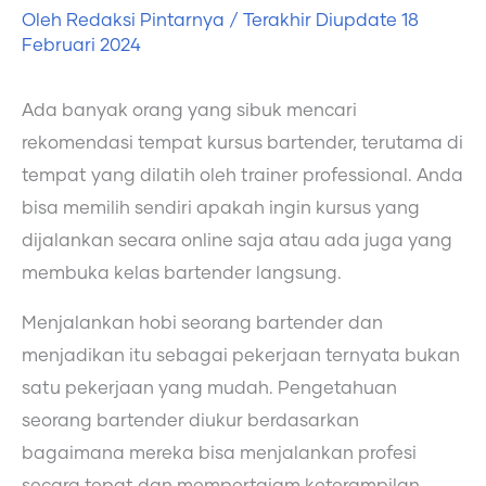
Oleh
Redaksi Pintarnya
/ Terakhir Diupdate
18
Februari 2024
Ada banyak orang yang sibuk mencari
rekomendasi tempat kursus bartender, terutama di
tempat yang dilatih oleh trainer professional. Anda
bisa memilih sendiri apakah ingin kursus yang
dijalankan secara online saja atau ada juga yang
membuka kelas bartender langsung.
Menjalankan hobi seorang bartender dan
menjadikan itu sebagai pekerjaan ternyata bukan
satu pekerjaan yang mudah. Pengetahuan
seorang bartender diukur berdasarkan
bagaimana mereka bisa menjalankan profesi