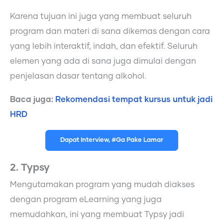
Karena tujuan ini juga yang membuat seluruh
program dan materi di sana dikemas dengan cara
yang lebih interaktif, indah, dan efektif. Seluruh
elemen yang ada di sana juga dimulai dengan
penjelasan dasar tentang alkohol.
Baca juga:
Rekomendasi tempat kursus untuk jadi
HRD
Dapat Interview, #Ga Pake Lamar
2. Typsy
Mengutamakan program yang mudah diakses
dengan program eLearning yang juga
memudahkan, ini yang membuat Typsy jadi