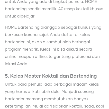
untuk Anda yang ada di tingkat pemula. HOME
bartending sendiri memiliki 40 resep koktail khusus
untuk dipelajari.
HOME Bartending dianggap sebagai kursus yang
berkesan karena sejak Anda daftar di kelas
bartender ini, akan disambut oleh berbagai
program menarik. Kelas ini bisa diikuti secara
online maupun offline, tergantung preferensi dan
lokasi Anda.
5. Kelas Master Koktail dan Bartending
Untuk para pemula, ada berbagai macam kelas
yang harus diikuti lebih dulu. Menjadi seorang
bartender memang membutuhkan banyak
keterampilan. Mulai dari siapkan koktail, soda, kopi