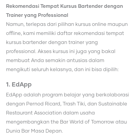
Rekomendasi Tempat Kursus Bartender dengan
Trainer yang Professional
Namun, terlepas dari pilihan kursus online maupun
offline, kami memiliki daftar rekomendasi tempat
kursus bartender dengan trainer yang
professional. Akses kursus ini juga yang bakal
membuat Anda semakin antusias dalam
mengikuti seluruh kelasnya, dan ini bisa dipilih:
1. EdApp
EdApp adalah program belajar yang berkolaborasi
dengan Pernod Ricard, Trash Tiki, dan Sustainable
Restaurant Association dalam usaha
mengembangkan the Bar World of Tomorrow atau
Dunia Bar Masa Depan.