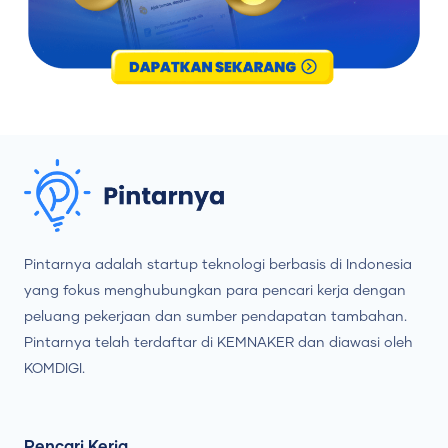
Pintarnya adalah startup teknologi berbasis di Indonesia
yang fokus menghubungkan para pencari kerja dengan
peluang pekerjaan dan sumber pendapatan tambahan.
Pintarnya telah terdaftar di KEMNAKER dan diawasi oleh
KOMDIGI.
Pencari Kerja