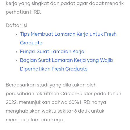
kerja yang singkat dan padat agar dapat menarik
perhatian HRD.
Daftar Isi
Tips Membuat Lamaran Kerja untuk Fresh
Graduate
Fungsi Surat Lamaran Kerja
Bagian Surat Lamaran Kerja yang Wajib
Diperhatikan Fresh Graduate
Berdasarkan studi yang dilakukan oleh
perusahaan rekrutmen CareerBuilder pada tahun
2022, menunjukkan bahwa 60% HRD hanya
menghabiskan waktu sekitar 6 detik untuk
membaca lamaran kerja.