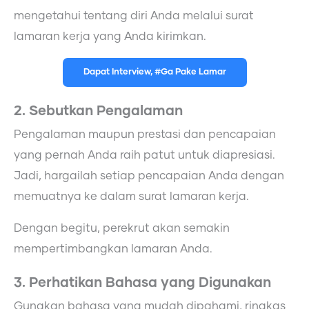
mengetahui tentang diri Anda melalui surat
lamaran kerja yang Anda kirimkan.
Dapat Interview, #Ga Pake Lamar
2. Sebutkan Pengalaman
Pengalaman maupun prestasi dan pencapaian
yang pernah Anda raih patut untuk diapresiasi.
Jadi, hargailah setiap pencapaian Anda dengan
memuatnya ke dalam surat lamaran kerja.
Dengan begitu, perekrut akan semakin
mempertimbangkan lamaran Anda.
3. Perhatikan Bahasa yang Digunakan
Gunakan bahasa yang mudah dipahami, ringkas