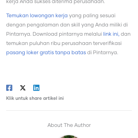
kerja Anda sukses diterima perusahaan.
Temukan lowongan kerja
yang paling sesuai
dengan pengalaman dan skill yang Anda miliki di
Pintarnya. Download pintarnya melalui
link ini,
dan
temukan puluhan ribu perusahaan terverifikasi
pasang loker gratis tanpa batas
di Pintarnya.
Klik untuk share artikel ini
About The Author