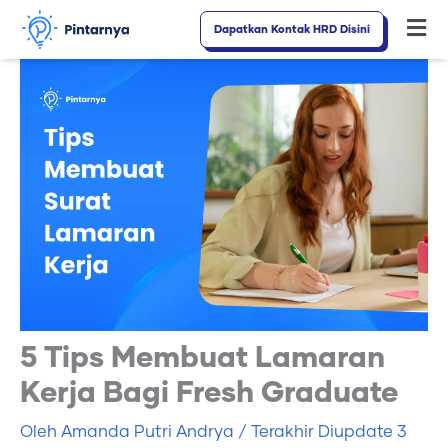
Lewati
Dapatkan Kontak HRD Disini
Fl
ke
M
konten
5 Tips Membuat Lamaran
Kerja Bagi Fresh Graduate
Oleh
Amanda Putri Andrya
/ Terakhir Diupdate
3