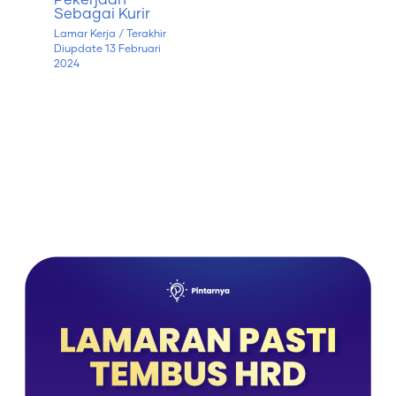
Pekerjaan
Sebagai Kurir
Lamar Kerja
/ Terakhir
Diupdate
13 Februari
2024