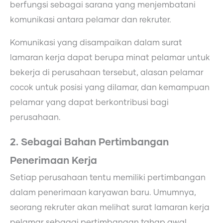
berfungsi sebagai sarana yang menjembatani
komunikasi antara pelamar dan rekruter.
Komunikasi yang disampaikan dalam surat
lamaran kerja dapat berupa minat pelamar untuk
bekerja di perusahaan tersebut, alasan pelamar
cocok untuk posisi yang dilamar, dan kemampuan
pelamar yang dapat berkontribusi bagi
perusahaan.
2. Sebagai Bahan Pertimbangan
Penerimaan Kerja
Setiap perusahaan tentu memiliki pertimbangan
dalam penerimaan karyawan baru. Umumnya,
seorang rekruter akan melihat surat lamaran kerja
pelamar sebagai pertimbangan tahap awal.