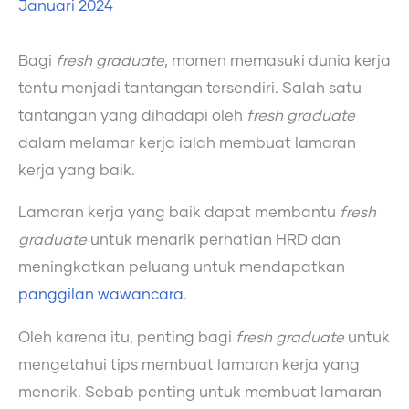
Januari 2024
Bagi
fresh graduate
, momen memasuki dunia kerja
tentu menjadi tantangan tersendiri. Salah satu
tantangan yang dihadapi oleh
fresh graduate
dalam melamar kerja ialah membuat lamaran
kerja yang baik.
Lamaran kerja yang baik dapat membantu
fresh
graduate
untuk menarik perhatian HRD dan
meningkatkan peluang untuk mendapatkan
panggilan wawancara
.
Oleh karena itu, penting bagi
fresh graduate
untuk
mengetahui tips membuat lamaran kerja yang
menarik. Sebab penting untuk membuat lamaran