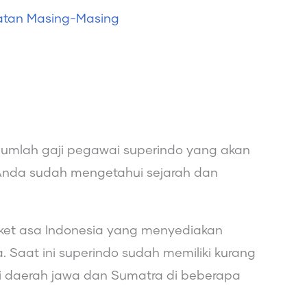
atan Masing-Masing
umlah gaji pegawai superindo yang akan
Anda sudah mengetahui sejarah dan
ket asa Indonesia yang menyediakan
Saat ini superindo sudah memiliki kurang
 di daerah jawa dan Sumatra di beberapa