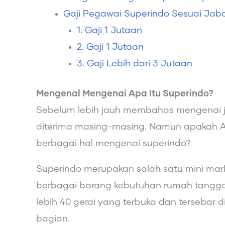
Gaji Pegawai Superindo Sesuai Jab
1. Gaji 1 Jutaan
2. Gaji 1 Jutaan
3. Gaji Lebih dari 3 Jutaan
Mengenal Mengenai Apa Itu Superindo?
Sebelum lebih jauh membahas mengenai j
diterima masing-masing. Namun apakah 
berbagai hal mengenai superindo?
Superindo merupakan salah satu mini mar
berbagai barang kebutuhan rumah tangga. 
lebih 40 gerai yang terbuka dan tersebar
bagian.