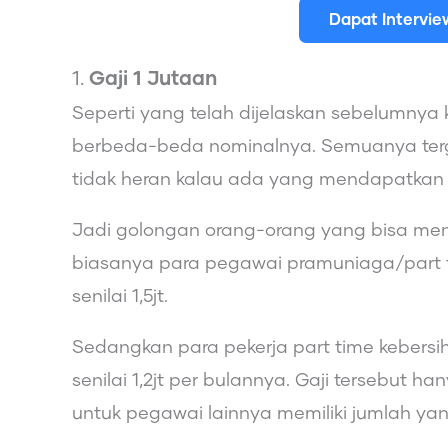
Dapat Intervi
1.
Gaji 1 Jutaan
Seperti yang telah dijelaskan sebelumnya 
berbeda-beda nominalnya. Semuanya ter
tidak heran kalau ada yang mendapatkan g
Jadi golongan orang-orang yang bisa menda
biasanya para pegawai pramuniaga/part t
senilai 1,5jt.
Sedangkan para pekerja part time kebersih
senilai 1,2jt per bulannya. Gaji tersebut 
untuk pegawai lainnya memiliki jumlah yan