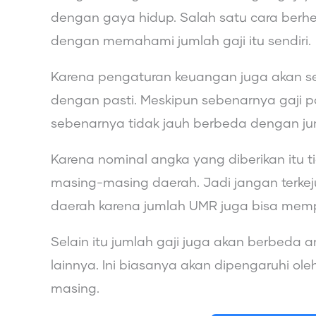
dengan gaya hidup. Salah satu cara berhe
dengan memahami jumlah gaji itu sendiri.
Karena pengaturan keuangan juga akan se
dengan pasti. Meskipun sebenarnya gaji pa
sebenarnya tidak jauh berbeda dengan ju
Karena nominal angka yang diberikan itu
masing-masing daerah. Jadi jangan terkej
daerah karena jumlah UMR juga bisa mem
Selain itu jumlah gaji juga akan berbeda
lainnya. Ini biasanya akan dipengaruhi ol
masing.