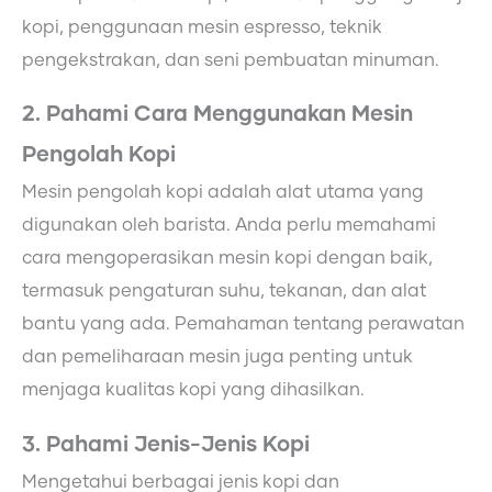
kopi, penggunaan mesin espresso, teknik
pengekstrakan, dan seni pembuatan minuman.
2. Pahami Cara Menggunakan Mesin
Pengolah Kopi
Mesin pengolah kopi adalah alat utama yang
digunakan oleh barista. Anda perlu memahami
cara mengoperasikan mesin kopi dengan baik,
termasuk pengaturan suhu, tekanan, dan alat
bantu yang ada. Pemahaman tentang perawatan
dan pemeliharaan mesin juga penting untuk
menjaga kualitas kopi yang dihasilkan.
3. Pahami Jenis-Jenis Kopi
Mengetahui berbagai jenis kopi dan