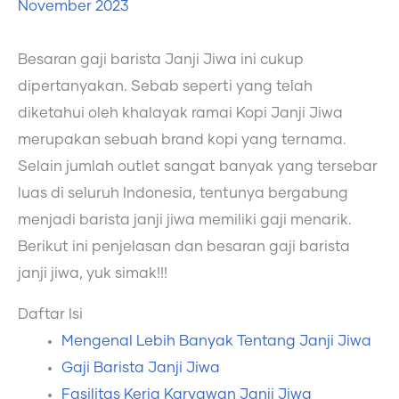
November 2023
Besaran gaji barista Janji Jiwa ini cukup
dipertanyakan. Sebab seperti yang telah
diketahui oleh khalayak ramai Kopi Janji Jiwa
merupakan sebuah brand kopi yang ternama.
Selain jumlah outlet sangat banyak yang tersebar
luas di seluruh Indonesia, tentunya bergabung
menjadi barista janji jiwa memiliki gaji menarik.
Berikut ini penjelasan dan besaran gaji barista
janji jiwa, yuk simak!!!
Daftar Isi
Mengenal Lebih Banyak Tentang Janji Jiwa
Gaji Barista Janji Jiwa
Fasilitas Kerja Karyawan Janji Jiwa