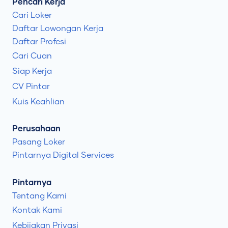
Pencari Kerja
Cari Loker
Daftar Lowongan Kerja
Daftar Profesi
Cari Cuan
Siap Kerja
CV Pintar
Kuis Keahlian
Perusahaan
Pasang Loker
Pintarnya Digital Services
Pintarnya
Tentang Kami
Kontak Kami
Kebijakan Privasi