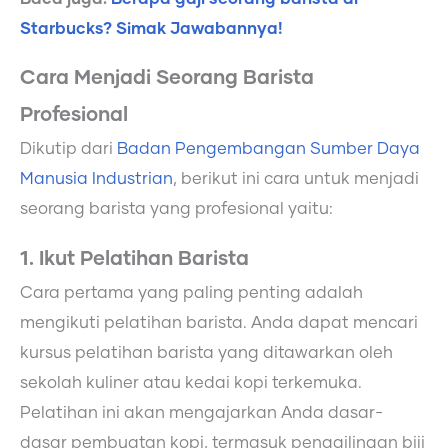
Starbucks? Simak Jawabannya!
Cara Menjadi Seorang Barista
Profesional
Dikutip dari
Badan Pengembangan Sumber Daya
Manusia Industrian
, berikut ini cara untuk menjadi
seorang barista yang profesional yaitu:
1. Ikut Pelatihan Barista
Cara pertama yang paling penting adalah
mengikuti pelatihan barista. Anda dapat mencari
kursus pelatihan barista yang ditawarkan oleh
sekolah kuliner atau kedai kopi terkemuka.
Pelatihan ini akan mengajarkan Anda dasar-
dasar pembuatan kopi, termasuk penggilingan biji