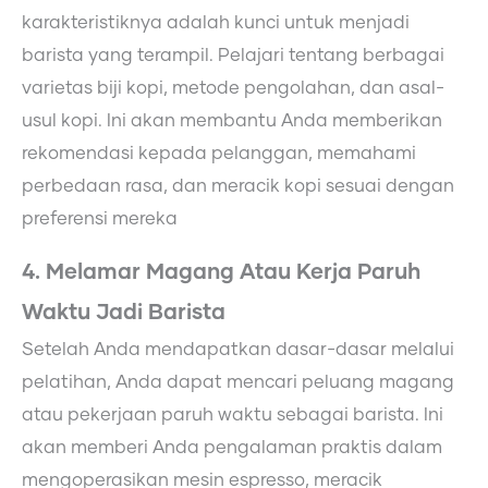
karakteristiknya adalah kunci untuk menjadi
barista yang terampil. Pelajari tentang berbagai
varietas biji kopi, metode pengolahan, dan asal-
usul kopi. Ini akan membantu Anda memberikan
rekomendasi kepada pelanggan, memahami
perbedaan rasa, dan meracik kopi sesuai dengan
preferensi mereka
4. Melamar Magang Atau Kerja Paruh
Waktu Jadi Barista
Setelah Anda mendapatkan dasar-dasar melalui
pelatihan, Anda dapat mencari peluang magang
atau pekerjaan paruh waktu sebagai barista. Ini
akan memberi Anda pengalaman praktis dalam
mengoperasikan mesin espresso, meracik