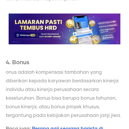
4. Bonus
onus adalah kompensasi tambahan yang
diberikan kepada karyawan berdasarkan kinerja
individu atau kinerja perusahaan secara
keseluruhan. Bonus bisa berupa bonus tahunan,
bonus kinerja, atau bonus proyek khusus,
tergantung pada kebijakan perusahaan janji jiwa.
Baca juga:
Berapa gaji seorang barista di