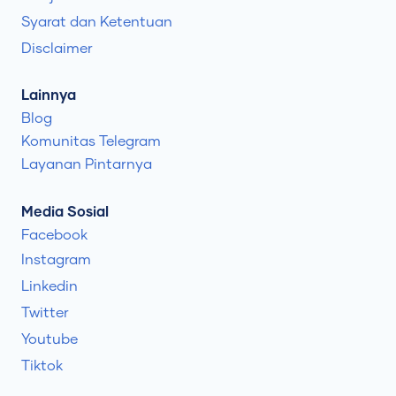
Syarat dan Ketentuan
Disclaimer
Lainnya
Blog
Komunitas Telegram
Layanan Pintarnya
Media Sosial
Facebook
Instagram
Linkedin
Twitter
Youtube
Tiktok