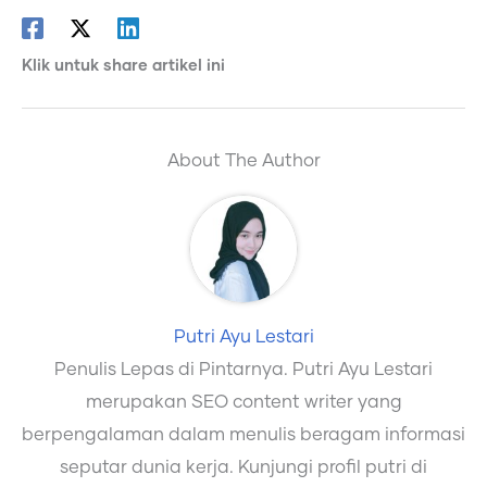
Klik untuk share artikel ini
About The Author
Putri Ayu Lestari
Penulis Lepas di Pintarnya. Putri Ayu Lestari
merupakan SEO content writer yang
berpengalaman dalam menulis beragam informasi
seputar dunia kerja. Kunjungi profil putri di