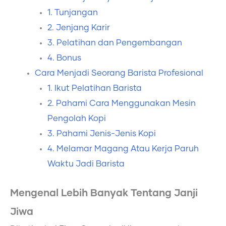
1. Tunjangan
2. Jenjang Karir
3. Pelatihan dan Pengembangan
4. Bonus
Cara Menjadi Seorang Barista Profesional
1. Ikut Pelatihan Barista
2. Pahami Cara Menggunakan Mesin
Pengolah Kopi
3. Pahami Jenis-Jenis Kopi
4. Melamar Magang Atau Kerja Paruh
Waktu Jadi Barista
Mengenal Lebih Banyak Tentang Janji
Jiwa