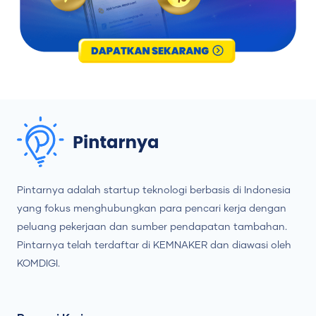
Pintarnya adalah startup teknologi berbasis di Indonesia
yang fokus menghubungkan para pencari kerja dengan
peluang pekerjaan dan sumber pendapatan tambahan.
Pintarnya telah terdaftar di KEMNAKER dan diawasi oleh
KOMDIGI.