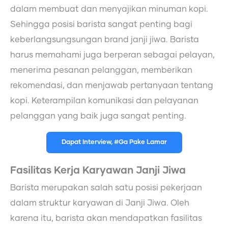
dalam membuat dan menyajikan minuman kopi.
Sehingga posisi barista sangat penting bagi
keberlangsungsungan brand janji jiwa. Barista
harus memahami juga berperan sebagai pelayan,
menerima pesanan pelanggan, memberikan
rekomendasi, dan menjawab pertanyaan tentang
kopi. Keterampilan komunikasi dan pelayanan
pelanggan yang baik juga sangat penting.
Dapat Interview, #Ga Pake Lamar
Fasilitas Kerja Karyawan Janji Jiwa
Barista merupakan salah satu posisi pekerjaan
dalam struktur karyawan di Janji Jiwa. Oleh
karena itu, barista akan mendapatkan fasilitas