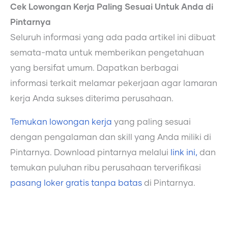
Cek Lowongan Kerja Paling Sesuai Untuk Anda di
Pintarnya
Seluruh informasi yang ada pada artikel ini dibuat
semata-mata untuk memberikan pengetahuan
yang bersifat umum. Dapatkan berbagai
informasi terkait melamar pekerjaan agar lamaran
kerja Anda sukses diterima perusahaan.
Temukan lowongan kerja
yang paling sesuai
dengan pengalaman dan skill yang Anda miliki di
Pintarnya. Download pintarnya melalui
link ini,
dan
temukan puluhan ribu perusahaan terverifikasi
pasang loker gratis tanpa batas
di Pintarnya.