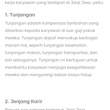
kerja karyawan yang terdapat di Janji Jiwa, yaitu:
1. Tunjangan
Tunjangan adalah kompensasi tambahan yang
diberikan kepada karyawan di luar gaji pokok
mereka. Tunjangan dapat mencakup berbagai
macam hal, seperti tunjangan kesehatan,
tunjangan makan, tunjangan transportasi, dan
lain sebagainya. Tunjangan ini bertujuan untuk
membantu karyawan menjaga kesejahteraan
mereka dan mengurangi beban biaya hidup.
2. Jenjang Karir