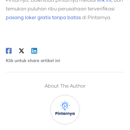
Pintarnya. Download pintarnya melalui
link ini,
dan
temukan puluhan ribu perusahaan terverifikasi
pasang loker gratis tanpa batas
di Pintarnya.
Klik untuk share artikel ini
About The Author