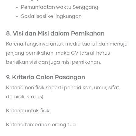
Pemanfaatan waktu Senggang
Sosialisasi ke lingkungan
8. Visi dan Misi dalam Pernikahan
Karena fungsinya untuk media taaruf dan menuju
jenjang pernikahan, maka CV taaruf harus
berisikan visi dan juga misi pernikahan.
9. Kriteria Calon Pasangan
Kriteria non fisik seperti pendidikan, umur, sifat,
domisili, status)
Kriteria untuk fisik
Kriteria tambahan orang tua