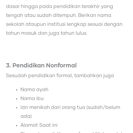
dasar hingga pada pendidikan terakhir yang
tengah atau sudah ditempuh. Berikan nama
sekolah ataupun institusi lengkap sesuai dengan
tahun masuk dan juga tahun lulus.
3. Pendidikan Nonformal
Sesudah pendidikan formal, tambahkan juga
Nama ayah
Nama ibu
Izin menikah dari orang tua (sudah/belum
ada)
Alamat Saat ini