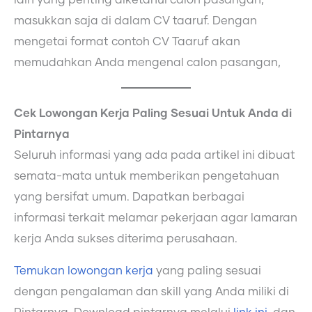
masukkan saja di dalam CV taaruf. Dengan
mengetai format contoh CV Taaruf akan
memudahkan Anda mengenal calon pasangan,
Cek Lowongan Kerja Paling Sesuai Untuk Anda di
Pintarnya
Seluruh informasi yang ada pada artikel ini dibuat
semata-mata untuk memberikan pengetahuan
yang bersifat umum. Dapatkan berbagai
informasi terkait melamar pekerjaan agar lamaran
kerja Anda sukses diterima perusahaan.
Temukan lowongan kerja
yang paling sesuai
dengan pengalaman dan skill yang Anda miliki di