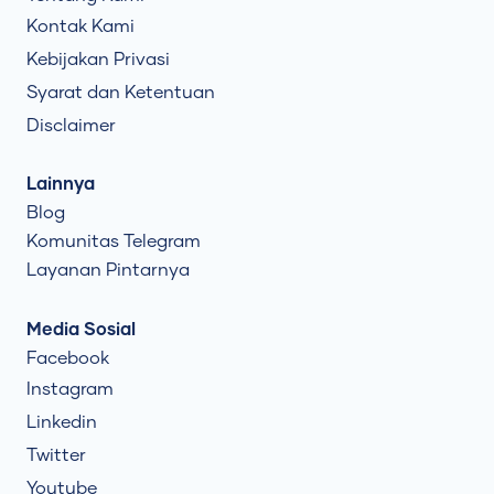
Kontak Kami
Kebijakan Privasi
Syarat dan Ketentuan
Disclaimer
Lainnya
Blog
Komunitas Telegram
Layanan Pintarnya
Media Sosial
Facebook
Instagram
Linkedin
Twitter
Youtube