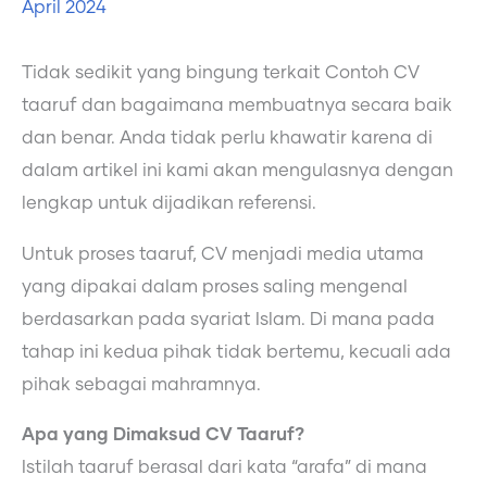
April 2024
Tidak sedikit yang bingung terkait Contoh CV
taaruf dan bagaimana membuatnya secara baik
dan benar. Anda tidak perlu khawatir karena di
dalam artikel ini kami akan mengulasnya dengan
lengkap untuk dijadikan referensi.
Untuk proses taaruf, CV menjadi media utama
yang dipakai dalam proses saling mengenal
berdasarkan pada syariat Islam. Di mana pada
tahap ini kedua pihak tidak bertemu, kecuali ada
pihak sebagai mahramnya.
Apa yang Dimaksud CV Taaruf?
Istilah taaruf berasal dari kata “arafa” di mana