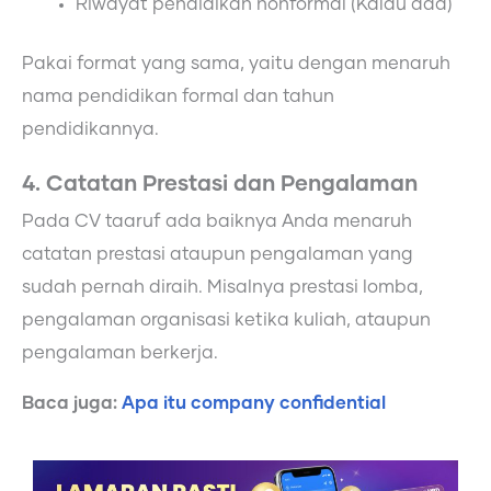
Riwayat pendidikan nonformal (Kalau ada)
Pakai format yang sama, yaitu dengan menaruh
nama pendidikan formal dan tahun
pendidikannya.
4. Catatan Prestasi dan Pengalaman
Pada CV taaruf ada baiknya Anda menaruh
catatan prestasi ataupun pengalaman yang
sudah pernah diraih. Misalnya prestasi lomba,
pengalaman organisasi ketika kuliah, ataupun
pengalaman berkerja.
Baca juga:
Apa itu company confidential