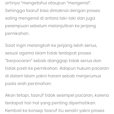
artinya “mengetahui ataupun “mengenal”.
Sehingga taaruf bisa dimaknai dengan proses
saling mengenal di antara laki-laki dan juga
perempuan sebelum melanjutkan ke jenjang
pernikahan.
Saat ingin melangkah ke jenjang lebih serius,
sesuai agama Islam tidak terdapat proses
“berpacaran” sebab dianggap tidak serius dan
tidak pasti ke pernikahan. Adapun hukum pacaran
di dalam Islam yakni haram sebab menjerumus
pada arah perzinahan.
Akan tetapi, taaruf tidak sesimpel pacaran, karena
terdapat hal-hal yang penting diperhatikan.
Kembali ke konsep taaruf itu sendiri yakni proses