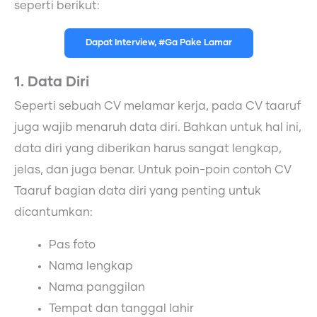
seperti berikut:
Dapat Interview, #Ga Pake Lamar
1. Data Diri
Seperti sebuah CV melamar kerja, pada CV taaruf
juga wajib menaruh data diri. Bahkan untuk hal ini,
data diri yang diberikan harus sangat lengkap,
jelas, dan juga benar. Untuk poin-poin contoh CV
Taaruf bagian data diri yang penting untuk
dicantumkan:
Pas foto
Nama lengkap
Nama panggilan
Tempat dan tanggal lahir