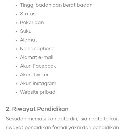
Tinggi badan dan berat badan
Status
Pekerjaan
Suku
Alamat
No handphone
Alamat e-mail
Akun Facebook
Akun Twitter
Akun Instagram
Website pribadi
2. Riwayat Pendidikan
Sesudah memasukan data diri, isian data terkait
riwayat pendidikan formal yakni dari pendidikan