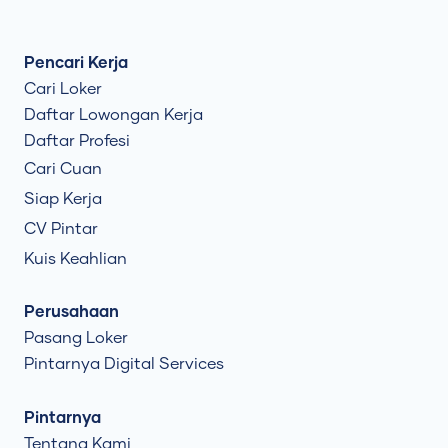
Pencari Kerja
Cari Loker
Daftar Lowongan Kerja
Daftar Profesi
Cari Cuan
Siap Kerja
CV Pintar
Kuis Keahlian
Perusahaan
Pasang Loker
Pintarnya Digital Services
Pintarnya
Tentang Kami