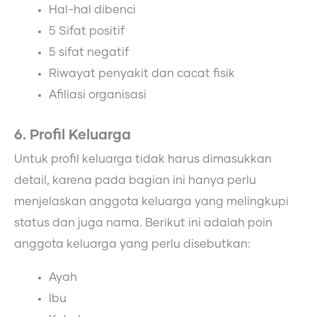
Hal-hal dibenci
5 Sifat positif
5 sifat negatif
Riwayat penyakit dan cacat fisik
Afiliasi organisasi
6. Profil Keluarga
Untuk profil keluarga tidak harus dimasukkan
detail, karena pada bagian ini hanya perlu
menjelaskan anggota keluarga yang melingkupi
status dan juga nama. Berikut ini adalah poin
anggota keluarga yang perlu disebutkan:
Ayah
Ibu