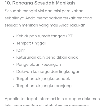
10. Rencana Sesudah Menikah
Sesudah mengisi visi dan misi pernikahan,
sebaiknya Anda memaparkan terkait rencana
sesudah menikah yang mau Anda lakukan:
Kehidupan rumah tangga (RT)
Tempat tinggal
Karir
Keturunan dan pendidikan anak
Pengelolaan keuangan
Dakwah keluarga dan lingkungan
Target untuk jangka pendek
Target untuk jangka panjang
Apabila terdapat informasi lain ataupun dokumen
lain yang penting diketahui calon pasangan,