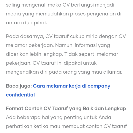
saling mengenal, maka CV berfungsi menjadi
media yang memudahkan proses pengenalan di
antara dua pihak.
Pada dasarnya, CV taaruf cukup mirip dengan CV
melamar pekerjaan. Namun, informasi yang
diberikan lebih lengkap. Tidak seperti melamar
pekerjaan, CV taaruf ini dipakai untuk
mengenalkan diri pada orang yang mau dilamar.
Baca juga:
Cara melamar kerja di company
confidential
Format Contoh CV Taaruf yang Baik dan Lengkap
Ada beberapa hal yang penting untuk Anda
perhatikan ketika mau membuat contoh CV taaruf