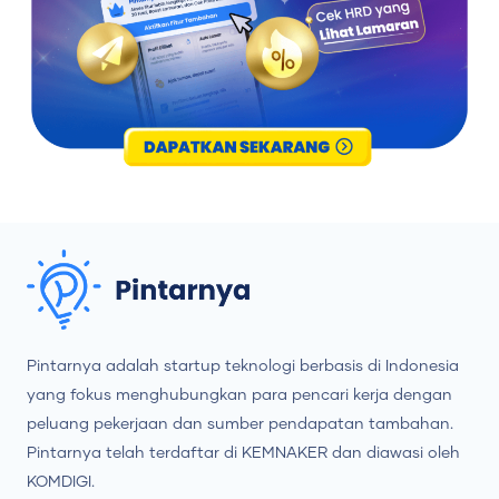
Pintarnya adalah startup teknologi berbasis di Indonesia
yang fokus menghubungkan para pencari kerja dengan
peluang pekerjaan dan sumber pendapatan tambahan.
Pintarnya telah terdaftar di KEMNAKER dan diawasi oleh
KOMDIGI.