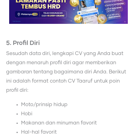
5. Profil Diri
Sesudah data diri, lengkapi CV yang Anda buat
dengan menaruh profil diri agar memberikan
gambaran tentang bagaimana diri Anda. Berikut
ini adalah format contoh CV Taaruf untuk poin
profil diri:
Moto/prinsip hidup
Hobi
Makanan dan minuman favorit
Hal-hal favorit