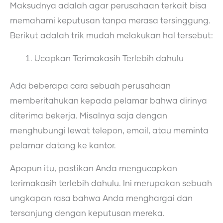
Maksudnya adalah agar perusahaan terkait bisa
memahami keputusan tanpa merasa tersinggung.
Berikut adalah trik mudah melakukan hal tersebut:
Ucapkan Terimakasih Terlebih dahulu
Ada beberapa cara sebuah perusahaan
memberitahukan kepada pelamar bahwa dirinya
diterima bekerja. Misalnya saja dengan
menghubungi lewat telepon, email, atau meminta
pelamar datang ke kantor.
Apapun itu, pastikan Anda mengucapkan
terimakasih terlebih dahulu. Ini merupakan sebuah
ungkapan rasa bahwa Anda menghargai dan
tersanjung dengan keputusan mereka.