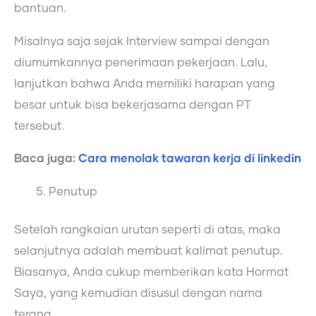
bantuan.
Misalnya saja sejak Interview sampai dengan
diumumkannya penerimaan pekerjaan. Lalu,
lanjutkan bahwa Anda memiliki harapan yang
besar untuk bisa bekerjasama dengan PT
tersebut.
Baca juga:
Cara menolak tawaran kerja di linkedin
Penutup
Setelah rangkaian urutan seperti di atas, maka
selanjutnya adalah membuat kalimat penutup.
Biasanya, Anda cukup memberikan kata Hormat
Saya, yang kemudian disusul dengan nama
terang.