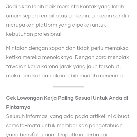
Jadi akan lebih baik meminta kontak yang lebih
umum seperti email atau Linkedin. Linkedin sendiri
merupakan platform yang dipakai untuk
kebutuhan profesional.
Mintalah dengan sopan dan tidak perlu memaksa
ketika mereka menolaknya. Dengan cara menolak
tawaran kerja karena jarak yang jauh tersebut,
maka perusahaan akan lebih mudah menerima.
Cek Lowongan Kerja Paling Sesuai Untuk Anda di
Pintarnya
Seluruh informasi yang ada pada artikel ini dibuat
semata-mata untuk memberikan pengetahuan
yang bersifat umum. Dapatkan berbagai