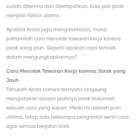
sudah diterima dan ditempatkan, bisa jadi jarak
menjadi faktor utama.
Apabila Anda juga mengalaminya, maka
pahamilah cara menolak tawaran kerja karena
jarak yang jauh. Seperti apakah cara terbaik
dalam mengungkapkannya?
Cara Menolak Tawaran Kerja karena Jarak yang
Jauh
Tahukah Anda bahwa ternyata langsung
mengatakan alasan jauhnya jarak bukanlah
sebuah cara yang sopan. Meski ini adalah poin
utama, tetap ada beberapa pengantar serta cara
agar semua berjalan baik.