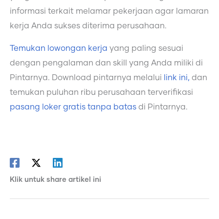
informasi terkait melamar pekerjaan agar lamaran
kerja Anda sukses diterima perusahaan.
Temukan lowongan kerja
yang paling sesuai
dengan pengalaman dan skill yang Anda miliki di
Pintarnya. Download pintarnya melalui
link ini,
dan
temukan puluhan ribu perusahaan terverifikasi
pasang loker gratis tanpa batas
di Pintarnya.
Klik untuk share artikel ini