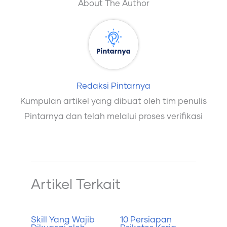
About The Author
Redaksi Pintarnya
Kumpulan artikel yang dibuat oleh tim penulis
Pintarnya dan telah melalui proses verifikasi
Artikel Terkait
Skill Yang Wajib
10 Persiapan