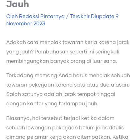
Jauh
Oleh
Redaksi Pintarnya
/ Terakhir Diupdate
9
November 2023
Adakah cara menolak tawaran kerja karena jarak
yang jauh? Pembahasan seperti ini seringkali
membingungkan banyak orang di luar sana.
Terkadang memang Anda harus menolak sebuah
tawaran pekerjaan karena satu atau dua alasan.
Salah satunya adalah jarak tempat tinggal
dengan kantor yang terlampau jauh.
Biasanya, hal tersebut terjadi ketika dalam
sebuah lowongan pekerjaan belum jelas ditulis
dimana pelamar kerja akan ditempatkan. Ketika