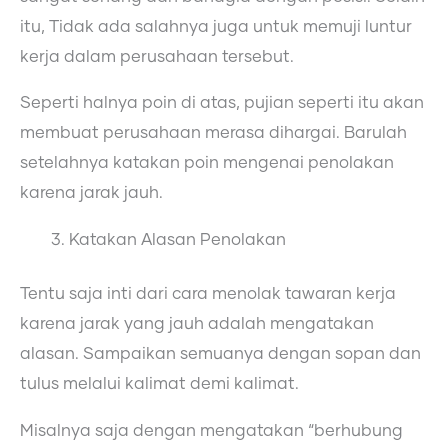
itu, Tidak ada salahnya juga untuk memuji luntur
kerja dalam perusahaan tersebut.
Seperti halnya poin di atas, pujian seperti itu akan
membuat perusahaan merasa dihargai. Barulah
setelahnya katakan poin mengenai penolakan
karena jarak jauh.
Katakan Alasan Penolakan
Tentu saja inti dari cara menolak tawaran kerja
karena jarak yang jauh adalah mengatakan
alasan. Sampaikan semuanya dengan sopan dan
tulus melalui kalimat demi kalimat.
Misalnya saja dengan mengatakan “berhubung