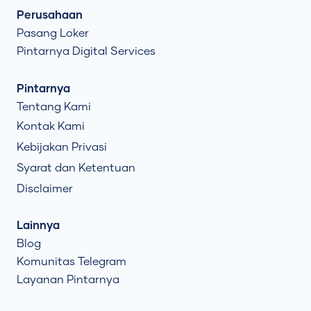
Perusahaan
Pasang Loker
Pintarnya Digital Services
Pintarnya
Tentang Kami
Kontak Kami
Kebijakan Privasi
Syarat dan Ketentuan
Disclaimer
Lainnya
Blog
Komunitas Telegram
Layanan Pintarnya