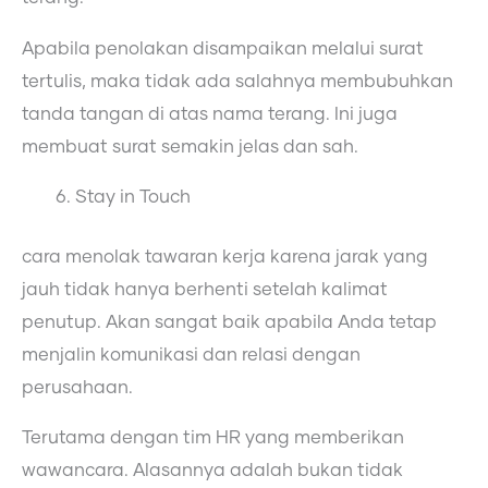
Apabila penolakan disampaikan melalui surat
tertulis, maka tidak ada salahnya membubuhkan
tanda tangan di atas nama terang. Ini juga
membuat surat semakin jelas dan sah.
Stay in Touch
cara menolak tawaran kerja karena jarak yang
jauh
tidak hanya berhenti setelah kalimat
penutup. Akan sangat baik apabila Anda tetap
menjalin komunikasi dan relasi dengan
perusahaan.
Terutama dengan tim HR yang memberikan
wawancara. Alasannya adalah bukan tidak