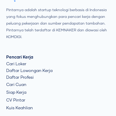
Pintarnya adalah startup teknologi berbasis di Indonesia
yang fokus menghubungkan para pencari kerja dengan
peluang pekerjaan dan sumber pendapatan tambahan.
Pintarnya telah terdaftar di KEMNAKER dan diawasi oleh
KOMDIGI.
Pencari Kerja
Cari Loker
Daftar Lowongan Kerja
Daftar Profesi
Cari Cuan
Siap Kerja
CV Pintar
Kuis Keahlian