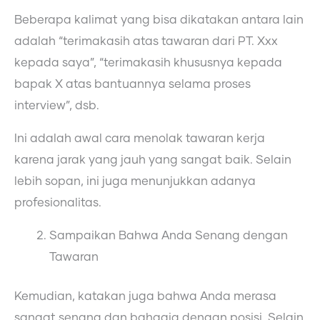
Beberapa kalimat yang bisa dikatakan antara lain
adalah “terimakasih atas tawaran dari PT. Xxx
kepada saya”, “terimakasih khususnya kepada
bapak X atas bantuannya selama proses
interview”, dsb.
Ini adalah awal cara menolak tawaran kerja
karena jarak yang jauh yang sangat baik. Selain
lebih sopan, ini juga menunjukkan adanya
profesionalitas.
Sampaikan Bahwa Anda Senang dengan
Tawaran
Kemudian, katakan juga bahwa Anda merasa
sangat senang dan bahagia dengan posisi. Selain