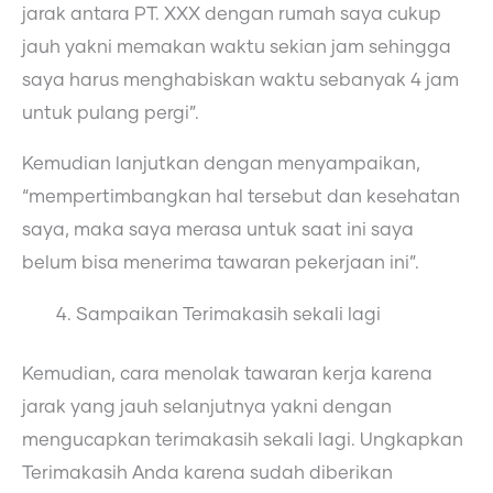
jarak antara PT. XXX dengan rumah saya cukup
jauh yakni memakan waktu sekian jam sehingga
saya harus menghabiskan waktu sebanyak 4 jam
untuk pulang pergi”.
Kemudian lanjutkan dengan menyampaikan,
“mempertimbangkan hal tersebut dan kesehatan
saya, maka saya merasa untuk saat ini saya
belum bisa menerima tawaran pekerjaan ini”.
Sampaikan Terimakasih sekali lagi
Kemudian, cara menolak tawaran kerja karena
jarak yang jauh selanjutnya yakni dengan
mengucapkan terimakasih sekali lagi. Ungkapkan
Terimakasih Anda karena sudah diberikan