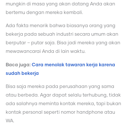
mungkin di masa yang akan datang Anda akan
bertemu dengan mereka kembali.
Ada fakta menarik bahwa biasanya orang yang
bekerja pada sebuah industri secara umum akan
berputar – putar saja. Bisa jadi mereka yang akan
mewawancarai Anda di lain waktu.
Baca juga:
Cara menolak tawaran kerja karena
sudah bekerja
Bisa saja mereka pada perusahaan yang sama
atau berbeda. Agar dapat selalu terhubung, tidak
ada salahnya meminta kontak mereka, tapi bukan
kontak personal seperti nomor handphone atau
WA.