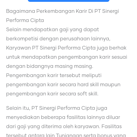
Bagaimana Perkembangan Karir Di PT Sinergi
Performa Cipta
Selain mendapatkan gaji yang dapat
berkompetisi dengan perusahaan lainnya,
Karyawan PT Sinergi Performa Cipta juga berhak
untuk mendapatkan pengembangan karir sesuai
dengan bidangnya masing masing.
Pengembangan karir tersebut meliputi
pengembangan karir secara hard skill maupun
pengembangan karir secara soft skill.
Selain itu, PT Sinergi Performa Cipta juga
menyediakan beberapa fasilitas lainnya diluar
dari gaji yang diterima oleh karyawan. Fasilitas
tersebut antara lain Tunjangan serta bonus yang