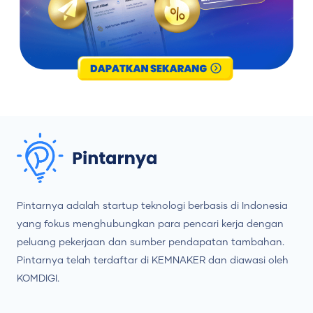
Pintarnya adalah startup teknologi berbasis di Indonesia
yang fokus menghubungkan para pencari kerja dengan
peluang pekerjaan dan sumber pendapatan tambahan.
Pintarnya telah terdaftar di KEMNAKER dan diawasi oleh
KOMDIGI.