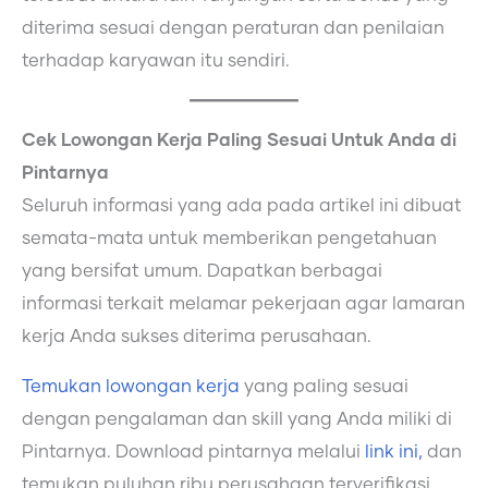
diterima sesuai dengan peraturan dan penilaian
terhadap karyawan itu sendiri.
Cek Lowongan Kerja Paling Sesuai Untuk Anda di
Pintarnya
Seluruh informasi yang ada pada artikel ini dibuat
semata-mata untuk memberikan pengetahuan
yang bersifat umum. Dapatkan berbagai
informasi terkait melamar pekerjaan agar lamaran
kerja Anda sukses diterima perusahaan.
Temukan lowongan kerja
yang paling sesuai
dengan pengalaman dan skill yang Anda miliki di
Pintarnya. Download pintarnya melalui
link ini,
dan
temukan puluhan ribu perusahaan terverifikasi