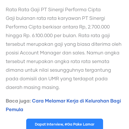
Rata Rata Gaji PT Sinergi Performa Cipta
Gaji bulanan rata rata karyawan PT Sinergi
Performa Cipta berkisar antara Rp, 2.700.000
hingga Rp. 6.100.000 per bulan. Rata rata gaji
tersebut merupakan gaji yang biasa diterima oleh
posisi Account Manager dan sales. Namun angka
tersebut merupakan angka rata rata semata
dimana untuk nilai sesungguhnya tergantung
pada domisili dan UMR yang terdapat pada
daerah masing masing.
Baca juga:
Cara Melamar Kerja di Kelurahan Bagi
Pemula
Dapat Interview, #Ga Pake Lamar