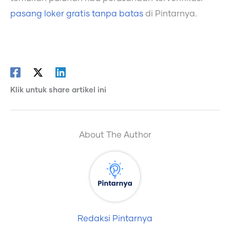
pasang loker gratis tanpa batas
di Pintarnya.
Klik untuk share artikel ini
About The Author
Redaksi Pintarnya