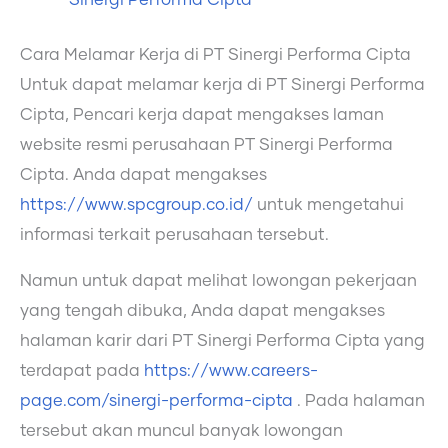
Cara Melamar Kerja di PT Sinergi Performa Cipta
Untuk dapat melamar kerja di PT Sinergi Performa
Cipta, Pencari kerja dapat mengakses laman
website resmi perusahaan PT Sinergi Performa
Cipta. Anda dapat mengakses
https://www.spcgroup.co.id/
untuk mengetahui
informasi terkait perusahaan tersebut.
Namun untuk dapat melihat lowongan pekerjaan
yang tengah dibuka, Anda dapat mengakses
halaman karir dari PT Sinergi Performa Cipta yang
terdapat pada
https://www.careers-
page.com/sinergi-performa-cipta
. Pada halaman
tersebut akan muncul banyak lowongan