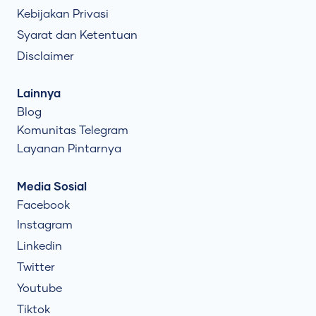
Kebijakan Privasi
Syarat dan Ketentuan
Disclaimer
Lainnya
Blog
Komunitas Telegram
Layanan Pintarnya
Media Sosial
Facebook
Instagram
Linkedin
Twitter
Youtube
Tiktok