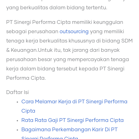
yang berkualitas dalam bidang tertentu.
PT Sinergi Performa Cipta memiliki keunggulan
sebagai perusahaan
outsourcing
yang memiliki
tenaga kerja berkualitas khususnya di bidang SDM
& Keuangan.Untuk itu, tak jarang dari banyak
perusahaan besar yang mempercayakan tenaga
kerja dalam bidang tersebut kepada PT Sinergi
Performa Cipta.
Daftar Isi
Cara Melamar Kerja di PT Sinergi Performa
Cipta
Rata Rata Gaji PT Sinergi Performa Cipta
Bagaimana Perkembangan Karir Di PT
Sinergi Performa Cipta