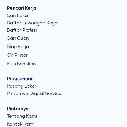
Pencari Kerja
Cari Loker
Daftar Lowongan Kerja
Daftar Profesi
Cari Cuan
Siap Kerja
CV Pintar
Kuis Keahlian
Perusahaan
Pasang Loker
Pintarnya Digital Services
Pintarnya
Tentang Kami
Kontak Kami