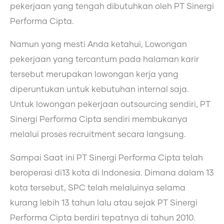
pekerjaan yang tengah dibutuhkan oleh PT Sinergi
Performa Cipta.
Namun yang mesti Anda ketahui, Lowongan
pekerjaan yang tercantum pada halaman karir
tersebut merupakan lowongan kerja yang
diperuntukan untuk kebutuhan internal saja.
Untuk lowongan pekerjaan outsourcing sendiri, PT
Sinergi Performa Cipta sendiri membukanya
melalui proses recruitment secara langsung.
Sampai Saat ini PT Sinergi Performa Cipta telah
beroperasi di13 kota di Indonesia. Dimana dalam 13
kota tersebut, SPC telah melaluinya selama
kurang lebih 13 tahun lalu atau sejak PT Sinergi
Performa Cipta berdiri tepatnya di tahun 2010.