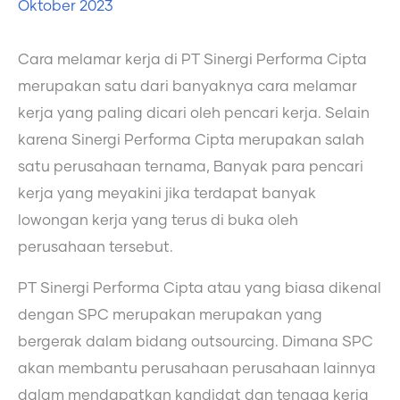
Oktober 2023
Cara melamar kerja di PT Sinergi Performa Cipta
merupakan satu dari banyaknya cara melamar
kerja yang paling dicari oleh pencari kerja. Selain
karena Sinergi Performa Cipta merupakan salah
satu perusahaan ternama, Banyak para pencari
kerja yang meyakini jika terdapat banyak
lowongan kerja yang terus di buka oleh
perusahaan tersebut.
PT Sinergi Performa Cipta atau yang biasa dikenal
dengan SPC merupakan merupakan yang
bergerak dalam bidang outsourcing. Dimana SPC
akan membantu perusahaan perusahaan lainnya
dalam mendapatkan kandidat dan tenaga kerja