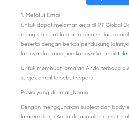
1. Melalui Email
Untuk dapat melamar kerja di PT Global 
mengirim surat lamaran kerja melalui em
beserta dengan berkas pendukung lainny
lainnya dan mengirimkannya ke email
tal
Untuk membuat lamaran Anda terbaca ole
subjek email tersebut seperti:
Posisi yang dilamar_Nama
Dengan menggunakan subject dan body em
lamaran kerja Anda dibaca oleh recruiter 