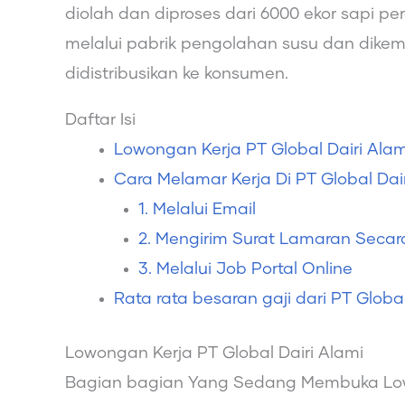
diolah dan diproses dari 6000 ekor sapi p
melalui pabrik pengolahan susu dan dik
didistribusikan ke konsumen.
Daftar Isi
Lowongan Kerja PT Global Dairi Ala
Cara Melamar Kerja Di PT Global Dai
1. Melalui Email
2. Mengirim Surat Lamaran Seca
3. Melalui Job Portal Online
Rata rata besaran gaji dari PT Globa
Lowongan Kerja PT Global Dairi Alami
Bagian bagian Yang Sedang Membuka Lo