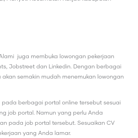
iri Alami juga membuka lowongan pekerjaan
lints, Jobstreet dan Linkedin. Dengan berbagai
kerja akan semakin mudah menemukan lowongan
pada berbagai portal online tersebut sesuai
ng job portal. Namun yang perlu Anda
n pada job portal tersebut. Sesuaikan CV
kerjaan yang Anda lamar.