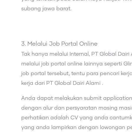
subang jawa barat.
3. Melalui Job Portal Online
Tak hanya melalui Internal, PT Global Da
melalui job portal online lainnya seperti G
job portal tersebut, tentu para pencari 
kerja dari PT Global Dairi Alami .
Anda dapat melakukan submit application 
dengan alur dan persyaratan masing masi
perhatikan adalah CV yang anda cantumka
yang anda lampirkan dengan lowongan pe