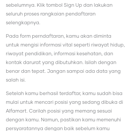
sebelumnya. Klik tombol Sign Up dan lakukan
seluruh proses rangkaian pendaftaran
selengkapnya.
Pada form perndaftaran, kamu akan diminta
untuk mengisi informasi vital seperti riwayat hidup,
riwayat pendidikan, informasi kesehatan, dan
kontak darurat yang dibutuhkan. Isilah dengan
benar dan tepat. Jangan sampai ada data yang
salah isi.
Setelah kamu berhasil terdaftar, kamu sudah bisa
mulai untuk mencari posisi yang sedang dibuka di
Alfamart. Carilah posisi yang memang sesuai
dengan kamu. Namun, pastikan kamu memenuhi
persyaratannya dengan baik sebelum kamu