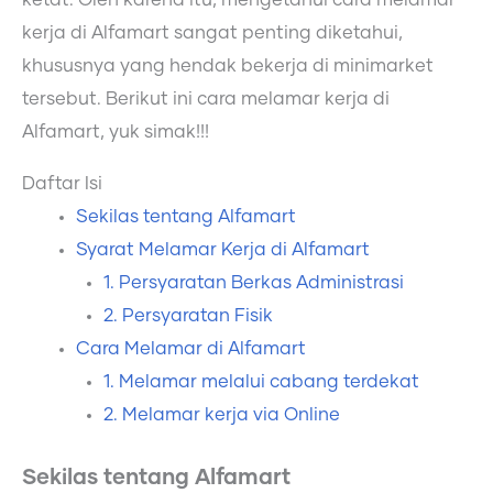
ketat. Oleh karena itu, mengetahui cara melamar
kerja di Alfamart sangat penting diketahui,
khususnya yang hendak bekerja di minimarket
tersebut. Berikut ini cara melamar kerja di
Alfamart, yuk simak!!!
Daftar Isi
Sekilas tentang Alfamart
Syarat Melamar Kerja di Alfamart
1. Persyaratan Berkas Administrasi
2. Persyaratan Fisik
Cara Melamar di Alfamart
1. Melamar melalui cabang terdekat
2. Melamar kerja via Online
Sekilas tentang Alfamart