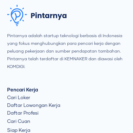
Pintarnya adalah startup teknologi berbasis di Indonesia
yang fokus menghubungkan para pencari kerja dengan
peluang pekerjaan dan sumber pendapatan tambahan.
Pintarnya telah terdaftar di KEMNAKER dan diawasi oleh
KOMDIGI.
Pencari Kerja
Cari Loker
Daftar Lowongan Kerja
Daftar Profesi
Cari Cuan
Siap Kerja