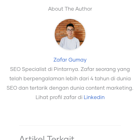
About The Author
Zafar Gumay
SEO Specialist di Pintarnya. Zafar seorang yang
telah berpengalaman lebih dari 4 tahun di dunia
SEO dan tertarik dengan dunia content marketing.
Lihat profil zafar di
Linkedin
Artikel Terkait