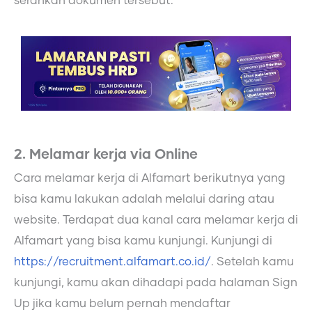
serahkan dokumen tersebut.
2. Melamar kerja via Online
Cara melamar kerja di Alfamart berikutnya yang
bisa kamu lakukan adalah melalui daring atau
website. Terdapat dua kanal cara melamar kerja di
Alfamart yang bisa kamu kunjungi. Kunjungi di
https://recruitment.alfamart.co.id/
. Setelah kamu
kunjungi, kamu akan dihadapi pada halaman Sign
Up jika kamu belum pernah mendaftar