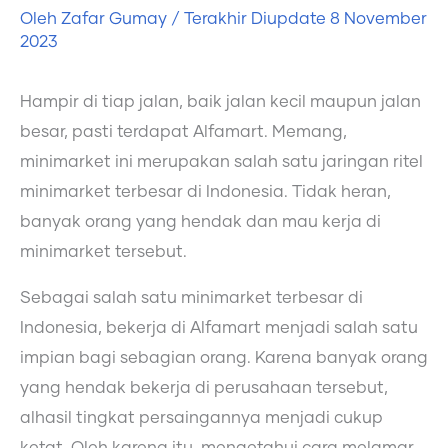
Oleh
Zafar Gumay
/ Terakhir Diupdate
8 November
2023
Hampir di tiap jalan, baik jalan kecil maupun jalan
besar, pasti terdapat Alfamart. Memang,
minimarket ini merupakan salah satu jaringan ritel
minimarket terbesar di Indonesia. Tidak heran,
banyak orang yang hendak dan mau kerja di
minimarket tersebut.
Sebagai salah satu minimarket terbesar di
Indonesia, bekerja di Alfamart menjadi salah satu
impian bagi sebagian orang. Karena banyak orang
yang hendak bekerja di perusahaan tersebut,
alhasil tingkat persaingannya menjadi cukup