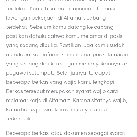
terdekat. Kamu bisa mulai mencari informasi
lowongan pekerjaan di Alfamart cabang
terdekat. Sebelum kamu datang ke cabang,
pastikan dahulu bahwa kamu melamar di posisi
yang sedang dibuka. Pastikan juga kamu sudah
mendapatkan informasi mengenai posisi lamaran
yang sedang dibuka dengan menanyakannya ke
pegawai setempat. Selanjutnya, terdapat
beberapa berkas yang wajib kamu lengkapi.
Berkas tersebut merupakan syarat wajib cara
melamar kerja di Alfamart. Karena sifatnya wajib,
kamu harus persiapkan semuanya tanpa
terkecuali.
Beberapa berkas atau dokumen sebagai syarat