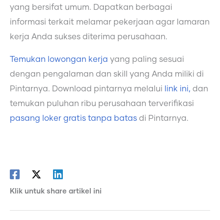
yang bersifat umum. Dapatkan berbagai
informasi terkait melamar pekerjaan agar lamaran
kerja Anda sukses diterima perusahaan.
Temukan lowongan kerja
yang paling sesuai
dengan pengalaman dan skill yang Anda miliki di
Pintarnya. Download pintarnya melalui
link ini,
dan
temukan puluhan ribu perusahaan terverifikasi
pasang loker gratis tanpa batas
di Pintarnya.
Klik untuk share artikel ini