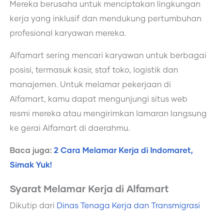
Mereka berusaha untuk menciptakan lingkungan
kerja yang inklusif dan mendukung pertumbuhan
profesional karyawan mereka.
Alfamart sering mencari karyawan untuk berbagai
posisi, termasuk kasir, staf toko, logistik dan
manajemen. Untuk melamar pekerjaan di
Alfamart, kamu dapat mengunjungi situs web
resmi mereka atau mengirimkan lamaran langsung
ke gerai Alfamart di daerahmu.
Baca juga:
2 Cara Melamar Kerja di Indomaret,
Simak Yuk!
Syarat Melamar Kerja di Alfamart
Dikutip dari
Dinas Tenaga Kerja dan Transmigrasi