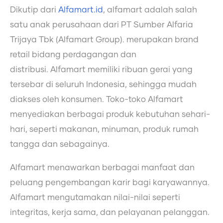
Dikutip dari
Alfamart.id
, alfamart adalah salah
satu anak perusahaan dari PT Sumber Alfaria
Trijaya Tbk (Alfamart Group). merupakan brand
retail bidang perdagangan dan
distribusi. Alfamart memiliki ribuan gerai yang
tersebar di seluruh Indonesia, sehingga mudah
diakses oleh konsumen. Toko-toko Alfamart
menyediakan berbagai produk kebutuhan sehari-
hari, seperti makanan, minuman, produk rumah
tangga dan sebagainya.
Alfamart menawarkan berbagai manfaat dan
peluang pengembangan karir bagi karyawannya.
Alfamart mengutamakan nilai-nilai seperti
integritas, kerja sama, dan pelayanan pelanggan.