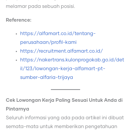
melamar pada sebuah posisi.
Reference:
https://alfamart.co.id/tentang-
perusahaan/profil-kami
https://recruitment.alfamart.co.id/
https://nakertrans.kulonprogokab.go.id/det
il/123/lowongan-kerja-alfamart-pt-
sumber-alfaria-trijaya
Cek Lowongan Kerja Paling Sesuai Untuk Anda di
Pintarnya
Seluruh informasi yang ada pada artikel ini dibuat
semata-mata untuk memberikan pengetahuan