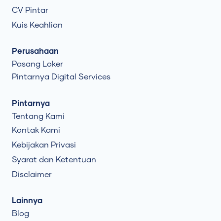
CV Pintar
Kuis Keahlian
Perusahaan
Pasang Loker
Pintarnya Digital Services
Pintarnya
Tentang Kami
Kontak Kami
Kebijakan Privasi
Syarat dan Ketentuan
Disclaimer
Lainnya
Blog