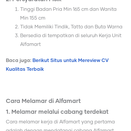
Tinggi Badan Pria Min 165 cm dan Wanita
Min 155 cm
Tidak Memiliki Tindik, Tatto dan Buta Warna
Bersedia di tempatkan di seluruh Kerja Unit
Alfamart
Baca juga:
Berikut Situs untuk Mereview CV
Kualitas Terbaik
Cara Melamar di Alfamart
1. Melamar melalui cabang terdekat
Cara melamar kerja di Alfamart yang pertama
adalah dengan mendatangi cabang Alfamart