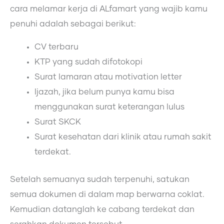
cara melamar kerja di ALfamart yang wajib kamu
penuhi adalah sebagai berikut:
CV terbaru
KTP yang sudah difotokopi
Surat lamaran atau motivation letter
Ijazah, jika belum punya kamu bisa
menggunakan surat keterangan lulus
Surat SKCK
Surat kesehatan dari klinik atau rumah sakit
terdekat.
Setelah semuanya sudah terpenuhi, satukan
semua dokumen di dalam map berwarna coklat.
Kemudian datanglah ke cabang terdekat dan