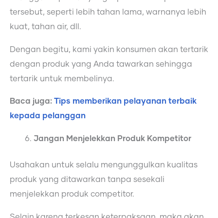
tersebut, seperti lebih tahan lama, warnanya lebih
kuat, tahan air, dll.
Dengan begitu, kami yakin konsumen akan tertarik
dengan produk yang Anda tawarkan sehingga
tertarik untuk membelinya.
Baca juga:
Tips memberikan pelayanan terbaik
kepada pelanggan
Jangan Menjelekkan Produk Kompetitor
Usahakan untuk selalu mengunggulkan kualitas
produk yang ditawarkan tanpa sesekali
menjelekkan produk competitor.
Selain karena terkesan keterpaksaan, maka akan