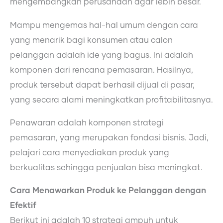
mengembangkan perusahaan agar lebih besar.
Mampu mengemas hal-hal umum dengan cara
yang menarik bagi konsumen atau calon
pelanggan adalah ide yang bagus. Ini adalah
komponen dari rencana pemasaran. Hasilnya,
produk tersebut dapat berhasil dijual di pasar,
yang secara alami meningkatkan profitabilitasnya.
Penawaran adalah komponen strategi
pemasaran, yang merupakan fondasi bisnis. Jadi,
pelajari cara menyediakan produk yang
berkualitas sehingga penjualan bisa meningkat.
Cara Menawarkan Produk ke Pelanggan dengan
Efektif
Berikut ini adalah 10 strategi ampuh untuk