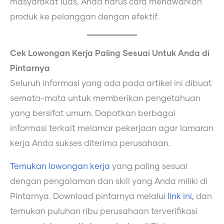
masyarakat luas, Anda harus cara menawarkan
produk ke pelanggan dengan efektif.
Cek Lowongan Kerja Paling Sesuai Untuk Anda di
Pintarnya
Seluruh informasi yang ada pada artikel ini dibuat
semata-mata untuk memberikan pengetahuan
yang bersifat umum. Dapatkan berbagai
informasi terkait melamar pekerjaan agar lamaran
kerja Anda sukses diterima perusahaan.
Temukan lowongan kerja
yang paling sesuai
dengan pengalaman dan skill yang Anda miliki di
Pintarnya. Download pintarnya melalui
link ini,
dan
temukan puluhan ribu perusahaan terverifikasi