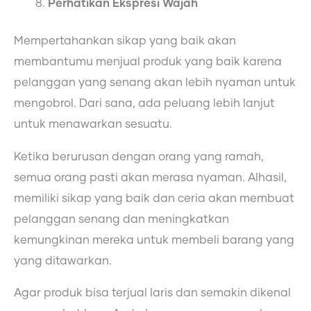
Perhatikan Ekspresi Wajah
Mempertahankan sikap yang baik akan
membantumu menjual produk yang baik karena
pelanggan yang senang akan lebih nyaman untuk
mengobrol. Dari sana, ada peluang lebih lanjut
untuk menawarkan sesuatu.
Ketika berurusan dengan orang yang ramah,
semua orang pasti akan merasa nyaman. Alhasil,
memiliki sikap yang baik dan ceria akan membuat
pelanggan senang dan meningkatkan
kemungkinan mereka untuk membeli barang yang
yang ditawarkan.
Agar produk bisa terjual laris dan semakin dikenal