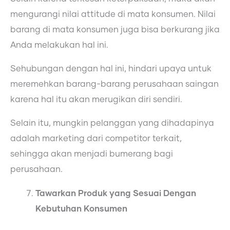
mengurangi nilai attitude di mata konsumen. Nilai
barang di mata konsumen juga bisa berkurang jika
Anda melakukan hal ini.
Sehubungan dengan hal ini, hindari upaya untuk
meremehkan barang-barang perusahaan saingan
karena hal itu akan merugikan diri sendiri.
Selain itu, mungkin pelanggan yang dihadapinya
adalah marketing dari competitor terkait,
sehingga akan menjadi bumerang bagi
perusahaan.
Tawarkan Produk yang Sesuai Dengan
Kebutuhan Konsumen