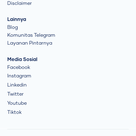
Disclaimer
Lainnya
Blog
Komunitas Telegram
Layanan Pintarnya
Media Sosial
Facebook
Instagram
Linkedin
Twitter
Youtube
Tiktok