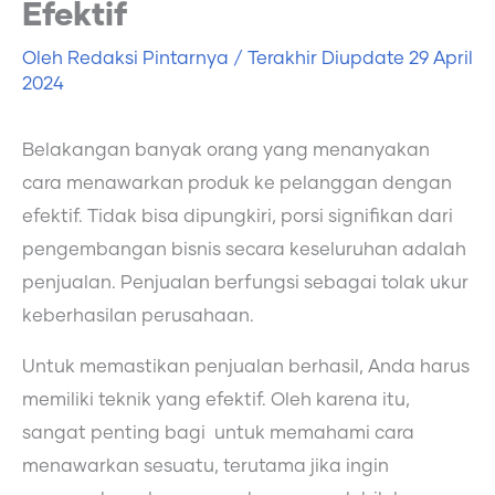
Efektif
Oleh
Redaksi Pintarnya
/ Terakhir Diupdate
29 April
2024
Belakangan banyak orang yang menanyakan
cara menawarkan produk ke pelanggan dengan
efektif. Tidak bisa dipungkiri, porsi signifikan dari
pengembangan bisnis secara keseluruhan adalah
penjualan. Penjualan berfungsi sebagai tolak ukur
keberhasilan perusahaan.
Untuk memastikan penjualan berhasil, Anda harus
memiliki teknik yang efektif. Oleh karena itu,
sangat penting bagi untuk memahami cara
menawarkan sesuatu, terutama jika ingin