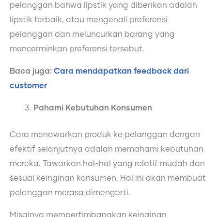
pelanggan bahwa lipstik yang diberikan adalah
lipstik terbaik, atau mengenali preferensi
pelanggan dan meluncurkan barang yang
mencerminkan preferensi tersebut.
Baca juga:
Cara mendapatkan feedback dari
customer
Pahami Kebutuhan Konsumen
Cara menawarkan produk ke pelanggan dengan
efektif selanjutnya adalah memahami kebutuhan
mereka. Tawarkan hal-hal yang relatif mudah dan
sesuai keinginan konsumen. Hal ini akan membuat
pelanggan merasa dimengerti.
Misalnya mempertimbangkan keinginan