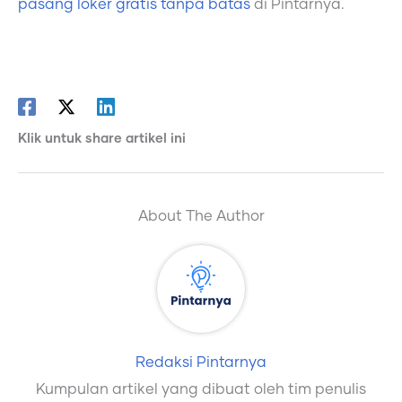
pasang loker gratis tanpa batas
di Pintarnya.
Klik untuk share artikel ini
About The Author
Redaksi Pintarnya
Kumpulan artikel yang dibuat oleh tim penulis