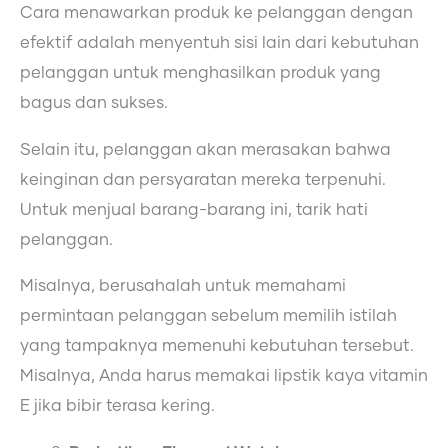
Cara menawarkan produk ke pelanggan dengan
efektif adalah menyentuh sisi lain dari kebutuhan
pelanggan untuk menghasilkan produk yang
bagus dan sukses.
Selain itu, pelanggan akan merasakan bahwa
keinginan dan persyaratan mereka terpenuhi.
Untuk menjual barang-barang ini, tarik hati
pelanggan.
Misalnya, berusahalah untuk memahami
permintaan pelanggan sebelum memilih istilah
yang tampaknya memenuhi kebutuhan tersebut.
Misalnya, Anda harus memakai lipstik kaya vitamin
E jika bibir terasa kering.