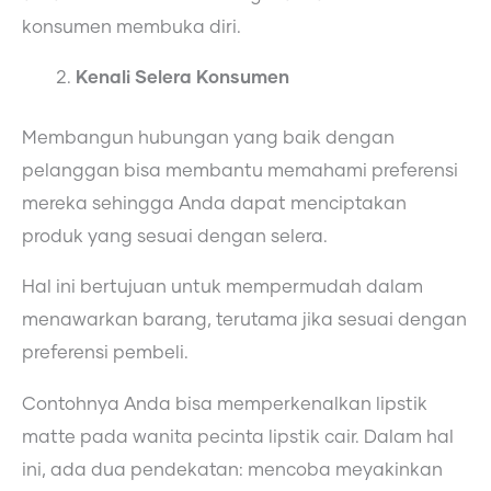
konsumen membuka diri.
Kenali Selera Konsumen
Membangun hubungan yang baik dengan
pelanggan bisa membantu memahami preferensi
mereka sehingga Anda dapat menciptakan
produk yang sesuai dengan selera.
Hal ini bertujuan untuk mempermudah dalam
menawarkan barang, terutama jika sesuai dengan
preferensi pembeli.
Contohnya Anda bisa memperkenalkan lipstik
matte pada wanita pecinta lipstik cair. Dalam hal
ini, ada dua pendekatan: mencoba meyakinkan