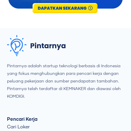
Pintarnya adalah startup teknologi berbasis di Indonesia
yang fokus menghubungkan para pencari kerja dengan
peluang pekerjaan dan sumber pendapatan tambahan.
Pintarnya telah terdaftar di KEMNAKER dan diawasi oleh
KOMDIGI.
Pencari Kerja
Cari Loker