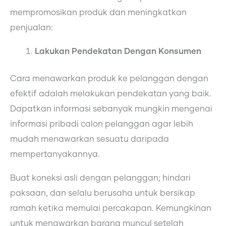
mempromosikan produk dan meningkatkan
penjualan:
Lakukan Pendekatan Dengan Konsumen
Cara menawarkan produk ke pelanggan dengan
efektif adalah melakukan pendekatan yang baik.
Dapatkan informasi sebanyak mungkin mengenai
informasi pribadi calon pelanggan agar lebih
mudah menawarkan sesuatu daripada
mempertanyakannya.
Buat koneksi asli dengan pelanggan; hindari
paksaan, dan selalu berusaha untuk bersikap
ramah ketika memulai percakapan. Kemungkinan
untuk menawarkan barang muncul setelah