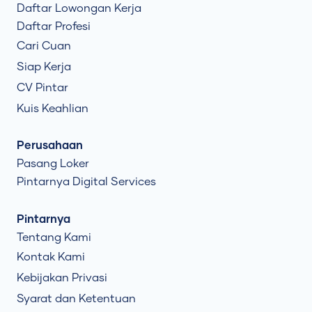
Daftar Lowongan Kerja
Daftar Profesi
Cari Cuan
Siap Kerja
CV Pintar
Kuis Keahlian
Perusahaan
Pasang Loker
Pintarnya Digital Services
Pintarnya
Tentang Kami
Kontak Kami
Kebijakan Privasi
Syarat dan Ketentuan