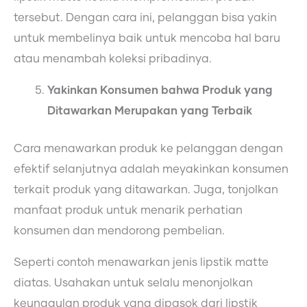
tersebut. Dengan cara ini, pelanggan bisa yakin
untuk membelinya baik untuk mencoba hal baru
atau menambah koleksi pribadinya.
Yakinkan Konsumen bahwa Produk yang
Ditawarkan Merupakan yang Terbaik
Cara menawarkan produk ke pelanggan dengan
efektif selanjutnya adalah meyakinkan konsumen
terkait produk yang ditawarkan. Juga, tonjolkan
manfaat produk untuk menarik perhatian
konsumen dan mendorong pembelian.
Seperti contoh menawarkan jenis lipstik matte
diatas. Usahakan untuk selalu menonjolkan
keunggulan produk yang dipasok dari lipstik