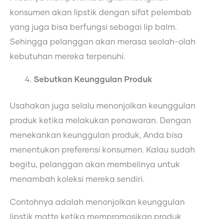
konsumen akan lipstik dengan sifat pelembab
yang juga bisa berfungsi sebagai lip balm.
Sehingga pelanggan akan merasa seolah-olah
kebutuhan mereka terpenuhi.
Sebutkan Keunggulan Produk
Usahakan juga selalu menonjolkan keunggulan
produk ketika melakukan penawaran. Dengan
menekankan keunggulan produk, Anda bisa
menentukan preferensi konsumen. Kalau sudah
begitu, pelanggan akan membelinya untuk
menambah koleksi mereka sendiri.
Contohnya adalah menonjolkan keunggulan
lipstik matte ketika mempromosikan produk