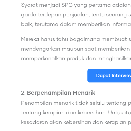
Syarat menjadi SPG yang pertama adalah
garda terdepan penjualan, tentu seorang
baik, terutama dalam memberikan informa
Mereka harus tahu bagaimana membuat s
mendengarkan maupun saat memberikan re
memperkenalkan produk dan menghasilkan 
Dapat Intervi
2.
Berpenampilan Menarik
Penampilan menarik tidak selalu tentang p
tentang kerapian dan kebersihan. Untuk it
kesadaran akan kebersihan dan kerapian p