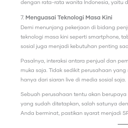
dengan rata-rata wanita Indonesia, yaitu d
7.
Menguasai Teknologi Masa Kini
Demi menunjang pekerjaan di bidang penj
teknologi masa kini seperti smartphone, t
sosial juga menjadi kebutuhan penting saat
Pasalnya, interaksi antara penjual dan pemb
muka saja. Tidak sedikit perusahaan yang
hanya dari siaran live di media sosial saja.
Sebuah perusahaan tentu akan berupaya 
yang sudah ditetapkan, salah satunya de
Anda berminat, pastikan syarat menjadi SP