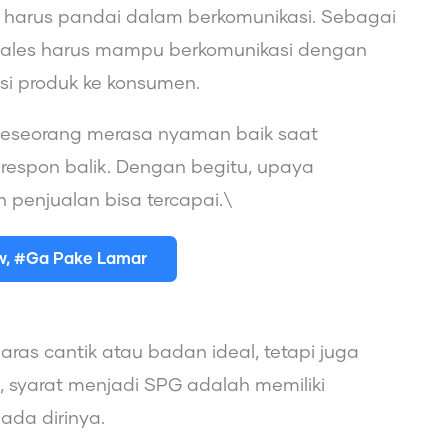
 harus pandai dalam berkomunikasi. Sebagai
 sales harus mampu berkomunikasi dengan
si produk ke konsumen.
eseorang merasa nyaman baik saat
spon balik. Dengan begitu, upaya
penjualan bisa tercapai.\
ew, #Ga Pake Lamar
aras cantik atau badan ideal, tetapi juga
u, syarat menjadi SPG adalah memiliki
ada dirinya.