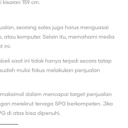
i kisaran 159 cm.
ualan, seorang sales juga harus menguasai
ab, atau komputer. Selain itu, memahami media
 ini.
eli saat ini tidak hanya terjadi secara tatap
 sudah mulai fokus melakukan penjualan
maksimal dalam mencapai target penjualan
ngan merekrut tenaga SPG berkompeten. Jika
G di atas bisa dipenuhi.