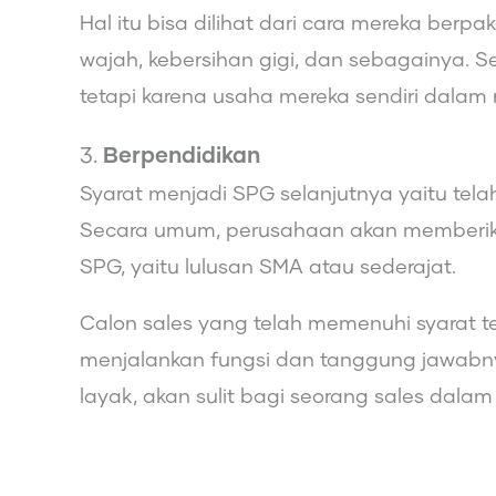
Hal itu bisa dilihat dari cara mereka berp
wajah, kebersihan gigi, dan sebagainya. Se
tetapi karena usaha mereka sendiri dalam 
3.
Berpendidikan
Syarat menjadi SPG selanjutnya yaitu tela
Secara umum, perusahaan akan memberika
SPG, yaitu lulusan SMA atau sederajat.
Calon sales yang telah memenuhi syarat 
menjalankan fungsi dan tanggung jawabny
layak, akan sulit bagi seorang sales dalam