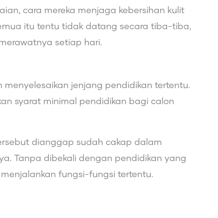
akaian, cara mereka menjaga kebersihan kulit
mua itu tentu tidak datang secara tiba-tiba,
merawatnya setiap hari.
h menyelesaikan jenjang pendidikan tertentu.
n syarat minimal pendidikan bagi calon
tersebut dianggap sudah cakap dalam
a. Tanpa dibekali dengan pendidikan yang
 menjalankan fungsi-fungsi tertentu.