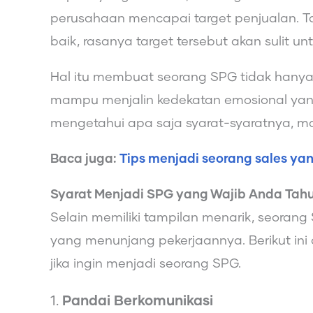
perusahaan mencapai target penjualan. 
baik, rasanya target tersebut akan sulit un
Hal itu membuat seorang SPG tidak hanya 
mampu menjalin kedekatan emosional yang
mengetahui apa saja syarat-syaratnya, mar
Baca juga:
Tips menjadi seorang sales yan
Syarat Menjadi SPG yang Wajib Anda Tah
Selain memiliki tampilan menarik, seoran
yang menunjang pekerjaannya. Berikut ini 
jika ingin menjadi seorang SPG.
1.
Pandai Berkomunikasi