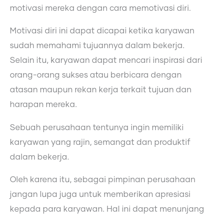
motivasi mereka dengan cara memotivasi diri.
Motivasi diri ini dapat dicapai ketika karyawan
sudah memahami tujuannya dalam bekerja.
Selain itu, karyawan dapat mencari inspirasi dari
orang-orang sukses atau berbicara dengan
atasan maupun rekan kerja terkait tujuan dan
harapan mereka.
Sebuah perusahaan tentunya ingin memiliki
karyawan yang rajin, semangat dan produktif
dalam bekerja.
Oleh karena itu, sebagai pimpinan perusahaan
jangan lupa juga untuk memberikan apresiasi
kepada para karyawan. Hal ini dapat menunjang