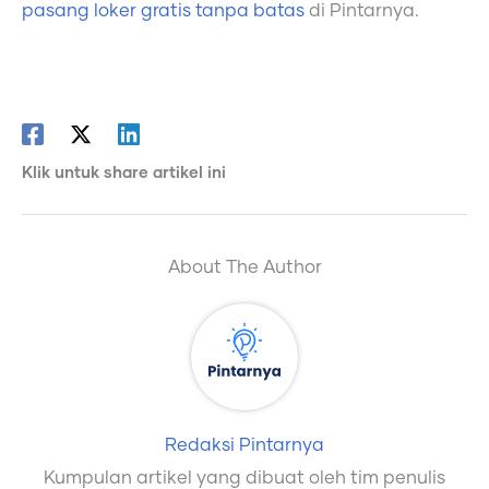
pasang loker gratis tanpa batas
di Pintarnya.
Klik untuk share artikel ini
About The Author
Redaksi Pintarnya
Kumpulan artikel yang dibuat oleh tim penulis