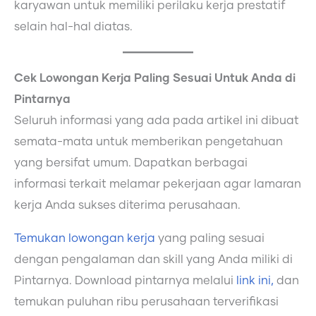
karyawan untuk memiliki perilaku kerja prestatif
selain hal-hal diatas.
Cek Lowongan Kerja Paling Sesuai Untuk Anda di
Pintarnya
Seluruh informasi yang ada pada artikel ini dibuat
semata-mata untuk memberikan pengetahuan
yang bersifat umum. Dapatkan berbagai
informasi terkait melamar pekerjaan agar lamaran
kerja Anda sukses diterima perusahaan.
Temukan lowongan kerja
yang paling sesuai
dengan pengalaman dan skill yang Anda miliki di
Pintarnya. Download pintarnya melalui
link ini,
dan
temukan puluhan ribu perusahaan terverifikasi