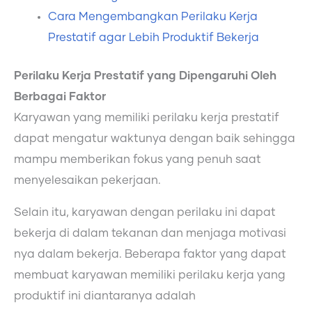
Cara Mengembangkan Perilaku Kerja
Prestatif agar Lebih Produktif Bekerja
Perilaku Kerja Prestatif yang Dipengaruhi Oleh
Berbagai Faktor
Karyawan yang memiliki perilaku kerja prestatif
dapat mengatur waktunya dengan baik sehingga
mampu memberikan fokus yang penuh saat
menyelesaikan pekerjaan.
Selain itu, karyawan dengan perilaku ini dapat
bekerja di dalam tekanan dan menjaga motivasi
nya dalam bekerja. Beberapa faktor yang dapat
membuat karyawan memiliki perilaku kerja yang
produktif ini diantaranya adalah