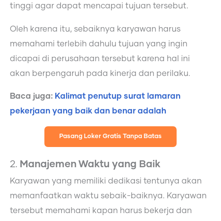
tinggi agar dapat mencapai tujuan tersebut.
Oleh karena itu, sebaiknya karyawan harus
memahami terlebih dahulu tujuan yang ingin
dicapai di perusahaan tersebut karena hal ini
akan berpengaruh pada kinerja dan perilaku.
Baca juga:
Kalimat penutup surat lamaran
pekerjaan yang baik dan benar adalah
Pasang Loker Gratis Tanpa Batas
2.
Manajemen Waktu yang Baik
Karyawan yang memiliki dedikasi tentunya akan
memanfaatkan waktu sebaik-baiknya. Karyawan
tersebut memahami kapan harus bekerja dan