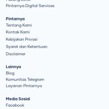
Pintarnya Digital Services
Pintarnya
Tentang Kami
Kontak Kami
Kebijakan Privasi
Syarat dan Ketentuan
Disclaimer
Lainnya
Blog
Komunitas Telegram
Layanan Pintarnya
Media Sosial
Facebook