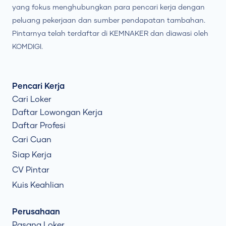
yang fokus menghubungkan para pencari kerja dengan
peluang pekerjaan dan sumber pendapatan tambahan.
Pintarnya telah terdaftar di KEMNAKER dan diawasi oleh
KOMDIGI.
Pencari Kerja
Cari Loker
Daftar Lowongan Kerja
Daftar Profesi
Cari Cuan
Siap Kerja
CV Pintar
Kuis Keahlian
Perusahaan
Pasang Loker