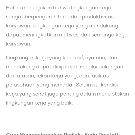
Hal ini menunjukan bahwa lingkungan kerja
sangat berpengaruh terhadap produktivitas
karyawan. Lingkungan kerja yang mendukung
dapat meningkatkan motivasi dan semanga kerja
karyawan.
Lingkungan kerja yang kondusif, nyaman, dan
mendukung dapat diciptakan melalui dukungan
dari atasan, rekan kerja yang, dan fasilitas
perusahaan yang memadai. Selain itu, kondisi
kerja yang sehat juga penting dalam menciptakan
lingkungan kerja yang baik.