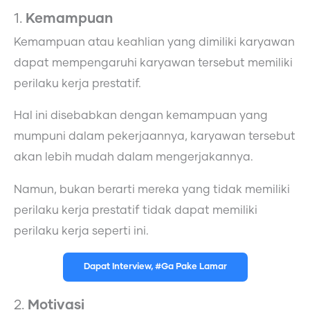
1.
Kemampuan
Kemampuan atau keahlian yang dimiliki karyawan
dapat mempengaruhi karyawan tersebut memiliki
perilaku kerja prestatif.
Hal ini disebabkan dengan kemampuan yang
mumpuni dalam pekerjaannya, karyawan tersebut
akan lebih mudah dalam mengerjakannya.
Namun, bukan berarti mereka yang tidak memiliki
perilaku kerja prestatif tidak dapat memiliki
perilaku kerja seperti ini.
Dapat Interview, #Ga Pake Lamar
2.
Motivasi