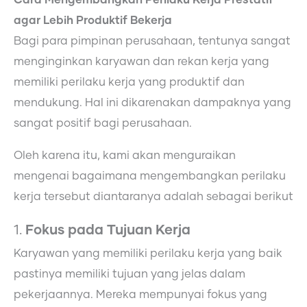
Cara Mengembangkan Perilaku Kerja Prestatif
agar Lebih Produktif Bekerja
Bagi para pimpinan perusahaan, tentunya sangat
menginginkan karyawan dan rekan kerja yang
memiliki perilaku kerja yang produktif dan
mendukung. Hal ini dikarenakan dampaknya yang
sangat positif bagi perusahaan.
Oleh karena itu, kami akan menguraikan
mengenai bagaimana mengembangkan perilaku
kerja tersebut diantaranya adalah sebagai berikut
1.
Fokus pada Tujuan Kerja
Karyawan yang memiliki perilaku kerja yang baik
pastinya memiliki tujuan yang jelas dalam
pekerjaannya. Mereka mempunyai fokus yang