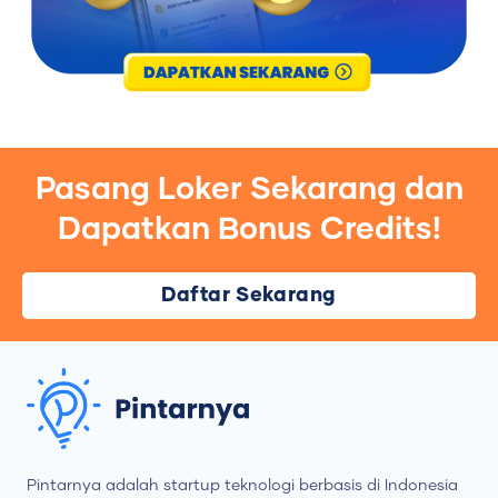
Pasang Loker Sekarang dan
Dapatkan Bonus Credits!
Daftar Sekarang
Pintarnya adalah startup teknologi berbasis di Indonesia