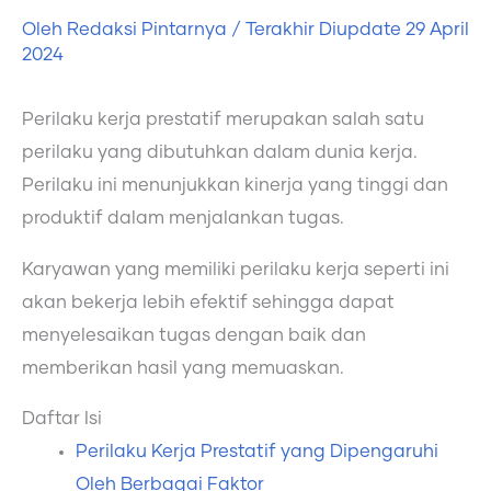
Oleh
Redaksi Pintarnya
/ Terakhir Diupdate
29 April
2024
Perilaku kerja prestatif merupakan salah satu
perilaku yang dibutuhkan dalam dunia kerja.
Perilaku ini menunjukkan kinerja yang tinggi dan
produktif dalam menjalankan tugas.
Karyawan yang memiliki perilaku kerja seperti ini
akan bekerja lebih efektif sehingga dapat
menyelesaikan tugas dengan baik dan
memberikan hasil yang memuaskan.
Daftar Isi
Perilaku Kerja Prestatif yang Dipengaruhi
Oleh Berbagai Faktor