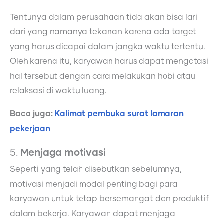
Tentunya dalam perusahaan tida akan bisa lari
dari yang namanya tekanan karena ada target
yang harus dicapai dalam jangka waktu tertentu.
Oleh karena itu, karyawan harus dapat mengatasi
hal tersebut dengan cara melakukan hobi atau
relaksasi di waktu luang.
Baca juga:
Kalimat pembuka surat lamaran
pekerjaan
5.
Menjaga motivasi
Seperti yang telah disebutkan sebelumnya,
motivasi menjadi modal penting bagi para
karyawan untuk tetap bersemangat dan produktif
dalam bekerja. Karyawan dapat menjaga