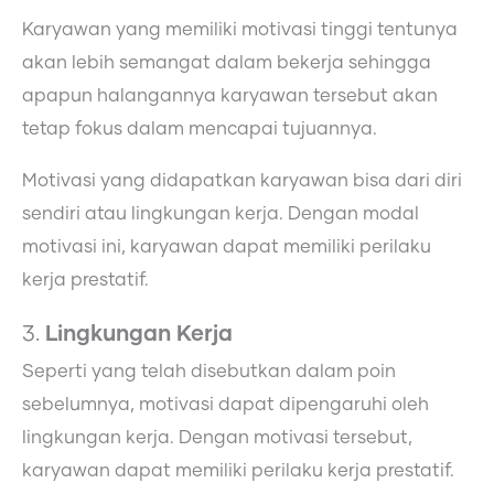
Karyawan yang memiliki motivasi tinggi tentunya
akan lebih semangat dalam bekerja sehingga
apapun halangannya karyawan tersebut akan
tetap fokus dalam mencapai tujuannya.
Motivasi yang didapatkan karyawan bisa dari diri
sendiri atau lingkungan kerja. Dengan modal
motivasi ini, karyawan dapat memiliki perilaku
kerja prestatif.
3.
Lingkungan Kerja
Seperti yang telah disebutkan dalam poin
sebelumnya, motivasi dapat dipengaruhi oleh
lingkungan kerja. Dengan motivasi tersebut,
karyawan dapat memiliki perilaku kerja prestatif.