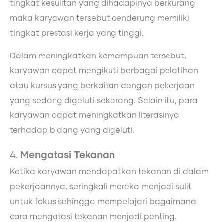
tingkat kesulitan yang dihadapinya berkurang
maka karyawan tersebut cenderung memiliki
tingkat prestasi kerja yang tinggi.
Dalam meningkatkan kemampuan tersebut,
karyawan dapat mengikuti berbagai pelatihan
atau kursus yang berkaitan dengan pekerjaan
yang sedang digeluti sekarang. Selain itu, para
karyawan dapat meningkatkan literasinya
terhadap bidang yang digeluti.
4.
Mengatasi Tekanan
Ketika karyawan mendapatkan tekanan di dalam
pekerjaannya, seringkali mereka menjadi sulit
untuk fokus sehingga mempelajari bagaimana
cara mengatasi tekanan menjadi penting.