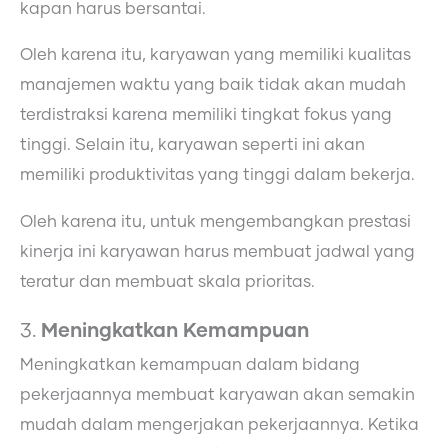
kapan harus bersantai.
Oleh karena itu, karyawan yang memiliki kualitas
manajemen waktu yang baik tidak akan mudah
terdistraksi karena memiliki tingkat fokus yang
tinggi. Selain itu, karyawan seperti ini akan
memiliki produktivitas yang tinggi dalam bekerja.
Oleh karena itu, untuk mengembangkan prestasi
kinerja ini karyawan harus membuat jadwal yang
teratur dan membuat skala prioritas.
3.
Meningkatkan Kemampuan
Meningkatkan kemampuan dalam bidang
pekerjaannya membuat karyawan akan semakin
mudah dalam mengerjakan pekerjaannya. Ketika