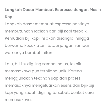
Langkah Dasar Membuat Espresso dengan Mesin
Kopi
Langkah dasar membuat espresso pastinya
membutuhkan racikan dari biji kopi terbaik.
Kemudian biji kopi ini akan disangrai hingga
berwarna kecoklatan, tetapi jangan sampai
warnanya berubah hitam.
Lalu, biji itu digiling sampai halus, teknik
memasaknya pun terbilang unik. Karena
menggunakan tekanan uap dan proses
memasaknya mengeluarkan esens dari biji-biji
kopi yang sudah digiling tersebut, berikut cara
memasaknya.