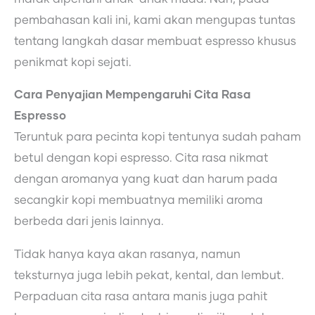
pembahasan kali ini, kami akan mengupas tuntas
tentang langkah dasar membuat espresso
khusus
penikmat kopi sejati.
Cara Penyajian Mempengaruhi Cita Rasa
Espresso
Teruntuk para pecinta kopi tentunya sudah paham
betul dengan kopi espresso. Cita rasa nikmat
dengan aromanya yang kuat dan harum pada
secangkir kopi membuatnya memiliki aroma
berbeda dari jenis lainnya.
Tidak hanya kaya akan rasanya, namun
teksturnya juga lebih pekat, kental, dan lembut.
Perpaduan cita rasa antara manis juga pahit