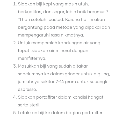
Siapkan biji kopi yang masih utuh,
berkualitas, dan segar, lebih baik berumur 7-
11 hari setelah roasted. Karena hal ini akan
bergantung pada metode yang dipakai dan
mempengaruhi rasa nikmatnya.
Untuk memperoleh kandungan air yang
tepat, siapkan air mineral dengan
memfilternya.
Masukkan biji yang sudah ditakar
sebelumnya ke dalam grinder untuk digiling,
jumlahnya sekitar 7-14 gram untuk secangkir
espresso.
Siapkan portafilter dalam kondisi hangat
serta steril.
Letakkan biji ke dalam bagian portafilter