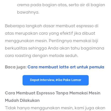
crema pada bagian atas, serta air di bagian
bawahnya.
Beberapa langkah dasar membuat espresso di
atas merupakan cara yang efektif jika dibuat
menggunakan mesin. Pentingnya memakai biji
berkualitas sehingga Anda akan tahu bagaimana
cara roasting dengan metode seduh.
Baca juga:
Cara membuat latte art untuk pemula
Dapat Interview, #Ga Pake Lamar
Cara Membuat Espresso Tanpa Memakai Mesin
Mudah Dilakukan
Tidak hanya menggunakan mesin, kami juga akan