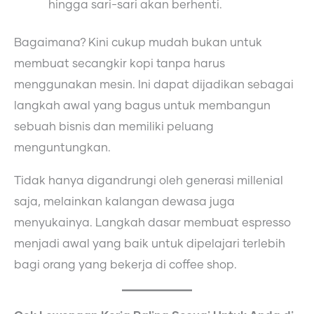
hingga sari-sari akan berhenti.
Bagaimana? Kini cukup mudah bukan untuk
membuat secangkir kopi tanpa harus
menggunakan mesin. Ini dapat dijadikan sebagai
langkah awal yang bagus untuk membangun
sebuah bisnis dan memiliki peluang
menguntungkan.
Tidak hanya digandrungi oleh generasi millenial
saja, melainkan kalangan dewasa juga
menyukainya. Langkah dasar membuat espresso
menjadi awal yang baik untuk dipelajari terlebih
bagi orang yang bekerja di coffee shop.