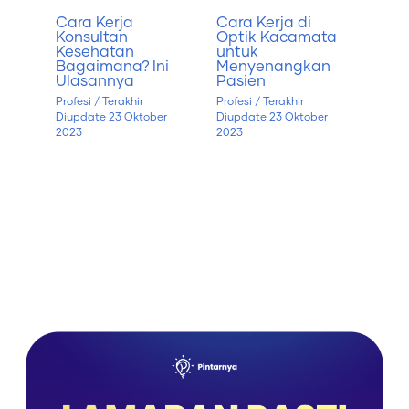
Cara Kerja
Cara Kerja di
Konsultan
Optik Kacamata
Kesehatan
untuk
Bagaimana? Ini
Menyenangkan
Ulasannya
Pasien
Profesi
/ Terakhir
Profesi
/ Terakhir
Diupdate
23 Oktober
Diupdate
23 Oktober
2023
2023