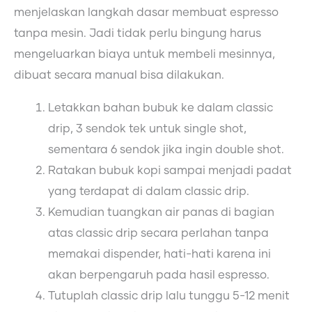
menjelaskan langkah dasar membuat espresso
tanpa mesin. Jadi tidak perlu bingung harus
mengeluarkan biaya untuk membeli mesinnya,
dibuat secara manual bisa dilakukan.
Letakkan bahan bubuk ke dalam classic
drip, 3 sendok tek untuk single shot,
sementara 6 sendok jika ingin double shot.
Ratakan bubuk kopi sampai menjadi padat
yang terdapat di dalam classic drip.
Kemudian tuangkan air panas di bagian
atas classic drip secara perlahan tanpa
memakai dispender, hati-hati karena ini
akan berpengaruh pada hasil espresso.
Tutuplah classic drip lalu tunggu 5-12 menit