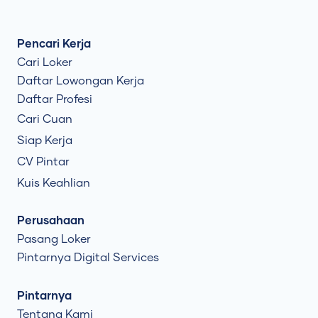
Pencari Kerja
Cari Loker
Daftar Lowongan Kerja
Daftar Profesi
Cari Cuan
Siap Kerja
CV Pintar
Kuis Keahlian
Perusahaan
Pasang Loker
Pintarnya Digital Services
Pintarnya
Tentang Kami