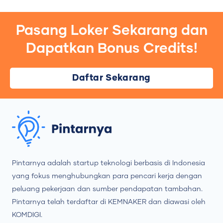
Pasang Loker Sekarang dan
Dapatkan Bonus Credits!
Daftar Sekarang
Pintarnya adalah startup teknologi berbasis di Indonesia
yang fokus menghubungkan para pencari kerja dengan
peluang pekerjaan dan sumber pendapatan tambahan.
Pintarnya telah terdaftar di KEMNAKER dan diawasi oleh
KOMDIGI.