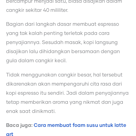
bercampur menjadi satu, biasa disajikan dalam
cangkir sekitar 40 mililiter.
Bagian dari langkah dasar membuat espresso
yang tak kalah penting terletak pada cara
penyajiannya. Sesudah masak, kopi langsung
disajikan lalu dihidangkan bersamaan dengan
gula dalam cangkir kecil.
Tidak menggunakan cangkir besar, hal tersebut
dikarenakan akan mempengaruhi cita rasa dari
kopi espresso itu sendiri. Jadi dalam penyajiannya
tetap memberikan aroma yang nikmat dan juga
enak saat dinikmati.
Baca juga:
Cara membuat foam susu untuk latte
art