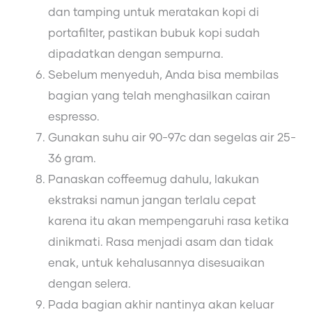
dan tamping untuk meratakan kopi di
portafilter, pastikan bubuk kopi sudah
dipadatkan dengan sempurna.
Sebelum menyeduh, Anda bisa membilas
bagian yang telah menghasilkan cairan
espresso.
Gunakan suhu air 90-97c dan segelas air 25-
36 gram.
Panaskan coffeemug dahulu, lakukan
ekstraksi namun jangan terlalu cepat
karena itu akan mempengaruhi rasa ketika
dinikmati. Rasa menjadi asam dan tidak
enak, untuk kehalusannya disesuaikan
dengan selera.
Pada bagian akhir nantinya akan keluar