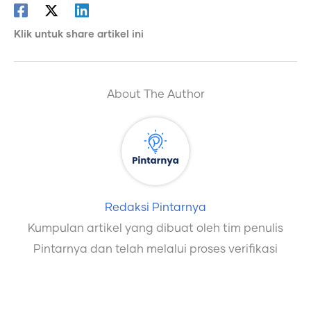
Klik untuk share artikel ini
About The Author
Redaksi Pintarnya
Kumpulan artikel yang dibuat oleh tim penulis
Pintarnya dan telah melalui proses verifikasi