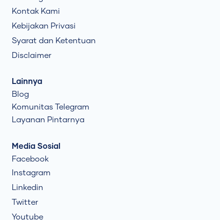
Kontak Kami
Kebijakan Privasi
Syarat dan Ketentuan
Disclaimer
Lainnya
Blog
Komunitas Telegram
Layanan Pintarnya
Media Sosial
Facebook
Instagram
Linkedin
Twitter
Youtube