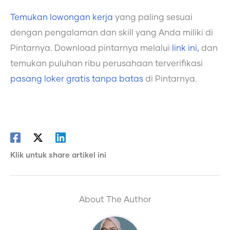
Temukan lowongan kerja
yang paling sesuai
dengan pengalaman dan skill yang Anda miliki di
Pintarnya. Download pintarnya melalui
link ini,
dan
temukan puluhan ribu perusahaan terverifikasi
pasang loker gratis tanpa batas
di Pintarnya.
Klik untuk share artikel ini
About The Author