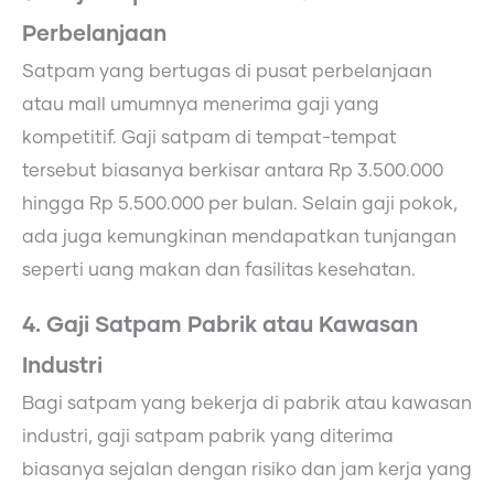
Perbelanjaan
Satpam yang bertugas di pusat perbelanjaan
atau mall umumnya menerima gaji yang
kompetitif. Gaji satpam di tempat-tempat
tersebut biasanya berkisar antara Rp 3.500.000
hingga Rp 5.500.000 per bulan. Selain gaji pokok,
ada juga kemungkinan mendapatkan tunjangan
seperti uang makan dan fasilitas kesehatan.
4. Gaji Satpam Pabrik atau Kawasan
Industri
Bagi satpam yang bekerja di pabrik atau kawasan
industri, gaji satpam pabrik yang diterima
biasanya sejalan dengan risiko dan jam kerja yang