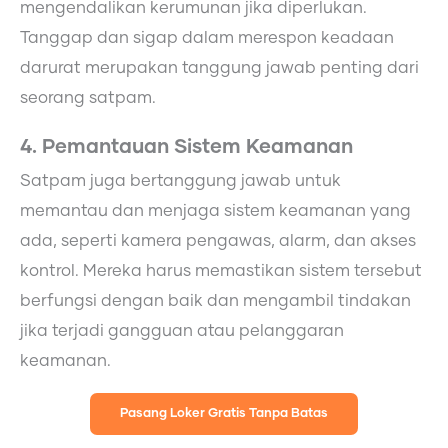
mengendalikan kerumunan jika diperlukan.
Tanggap dan sigap dalam merespon keadaan
darurat merupakan tanggung jawab penting dari
seorang satpam.
4. Pemantauan Sistem Keamanan
Satpam juga bertanggung jawab untuk
memantau dan menjaga sistem keamanan yang
ada, seperti kamera pengawas, alarm, dan akses
kontrol. Mereka harus memastikan sistem tersebut
berfungsi dengan baik dan mengambil tindakan
jika terjadi gangguan atau pelanggaran
keamanan.
Pasang Loker Gratis Tanpa Batas