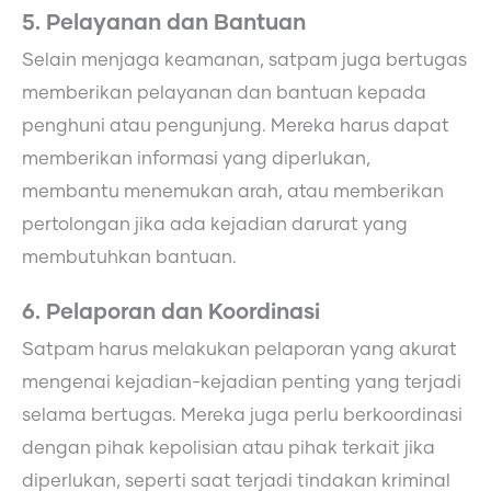
5. Pelayanan dan Bantuan
Selain menjaga keamanan, satpam juga bertugas
memberikan pelayanan dan bantuan kepada
penghuni atau pengunjung. Mereka harus dapat
memberikan informasi yang diperlukan,
membantu menemukan arah, atau memberikan
pertolongan jika ada kejadian darurat yang
membutuhkan bantuan.
6. Pelaporan dan Koordinasi
Satpam harus melakukan pelaporan yang akurat
mengenai kejadian-kejadian penting yang terjadi
selama bertugas. Mereka juga perlu berkoordinasi
dengan pihak kepolisian atau pihak terkait jika
diperlukan, seperti saat terjadi tindakan kriminal