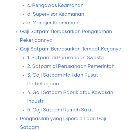
c. Pengawas Keamanan
d. Supervisor Keamanan
e. Manajer Keamanan
Gaji Satpam Berdasarkan Pengalaman
Pekerjaannya
Gaji Satpam Berdasarkan Tempat Kerjanya
1. Satpam di Perusahaan Swasta
2. Satpam di Perusahaan Pemerintah
3. Gaji Satpam Mall dan Pusat
Perbelanjaan
4. Gaji Satpam Pabrik atau Kawasan
Industri
5. Gaji Satpam Rumah Sakit
Penghasilan yang Diperoleh dari Gaji
Satpam