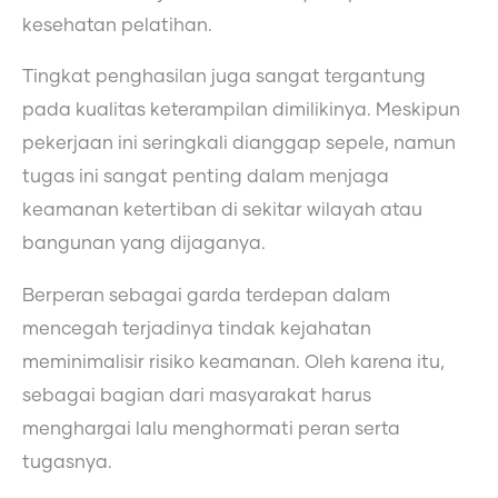
kesehatan pelatihan.
Tingkat penghasilan juga sangat tergantung
pada kualitas keterampilan dimilikinya. Meskipun
pekerjaan ini seringkali dianggap sepele, namun
tugas ini sangat penting dalam menjaga
keamanan ketertiban di sekitar wilayah atau
bangunan yang dijaganya.
Berperan sebagai garda terdepan dalam
mencegah terjadinya tindak kejahatan
meminimalisir risiko keamanan. Oleh karena itu,
sebagai bagian dari masyarakat harus
menghargai lalu menghormati peran serta
tugasnya.