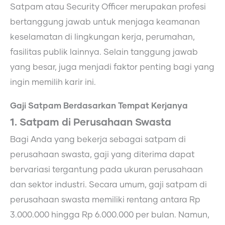
Satpam atau Security Officer merupakan profesi
bertanggung jawab untuk menjaga keamanan
keselamatan di lingkungan kerja, perumahan,
fasilitas publik lainnya. Selain tanggung jawab
yang besar, juga menjadi faktor penting bagi yang
ingin memilih karir ini.
Gaji Satpam Berdasarkan Tempat Kerjanya
1. Satpam di Perusahaan Swasta
Bagi Anda yang bekerja sebagai satpam di
perusahaan swasta, gaji yang diterima dapat
bervariasi tergantung pada ukuran perusahaan
dan sektor industri. Secara umum, gaji satpam di
perusahaan swasta memiliki rentang antara Rp
3.000.000 hingga Rp 6.000.000 per bulan. Namun,