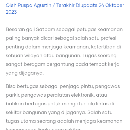
Oleh
Puspa Agustin
/ Terakhir Diupdate
24 Oktober
2023
Besaran gaji Satpam sebagai petugas keamanan
paling banyak dicari sebagai salah satu profesi
penting dalam menjaga keamanan, ketertiban di
sebuah wilayah atau bangunan. Tugas seorang
sangat beragam bergantung pada tempat kerja
yang dijaganya.
Bisa bertugas sebagai penjaga pintu, pengawas
parkir, pengawas peralatan elektronik, atau
bahkan bertugas untuk mengatur lalu lintas di
sekitar bangunan yang dijaganya. Salah satu
tugas utama seorang adalah menjaga keamanan