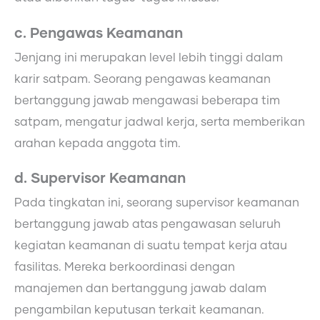
c. Pengawas Keamanan
Jenjang ini merupakan level lebih tinggi dalam
karir satpam. Seorang pengawas keamanan
bertanggung jawab mengawasi beberapa tim
satpam, mengatur jadwal kerja, serta memberikan
arahan kepada anggota tim.
d. Supervisor Keamanan
Pada tingkatan ini, seorang supervisor keamanan
bertanggung jawab atas pengawasan seluruh
kegiatan keamanan di suatu tempat kerja atau
fasilitas. Mereka berkoordinasi dengan
manajemen dan bertanggung jawab dalam
pengambilan keputusan terkait keamanan.