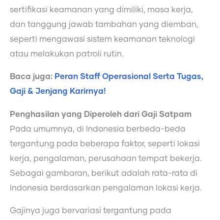
sertifikasi keamanan yang dimiliki, masa kerja,
dan tanggung jawab tambahan yang diemban,
seperti mengawasi sistem keamanan teknologi
atau melakukan patroli rutin.
Baca juga:
Peran Staff Operasional Serta Tugas,
Gaji & Jenjang Karirnya!
Penghasilan yang Diperoleh dari Gaji Satpam
Pada umumnya, di Indonesia berbeda-beda
tergantung pada beberapa faktor, seperti lokasi
kerja, pengalaman, perusahaan tempat bekerja.
Sebagai gambaran, berikut adalah rata-rata di
Indonesia berdasarkan pengalaman lokasi kerja.
Gajinya juga bervariasi tergantung pada