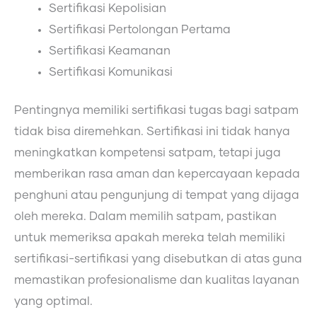
Sertifikasi Kepolisian
Sertifikasi Pertolongan Pertama
Sertifikasi Keamanan
Sertifikasi Komunikasi
Pentingnya memiliki sertifikasi tugas bagi satpam
tidak bisa diremehkan. Sertifikasi ini tidak hanya
meningkatkan kompetensi satpam, tetapi juga
memberikan rasa aman dan kepercayaan kepada
penghuni atau pengunjung di tempat yang dijaga
oleh mereka. Dalam memilih satpam, pastikan
untuk memeriksa apakah mereka telah memiliki
sertifikasi-sertifikasi yang disebutkan di atas guna
memastikan profesionalisme dan kualitas layanan
yang optimal.