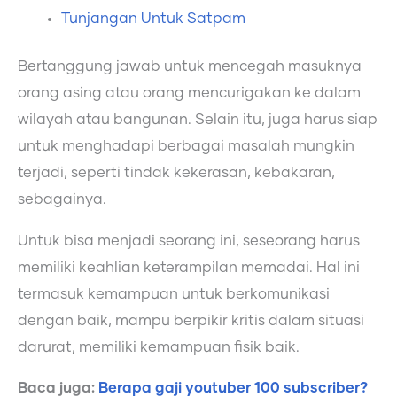
Tunjangan Untuk Satpam
Bertanggung jawab untuk mencegah masuknya
orang asing atau orang mencurigakan ke dalam
wilayah atau bangunan. Selain itu, juga harus siap
untuk menghadapi berbagai masalah mungkin
terjadi, seperti tindak kekerasan, kebakaran,
sebagainya.
Untuk bisa menjadi seorang ini, seseorang harus
memiliki keahlian keterampilan memadai. Hal ini
termasuk kemampuan untuk berkomunikasi
dengan baik, mampu berpikir kritis dalam situasi
darurat, memiliki kemampuan fisik baik.
Baca juga:
Berapa gaji youtuber 100 subscriber?