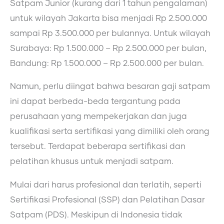
Satpam Junior (kurang dari 1 tahun pengalaman)
untuk wilayah Jakarta bisa menjadi Rp 2.500.000
sampai Rp 3.500.000 per bulannya. Untuk wilayah
Surabaya: Rp 1.500.000 – Rp 2.500.000 per bulan,
Bandung: Rp 1.500.000 – Rp 2.500.000 per bulan.
Namun, perlu diingat bahwa besaran gaji satpam
ini dapat berbeda-beda tergantung pada
perusahaan yang mempekerjakan dan juga
kualifikasi serta sertifikasi yang dimiliki oleh orang
tersebut. Terdapat beberapa sertifikasi dan
pelatihan khusus untuk menjadi satpam.
Mulai dari harus profesional dan terlatih, seperti
Sertifikasi Profesional (SSP) dan Pelatihan Dasar
Satpam (PDS). Meskipun di Indonesia tidak