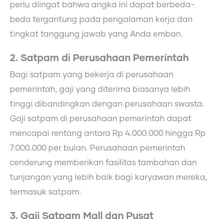
perlu diingat bahwa angka ini dapat berbeda-
beda tergantung pada pengalaman kerja dan
tingkat tanggung jawab yang Anda emban.
2. Satpam di Perusahaan Pemerintah
Bagi satpam yang bekerja di perusahaan
pemerintah, gaji yang diterima biasanya lebih
tinggi dibandingkan dengan perusahaan swasta.
Gaji satpam di perusahaan pemerintah dapat
mencapai rentang antara Rp 4.000.000 hingga Rp
7.000.000 per bulan. Perusahaan pemerintah
cenderung memberikan fasilitas tambahan dan
tunjangan yang lebih baik bagi karyawan mereka,
termasuk satpam.
3. Gaji Satpam Mall dan Pusat