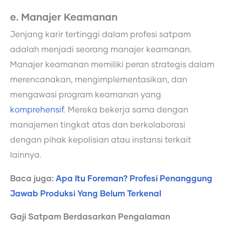
e. Manajer Keamanan
Jenjang karir tertinggi dalam profesi satpam
adalah menjadi seorang manajer keamanan.
Manajer keamanan memiliki peran strategis dalam
merencanakan, mengimplementasikan, dan
mengawasi program keamanan yang
komprehensif
. Mereka bekerja sama dengan
manajemen tingkat atas dan berkolaborasi
dengan pihak kepolisian atau instansi terkait
lainnya.
Baca juga:
Apa Itu Foreman? Profesi Penanggung
Jawab Produksi Yang Belum Terkenal
Gaji Satpam Berdasarkan Pengalaman