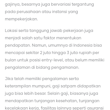
gajinya, besarnya juga bervariasi tergantung
pada perusahaan atau instansi yang
mempekerjakan.
Lokasi serta tanggung jawab pekerjaan juga
menjadi salah satu faktor menentukan
pendapatan. Namun, umumnya di Indonesia bisa
mencapai sekitar 2 juta hingga 3 juta rupiah per
bulan untuk posisi entry-level, atau belum memiliki
pengalaman di bidang pengamanan.
Jika telah memiliki pengalaman serta
keterampilan mumpuni, gaji satpam didapatkan
juga bisa lebih besar. Selain gaji, biasanya juga
mendapatkan tunjangan kesehatan, tunjangan
kecelakaan kerja, fasilitas lainnya seperti asuransi