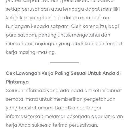
profesi satpam. Namun, perlu diketahui bahwa
setiap perusahaan atau lembaga dapat memiliki
kebijakan yang berbeda dalam memberikan
tunjangan kepada satpam. Oleh karena itu, bagi
para satpam, penting untuk mengetahui dan
memahami tunjangan yang diberikan oleh tempat
kerja masing-masing.
Cek Lowongan Kerja Paling Sesuai Untuk Anda di
Pintarnya
Seluruh informasi yang ada pada artikel ini dibuat
semata-mata untuk memberikan pengetahuan
yang bersifat umum. Dapatkan berbagai
informasi terkait melamar pekerjaan agar lamaran
kerja Anda sukses diterima perusahaan.