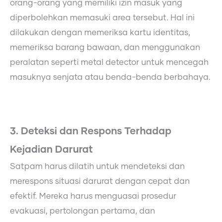
orang-orang yang memiliki izin masuk yang
diperbolehkan memasuki area tersebut. Hal ini
dilakukan dengan memeriksa kartu identitas,
memeriksa barang bawaan, dan menggunakan
peralatan seperti metal detector untuk mencegah
masuknya senjata atau benda-benda berbahaya.
3. Deteksi dan Respons Terhadap
Kejadian Darurat
Satpam harus dilatih untuk mendeteksi dan
merespons situasi darurat dengan cepat dan
efektif. Mereka harus menguasai prosedur
evakuasi, pertolongan pertama, dan