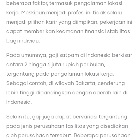
beberapa faktor, termasuk pengalaman lokasi
kerja. Meskipun menjadi profesi ini tidak selalu
menjadi pilihan karir yang diimpikan, pekerjaan ini
dapat memberikan keamanan finansial stabilitas
bagi individu.
Pada umumnya, gaji satpam di Indonesia berkisar
antara 2 hingga 6 juta rupiah per bulan,
tergantung pada pengalaman lokasi kerja.
Sebagai contoh, di wilayah Jakarta, cenderung
lebih tinggi dibandingkan dengan daerah lain di
Indonesia.
Selain itu, gaji juga dapat bervariasi tergantung
pada jenis perusahaan fasilitas yang disediakan
oleh perusahaan tersebut. Beberapa perusahaan