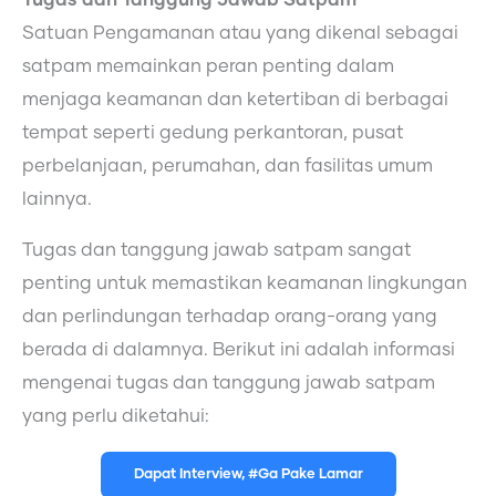
Satuan Pengamanan atau yang dikenal sebagai
satpam memainkan peran penting dalam
menjaga keamanan dan ketertiban di berbagai
tempat seperti gedung perkantoran, pusat
perbelanjaan, perumahan, dan fasilitas umum
lainnya.
Tugas dan tanggung jawab satpam sangat
penting untuk memastikan keamanan lingkungan
dan perlindungan terhadap orang-orang yang
berada di dalamnya. Berikut ini adalah informasi
mengenai tugas dan tanggung jawab satpam
yang perlu diketahui:
Dapat Interview, #Ga Pake Lamar