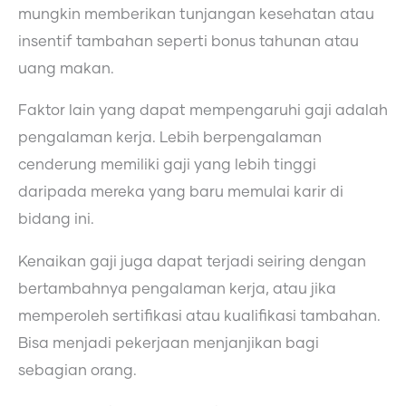
mungkin memberikan tunjangan kesehatan atau
insentif tambahan seperti bonus tahunan atau
uang makan.
Faktor lain yang dapat mempengaruhi gaji adalah
pengalaman kerja. Lebih berpengalaman
cenderung memiliki gaji yang lebih tinggi
daripada mereka yang baru memulai karir di
bidang ini.
Kenaikan gaji juga dapat terjadi seiring dengan
bertambahnya pengalaman kerja, atau jika
memperoleh sertifikasi atau kualifikasi tambahan.
Bisa menjadi pekerjaan menjanjikan bagi
sebagian orang.