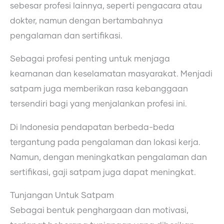
sebesar profesi lainnya, seperti pengacara atau
dokter, namun dengan bertambahnya
pengalaman dan sertifikasi.
Sebagai profesi penting untuk menjaga
keamanan dan keselamatan masyarakat. Menjadi
satpam juga memberikan rasa kebanggaan
tersendiri bagi yang menjalankan profesi ini.
Di Indonesia pendapatan berbeda-beda
tergantung pada pengalaman dan lokasi kerja.
Namun, dengan meningkatkan pengalaman dan
sertifikasi, gaji satpam juga dapat meningkat.
Tunjangan Untuk Satpam
Sebagai bentuk penghargaan dan motivasi,