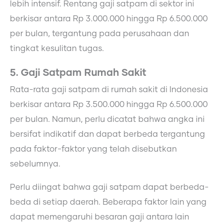
lebih intensif. Rentang gaji satpam di sektor ini
berkisar antara Rp 3.000.000 hingga Rp 6.500.000
per bulan, tergantung pada perusahaan dan
tingkat kesulitan tugas.
5. Gaji Satpam Rumah Sakit
Rata-rata gaji satpam di rumah sakit di Indonesia
berkisar antara Rp 3.500.000 hingga Rp 6.500.000
per bulan. Namun, perlu dicatat bahwa angka ini
bersifat indikatif dan dapat berbeda tergantung
pada faktor-faktor yang telah disebutkan
sebelumnya.
Perlu diingat bahwa gaji satpam dapat berbeda-
beda di setiap daerah. Beberapa faktor lain yang
dapat memengaruhi besaran gaji antara lain