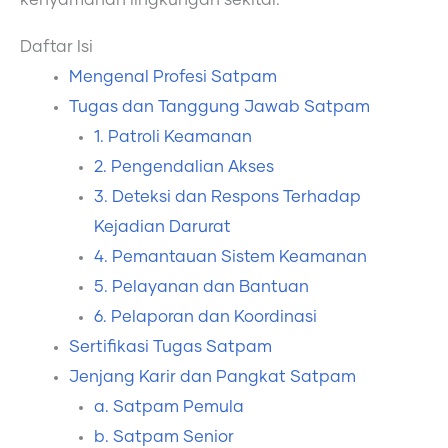
kenyamanan lingkungan sekitar.
Daftar Isi
Mengenal Profesi Satpam
Tugas dan Tanggung Jawab Satpam
1. Patroli Keamanan
2. Pengendalian Akses
3. Deteksi dan Respons Terhadap
Kejadian Darurat
4. Pemantauan Sistem Keamanan
5. Pelayanan dan Bantuan
6. Pelaporan dan Koordinasi
Sertifikasi Tugas Satpam
Jenjang Karir dan Pangkat Satpam
a. Satpam Pemula
b. Satpam Senior