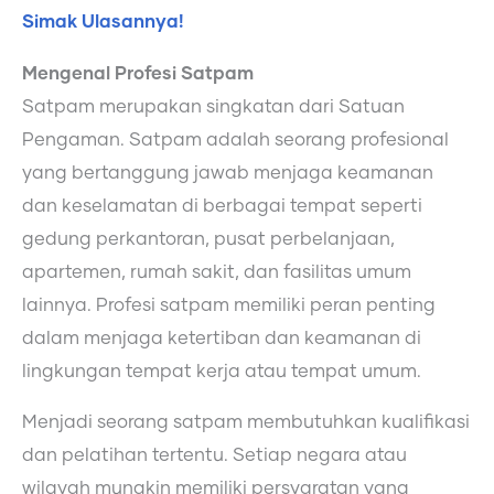
Simak Ulasannya!
Mengenal Profesi Satpam
Satpam merupakan singkatan dari Satuan
Pengaman. Satpam adalah seorang profesional
yang bertanggung jawab menjaga keamanan
dan keselamatan di berbagai tempat seperti
gedung perkantoran, pusat perbelanjaan,
apartemen, rumah sakit, dan fasilitas umum
lainnya. Profesi satpam memiliki peran penting
dalam menjaga ketertiban dan keamanan di
lingkungan tempat kerja atau tempat umum.
Menjadi seorang satpam membutuhkan kualifikasi
dan pelatihan tertentu. Setiap negara atau
wilayah mungkin memiliki persyaratan yang