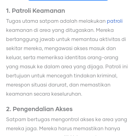
1. Patroli Keamanan
Tugas utama satpam adalah melakukan
patroli
keamanan di area yang ditugaskan. Mereka
bertanggung jawab untuk memantau aktivitas di
sekitar mereka, mengawasi akses masuk dan
keluar, serta memeriksa identitas orang-orang
yang masuk ke dalam area yang dijaga. Patroli ini
bertujuan untuk mencegah tindakan kriminal,
merespon situasi darurat, dan memastikan
keamanan secara keseluruhan.
2. Pengendalian Akses
Satpam bertugas mengontrol akses ke area yang
mereka jaga. Mereka harus memastikan hanya