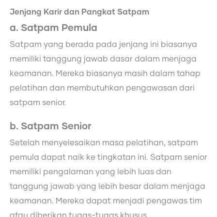
Jenjang Karir dan Pangkat Satpam
a. Satpam Pemula
Satpam yang berada pada jenjang ini biasanya
memiliki tanggung jawab dasar dalam menjaga
keamanan. Mereka biasanya masih dalam tahap
pelatihan dan membutuhkan pengawasan dari
satpam senior.
b. Satpam Senior
Setelah menyelesaikan masa pelatihan, satpam
pemula dapat naik ke tingkatan ini. Satpam senior
memiliki pengalaman yang lebih luas dan
tanggung jawab yang lebih besar dalam menjaga
keamanan. Mereka dapat menjadi pengawas tim
atau diberikan tugas-tugas khusus.