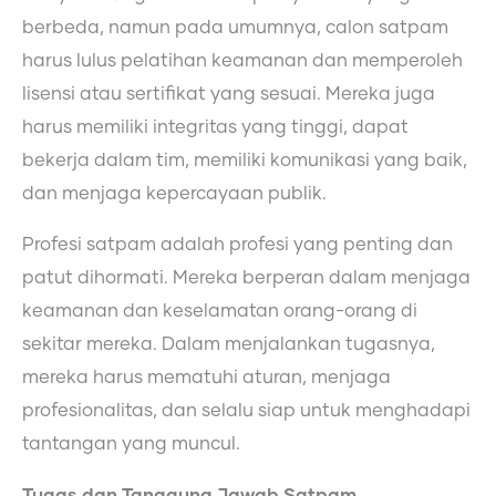
berbeda, namun pada umumnya, calon satpam
harus lulus pelatihan keamanan dan memperoleh
lisensi atau sertifikat yang sesuai. Mereka juga
harus memiliki integritas yang tinggi, dapat
bekerja dalam tim, memiliki komunikasi yang baik,
dan menjaga kepercayaan publik.
Profesi satpam adalah profesi yang penting dan
patut dihormati. Mereka berperan dalam menjaga
keamanan dan keselamatan orang-orang di
sekitar mereka. Dalam menjalankan tugasnya,
mereka harus mematuhi aturan, menjaga
profesionalitas, dan selalu siap untuk menghadapi
tantangan yang muncul.
Tugas dan Tanggung Jawab Satpam