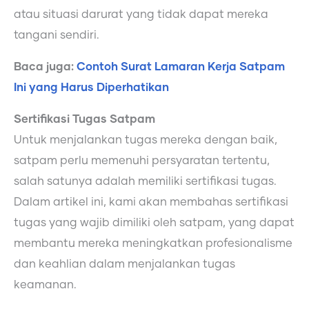
atau situasi darurat yang tidak dapat mereka
tangani sendiri.
Baca juga:
Contoh Surat Lamaran Kerja Satpam
Ini yang Harus Diperhatikan
Sertifikasi Tugas Satpam
Untuk menjalankan tugas mereka dengan baik,
satpam perlu memenuhi persyaratan tertentu,
salah satunya adalah memiliki sertifikasi tugas.
Dalam artikel ini, kami akan membahas sertifikasi
tugas yang wajib dimiliki oleh satpam, yang dapat
membantu mereka meningkatkan profesionalisme
dan keahlian dalam menjalankan tugas
keamanan.