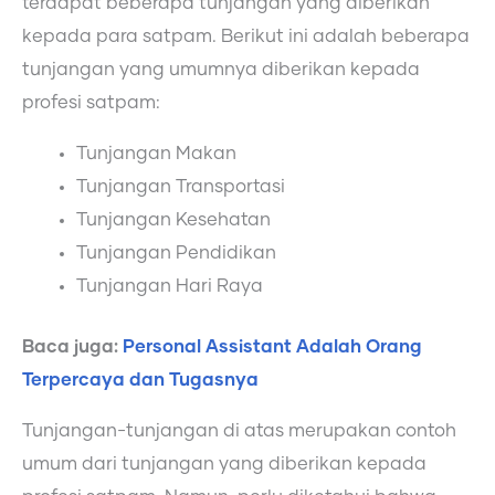
terdapat beberapa tunjangan yang diberikan
kepada para satpam. Berikut ini adalah beberapa
tunjangan yang umumnya diberikan kepada
profesi satpam:
Tunjangan Makan
Tunjangan Transportasi
Tunjangan Kesehatan
Tunjangan Pendidikan
Tunjangan Hari Raya
Baca juga:
Personal Assistant Adalah Orang
Terpercaya dan Tugasnya
Tunjangan-tunjangan di atas merupakan contoh
umum dari tunjangan yang diberikan kepada