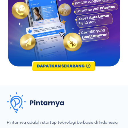
Pintarnya adalah startup teknologi berbasis di Indonesia