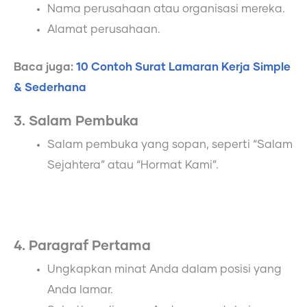
Nama perusahaan atau organisasi mereka.
Alamat perusahaan.
Baca juga:
10 Contoh Surat Lamaran Kerja Simple
& Sederhana
3. Salam Pembuka
Salam pembuka yang sopan, seperti “Salam
Sejahtera” atau “Hormat Kami”.
4. Paragraf Pertama
Ungkapkan minat Anda dalam posisi yang
Anda lamar.