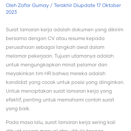
Oleh
Zafar Gumay
/ Terakhir Diupdate
17 Oktober
2023
Surat lamaran kerja adalah dokumen yang dikirim
bersama dengan CV atau resume kepada
perusahaan sebagai langkah awal dalam
melamar pekerjaan. Tujuan utamanya adalah
untuk mengungkapkan minat pelamar dan
meyakinkan tim HR bahwa mereka adalah
kandidat yang cocok untuk posisi yang diinginkan.
Untuk menciptakan surat lamaran kerja yang
efektif, penting untuk memahami contoh surat
yang baik.
Pada masa lalu, surat lamaran kerja sering kali