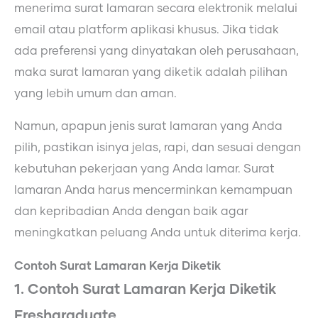
menerima surat lamaran secara elektronik melalui
email atau platform aplikasi khusus. Jika tidak
ada preferensi yang dinyatakan oleh perusahaan,
maka surat lamaran yang diketik adalah pilihan
yang lebih umum dan aman.
Namun, apapun jenis surat lamaran yang Anda
pilih, pastikan isinya jelas, rapi, dan sesuai dengan
kebutuhan pekerjaan yang Anda lamar. Surat
lamaran Anda harus mencerminkan kemampuan
dan kepribadian Anda dengan baik agar
meningkatkan peluang Anda untuk diterima kerja.
Contoh Surat Lamaran Kerja Diketik
1. Contoh Surat Lamaran Kerja Diketik
Freshgraduate