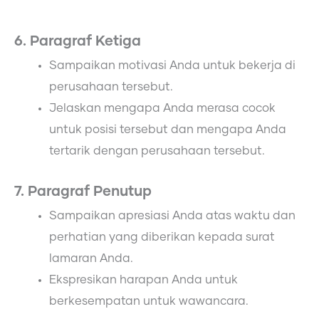
6. Paragraf Ketiga
Sampaikan motivasi Anda untuk bekerja di
perusahaan tersebut.
Jelaskan mengapa Anda merasa cocok
untuk posisi tersebut dan mengapa Anda
tertarik dengan perusahaan tersebut.
7. Paragraf Penutup
Sampaikan apresiasi Anda atas waktu dan
perhatian yang diberikan kepada surat
lamaran Anda.
Ekspresikan harapan Anda untuk
berkesempatan untuk wawancara.