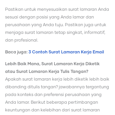
Pastikan untuk menyesuaikan surat lamaran Anda
sesuai dengan posisi yang Anda lamar dan
perusahaan yang Anda tuju. Pastikan juga untuk
menjaga surat lamaran tetap singkat, informatif,
dan profesional.
Baca juga:
3 Contoh Surat Lamaran Kerja Email
Lebih Baik Mana, Surat Lamaran Kerja Diketik
atau Surat Lamaran Kerja Tulis Tangan?
Apakah surat lamaran kerja lebih diketik lebih baik
dibanding ditulis tangan? jawabannya tergantung
pada konteks dan preferensi perusahaan yang
Anda lamar. Berikut beberapa pertimbangan
keuntungan dan kelebihan dari surat lamaran