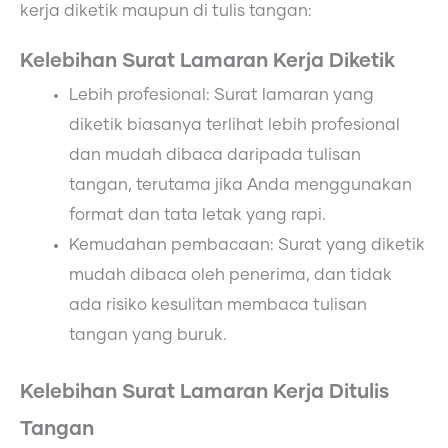
kerja diketik maupun di tulis tangan:
Kelebihan Surat Lamaran Kerja Diketik
Lebih profesional: Surat lamaran yang
diketik biasanya terlihat lebih profesional
dan mudah dibaca daripada tulisan
tangan, terutama jika Anda menggunakan
format dan tata letak yang rapi.
Kemudahan pembacaan: Surat yang diketik
mudah dibaca oleh penerima, dan tidak
ada risiko kesulitan membaca tulisan
tangan yang buruk.
Kelebihan Surat Lamaran Kerja Ditulis
Tangan