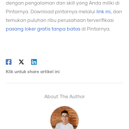
dengan pengalaman dan skill yang Anda miliki di
Pintarnya. Download pintarnya melalui
link ini,
dan
temukan puluhan ribu perusahaan terverifikasi
pasang loker gratis tanpa batas
di Pintarnya.
Klik untuk share artikel ini
About The Author