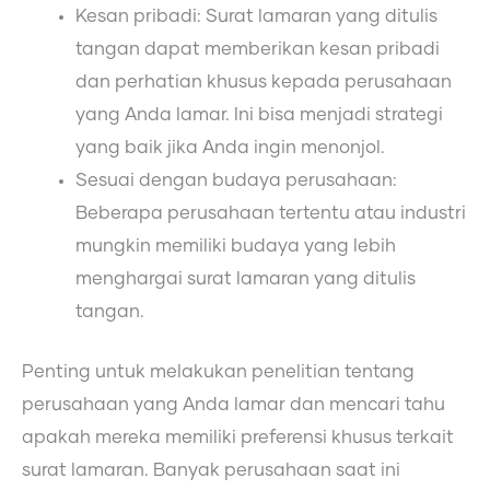
Kesan pribadi: Surat lamaran yang ditulis
tangan dapat memberikan kesan pribadi
dan perhatian khusus kepada perusahaan
yang Anda lamar. Ini bisa menjadi strategi
yang baik jika Anda ingin menonjol.
Sesuai dengan budaya perusahaan:
Beberapa perusahaan tertentu atau industri
mungkin memiliki budaya yang lebih
menghargai surat lamaran yang ditulis
tangan.
Penting untuk melakukan penelitian tentang
perusahaan yang Anda lamar dan mencari tahu
apakah mereka memiliki preferensi khusus terkait
surat lamaran. Banyak perusahaan saat ini