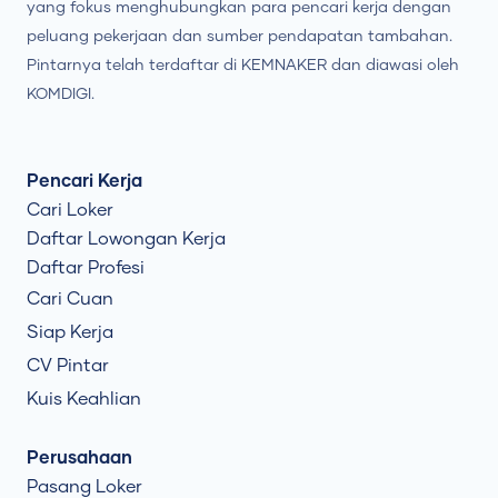
yang fokus menghubungkan para pencari kerja dengan
peluang pekerjaan dan sumber pendapatan tambahan.
Pintarnya telah terdaftar di KEMNAKER dan diawasi oleh
KOMDIGI.
Pencari Kerja
Cari Loker
Daftar Lowongan Kerja
Daftar Profesi
Cari Cuan
Siap Kerja
CV Pintar
Kuis Keahlian
Perusahaan
Pasang Loker