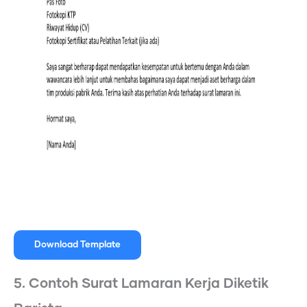
Download Template
5. Contoh Surat Lamaran Kerja Diketik