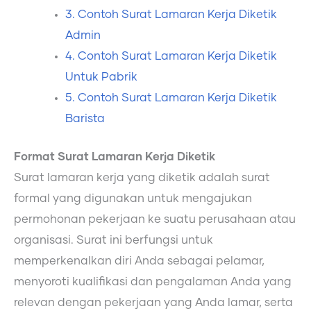
3. Contoh Surat Lamaran Kerja Diketik
Admin
4. Contoh Surat Lamaran Kerja Diketik
Untuk Pabrik
5. Contoh Surat Lamaran Kerja Diketik
Barista
Format Surat Lamaran Kerja Diketik
Surat lamaran kerja yang diketik adalah surat
formal yang digunakan untuk mengajukan
permohonan pekerjaan ke suatu perusahaan atau
organisasi. Surat ini berfungsi untuk
memperkenalkan diri Anda sebagai pelamar,
menyoroti kualifikasi dan pengalaman Anda yang
relevan dengan pekerjaan yang Anda lamar, serta