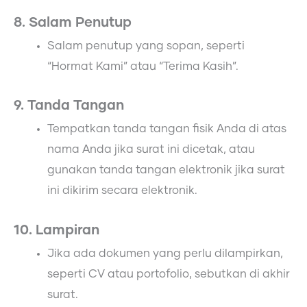
8. Salam Penutup
Salam penutup yang sopan, seperti
“Hormat Kami” atau “Terima Kasih”.
9. Tanda Tangan
Tempatkan tanda tangan fisik Anda di atas
nama Anda jika surat ini dicetak, atau
gunakan tanda tangan elektronik jika surat
ini dikirim secara elektronik.
10. Lampiran
Jika ada dokumen yang perlu dilampirkan,
seperti CV atau portofolio, sebutkan di akhir
surat.