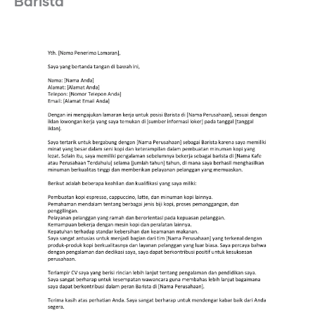
Barista