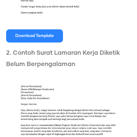
Download Template
2. Contoh Surat Lamaran Kerja Diketik
Belum Berpengalaman