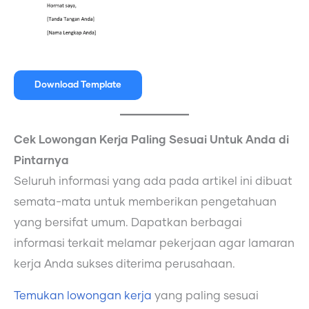
Download Template
Cek Lowongan Kerja Paling Sesuai Untuk Anda di
Pintarnya
Seluruh informasi yang ada pada artikel ini dibuat
semata-mata untuk memberikan pengetahuan
yang bersifat umum. Dapatkan berbagai
informasi terkait melamar pekerjaan agar lamaran
kerja Anda sukses diterima perusahaan.
Temukan lowongan kerja
yang paling sesuai