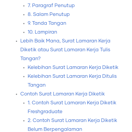
7. Paragraf Penutup
8. Salam Penutup
9. Tanda Tangan
10. Lampiran
Lebih Baik Mana, Surat Lamaran Kerja
Diketik atau Surat Lamaran Kerja Tulis
Tangan?
Kelebihan Surat Lamaran Kerja Diketik
Kelebihan Surat Lamaran Kerja Ditulis
Tangan
Contoh Surat Lamaran Kerja Diketik
1. Contoh Surat Lamaran Kerja Diketik
Freshgraduate
2. Contoh Surat Lamaran Kerja Diketik
Belum Berpengalaman