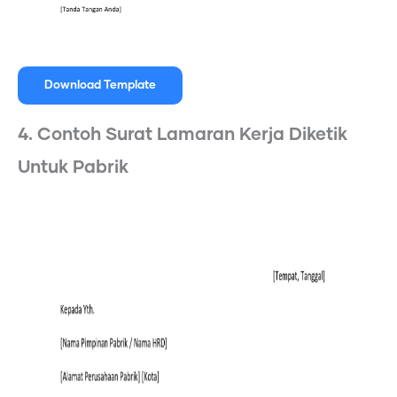
Download Template
4. Contoh Surat Lamaran Kerja Diketik
Untuk Pabrik