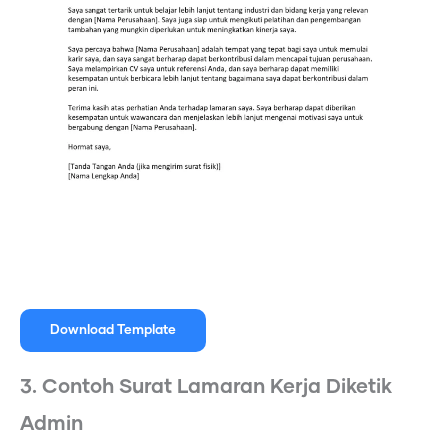
Download Template
3. Contoh Surat Lamaran Kerja Diketik
Admin