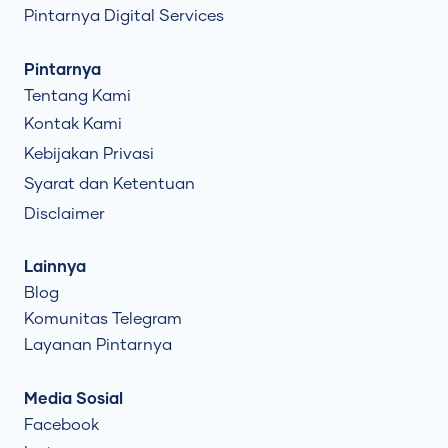
Pintarnya Digital Services
Pintarnya
Tentang Kami
Kontak Kami
Kebijakan Privasi
Syarat dan Ketentuan
Disclaimer
Lainnya
Blog
Komunitas Telegram
Layanan Pintarnya
Media Sosial
Facebook