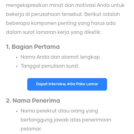
mengekspresikan minat dan motivasi Anda untuk
bekerja di perusahaan tersebut. Berikut adalah
beberapa komponen penting yang harus ada
dalam surat lamaran kerja yang diketik:
1. Bagian Pertama
Nama Anda dan alamat lengkap.
Tanggal penulisan surat.
Dapat Interview, #Ga Pake Lamar
2. Nama Penerima
Nama perekrut atau orang yang
bertanggung jawab atas penerimaan
pelamar.