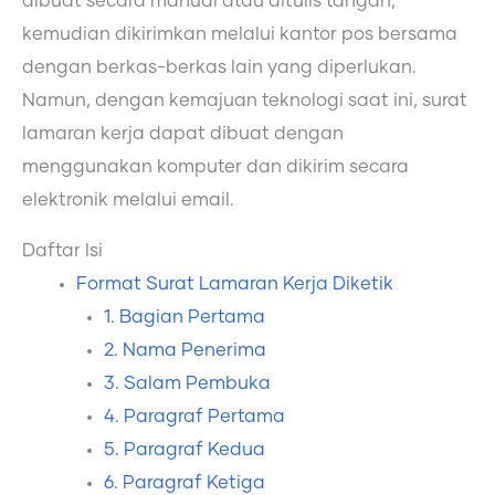
dibuat secara manual atau ditulis tangan,
kemudian dikirimkan melalui kantor pos bersama
dengan berkas-berkas lain yang diperlukan.
Namun, dengan kemajuan teknologi saat ini, surat
lamaran kerja dapat dibuat dengan
menggunakan komputer dan dikirim secara
elektronik melalui email.
Daftar Isi
Format Surat Lamaran Kerja Diketik
1. Bagian Pertama
2. Nama Penerima
3. Salam Pembuka
4. Paragraf Pertama
5. Paragraf Kedua
6. Paragraf Ketiga