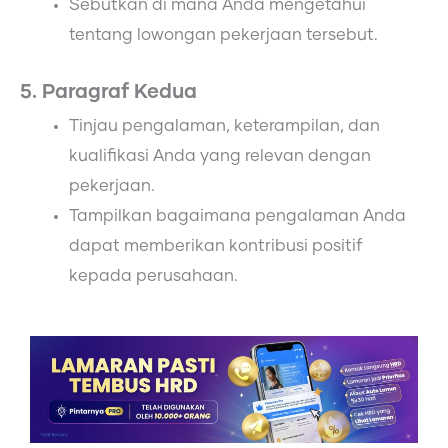
Sebutkan di mana Anda mengetahui
tentang lowongan pekerjaan tersebut.
5. Paragraf Kedua
Tinjau pengalaman, keterampilan, dan
kualifikasi Anda yang relevan dengan
pekerjaan.
Tampilkan bagaimana pengalaman Anda
dapat memberikan kontribusi positif
kepada perusahaan.