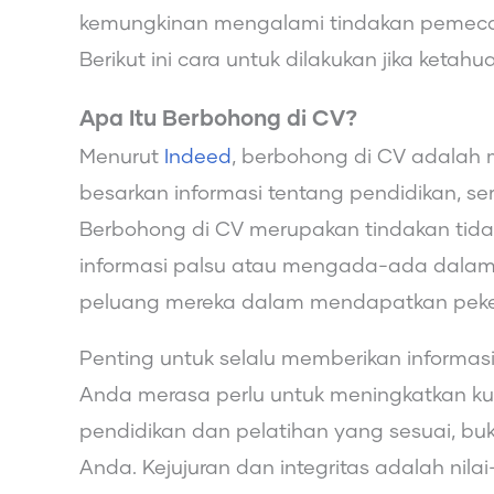
kemungkinan mengalami tindakan pemecat
Berikut ini cara untuk dilakukan jika ketahu
Apa Itu Berbohong di CV?
Menurut
Indeed
, berbohong di CV adalah 
besarkan informasi tentang pendidikan, ser
Berbohong di CV merupakan tindakan tida
informasi palsu atau mengada-ada dalam
peluang mereka dalam mendapatkan peker
Penting untuk selalu memberikan informasi
Anda merasa perlu untuk meningkatkan kuali
pendidikan dan pelatihan yang sesuai, 
Anda. Kejujuran dan integritas adalah nila