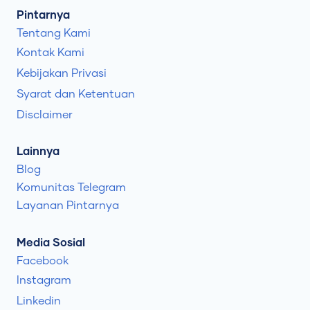
Pintarnya
Tentang Kami
Kontak Kami
Kebijakan Privasi
Syarat dan Ketentuan
Disclaimer
Lainnya
Blog
Komunitas Telegram
Layanan Pintarnya
Media Sosial
Facebook
Instagram
Linkedin