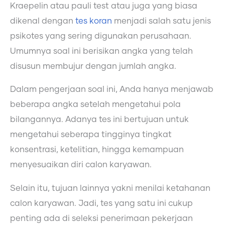
Kraepelin atau pauli test atau juga yang biasa
dikenal dengan
tes koran
menjadi salah satu jenis
psikotes yang sering digunakan perusahaan.
Umumnya soal ini berisikan angka yang telah
disusun membujur dengan jumlah angka.
Dalam pengerjaan soal ini, Anda hanya menjawab
beberapa angka setelah mengetahui pola
bilangannya. Adanya tes ini bertujuan untuk
mengetahui seberapa tingginya tingkat
konsentrasi, ketelitian, hingga kemampuan
menyesuaikan diri calon karyawan.
Selain itu, tujuan lainnya yakni menilai ketahanan
calon karyawan. Jadi, tes yang satu ini cukup
penting ada di seleksi penerimaan pekerjaan