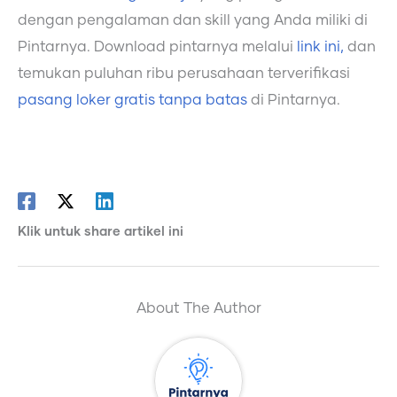
dengan pengalaman dan skill yang Anda miliki di
Pintarnya. Download pintarnya melalui
link ini,
dan
temukan puluhan ribu perusahaan terverifikasi
pasang loker gratis tanpa batas
di Pintarnya.
Klik untuk share artikel ini
About The Author