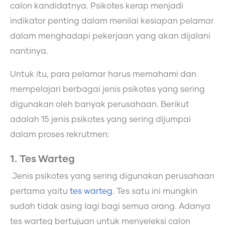
calon kandidatnya. Psikotes kerap menjadi
indikator penting dalam menilai kesiapan pelamar
dalam menghadapi pekerjaan yang akan dijalani
nantinya.
Untuk itu, para pelamar harus memahami dan
mempelajari berbagai jenis psikotes yang sering
digunakan oleh banyak perusahaan. Berikut
adalah 15 jenis psikotes yang sering dijumpai
dalam proses rekrutmen:
1. Tes Warteg
Jenis psikotes yang sering digunakan perusahaan
pertama yaitu
tes warteg
. Tes satu ini mungkin
sudah tidak asing lagi bagi semua orang. Adanya
tes warteg bertujuan untuk menyeleksi calon