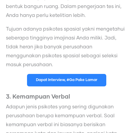
bentuk bangun ruang. Dalam pengerjaan tes ini,
Anda hanya perlu ketelitian lebih.
Tujuan adanya psikotes spasial yakni mengetahui
seberapa tingginya imajinasi Anda miliki. Jadi,
tidak heran jika banyak perusahaan
menggunakan psikotes spasial sebagai seleksi
masuk perusahaan.
Dapat Interview, #Ga Pake Lamar
3. Kemampuan Verbal
Adapun jenis psikotes yang sering digunakan
perusahaan berupa kemampuan verbal. Soal
kemampuan verbal ini biasanya berisikan