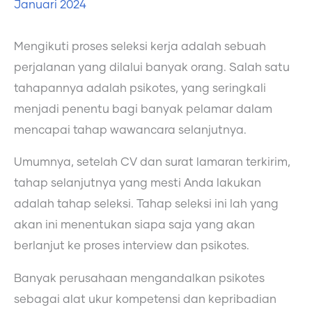
Januari 2024
Mengikuti proses seleksi kerja adalah sebuah
perjalanan yang dilalui banyak orang. Salah satu
tahapannya adalah psikotes, yang seringkali
menjadi penentu bagi banyak pelamar dalam
mencapai tahap wawancara selanjutnya.
Umumnya, setelah CV dan surat lamaran terkirim,
tahap selanjutnya yang mesti Anda lakukan
adalah tahap seleksi. Tahap seleksi ini lah yang
akan ini menentukan siapa saja yang akan
berlanjut ke proses interview dan psikotes.
Banyak perusahaan mengandalkan psikotes
sebagai alat ukur kompetensi dan kepribadian