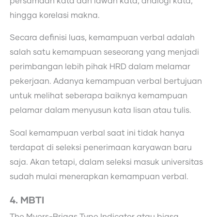
persamaan kata dan lawan kata, analogi kata,
hingga korelasi makna.
Secara definisi luas, kemampuan verbal adalah
salah satu kemampuan seseorang yang menjadi
perimbangan lebih pihak HRD dalam melamar
pekerjaan. Adanya kemampuan verbal bertujuan
untuk melihat seberapa baiknya kemampuan
pelamar dalam menyusun kata lisan atau tulis.
Soal kemampuan verbal saat ini tidak hanya
terdapat di seleksi penerimaan karyawan baru
saja. Akan tetapi, dalam seleksi masuk universitas
sudah mulai menerapkan kemampuan verbal.
4. MBTI