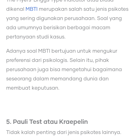
The Myers-Briggs Type Indicator atau biasa
dikenal
MBTI
merupakan salah satu jenis psikotes
yang sering digunakan perusahaan. Soal yang
ada umumnya berisikan berbagai macam
pertanyaan studi kasus.
Adanya soal MBTI bertujuan untuk mengukur
preferensi dari psikologis. Selain itu, pihak
perusahaan juga bisa mengetahui bagaimana
seseorang dalam memandang dunia dan
membuat keputusan.
5. Pauli Test atau Kraepelin
Tidak kalah penting dari jenis psikotes lainnya.