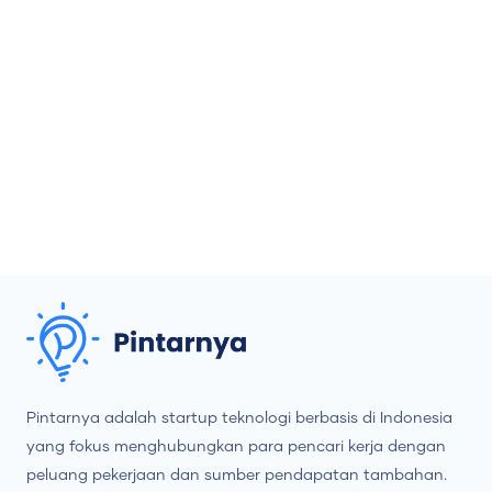
Pintarnya adalah startup teknologi berbasis di Indonesia
yang fokus menghubungkan para pencari kerja dengan
peluang pekerjaan dan sumber pendapatan tambahan.