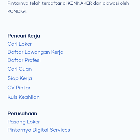
Pintarnya telah terdaftar di KEMNAKER dan diawasi oleh
KOMDIGI.
Pencari Kerja
Cari Loker
Daftar Lowongan Kerja
Daftar Profesi
Cari Cuan
Siap Kerja
CV Pintar
Kuis Keahlian
Perusahaan
Pasang Loker
Pintarnya Digital Services