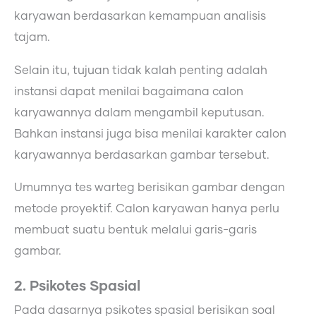
karyawan berdasarkan kemampuan analisis
tajam.
Selain itu, tujuan tidak kalah penting adalah
instansi dapat menilai bagaimana calon
karyawannya dalam mengambil keputusan.
Bahkan instansi juga bisa menilai karakter calon
karyawannya berdasarkan gambar tersebut.
Umumnya tes warteg berisikan gambar dengan
metode proyektif. Calon karyawan hanya perlu
membuat suatu bentuk melalui garis-garis
gambar.
2. Psikotes Spasial
Pada dasarnya psikotes spasial berisikan soal