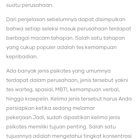
suatu perusahaan.
Dari penjelasan sebelumnya dapat disimpulkan
bahwa setiap seleksi masuk perusahaan terdapat
berbagai macam tahapan. Salah satu tahapan
yang cukup populer adalah tes kemampuan
kepribadian.
Ada banyak jenis psikotes yang umumnya
terdapat dalam perusahaan, jenis tersebut yakni
tes warteg, spasial, MBTI, kemampuan verbal,
hingga kraepelin. Kelima jenis tersebut harus Anda
persiapkan ketika sedang melamar
pekerjaan.Jadi, sudah dipastikan kelima jenis
psikotes memiliki tujuan penting. Salah satu
tujuannya adalah mengetahui tingkat konsentrasi