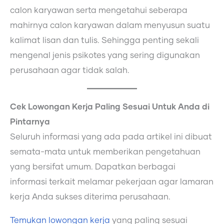
calon karyawan serta mengetahui seberapa
mahirnya calon karyawan dalam menyusun suatu
kalimat lisan dan tulis. Sehingga penting sekali
mengenal jenis psikotes yang sering digunakan
perusahaan agar tidak salah.
Cek Lowongan Kerja Paling Sesuai Untuk Anda di
Pintarnya
Seluruh informasi yang ada pada artikel ini dibuat
semata-mata untuk memberikan pengetahuan
yang bersifat umum. Dapatkan berbagai
informasi terkait melamar pekerjaan agar lamaran
kerja Anda sukses diterima perusahaan.
Temukan lowongan kerja
yang paling sesuai