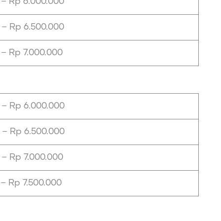
 – Rp 6.000.000
 – Rp 6.500.000
 – Rp 7.000.000
 – Rp 6.000.000
 – Rp 6.500.000
 – Rp 7.000.000
 – Rp 7.500.000