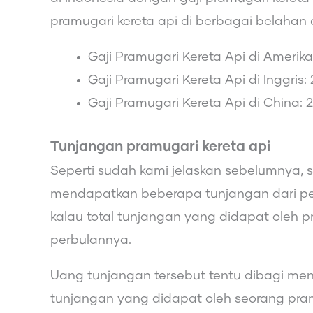
pramugari kereta api di berbagai belahan 
Gaji Pramugari Kereta Api di Amerik
Gaji Pramugari Kereta Api di Inggris
Gaji Pramugari Kereta Api di China: 
Tunjangan pramugari kereta api
Seperti sudah kami jelaskan sebelumnya, 
mendapatkan beberapa tunjangan dari p
kalau total tunjangan yang didapat oleh p
perbulannya.
Uang tunjangan tersebut tentu dibagi men
tunjangan yang didapat oleh seorang pram