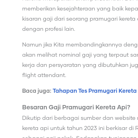
memberikan kesejahteraan yang baik kep
kisaran gaji dari seorang pramugari kereta 
dengan profesi lain.
Namun jika Kita membandingkannya denga
akan melihat nominal gaji yang terpaut san
kerja dan persyaratan yang dibutuhkan ju
flight attendant.
Baca juga:
Tahapan Tes Pramugari Kereta 
Besaran Gaji Pramugari Kereta Api?
Dikutip dari berbagai sumber dan website r
kereta api untuk tahun 2023 ini berkisar di