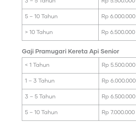
3 – 5 Tahun
Rp 5.500.000
5 – 10 Tahun
Rp 6.000.000
> 10 Tahun
Rp 6.500.000
Gaji Pramugari Kereta Api Senior
< 1 Tahun
Rp 5.500.000
1 – 3 Tahun
Rp 6.000.000
3 – 5 Tahun
Rp 6.500.000
5 – 10 Tahun
Rp 7.000.000