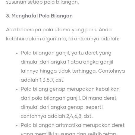
susunan setiap pola bilangan.
3. Menghafal Pola Bilangan
Ada beberapa pola utama yang perlu Anda
ketahui dalam algoritma, di antaranya adalah:
Pola bilangan ganjil, yaitu deret yang
dimulai dari angka 1 atau angka ganjil
lainnya hingga tidak terhingga. Contohnya
adalah 1,3,5,7, dst.
Pola bilang genap merupakan kebalikan
dari pola bilangan ganjil. Di mana deret
dimulai dari angka genap, seperti
contohnya adalah 2,4,6,8, dst.
Pola bilangan aritmatika merupakan deret
yang memiliki susunan dan selisih tetap