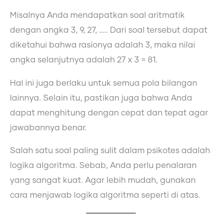
Misalnya Anda mendapatkan soal aritmatik
dengan angka 3, 9, 27, ….. Dari soal tersebut dapat
diketahui bahwa rasionya adalah 3, maka nilai
angka selanjutnya adalah 27 x 3 = 81.
Hal ini juga berlaku untuk semua pola bilangan
lainnya. Selain itu, pastikan juga bahwa Anda
dapat menghitung dengan cepat dan tepat agar
jawabannya benar.
Salah satu soal paling sulit dalam psikotes adalah
logika algoritma. Sebab, Anda perlu penalaran
yang sangat kuat. Agar lebih mudah, gunakan
cara menjawab logika algoritma seperti di atas.