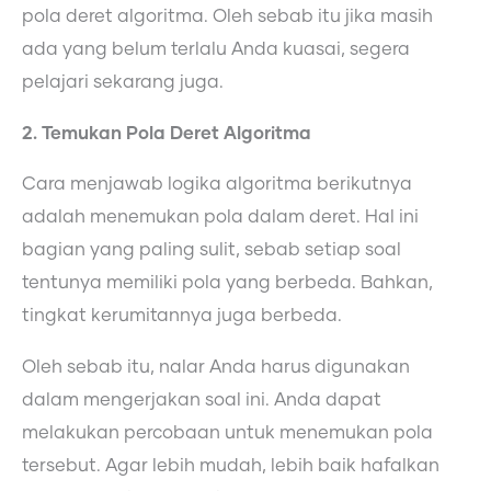
pola deret algoritma. Oleh sebab itu jika masih
ada yang belum terlalu Anda kuasai, segera
pelajari sekarang juga.
2. Temukan Pola Deret Algoritma
Cara menjawab logika algoritma berikutnya
adalah menemukan pola dalam deret. Hal ini
bagian yang paling sulit, sebab setiap soal
tentunya memiliki pola yang berbeda. Bahkan,
tingkat kerumitannya juga berbeda.
Oleh sebab itu, nalar Anda harus digunakan
dalam mengerjakan soal ini. Anda dapat
melakukan percobaan untuk menemukan pola
tersebut. Agar lebih mudah, lebih baik hafalkan