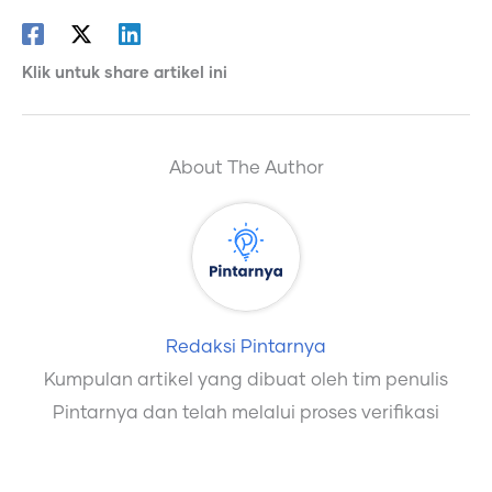
Klik untuk share artikel ini
About The Author
Redaksi Pintarnya
Kumpulan artikel yang dibuat oleh tim penulis
Pintarnya dan telah melalui proses verifikasi