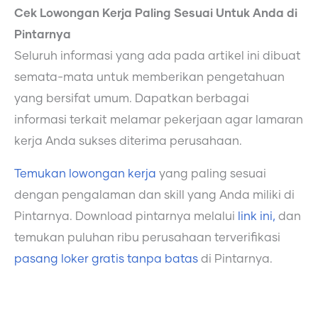
Cek Lowongan Kerja Paling Sesuai Untuk Anda di
Pintarnya
Seluruh informasi yang ada pada artikel ini dibuat
semata-mata untuk memberikan pengetahuan
yang bersifat umum. Dapatkan berbagai
informasi terkait melamar pekerjaan agar lamaran
kerja Anda sukses diterima perusahaan.
Temukan lowongan kerja
yang paling sesuai
dengan pengalaman dan skill yang Anda miliki di
Pintarnya. Download pintarnya melalui
link ini,
dan
temukan puluhan ribu perusahaan terverifikasi
pasang loker gratis tanpa batas
di Pintarnya.