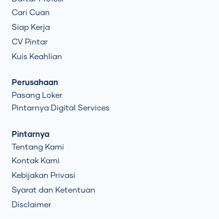
Cari Cuan
Siap Kerja
CV Pintar
Kuis Keahlian
Perusahaan
Pasang Loker
Pintarnya Digital Services
Pintarnya
Tentang Kami
Kontak Kami
Kebijakan Privasi
Syarat dan Ketentuan
Disclaimer