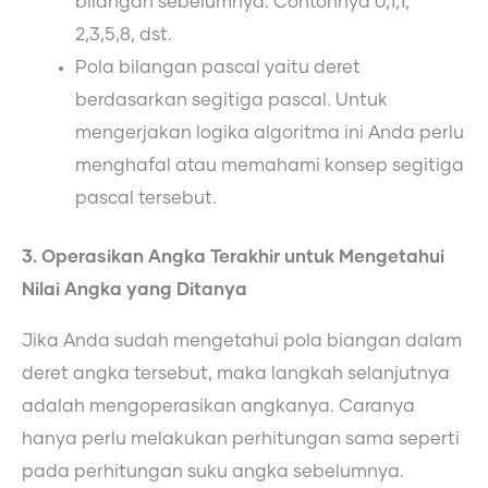
bilangan sebelumnya. Contohnya 0,1,1,
2,3,5,8, dst.
Pola bilangan pascal yaitu deret
berdasarkan segitiga pascal. Untuk
mengerjakan logika algoritma ini Anda perlu
menghafal atau memahami konsep segitiga
pascal tersebut.
3. Operasikan Angka Terakhir untuk Mengetahui
Nilai Angka yang Ditanya
Jika Anda sudah mengetahui pola biangan dalam
deret angka tersebut, maka langkah selanjutnya
adalah mengoperasikan angkanya. Caranya
hanya perlu melakukan perhitungan sama seperti
pada perhitungan suku angka sebelumnya.