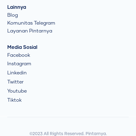
Lainnya
Blog
Komunitas Telegram
Layanan Pintarnya
Media Sosial
Facebook
Instagram
Linkedin
Twitter
Youtube
Tiktok
©2023 All Rights Reserved. Pintarnya.