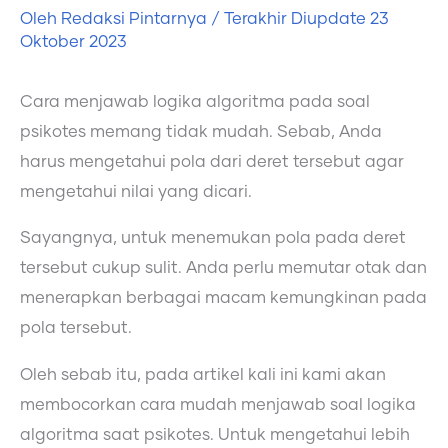
Oleh
Redaksi Pintarnya
/ Terakhir Diupdate
23
Oktober 2023
Cara menjawab logika algoritma pada soal
psikotes memang tidak mudah. Sebab, Anda
harus mengetahui pola dari deret tersebut agar
mengetahui nilai yang dicari.
Sayangnya, untuk menemukan pola pada deret
tersebut cukup sulit. Anda perlu memutar otak dan
menerapkan berbagai macam kemungkinan pada
pola tersebut.
Oleh sebab itu, pada artikel kali ini kami akan
membocorkan cara mudah menjawab soal logika
algoritma saat psikotes. Untuk mengetahui lebih