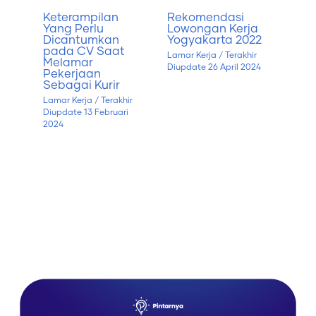
Keterampilan
Rekomendasi
Yang Perlu
Lowongan Kerja
Dicantumkan
Yogyakarta 2022
pada CV Saat
Lamar Kerja
/ Terakhir
Melamar
Diupdate
26 April 2024
Pekerjaan
Sebagai Kurir
Lamar Kerja
/ Terakhir
Diupdate
13 Februari
2024