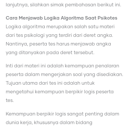
lanjutnya, silahkan simak pembahasan berikut ini.
Cara Menjawab Logika Algoritma Saat Psikotes
Logika algoritma merupakan salah satu materi
dari tes psikologi yang terdiri dari deret angka.
Nantinya, peserta tes harus menjawab angka
yang ditanyakan pada deret tersebut.
Inti dari materi ini adalah kemampuan penalaran
peserta dalam mengerjakan soal yang disediakan.
Tujuan utama dari tes ini adalah untuk
mengetahui kemampuan berpikir logis peserta
tes.
Kemampuan berpikir logis sangat penting dalam
dunia kerja, khususnya dalam bidang