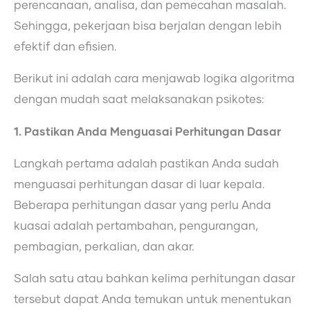
perencanaan, analisa, dan pemecahan masalah.
Sehingga, pekerjaan bisa berjalan dengan lebih
efektif dan efisien.
Berikut ini adalah cara menjawab logika algoritma
dengan mudah saat melaksanakan psikotes:
1. Pastikan Anda Menguasai Perhitungan Dasar
Langkah pertama adalah pastikan Anda sudah
menguasai perhitungan dasar di luar kepala.
Beberapa perhitungan dasar yang perlu Anda
kuasai adalah pertambahan, pengurangan,
pembagian, perkalian, dan akar.
Salah satu atau bahkan kelima perhitungan dasar
tersebut dapat Anda temukan untuk menentukan