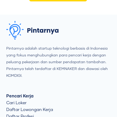
Pintarnya adalah startup teknologi berbasis di Indonesia
yang fokus menghubungkan para pencari kerja dengan
peluang pekerjaan dan sumber pendapatan tambahan.
Pintarnya telah terdaftar di KEMNAKER dan diawasi oleh
KOMDIGI.
Pencari Kerja
Cari Loker
Daftar Lowongan Kerja
Daftar Profesi