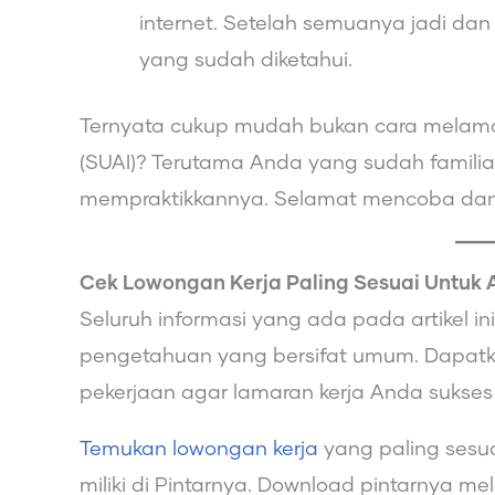
internet. Setelah semuanya jadi dan 
yang sudah diketahui.
Ternyata cukup mudah bukan cara melamar
(SUAI)? Terutama Anda yang sudah familia
mempraktikkannya. Selamat mencoba dan
Cek Lowongan Kerja Paling Sesuai Untuk 
Seluruh informasi yang ada pada artikel 
pengetahuan yang bersifat umum. Dapatka
pekerjaan agar lamaran kerja Anda sukses
Temukan lowongan kerja
yang paling sesu
miliki di Pintarnya. Download pintarnya me