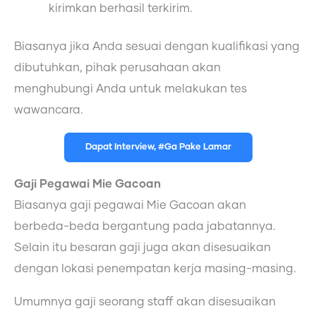
kirimkan berhasil terkirim.
Biasanya jika Anda sesuai dengan kualifikasi yang
dibutuhkan, pihak perusahaan akan
menghubungi Anda untuk melakukan tes
wawancara.
Dapat Interview, #Ga Pake Lamar
Gaji Pegawai Mie Gacoan
Biasanya gaji pegawai Mie Gacoan akan
berbeda-beda bergantung pada jabatannya.
Selain itu besaran gaji juga akan disesuaikan
dengan lokasi penempatan kerja masing-masing.
Umumnya gaji seorang staff akan disesuaikan