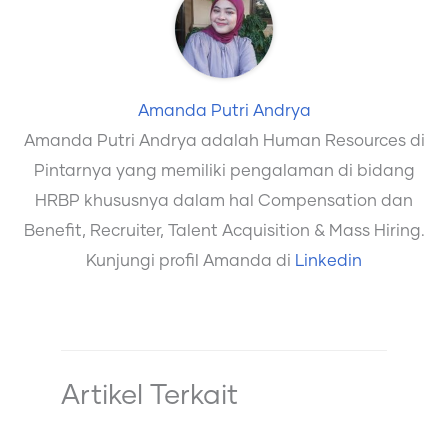
Amanda Putri Andrya
Amanda Putri Andrya adalah Human Resources di
Pintarnya yang memiliki pengalaman di bidang
HRBP khususnya dalam hal Compensation dan
Benefit, Recruiter, Talent Acquisition & Mass Hiring.
Kunjungi profil Amanda di
Linkedin
Artikel Terkait