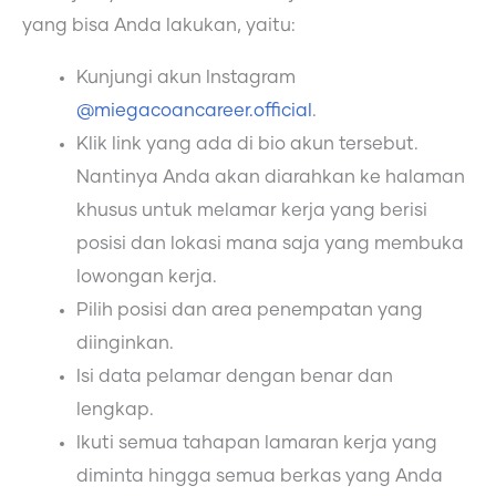
yang bisa Anda lakukan, yaitu:
Kunjungi akun Instagram
@miegacoancareer.official
.
Klik link yang ada di bio akun tersebut.
Nantinya Anda akan diarahkan ke halaman
khusus untuk melamar kerja yang berisi
posisi dan lokasi mana saja yang membuka
lowongan kerja.
Pilih posisi dan area penempatan yang
diinginkan.
Isi data pelamar dengan benar dan
lengkap.
Ikuti semua tahapan lamaran kerja yang
diminta hingga semua berkas yang Anda