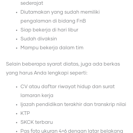
sederajat
Diutamakan yang sudah memiliki
pengalaman di bidang FnB
Siap bekerja di hari libur
Sudah divaksin
Mampu bekerja dalam tim
Selain beberapa syarat diatas, juga ada berkas
yang harus Anda lengkapi seperti:
CV atau daftar riwayat hidup dan surat
lamaran kerja
Ijazah pendidikan terakhir dan transkrip nilai
KTP
SKCK terbaru
Pas foto ukuran 4×6 dengan latar belakang