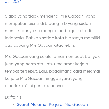
Juli 2024
Siapa yang tidak mengenal Mie Gacoan, yang
merupakan bisnis di bidang fnb yang sudah
memiliki banyak cabang di berbagai kota di
Indonesia. Bahkan setiap kota biasanya memiliki
dua cabang Mie Gacoan atau lebih.
Mie Gacoan yang selalu ramai membuat banyak
juga yang berminta untuk melamar kerja di
tempat tersebut. Lalu, bagaimana cara melamar
kerja di Mie Gacoan hingga syarat yang
diperlukan? Ini penjelasannya.
Daftar Isi
Syarat Melamar Kerja di Mie Gacoan