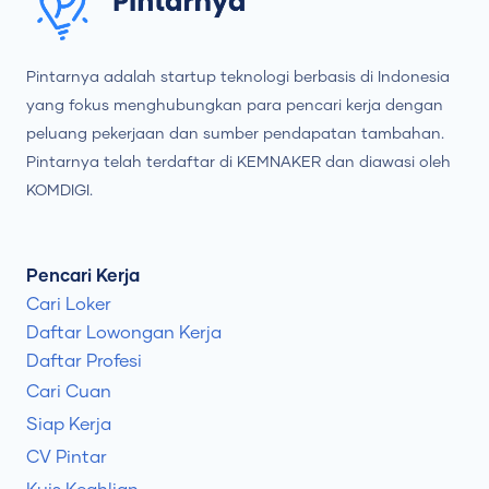
Pintarnya adalah startup teknologi berbasis di Indonesia
yang fokus menghubungkan para pencari kerja dengan
peluang pekerjaan dan sumber pendapatan tambahan.
Pintarnya telah terdaftar di KEMNAKER dan diawasi oleh
KOMDIGI.
Pencari Kerja
Cari Loker
Daftar Lowongan Kerja
Daftar Profesi
Cari Cuan
Siap Kerja
CV Pintar