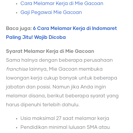
Cara Melamar Kerja di Mie Gacoan
Gaji Pegawai Mie Gacoan
Baca juga:
6 Cara Melamar Kerja di Indomaret
Paling Jitu! Wajib Dicoba
Syarat Melamar Kerja di Mie Gacoan
Sama halnya dengan beberapa perusahaan
franchise
lainnya, Mie Gacoan membuka
lowongan kerja cukup banyak untuk beberapa
jabatan dan posisi. Namun jika Anda ingin
melamar disana, berikut beberapa syarat yang
harus dipenuhi terlebih dahulu.
Usia maksimal 27 saat melamar kerja
Pendidikan minimal lulusan SMA atau