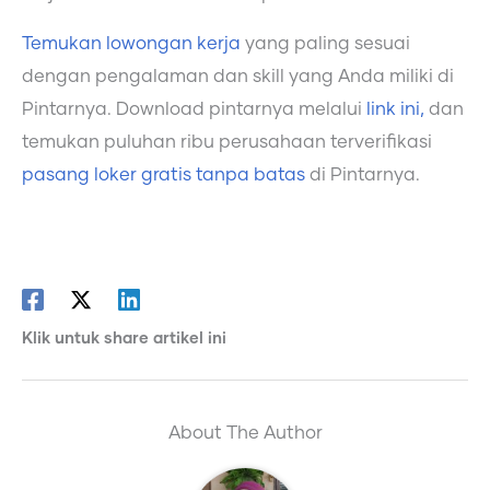
Temukan lowongan kerja
yang paling sesuai
dengan pengalaman dan skill yang Anda miliki di
Pintarnya. Download pintarnya melalui
link ini,
dan
temukan puluhan ribu perusahaan terverifikasi
pasang loker gratis tanpa batas
di Pintarnya.
Klik untuk share artikel ini
About The Author