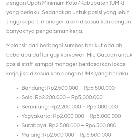
dengan Upah Minimum Kota/Kabupaten (UMK)
yang berlaku. Sedangkan untuk posisi yang lebih
tinggi seperti manager, akan disesuaikan dengan
banyaknya pengalaman kerja.
Melansir dari berbagai sumber, berikut adalah
beberapa daftar gaji karyawan Mie Gacoan untuk
posisi staff sampai manager berdasarkan lokasi
kerja jika disesuaikan dengan UMK yang berlaku:
Bandung: Rp2.500.000 – Rp6.500.000
Solo: Rp2.200.000 – Rp5.000.000
Semarang: Rp2.200.000 – Rp5.000.000
Yogyakarta: Rp2.000.000 – Rp5.000.000
Surabaya: Rp2.500.000 – Rp6.500.000
Malang: Rp2.500.000 – Rp5.500.000