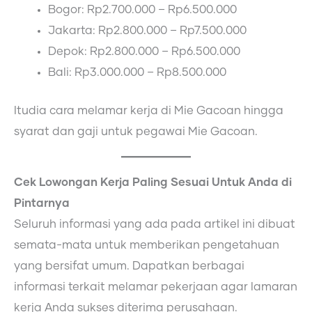
Bogor: Rp2.700.000 – Rp6.500.000
Jakarta: Rp2.800.000 – Rp7.500.000
Depok: Rp2.800.000 – Rp6.500.000
Bali: Rp3.000.000 – Rp8.500.000
Itudia cara melamar kerja di Mie Gacoan hingga
syarat dan gaji untuk pegawai Mie Gacoan.
Cek Lowongan Kerja Paling Sesuai Untuk Anda di
Pintarnya
Seluruh informasi yang ada pada artikel ini dibuat
semata-mata untuk memberikan pengetahuan
yang bersifat umum. Dapatkan berbagai
informasi terkait melamar pekerjaan agar lamaran
kerja Anda sukses diterima perusahaan.