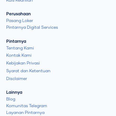
Kuis Keahlian
Perusahaan
Pasang Loker
Pintarnya Digital Services
Pintarnya
Tentang Kami
Kontak Kami
Kebijakan Privasi
Syarat dan Ketentuan
Disclaimer
Lainnya
Blog
Komunitas Telegram
Layanan Pintarnya