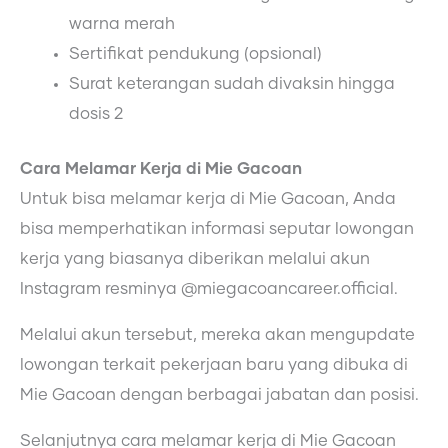
warna merah
Sertifikat pendukung (opsional)
Surat keterangan sudah divaksin hingga
dosis 2
Cara Melamar Kerja di Mie Gacoan
Untuk bisa melamar kerja di Mie Gacoan, Anda
bisa memperhatikan informasi seputar lowongan
kerja yang biasanya diberikan melalui akun
Instagram resminya @miegacoancareer.official.
Melalui akun tersebut, mereka akan mengupdate
lowongan terkait pekerjaan baru yang dibuka di
Mie Gacoan dengan berbagai jabatan dan posisi.
Selanjutnya cara melamar kerja di Mie Gacoan