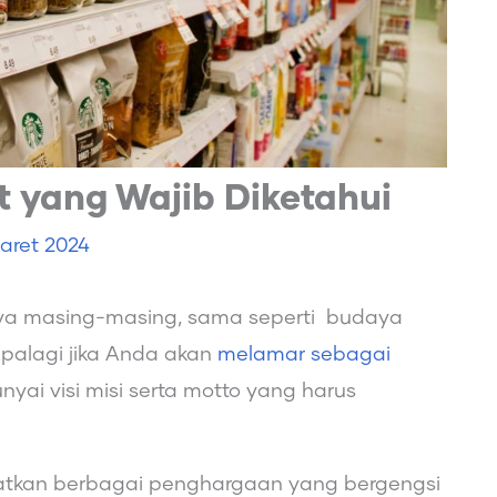
 yang Wajib Diketahui
aret 2024
 masing-masing, sama seperti budaya
Apalagi jika Anda akan
melamar sebagai
yai visi misi serta motto yang harus
atkan berbagai penghargaan yang bergengsi