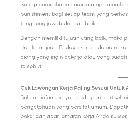
Setiap perusahaan harus mampu memberik
punishment bagi setiap team yang berhas
tanggung jawab dengan baik.
Dengan memiliki tujuan yang baik, mak
dan kemajuan. Budaya kerja Indomaret sa
orang yang ingin bekerja atau yang sudah
tersebut.
Cek Lowongan Kerja Paling Sesuai Untuk 
Seluruh informasi yang ada pada artikel 
pengetahuan yang bersifat umum. Dapatka
pekerjaan agar lamaran kerja Anda sukses