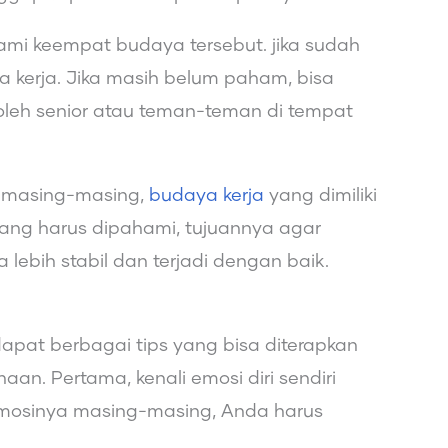
mi keempat budaya tersebut. jika sudah
a kerja. Jika masih belum paham, bisa
oleh senior atau teman-teman di tempat
 masing-masing,
budaya kerja
yang dimiliki
ang harus dipahami, tujuannya agar
ebih stabil dan terjadi dengan baik.
dapat berbagai tips yang bisa diterapkan
n. Pertama, kenali emosi diri sendiri
 emosinya masing-masing, Anda harus