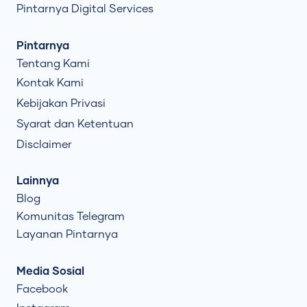
Pintarnya Digital Services
Pintarnya
Tentang Kami
Kontak Kami
Kebijakan Privasi
Syarat dan Ketentuan
Disclaimer
Lainnya
Blog
Komunitas Telegram
Layanan Pintarnya
Media Sosial
Facebook