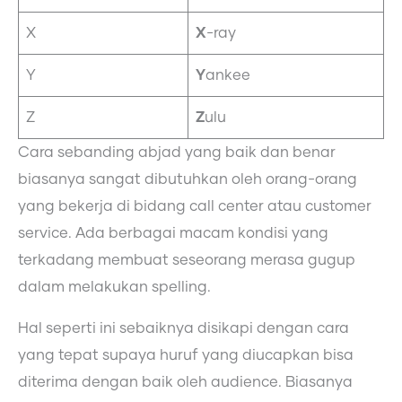
X
X
-ray
Y
Y
ankee
Z
Z
ulu
Cara sebanding abjad yang baik dan benar
biasanya sangat dibutuhkan oleh orang-orang
yang bekerja di bidang call center atau customer
service. Ada berbagai macam kondisi yang
terkadang membuat seseorang merasa gugup
dalam melakukan spelling.
Hal seperti ini sebaiknya disikapi dengan cara
yang tepat supaya huruf yang diucapkan bisa
diterima dengan baik oleh audience. Biasanya