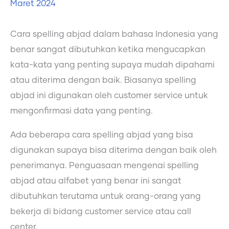
Maret 2024
Cara spelling abjad dalam bahasa Indonesia yang
benar sangat dibutuhkan ketika mengucapkan
kata-kata yang penting supaya mudah dipahami
atau diterima dengan baik. Biasanya spelling
abjad ini digunakan oleh customer service untuk
mengonfirmasi data yang penting.
Ada beberapa cara spelling abjad yang bisa
digunakan supaya bisa diterima dengan baik oleh
penerimanya. Penguasaan mengenai spelling
abjad atau alfabet yang benar ini sangat
dibutuhkan terutama untuk orang-orang yang
bekerja di bidang customer service atau call
center.