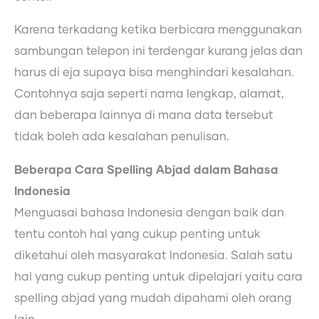
Karena terkadang ketika berbicara menggunakan
sambungan telepon ini terdengar kurang jelas dan
harus di eja supaya bisa menghindari kesalahan.
Contohnya saja seperti nama lengkap, alamat,
dan beberapa lainnya di mana data tersebut
tidak boleh ada kesalahan penulisan.
Beberapa Cara Spelling Abjad dalam Bahasa
Indonesia
Menguasai bahasa Indonesia dengan baik dan
tentu contoh hal yang cukup penting untuk
diketahui oleh masyarakat Indonesia. Salah satu
hal yang cukup penting untuk dipelajari yaitu cara
spelling abjad yang mudah dipahami oleh orang