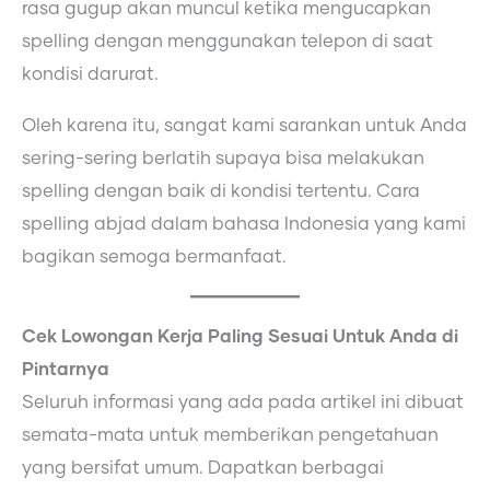
rasa gugup akan muncul ketika mengucapkan
spelling dengan menggunakan telepon di saat
kondisi darurat.
Oleh karena itu, sangat kami sarankan untuk Anda
sering-sering berlatih supaya bisa melakukan
spelling dengan baik di kondisi tertentu. Cara
spelling abjad dalam bahasa Indonesia yang kami
bagikan semoga bermanfaat.
Cek Lowongan Kerja Paling Sesuai Untuk Anda di
Pintarnya
Seluruh informasi yang ada pada artikel ini dibuat
semata-mata untuk memberikan pengetahuan
yang bersifat umum. Dapatkan berbagai