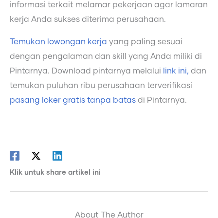
informasi terkait melamar pekerjaan agar lamaran
kerja Anda sukses diterima perusahaan.
Temukan lowongan kerja
yang paling sesuai
dengan pengalaman dan skill yang Anda miliki di
Pintarnya. Download pintarnya melalui
link ini,
dan
temukan puluhan ribu perusahaan terverifikasi
pasang loker gratis tanpa batas
di Pintarnya.
Klik untuk share artikel ini
About The Author