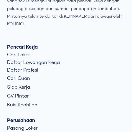
yang fokus menghubungkan para pencari kerja dengan
peluang pekerjaan dan sumber pendapatan tambahan.
Pintarnya telah terdaftar di KEMNAKER dan diawasi oleh
KOMDIGI.
Pencari Kerja
Cari Loker
Daftar Lowongan Kerja
Daftar Profesi
Cari Cuan
Siap Kerja
CV Pintar
Kuis Keahlian
Perusahaan
Pasang Loker