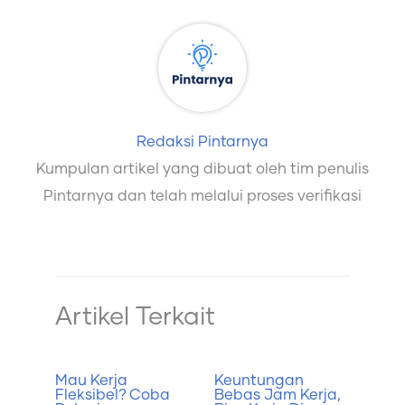
Redaksi Pintarnya
Kumpulan artikel yang dibuat oleh tim penulis
Pintarnya dan telah melalui proses verifikasi
Artikel Terkait
Mau Kerja
Keuntungan
Fleksibel? Coba
Bebas Jam Kerja,