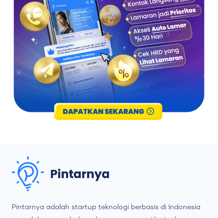
Pintarnya adalah startup teknologi berbasis di Indonesia