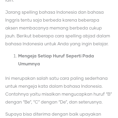
lain.
Jarang spelling bahasa Indonesia dan bahasa
Inggris tentu saja berbeda karena beberapa
aksen membacanya memang berbeda cukup
jauh. Berikut beberapa cara spelling abjad dalam
bahasa Indonesia untuk Anda yang ingin belajar.
Mengeja Setiap Huruf Seperti Pada
Umumnya
Ini merupakan salah satu cara paling sederhana
untuk mengeja kata dalam bahasa Indonesia.
Contohnya yaitu misalkan mengucapkan huruf “B”
dengan “Be”, “C” dengan “De”, dan seterusnya.
Supaya bisa diterima dengan baik upayakan