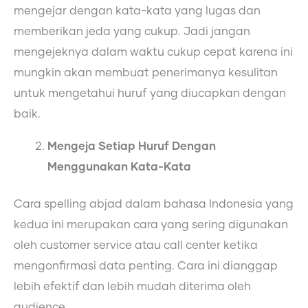
mengejar dengan kata-kata yang lugas dan
memberikan jeda yang cukup. Jadi jangan
mengejeknya dalam waktu cukup cepat karena ini
mungkin akan membuat penerimanya kesulitan
untuk mengetahui huruf yang diucapkan dengan
baik.
Mengeja Setiap Huruf Dengan
Menggunakan Kata-Kata
Cara spelling abjad dalam bahasa Indonesia yang
kedua ini merupakan cara yang sering digunakan
oleh customer service atau call center ketika
mengonfirmasi data penting. Cara ini dianggap
lebih efektif dan lebih mudah diterima oleh
audience.