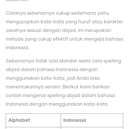
Caranya sebenarnya cukup sederhana yaitu
mengucapkan kata-kata yang huruf atau karakter
awalnya sesuai dengan abjad. Ini merupakan
metode yang cukup efektif untuk mengeja bahasa
Indonesia.
Sebenarnya tidak ada standar resmi cara spelling
abjad dalam bahasa Indonesia dengan
menggunakan kata-kata, jadi Anda bisa
menentukannya sendiri. Berikut kami berikan
contoh mengenai spelling abjad dalam bahasa
Indonesia dengan menggunakan kata-kata.
Alphabet
Indonesia