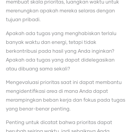
membuat skala prioritas, luangkan waktu untuk
merenungkan apakah mereka selaras dengan
tujuan pribadi.
Apakah ada tugas yang menghabiskan terlalu
banyak waktu dan energi, tetapi tidak
berkontribusi pada hasil yang Anda inginkan?
Apakah ada tugas yang dapat didelegasikan
atau dibuang sama sekali?
Mengevaluasi prioritas saat ini dapat membantu
mengidentifikasi area di mana Anda dapat
merampingkan beban kerja dan fokus pada tugas
yang benar-benar penting.
Penting untuk dicatat bahwa prioritas dapat
berubah seiring waktu, jadi sebaiknya Anda