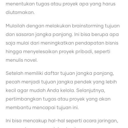
menentukan tugas atau proyek apa yang harus
diutamakan.
Mulailah dengan melakukan brainstorming tujuan
dan sasaran jangka panjang. Ini bisa berupa apa
saja mulai dari meningkatkan pendapatan bisnis
hingga menyelesaikan proyek pribadi, seperti
menulis novel.
Setelah memiliki daftar tujuan jangka panjang,
pecah menjadi tujuan jangka pendek yang lebih
kecil agar mudah Anda kelola. Selanjutnya,
pertimbangkan tugas atau proyek yang akan
membantu mencapai tujuan ini.
Ini bisa mencakup hal-hal seperti acara jaringan,