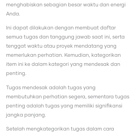
menghabiskan sebagian besar waktu dan energi
Anda.
Ini dapat dilakukan dengan membuat daftar
semua tugas dan tanggung jawab saat ini, serta
tenggat waktu atau proyek mendatang yang
memerlukan perhatian. Kemudian, kategorikan
item ini ke dalam kategori yang mendesak dan
penting.
Tugas mendesak adalah tugas yang
membutuhkan perhatian segera, sementara tugas
penting adalah tugas yang memiliki signifikansi
jangka panjang.
Setelah mengkategorikan tugas dalam cara