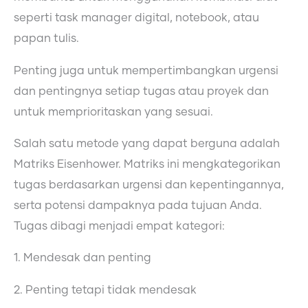
seperti task manager digital, notebook, atau
papan tulis.
Penting juga untuk mempertimbangkan urgensi
dan pentingnya setiap tugas atau proyek dan
untuk memprioritaskan yang sesuai.
Salah satu metode yang dapat berguna adalah
Matriks Eisenhower. Matriks ini mengkategorikan
tugas berdasarkan urgensi dan kepentingannya,
serta potensi dampaknya pada tujuan Anda.
Tugas dibagi menjadi empat kategori:
1. Mendesak dan penting
2. Penting tetapi tidak mendesak