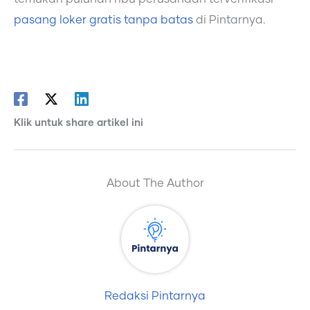
pasang loker gratis tanpa batas
di Pintarnya.
Klik untuk share artikel ini
About The Author
Redaksi Pintarnya