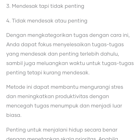
3. Mendesak tapi tidak penting
4. Tidak mendesak atau penting
Dengan mengkategorikan tugas dengan cara ini,
Anda dapat fokus menyelesaikan tugas-tugas
yang mendesak dan penting terlebih dahulu,
sambil juga meluangkan waktu untuk tugas-tugas
penting tetapi kurang mendesak.
Metode ini dapat membantu mengurangi stres
dan meningkatkan produktivitas dengan
mencegah tugas menumpuk dan menjadi luar
biasa.
Penting untuk menjalani hidup secara benar
dengan menetapkan skala prioritas. Apabila