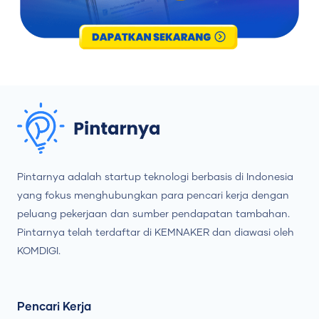
Pintarnya adalah startup teknologi berbasis di Indonesia
yang fokus menghubungkan para pencari kerja dengan
peluang pekerjaan dan sumber pendapatan tambahan.
Pintarnya telah terdaftar di KEMNAKER dan diawasi oleh
KOMDIGI.
Pencari Kerja