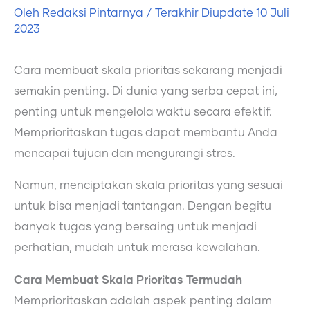
Oleh
Redaksi Pintarnya
/ Terakhir Diupdate
10 Juli
2023
Cara membuat skala prioritas sekarang menjadi
semakin penting. Di dunia yang serba cepat ini,
penting untuk mengelola waktu secara efektif.
Memprioritaskan tugas dapat membantu Anda
mencapai tujuan dan mengurangi stres.
Namun, menciptakan skala prioritas yang sesuai
untuk bisa menjadi tantangan. Dengan begitu
banyak tugas yang bersaing untuk menjadi
perhatian, mudah untuk merasa kewalahan.
Cara Membuat Skala Prioritas Termudah
Memprioritaskan adalah aspek penting dalam