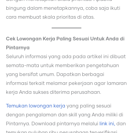
bingung dalam menetapkannya, coba saja ikuti
cara membuat skala prioritas di atas.
Cek Lowongan Kerja Paling Sesuai Untuk Anda di
Pintarnya
Seluruh informasi yang ada pada artikel ini dibuat
semata-mata untuk memberikan pengetahuan
yang bersifat umum. Dapatkan berbagai
informasi terkait melamar pekerjaan agar lamaran
kerja Anda sukses diterima perusahaan.
Temukan lowongan kerja
yang paling sesuai
dengan pengalaman dan skill yang Anda miliki di
Pintarnya. Download pintarnya melalui
link ini,
dan
temukan puluhan ribu perusahaan terverifikasi