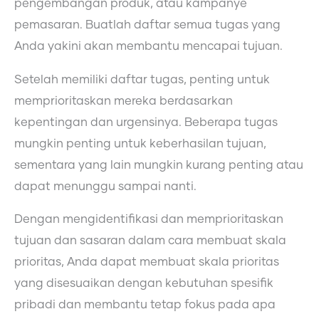
pengembangan produk, atau kampanye
pemasaran. Buatlah daftar semua tugas yang
Anda yakini akan membantu mencapai tujuan.
Setelah memiliki daftar tugas, penting untuk
memprioritaskan mereka berdasarkan
kepentingan dan urgensinya. Beberapa tugas
mungkin penting untuk keberhasilan tujuan,
sementara yang lain mungkin kurang penting atau
dapat menunggu sampai nanti.
Dengan mengidentifikasi dan memprioritaskan
tujuan dan sasaran dalam cara membuat skala
prioritas, Anda dapat membuat skala prioritas
yang disesuaikan dengan kebutuhan spesifik
pribadi dan membantu tetap fokus pada apa