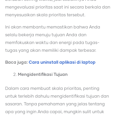
mengevaluasi prioritas saat ini secara berkala dan
menyesuaikan skala prioritas tersebut.
Ini akan membantu memastikan bahwa Anda
selalu bekerja menuju tujuan Anda dan
memfokuskan waktu dan energi pada tugas-
tugas yang akan memiliki dampak terbesar.
Baca juga:
Cara uninstall aplikasi di laptop
Mengidentifikasi Tujuan
Dalam cara membuat skala prioritas, penting
untuk terlebih dahulu mengidentifikasi tujuan dan
sasaran. Tanpa pemahaman yang jelas tentang
apa yang ingin Anda capai, mungkin sulit untuk