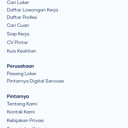
Cari Loker
Daftar Lowongan Kerja
Daftar Profesi
Cari Cuan
Siap Kerja
CV Pintar
Kuis Keahlian
Perusahaan
Pasang Loker
Pintarnya Digital Services
Pintarnya
Tentang Kami
Kontak Kami
Kebijakan Privasi