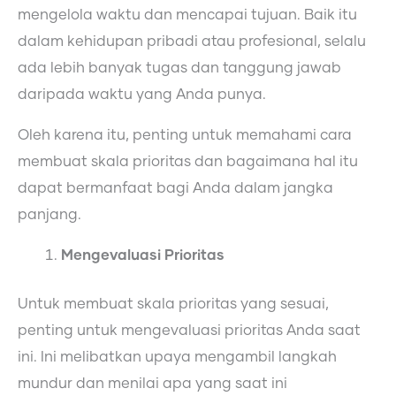
mengelola waktu dan mencapai tujuan. Baik itu
dalam kehidupan pribadi atau profesional, selalu
ada lebih banyak tugas dan tanggung jawab
daripada waktu yang Anda punya.
Oleh karena itu, penting untuk memahami cara
membuat skala prioritas dan bagaimana hal itu
dapat bermanfaat bagi Anda dalam jangka
panjang.
Mengevaluasi Prioritas
Untuk membuat skala prioritas yang sesuai,
penting untuk mengevaluasi prioritas Anda saat
ini. Ini melibatkan upaya mengambil langkah
mundur dan menilai apa yang saat ini