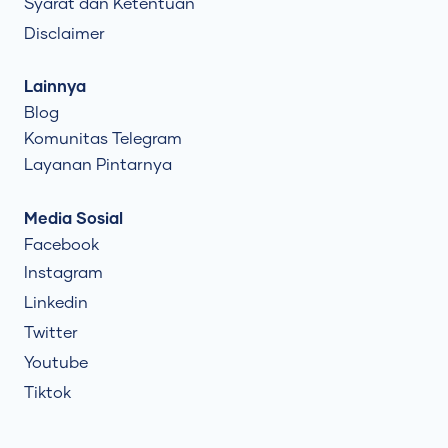
Syarat dan Ketentuan
Disclaimer
Lainnya
Blog
Komunitas Telegram
Layanan Pintarnya
Media Sosial
Facebook
Instagram
Linkedin
Twitter
Youtube
Tiktok