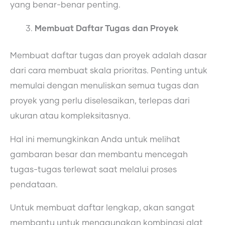
yang benar-benar penting.
Membuat Daftar Tugas dan Proyek
Membuat daftar tugas dan proyek adalah dasar
dari cara membuat skala prioritas. Penting untuk
memulai dengan menuliskan semua tugas dan
proyek yang perlu diselesaikan, terlepas dari
ukuran atau kompleksitasnya.
Hal ini memungkinkan Anda untuk melihat
gambaran besar dan membantu mencegah
tugas-tugas terlewat saat melalui proses
pendataan.
Untuk membuat daftar lengkap, akan sangat
membantu untuk menggunakan kombinasi alat