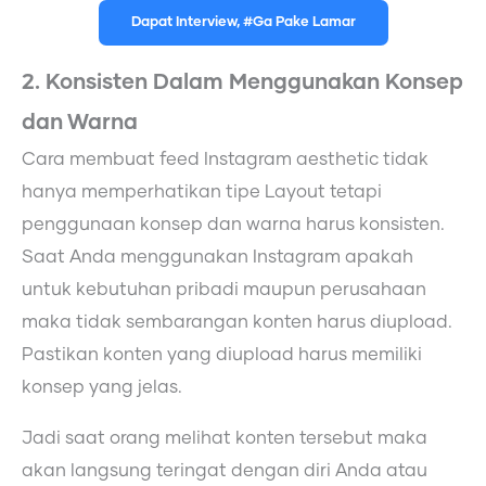
Dapat Interview, #Ga Pake Lamar
2. Konsisten Dalam Menggunakan Konsep
dan Warna
Cara membuat feed Instagram aesthetic tidak
hanya memperhatikan tipe Layout tetapi
penggunaan konsep dan warna harus konsisten.
Saat Anda menggunakan Instagram apakah
untuk kebutuhan pribadi maupun perusahaan
maka tidak sembarangan konten harus diupload.
Pastikan konten yang diupload harus memiliki
konsep yang jelas.
Jadi saat orang melihat konten tersebut maka
akan langsung teringat dengan diri Anda atau