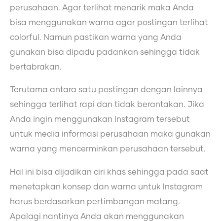
perusahaan. Agar terlihat menarik maka Anda
bisa menggunakan warna agar postingan terlihat
colorful. Namun pastikan warna yang Anda
gunakan bisa dipadu padankan sehingga tidak
bertabrakan.
Terutama antara satu postingan dengan lainnya
sehingga terlihat rapi dan tidak berantakan. Jika
Anda ingin menggunakan Instagram tersebut
untuk media informasi perusahaan maka gunakan
warna yang mencerminkan perusahaan tersebut.
Hal ini bisa dijadikan ciri khas sehingga pada saat
menetapkan konsep dan warna untuk Instagram
harus berdasarkan pertimbangan matang.
Apalagi nantinya Anda akan menggunakan