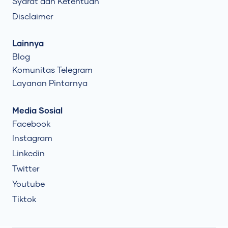
Syarat dan Ketentuan
Disclaimer
Lainnya
Blog
Komunitas Telegram
Layanan Pintarnya
Media Sosial
Facebook
Instagram
Linkedin
Twitter
Youtube
Tiktok