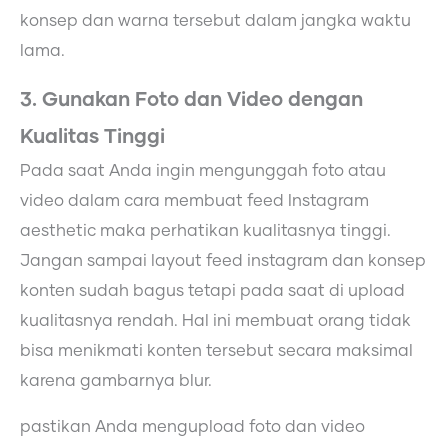
konsep dan warna tersebut dalam jangka waktu
lama.
3. Gunakan Foto dan Video dengan
Kualitas Tinggi
Pada saat Anda ingin mengunggah foto atau
video dalam cara membuat feed Instagram
aesthetic
maka perhatikan kualitasnya tinggi.
Jangan sampai layout feed instagram dan konsep
konten sudah bagus tetapi pada saat di upload
kualitasnya rendah. Hal ini membuat orang tidak
bisa menikmati konten tersebut secara maksimal
karena gambarnya blur.
pastikan Anda mengupload foto dan video