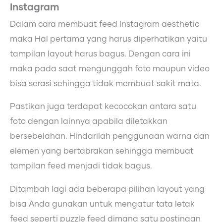
Instagram
Dalam cara membuat feed Instagram aesthetic
maka Hal pertama yang harus diperhatikan yaitu
tampilan layout harus bagus. Dengan cara ini
maka pada saat mengunggah foto maupun video
bisa serasi sehingga tidak membuat sakit mata.
Pastikan juga terdapat kecocokan antara satu
foto dengan lainnya apabila diletakkan
bersebelahan. Hindarilah penggunaan warna dan
elemen yang bertabrakan sehingga membuat
tampilan feed menjadi tidak bagus.
Ditambah lagi ada beberapa pilihan layout yang
bisa Anda gunakan untuk mengatur tata letak
feed seperti puzzle feed dimana satu postingan