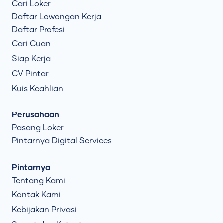
Cari Loker
Daftar Lowongan Kerja
Daftar Profesi
Cari Cuan
Siap Kerja
CV Pintar
Kuis Keahlian
Perusahaan
Pasang Loker
Pintarnya Digital Services
Pintarnya
Tentang Kami
Kontak Kami
Kebijakan Privasi