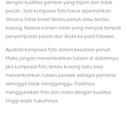
dengan kualitas gambar yang tajam dan tidak
pecah. Jadi komposisi foto harus diperhatikan
dimana tidak boleh terlalu penuh atau terlalu
kosong. Karena konten inilah yang menjadi tempat
penyampaian pesan dari Anda ke para follower.
Apabila komposisi foto dalam keadaan penuh
Maka jangan menambahkan tulisan di dalamnya,
jika komposisi foto terlalu kosong baru bisa
menambahkan tulisan pendek sebagai pemanis
sehingga tidak mengganggu. Pastinya
menggunakan foto dan video dengan kualitas
tinggi wajib hukumnya.