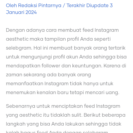
Oleh
Redaksi Pintarnya
/ Terakhir Diupdate
3
Januari 2024
Dengan adanya cara membuat feed Instagram
aesthetic maka tampilan profil Anda seperti
selebgram. Hal ini membuat banyak orang tertarik
untuk mengunjungi profil akun Anda sehingga bisa
mendapatkan follower dan keuntungan. Karena di
zaman sekarang ada banyak orang
memanfaatkan Instagram tidak hanya untuk
menemukan kenalan baru tetapi mencari uang.
Sebenarnya untuk menciptakan feed Instagram
yang aesthetic itu tidaklah sulit. Berikut beberapa
langkah yang bisa Anda lakukan sehingga tidak