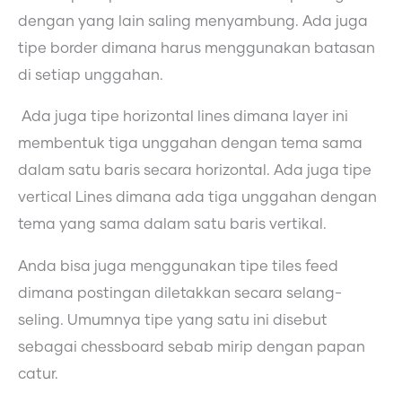
dengan yang lain saling menyambung. Ada juga
tipe border dimana harus menggunakan batasan
di setiap unggahan.
Ada juga tipe horizontal lines dimana layer ini
membentuk tiga unggahan dengan tema sama
dalam satu baris secara horizontal. Ada juga tipe
vertical Lines dimana ada tiga unggahan dengan
tema yang sama dalam satu baris vertikal.
Anda bisa juga menggunakan tipe tiles feed
dimana postingan diletakkan secara selang-
seling. Umumnya tipe yang satu ini disebut
sebagai chessboard sebab mirip dengan papan
catur.