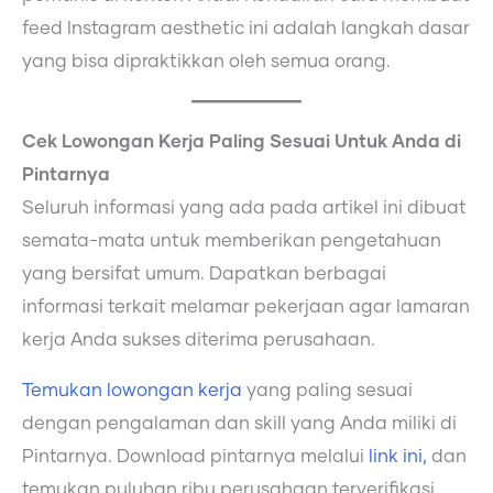
feed Instagram aesthetic
ini adalah langkah dasar
yang bisa dipraktikkan oleh semua orang.
Cek Lowongan Kerja Paling Sesuai Untuk Anda di
Pintarnya
Seluruh informasi yang ada pada artikel ini dibuat
semata-mata untuk memberikan pengetahuan
yang bersifat umum. Dapatkan berbagai
informasi terkait melamar pekerjaan agar lamaran
kerja Anda sukses diterima perusahaan.
Temukan lowongan kerja
yang paling sesuai
dengan pengalaman dan skill yang Anda miliki di
Pintarnya. Download pintarnya melalui
link ini,
dan
temukan puluhan ribu perusahaan terverifikasi