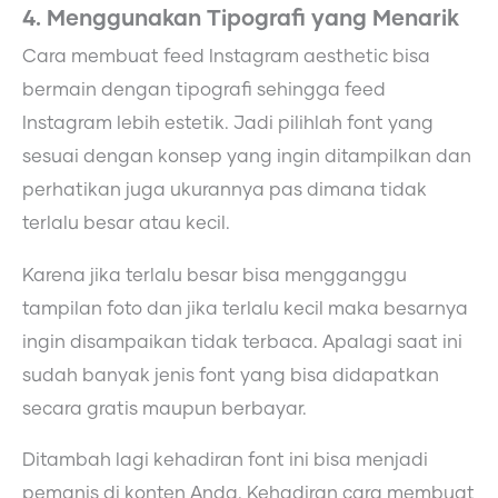
4. Menggunakan Tipografi yang Menarik
Cara membuat feed Instagram aesthetic bisa
bermain dengan tipografi sehingga feed
Instagram lebih estetik. Jadi pilihlah font yang
sesuai dengan konsep yang ingin ditampilkan dan
perhatikan juga ukurannya pas dimana tidak
terlalu besar atau kecil.
Karena jika terlalu besar bisa mengganggu
tampilan foto dan jika terlalu kecil maka besarnya
ingin disampaikan tidak terbaca. Apalagi saat ini
sudah banyak jenis font yang bisa didapatkan
secara gratis maupun berbayar.
Ditambah lagi kehadiran font ini bisa menjadi
pemanis di konten Anda. Kehadiran cara membuat