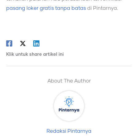
pasang loker gratis tanpa batas
di Pintarnya.
Klik untuk share artikel ini
About The Author
Redaksi Pintarnya