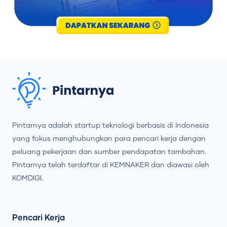
Pintarnya adalah startup teknologi berbasis di Indonesia
yang fokus menghubungkan para pencari kerja dengan
peluang pekerjaan dan sumber pendapatan tambahan.
Pintarnya telah terdaftar di KEMNAKER dan diawasi oleh
KOMDIGI.
Pencari Kerja