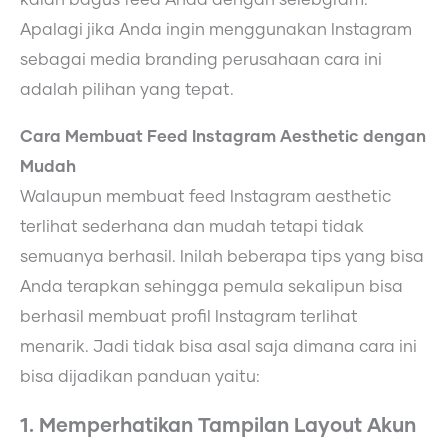
kalah bagus feed Anda dengan selebgram.
Apalagi jika Anda ingin menggunakan Instagram
sebagai media branding perusahaan cara ini
adalah pilihan yang tepat.
Cara Membuat Feed Instagram Aesthetic dengan
Mudah
Walaupun membuat feed Instagram aesthetic
terlihat sederhana dan mudah tetapi tidak
semuanya berhasil. Inilah beberapa tips yang bisa
Anda terapkan sehingga pemula sekalipun bisa
berhasil membuat profil Instagram terlihat
menarik. Jadi tidak bisa asal saja dimana cara ini
bisa dijadikan panduan yaitu:
1. Memperhatikan Tampilan Layout Akun