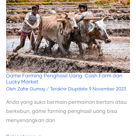
Farming
Penghasil
Uang:
Cash
Farm
dan
Lucky
Market
Game Farming Penghasil Uang: Cash Farm dan
Lucky Market
Oleh
Zafar Gumay
/ Terakhir Diupdate
9 November 2023
Anda yang suka bermain permainan bertani atau
berkebun, game farming penghasil uang bisa
menyenangkan dan