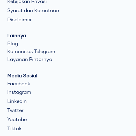
Kebijakan Privasi
Syarat dan Ketentuan
Disclaimer
Lainnya
Blog
Komunitas Telegram
Layanan Pintarnya
Media Sosial
Facebook
Instagram
Linkedin
Twitter
Youtube
Tiktok