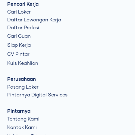
Pencari Kerja
Cari Loker
Daftar Lowongan Kerja
Daftar Profesi
Cari Cuan
Siap Kerja
CV Pintar
Kuis Keahlian
Perusahaan
Pasang Loker
Pintarnya Digital Services
Pintarnya
Tentang Kami
Kontak Kami