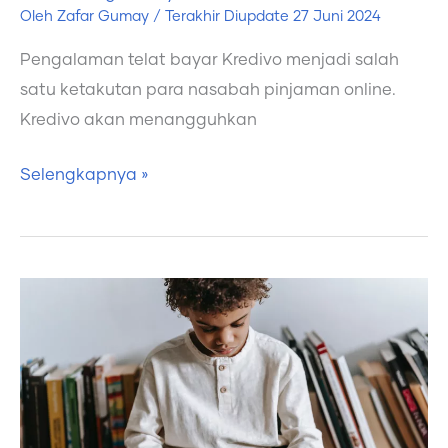
Oleh
Zafar Gumay
/ Terakhir Diupdate
27 Juni 2024
Pengalaman telat bayar Kredivo menjadi salah
satu ketakutan para nasabah pinjaman online.
Kredivo akan menangguhkan
Selengkapnya »
Cara
Download
Vidmate
Versi
Lama,
Lengkap