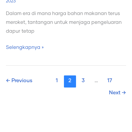
2023
Dalam era di mana harga bahan makanan terus
meroket, tantangan untuk menjaga pengeluaran
dapur tetap
Selengkapnya »
←
Previous
1
2
3
…
17
Next
→