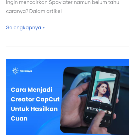
ingin mencairkan Spaylater namun belum tahu
caranya? Dalam artikel
Selengkapnya »
Cara
Menjadi
Creator
CapCut
Untuk
Hasilkan
Cuan