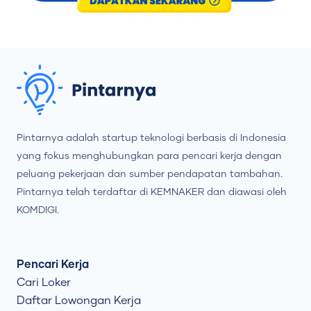
Pintarnya adalah startup teknologi berbasis di Indonesia
yang fokus menghubungkan para pencari kerja dengan
peluang pekerjaan dan sumber pendapatan tambahan.
Pintarnya telah terdaftar di KEMNAKER dan diawasi oleh
KOMDIGI.
Pencari Kerja
Cari Loker
Daftar Lowongan Kerja