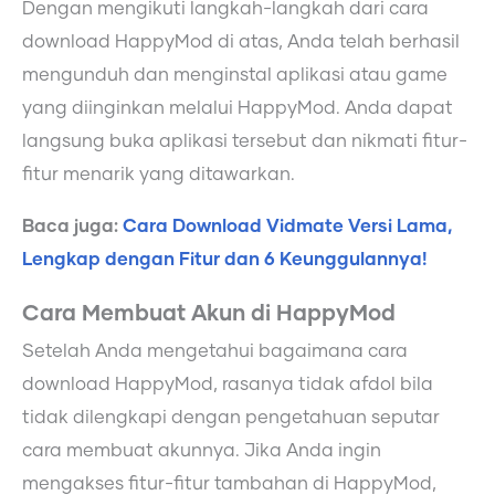
Dengan mengikuti langkah-langkah dari cara
download HappyMod di atas, Anda telah berhasil
mengunduh dan menginstal aplikasi atau game
yang diinginkan melalui HappyMod. Anda dapat
langsung buka aplikasi tersebut dan nikmati fitur-
fitur menarik yang ditawarkan.
Baca juga:
Cara Download Vidmate Versi Lama,
Lengkap dengan Fitur dan 6 Keunggulannya!
Cara Membuat Akun di HappyMod
Setelah Anda mengetahui bagaimana cara
download HappyMod, rasanya tidak afdol bila
tidak dilengkapi dengan pengetahuan seputar
cara membuat akunnya. Jika Anda ingin
mengakses fitur-fitur tambahan di HappyMod,