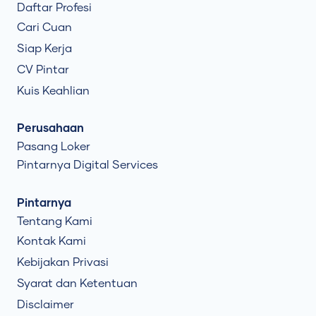
Daftar Profesi
Cari Cuan
Siap Kerja
CV Pintar
Kuis Keahlian
Perusahaan
Pasang Loker
Pintarnya Digital Services
Pintarnya
Tentang Kami
Kontak Kami
Kebijakan Privasi
Syarat dan Ketentuan
Disclaimer