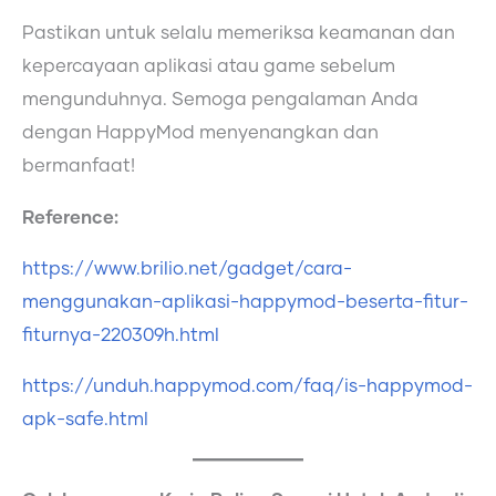
Pastikan untuk selalu memeriksa keamanan dan
kepercayaan aplikasi atau game sebelum
mengunduhnya. Semoga pengalaman Anda
dengan HappyMod menyenangkan dan
bermanfaat!
Reference:
https://www.brilio.net/gadget/cara-
menggunakan-aplikasi-happymod-beserta-fitur-
fiturnya-220309h.html
https://unduh.happymod.com/faq/is-happymod-
apk-safe.html