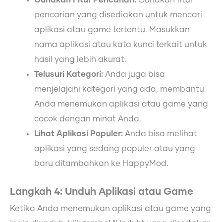
pencarian yang disediakan untuk mencari
aplikasi atau game tertentu. Masukkan
nama aplikasi atau kata kunci terkait untuk
hasil yang lebih akurat.
Telusuri Kategori:
Anda juga bisa
menjelajahi kategori yang ada, membantu
Anda menemukan aplikasi atau game yang
cocok dengan minat Anda.
Lihat Aplikasi Populer:
Anda bisa melihat
aplikasi yang sedang populer atau yang
baru ditambahkan ke HappyMod.
Langkah 4: Unduh Aplikasi atau Game
Ketika Anda menemukan aplikasi atau game yang