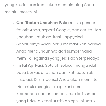
yang krusial dan kami akan membimbing Anda
melalui proses ini.
Cari Tautan Unduhan:
Buka mesin pencari
favorit Anda, seperti Google, dan cari tautan
unduhan untuk aplikasi HappyMod.
Sebelumnya Anda perlu memastikan bahwa
Anda mengunduhnya dari sumber yang
memiliki legalitas yang jelas dan terpercaya.
Instal Aplikasi:
Setelah selesai mengunduh,
buka berkas unduhan dan ikuti petunjuk
instalasi. Di sini ponsel Anda akan meminta
izin untuk menginstal aplikasi demi
keamanan dari ancaman virus dari sumber
yang tidak dikenal. Aktifkan opsi ini untuk