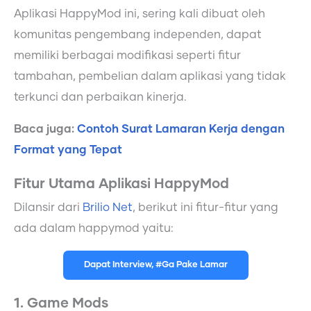
Aplikasi HappyMod ini, sering kali dibuat oleh
komunitas pengembang independen, dapat
memiliki berbagai modifikasi seperti fitur
tambahan, pembelian dalam aplikasi yang tidak
terkunci dan perbaikan kinerja.
Baca juga:
Contoh Surat Lamaran Kerja dengan
Format yang Tepat
Fitur Utama Aplikasi HappyMod
Dilansir dari
Brilio Net
, berikut ini fitur-fitur yang
ada dalam happymod yaitu:
Dapat Interview, #Ga Pake Lamar
1. Game Mods