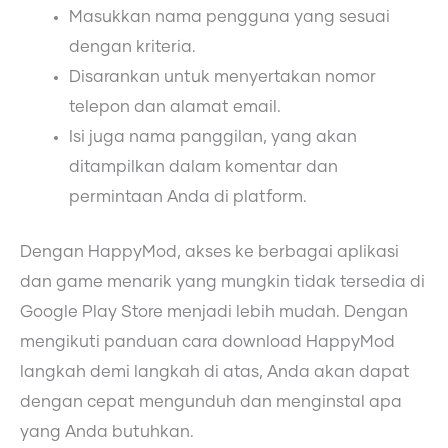
Masukkan nama pengguna yang sesuai
dengan kriteria.
Disarankan untuk menyertakan nomor
telepon dan alamat email.
Isi juga nama panggilan, yang akan
ditampilkan dalam komentar dan
permintaan Anda di platform.
Dengan HappyMod, akses ke berbagai aplikasi
dan game menarik yang mungkin tidak tersedia di
Google Play Store menjadi lebih mudah. Dengan
mengikuti panduan cara download HappyMod
langkah demi langkah di atas, Anda akan dapat
dengan cepat mengunduh dan menginstal apa
yang Anda butuhkan.