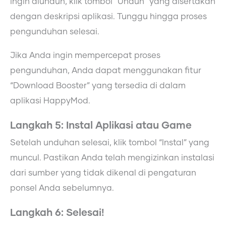
ingin diunduh, klik tombol “Unduh” yang disertakan
dengan deskripsi aplikasi. Tunggu hingga proses
pengunduhan selesai.
Jika Anda ingin mempercepat proses
pengunduhan, Anda dapat menggunakan fitur
“Download Booster” yang tersedia di dalam
aplikasi HappyMod.
Langkah 5: Instal Aplikasi atau Game
Setelah unduhan selesai, klik tombol “Instal” yang
muncul. Pastikan Anda telah mengizinkan instalasi
dari sumber yang tidak dikenal di pengaturan
ponsel Anda sebelumnya.
Langkah 6: Selesai!