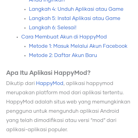
Langkah 4: Unduh Aplikasi atau Game
Langkah 5: Instal Aplikasi atau Game
Langkah 6: Selesai!
Cara Membuat Akun di HappyMod
Metode 1: Masuk Melalui Akun Facebook
Metode 2: Daftar Akun Baru
Apa Itu Aplikasi HappyMod?
Dikutip dari
HappyMod
, aplikasi happymod
merupakan platform mod dari aplikasi tertentu.
HappyMod adalah situs web yang memungkinkan
pengguna untuk mengunduh aplikasi Android
yang telah dimodifikasi atau versi “mod” dari
aplikasi-aplikasi populer.