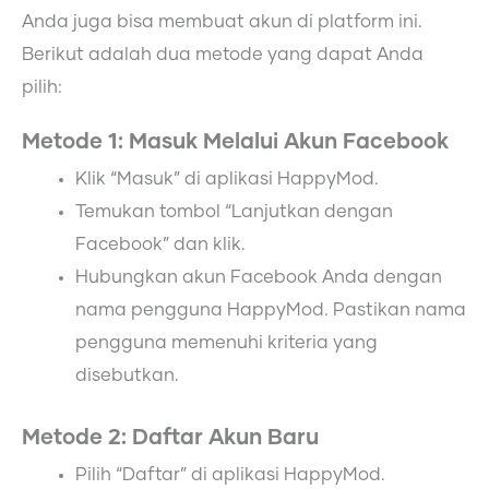
Anda juga bisa membuat akun di platform ini.
Berikut adalah dua metode yang dapat Anda
pilih:
Metode 1: Masuk Melalui Akun Facebook
Klik “Masuk” di aplikasi HappyMod.
Temukan tombol “Lanjutkan dengan
Facebook” dan klik.
Hubungkan akun Facebook Anda dengan
nama pengguna HappyMod. Pastikan nama
pengguna memenuhi kriteria yang
disebutkan.
Metode 2: Daftar Akun Baru
Pilih “Daftar” di aplikasi HappyMod.