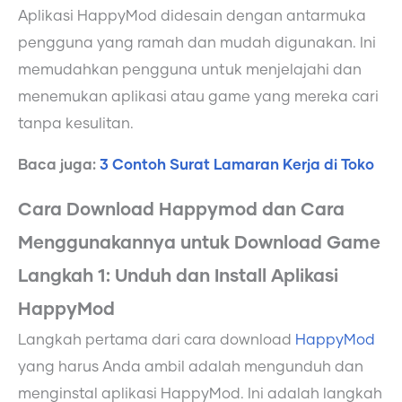
Aplikasi HappyMod didesain dengan antarmuka
pengguna yang ramah dan mudah digunakan. Ini
memudahkan pengguna untuk menjelajahi dan
menemukan aplikasi atau game yang mereka cari
tanpa kesulitan.
Baca juga:
3 Contoh Surat Lamaran Kerja di Toko
Cara Download Happymod dan Cara
Menggunakannya untuk Download Game
Langkah 1: Unduh dan Install Aplikasi
HappyMod
Langkah pertama dari cara download
HappyMod
yang harus Anda ambil adalah mengunduh dan
menginstal aplikasi HappyMod. Ini adalah langkah