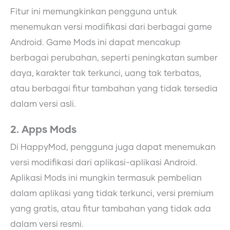
Fitur ini memungkinkan pengguna untuk
menemukan versi modifikasi dari berbagai game
Android. Game Mods ini dapat mencakup
berbagai perubahan, seperti peningkatan sumber
daya, karakter tak terkunci, uang tak terbatas,
atau berbagai fitur tambahan yang tidak tersedia
dalam versi asli.
2. Apps Mods
Di HappyMod, pengguna juga dapat menemukan
versi modifikasi dari aplikasi-aplikasi Android.
Aplikasi Mods ini mungkin termasuk pembelian
dalam aplikasi yang tidak terkunci, versi premium
yang gratis, atau fitur tambahan yang tidak ada
dalam versi resmi.