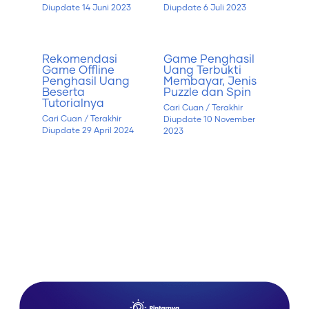
Diupdate
14 Juni 2023
Diupdate
6 Juli 2023
Rekomendasi
Game Penghasil
Game Offline
Uang Terbukti
Penghasil Uang
Membayar, Jenis
Beserta
Puzzle dan Spin
Tutorialnya
Cari Cuan
/ Terakhir
Cari Cuan
/ Terakhir
Diupdate
10 November
Diupdate
29 April 2024
2023