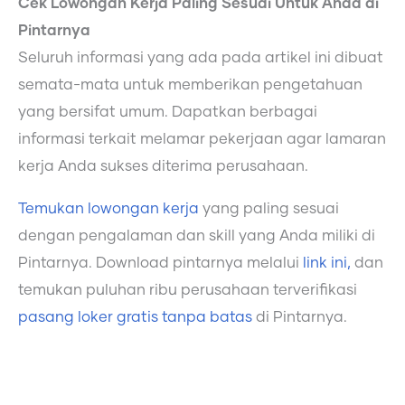
Cek Lowongan Kerja Paling Sesuai Untuk Anda di
Pintarnya
Seluruh informasi yang ada pada artikel ini dibuat
semata-mata untuk memberikan pengetahuan
yang bersifat umum. Dapatkan berbagai
informasi terkait melamar pekerjaan agar lamaran
kerja Anda sukses diterima perusahaan.
Temukan lowongan kerja
yang paling sesuai
dengan pengalaman dan skill yang Anda miliki di
Pintarnya. Download pintarnya melalui
link ini,
dan
temukan puluhan ribu perusahaan terverifikasi
pasang loker gratis tanpa batas
di Pintarnya.