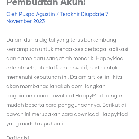
Pembuatan Akun!
Oleh
Puspa Agustin
/ Terakhir Diupdate
7
November 2023
Dalam dunia digital yang terus berkembang,
kemampuan untuk mengakses berbagai aplikasi
dan game baru sangatlah menarik. HappyMod
adalah sebuah platform inovatif, hadir untuk
memenuhi kebutuhan ini. Dalam artikel ini, kita
akan membahas langkah demi langkah
bagaimana cara download HappyMod dengan
mudah beserta cara penggunaannya. Berikut di
bawah ini merupakan cara download HappyMod
yang mudah dipahami.
Daftar Isi