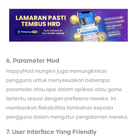
6. Parameter Mod
HappyMod mungkin juga memungkinkan
pengguna untuk menyesuaikan beberapa
parameter atau opsi dalam aplikasi atau game
tertentu sesuai dengan preferensi mereka. Ini
memberikan fleksibilitas tambahan kepada
pengguna dalam mengatur pengalaman mereka.
7. User Interface Yang Friendly