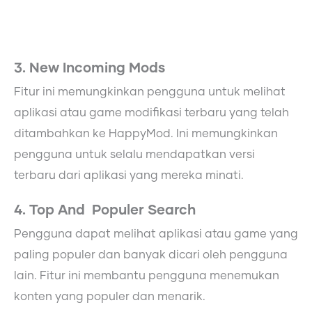
3. New Incoming Mods
Fitur ini memungkinkan pengguna untuk melihat
aplikasi atau game modifikasi terbaru yang telah
ditambahkan ke HappyMod. Ini memungkinkan
pengguna untuk selalu mendapatkan versi
terbaru dari aplikasi yang mereka minati.
4. Top And Populer Search
Pengguna dapat melihat aplikasi atau game yang
paling populer dan banyak dicari oleh pengguna
lain. Fitur ini membantu pengguna menemukan
konten yang populer dan menarik.