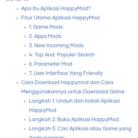
Apa Itu Aplikasi HappyMod?
Fitur Utama Aplikasi HappyMod
1. Game Mods
2. Apps Mods
3. New Incoming Mods
4. Top And Populer Search
6. Parameter Mod
7. User Interface Yang Friendly
Cara Download Happymod dan Cara
Menggunakannya untuk Download Game
Langkah 1: Unduh dan Install Aplikasi
HappyMod
Langkah 2: Buka Aplikasi HappyMod
Langkah 3: Cari Aplikasi atau Game yang
Anda Inginkan