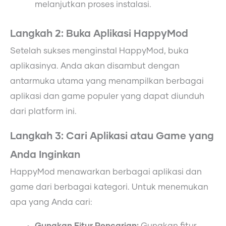
melanjutkan proses instalasi.
Langkah 2: Buka Aplikasi HappyMod
Setelah sukses menginstal HappyMod, buka
aplikasinya. Anda akan disambut dengan
antarmuka utama yang menampilkan berbagai
aplikasi dan game populer yang dapat diunduh
dari platform ini.
Langkah 3: Cari Aplikasi atau Game yang
Anda Inginkan
HappyMod menawarkan berbagai aplikasi dan
game dari berbagai kategori. Untuk menemukan
apa yang Anda cari:
Gunakan Fitur Pencarian:
Gunakan fitur