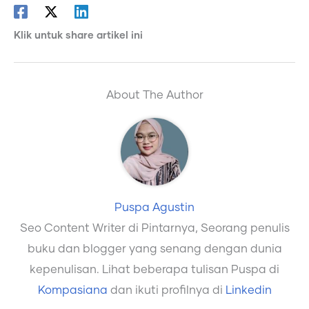
Klik untuk share artikel ini
About The Author
Puspa Agustin
Seo Content Writer di Pintarnya, Seorang penulis
buku dan blogger yang senang dengan dunia
kepenulisan. Lihat beberapa tulisan Puspa di
Kompasiana
dan ikuti profilnya di
Linkedin