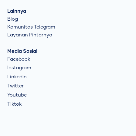
Lainnya
Blog
Komunitas Telegram
Layanan Pintarnya
Media Sosial
Facebook
Instagram
Linkedin
Twitter
Youtube
Tiktok