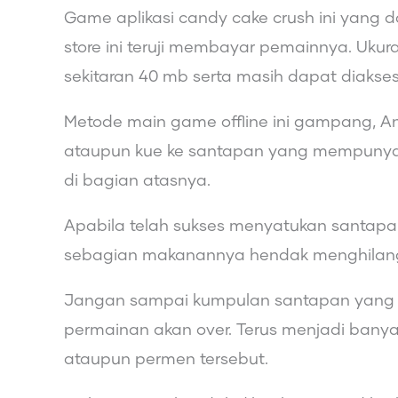
Game aplikasi candy cake crush ini yang 
store ini teruji membayar pemainnya. Ukura
sekitaran 40 mb serta masih dapat diakses
Metode main game offline ini gampang, 
ataupun kue ke santapan yang mempunyai
di bagian atasnya.
Apabila telah sukses menyatukan santap
sebagian makanannya hendak menghilan
Jangan sampai kumpulan santapan yang ti
permainan akan over. Terus menjadi bany
ataupun permen tersebut.