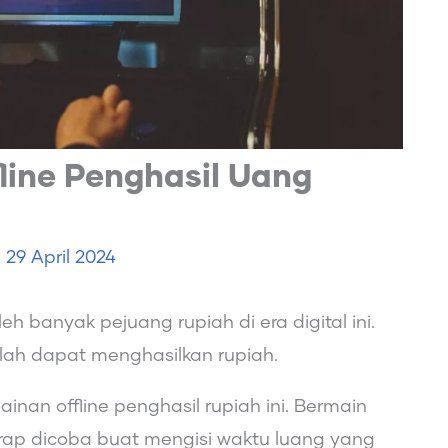
ine Penghasil Uang
e
29 April 2024
eh banyak pejuang rupiah di era digital ini.
lah dapat menghasilkan rupiah.
an offline penghasil rupiah ini. Bermain
rap dicoba buat mengisi waktu luang yang