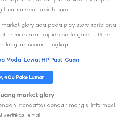
ng bca, sampai rupiah euro.
rket glory ada pada play store serta bisa
pat menciptakan rupiah pada game offline
ah- langkah secara lengkap.
pa Modal Lewat HP Pasti Cuan!
ew, #Ga Pake Lamar
l uang market glory
dengan mendaftar dengan mengisi informasi
verifikasi email.