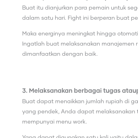
Buat itu dianjurkan para pemain untuk seg
dalam satu hari. Fight ini berperan buat p
Maka energinya meningkat hingga otomati
Ingatlah buat melaksanakan manajemen 
dimanfaatkan dengan baik.
3. Melaksanakan berbagai tugas atau
Buat dapat menaikkan jumlah rupiah di ga
yang pendek, Anda dapat melaksanakan t
mempunyai menu work.
Yang dapat digunakan satu kali yaitu dala