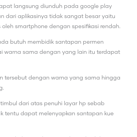
dapat langsung diunduh pada google play
n dari aplikasinya tidak sangat besar yaitu
 oleh smartphone dengan spesifikasi rendah.
Anda butuh membidik santapan permen
 warna sama dengan yang lain itu terdapat
an tersebut dengan warna yang sama hingga
g.
mbul dari atas penuhi layar hp sebab
ak tentu dapat melenyapkan santapan kue