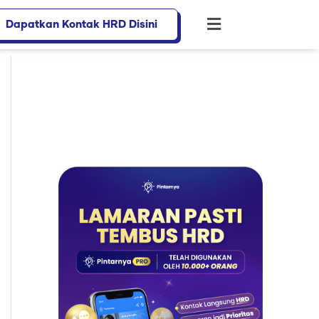
Dapatkan Kontak HRD Disini
Flyout
Menu