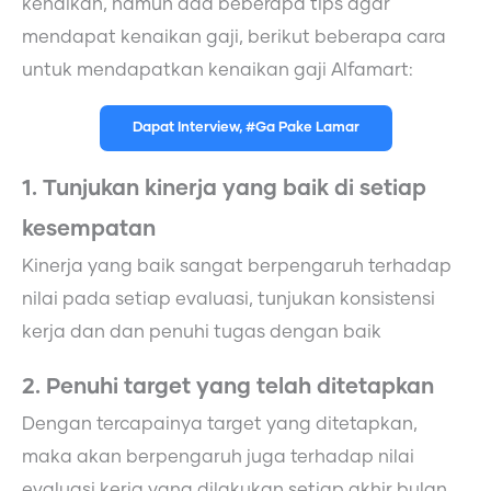
kenaikan, namun ada beberapa tips agar
mendapat kenaikan gaji, berikut beberapa cara
untuk mendapatkan kenaikan gaji Alfamart:
Dapat Interview, #Ga Pake Lamar
1. Tunjukan kinerja yang baik di setiap
kesempatan
Kinerja yang baik sangat berpengaruh terhadap
nilai pada setiap evaluasi, tunjukan konsistensi
kerja dan dan penuhi tugas dengan baik
2. Penuhi target yang telah ditetapkan
Dengan tercapainya target yang ditetapkan,
maka akan berpengaruh juga terhadap nilai
evaluasi kerja yang dilakukan setiap akhir bulan