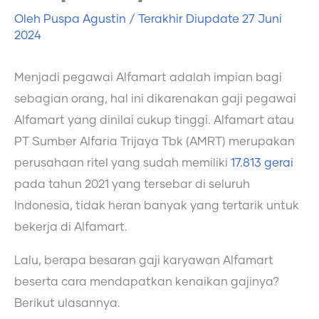
Oleh
Puspa Agustin
/ Terakhir Diupdate
27 Juni
2024
Menjadi pegawai Alfamart adalah impian bagi
sebagian orang, hal ini dikarenakan gaji pegawai
Alfamart yang dinilai cukup tinggi. Alfamart atau
PT Sumber Alfaria Trijaya Tbk (AMRT) merupakan
perusahaan ritel yang sudah memiliki
17.813 gerai
pada tahun 2021 yang tersebar di seluruh
Indonesia, tidak heran banyak yang tertarik untuk
bekerja di Alfamart.
Lalu, berapa besaran gaji karyawan Alfamart
beserta cara mendapatkan kenaikan gajinya?
Berikut ulasannya.