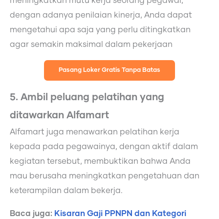
meningkatkan mutu kerja seorang pegawai,
dengan adanya penilaian kinerja, Anda dapat
mengetahui apa saja yang perlu ditingkatkan
agar semakin maksimal dalam pekerjaan
Pasang Loker Gratis Tanpa Batas
5. Ambil peluang pelatihan yang
ditawarkan Alfamart
Alfamart juga menawarkan pelatihan kerja
kepada pada pegawainya, dengan aktif dalam
kegiatan tersebut, membuktikan bahwa Anda
mau berusaha meningkatkan pengetahuan dan
keterampilan dalam bekerja.
Baca juga:
Kisaran Gaji PPNPN dan Kategori