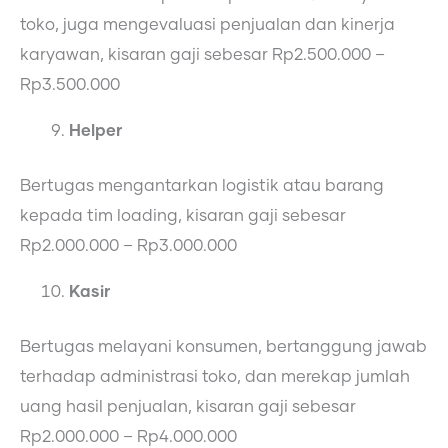
toko, juga mengevaluasi penjualan dan kinerja
karyawan, kisaran gaji sebesar Rp2.500.000 –
Rp3.500.000
Helper
Bertugas mengantarkan logistik atau barang
kepada tim loading, kisaran gaji sebesar
Rp2.000.000 – Rp3.000.000
Kasir
Bertugas melayani konsumen, bertanggung jawab
terhadap administrasi toko, dan merekap jumlah
uang hasil penjualan, kisaran gaji sebesar
Rp2.000.000 – Rp4.000.000