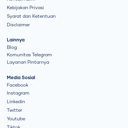
Kebijakan Privasi
Syarat dan Ketentuan
Disclaimer
Lainnya
Blog
Komunitas Telegram
Layanan Pintarnya
Media Sosial
Facebook
Instagram
Linkedin
Twitter
Youtube
Tiktok