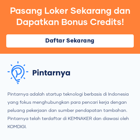
Pasang Loker Sekarang dan
Dapatkan Bonus Credits!
Daftar Sekarang
Pintarnya adalah startup teknologi berbasis di Indonesia
yang fokus menghubungkan para pencari kerja dengan
peluang pekerjaan dan sumber pendapatan tambahan.
Pintarnya telah terdaftar di KEMNAKER dan diawasi oleh
KOMDIGI.