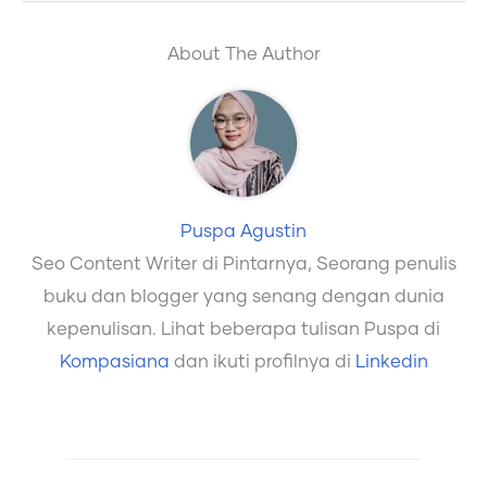
About The Author
Puspa Agustin
Seo Content Writer di Pintarnya, Seorang penulis
buku dan blogger yang senang dengan dunia
kepenulisan. Lihat beberapa tulisan Puspa di
Kompasiana
dan ikuti profilnya di
Linkedin