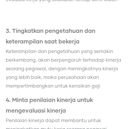
3. Tingkatkan pengetahuan dan
keterampilan saat bekerja
Keterampilan dan pengetahuan yang semakin
berkembang, akan berpengaruh terhadap kinerja
seorang pegawai, dengan meningkatnya kinerja
yang lebih baik, maka perusahaan akan
mempertimbangkan untuk kenaikan gaji
4. Minta penilaian kinerja untuk
mengevaluasi kinerja
Penilaian kinerja dapat membantu untuk