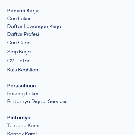
Pencari Kerja
Cari Loker
Daftar Lowongan Kerja
Daftar Profesi
Cari Cuan
Siap Kerja
CV Pintar
Kuis Keahlian
Perusahaan
Pasang Loker
Pintarnya Digital Services
Pintarnya
Tentang Kami
Kontak Kami