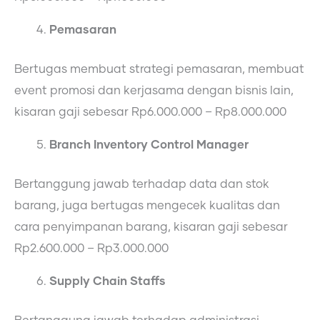
Pemasaran
Bertugas membuat strategi pemasaran, membuat
event promosi dan kerjasama dengan bisnis lain,
kisaran gaji sebesar Rp6.000.000 – Rp8.000.000
Branch Inventory Control Manager
Bertanggung jawab terhadap data dan stok
barang, juga bertugas mengecek kualitas dan
cara penyimpanan barang, kisaran gaji sebesar
Rp2.600.000 – Rp3.000.000
Supply Chain Staffs