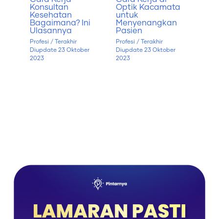
Konsultan
Optik Kacamata
Kesehatan
untuk
Bagaimana? Ini
Menyenangkan
Ulasannya
Pasien
Profesi
/ Terakhir
Profesi
/ Terakhir
Diupdate
23 Oktober
Diupdate
23 Oktober
2023
2023