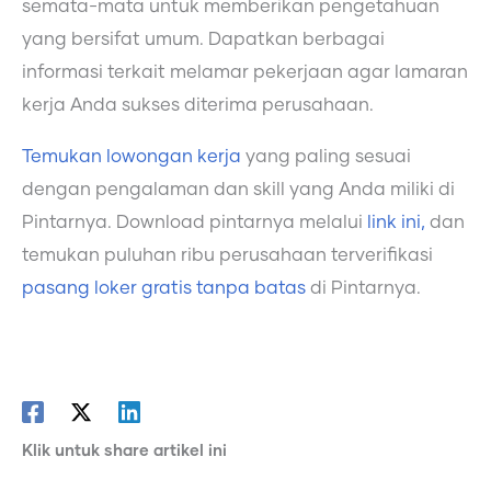
semata-mata untuk memberikan pengetahuan
yang bersifat umum. Dapatkan berbagai
informasi terkait melamar pekerjaan agar lamaran
kerja Anda sukses diterima perusahaan.
Temukan lowongan kerja
yang paling sesuai
dengan pengalaman dan skill yang Anda miliki di
Pintarnya. Download pintarnya melalui
link ini,
dan
temukan puluhan ribu perusahaan terverifikasi
pasang loker gratis tanpa batas
di Pintarnya.
Klik untuk share artikel ini