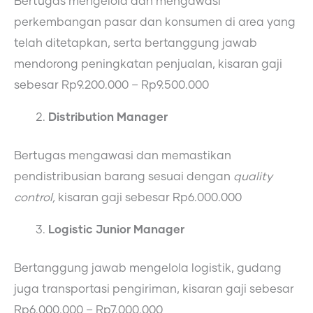
Bertugas mengelola dan mengawasi
perkembangan pasar dan konsumen di area yang
telah ditetapkan, serta bertanggung jawab
mendorong peningkatan penjualan, kisaran gaji
sebesar Rp9.200.000 – Rp9.500.000
Distribution Manager
Bertugas mengawasi dan memastikan
pendistribusian barang sesuai dengan
quality
control,
kisaran gaji sebesar Rp6.000.000
Logistic Junior Manager
Bertanggung jawab mengelola logistik, gudang
juga transportasi pengiriman, kisaran gaji sebesar
Rp6.000.000 – Rp7.000.000