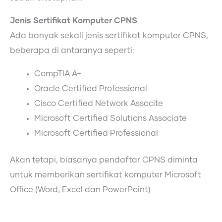
Jenis Sertifikat Komputer CPNS
Ada banyak sekali jenis sertifikat komputer CPNS,
beberapa di antaranya seperti:
CompTIA A+
Oracle Certified Professional
Cisco Certified Network Associte
Microsoft Certified Solutions Associate
Microsoft Certified Professional
Akan tetapi, biasanya pendaftar CPNS diminta
untuk memberikan sertifikat komputer Microsoft
Office (Word, Excel dan PowerPoint)