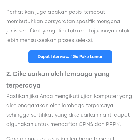
Perhatikan juga apakah posisi tersebut
membutuhkan persyaratan spesifik mengenai
jenis sertifikat yang dibutuhkan. Tujuannya untuk
lebih mensukseskan proses seleksi.
Dapat Interview, #Ga Pake Lamar
2. Dikeluarkan oleh lembaga yang
terpercaya
Pastikan jika Anda mengikuti ujian komputer yang
diselenggarakan oleh lembaga terpercaya
sehingga sertifikat yang dikeluarkan nanti dapat
digunakan untuk mendaftar CPNS dan PPPK.
Cara mengecek keaslian lembaga tersebut