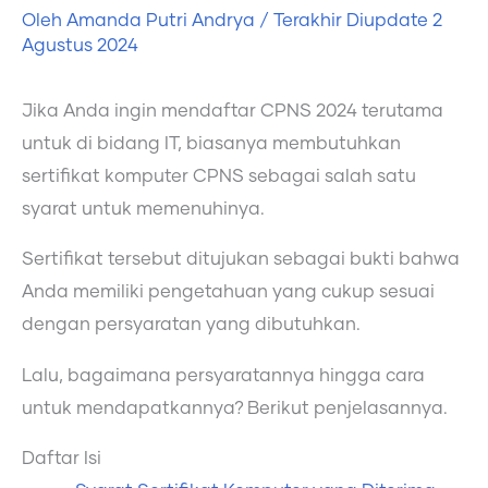
Oleh
Amanda Putri Andrya
/ Terakhir Diupdate
2
Agustus 2024
Jika Anda ingin mendaftar CPNS 2024 terutama
untuk di bidang IT, biasanya membutuhkan
sertifikat komputer CPNS sebagai salah satu
syarat untuk memenuhinya.
Sertifikat tersebut ditujukan sebagai bukti bahwa
Anda memiliki pengetahuan yang cukup sesuai
dengan persyaratan yang dibutuhkan.
Lalu, bagaimana persyaratannya hingga cara
untuk mendapatkannya? Berikut penjelasannya.
Daftar Isi