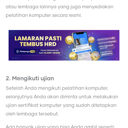
atau lembaga lainnya yang juga menyediakan
pelatihan komputer secara resmi.
2. Mengikuti ujian
Setelah Anda mengikuti pelatihan komputer,
selanjutnya Anda akan diminta untuk melakukan
ujian sertifikat komputer yang sudah ditetapkan
oleh lembaga tersebut.
Ada banyak ujian yang bisa Anda ambil seperti,