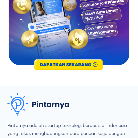
Pintarnya adalah startup teknologi berbasis di Indonesia
yang fokus menghubungkan para pencari kerja dengan