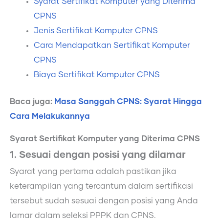
Syarat Sertifikat Komputer yang Diterima
CPNS
Jenis Sertifikat Komputer CPNS
Cara Mendapatkan Sertifikat Komputer
CPNS
Biaya Sertifikat Komputer CPNS
Baca juga:
Masa Sanggah CPNS: Syarat Hingga
Cara Melakukannya
Syarat Sertifikat Komputer yang Diterima CPNS
1. Sesuai dengan posisi yang dilamar
Syarat yang pertama adalah pastikan jika
keterampilan yang tercantum dalam sertifikasi
tersebut sudah sesuai dengan posisi yang Anda
lamar dalam seleksi PPPK dan CPNS.