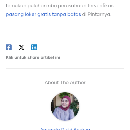
temukan puluhan ribu perusahaan terverifikasi
pasang loker gratis tanpa batas
di Pintarnya.
Klik untuk share artikel ini
About The Author