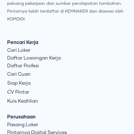
peluang pekerjaan dan sumber pendapatan tambahan.
Pintarnya telah terdaftar di KEMNAKER dan diawasi oleh
KOMDIGI.
Pencari Kerja
Cari Loker
Daftar Lowongan Kerja
Daftar Profesi
Cari Cuan
Siap Kerja
CV Pintar
Kuis Keahlian
Perusahaan
Pasang Loker
Pintarnya Digital Services