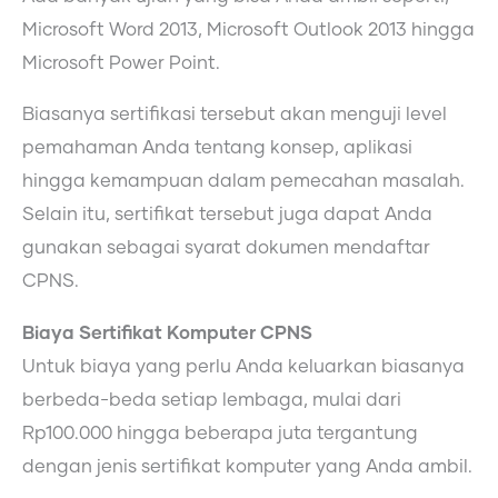
Microsoft Word 2013, Microsoft Outlook 2013 hingga
Microsoft Power Point.
Biasanya sertifikasi tersebut akan menguji level
pemahaman Anda tentang konsep, aplikasi
hingga kemampuan dalam pemecahan masalah.
Selain itu, sertifikat tersebut juga dapat Anda
gunakan sebagai syarat dokumen mendaftar
CPNS.
Biaya Sertifikat Komputer CPNS
Untuk biaya yang perlu Anda keluarkan biasanya
berbeda-beda setiap lembaga, mulai dari
Rp100.000 hingga beberapa juta tergantung
dengan jenis sertifikat komputer yang Anda ambil.