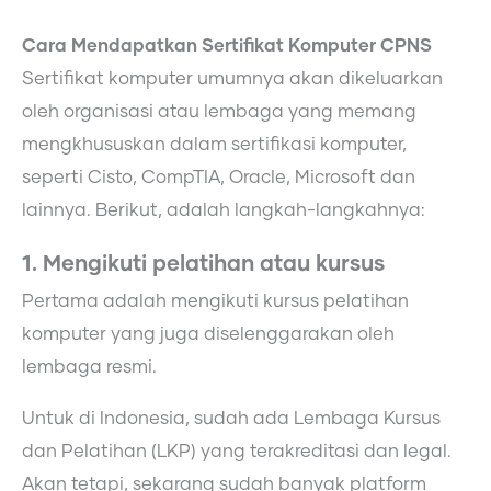
Cara Mendapatkan Sertifikat Komputer CPNS
Sertifikat komputer umumnya akan dikeluarkan
oleh organisasi atau lembaga yang memang
mengkhususkan dalam sertifikasi komputer,
seperti Cisto, CompTIA, Oracle, Microsoft dan
lainnya. Berikut, adalah langkah-langkahnya:
1. Mengikuti pelatihan atau kursus
Pertama adalah mengikuti kursus pelatihan
komputer yang juga diselenggarakan oleh
lembaga resmi.
Untuk di Indonesia, sudah ada Lembaga Kursus
dan Pelatihan (LKP) yang terakreditasi dan legal.
Akan tetapi, sekarang sudah banyak platform