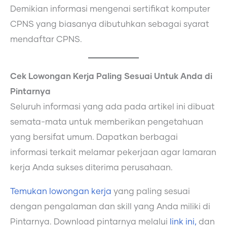
Demikian informasi mengenai sertifikat komputer
CPNS yang biasanya dibutuhkan sebagai syarat
mendaftar CPNS.
Cek Lowongan Kerja Paling Sesuai Untuk Anda di
Pintarnya
Seluruh informasi yang ada pada artikel ini dibuat
semata-mata untuk memberikan pengetahuan
yang bersifat umum. Dapatkan berbagai
informasi terkait melamar pekerjaan agar lamaran
kerja Anda sukses diterima perusahaan.
Temukan lowongan kerja
yang paling sesuai
dengan pengalaman dan skill yang Anda miliki di
Pintarnya. Download pintarnya melalui
link ini,
dan