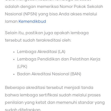
adalah dengan memeriksa Nomor Pokok Sekolah
Nasional (NPSN) yang bisa Anda akses melalui
laman
Kemendikbud
Selain itu, pastikan juga apakah lembaga
tersebut sudah terakreditasi oleh:
Lembaga Akreditasi (LA)
Lembaga Pendidikan dan Pelatihan Kerja
(LPK)
Badan Akreditasi Nasional (BAN)
Beberapa akreditasi tersebut menjadi tanda
bahwa lembaga sertifikasi sudah melalui proses
penilaian yang ketat dan memenuhi standar yang
sudah ditetapkan.