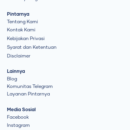
Pintarnya
Tentang Kami
Kontak Kami
Kebijakan Privasi
Syarat dan Ketentuan
Disclaimer
Lainnya
Blog
Komunitas Telegram
Layanan Pintarnya
Media Sosial
Facebook
Instagram