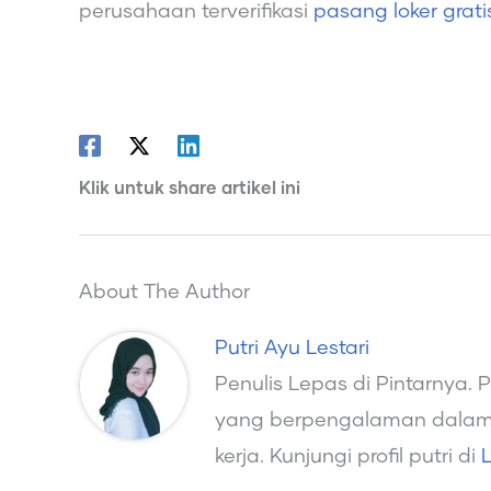
perusahaan terverifikasi
pasang loker grat
Klik untuk share artikel ini
About The Author
Putri Ayu Lestari
Penulis Lepas di Pintarnya. 
yang berpengalaman dalam 
kerja. Kunjungi profil putri di
L