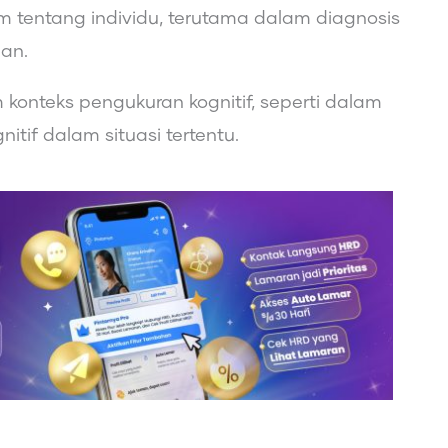
tentang individu, terutama dalam diagnosis
an.
konteks pengukuran kognitif, seperti dalam
nitif dalam situasi tertentu.