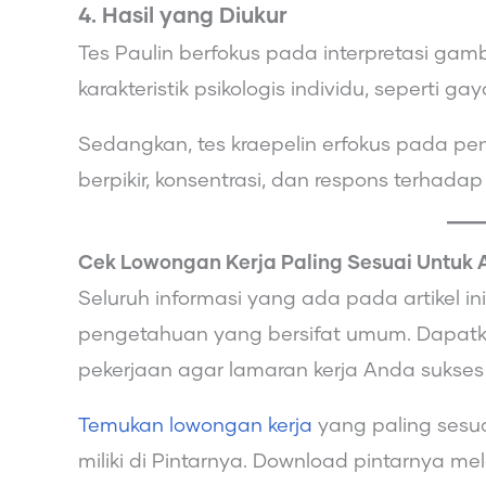
4. Hasil yang Diukur
Tes Paulin berfokus pada interpretasi g
karakteristik psikologis individu, seperti gay
Sedangkan, tes kraepelin erfokus pada peng
berpikir, konsentrasi, dan respons terhadap 
Cek Lowongan Kerja Paling Sesuai Untuk 
Seluruh informasi yang ada pada artikel 
pengetahuan yang bersifat umum. Dapatka
pekerjaan agar lamaran kerja Anda sukses
Temukan lowongan kerja
yang paling sesu
miliki di Pintarnya. Download pintarnya me