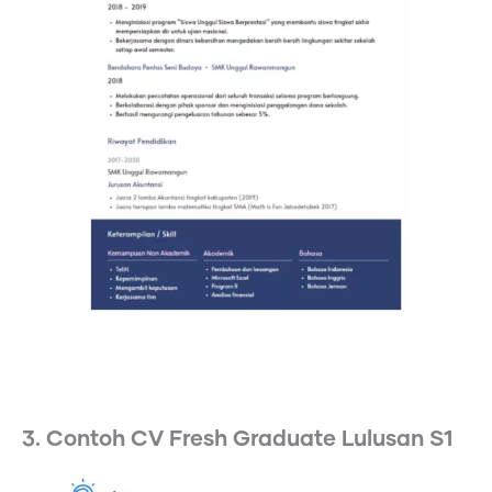
3. Contoh CV Fresh Graduate Lulusan S1