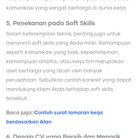
komunikasi yang sangat berharga di dunia kerja.
5. Penekanan pada Soft Skills
Selain keterampilan teknis, penting juga untuk
menyoroti soft skills yang Anda miliki. Kemampuan
seperti komunikasi yang baik, kepemimpinan,
kemampuan analitis, atau kerja tim merupakan
aset berharga yang dicari oleh banyak
perusahaan. Sebutkan contoh konkret yang dapat
mendukung klaim Anda terhadap soft skills
tersebut.
Baca juga:
Contoh surat lamaran kerja
berdasarkan iklan
6. Desain CV yang Bersih dan Menarik