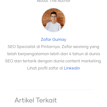
About The Author
Zafar Gumay
SEO Specialist di Pintarnya. Zafar seorang yang
telah berpengalaman lebih dari 4 tahun di dunia
SEO dan tertarik dengan dunia content marketing.
Lihat profil zafar di
Linkedin
Artikel Terkait