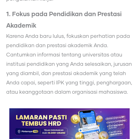
1. Fokus pada Pendidikan dan Prestasi
Akademik
Karena Anda baru lulus, fokuskan perhatian pada
pendidikan dan prestasi akademik Anda.
Cantumkan informasi tentang universitas atau
institusi pendidikan yang Anda selesaikan, jurusan
yang diambil, dan prestasi akademik yang telah
Anda capai, seperti IPK yang tinggi, penghargaan,
atau keanggotaan dalam organisasi mahasiswa.