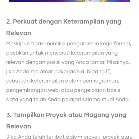
2. Perkuat dengan Keterampilan yang
Relevan
Meskipun tidak memiliki pengalaman kerja formal,
pastikan untuk menyoroti keterampilan yang
relevan dengan posisi yang Anda lamar. Misalnya,
jika Anda melamar pekerjaan di bidang IT,
sebutkan keterampilan dalam pemrograman,
pengembangan web, atau pengelolaan basis
data yang telah Anda pelajari selama studi Anda.
3. Tampilkan Proyek atau Magang yang
Relevan
Jika Anda telah terlibat dalam proyek-proyek atau