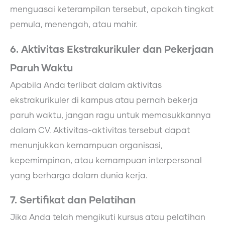
menguasai keterampilan tersebut, apakah tingkat
pemula, menengah, atau mahir.
6. Aktivitas Ekstrakurikuler dan Pekerjaan
Paruh Waktu
Apabila Anda terlibat dalam aktivitas
ekstrakurikuler di kampus atau pernah bekerja
paruh waktu, jangan ragu untuk memasukkannya
dalam CV. Aktivitas-aktivitas tersebut dapat
menunjukkan kemampuan organisasi,
kepemimpinan, atau kemampuan interpersonal
yang berharga dalam dunia kerja.
7. Sertifikat dan Pelatihan
Jika Anda telah mengikuti kursus atau pelatihan