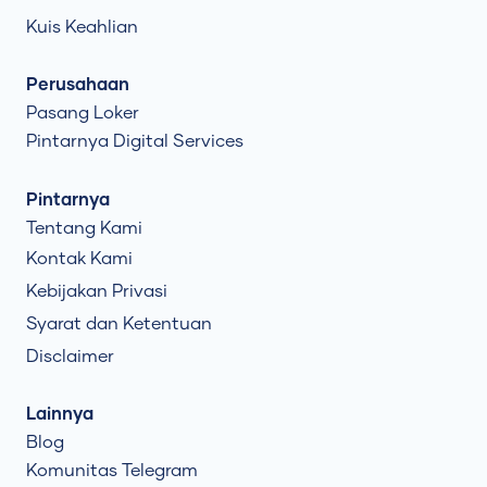
Kuis Keahlian
Perusahaan
Pasang Loker
Pintarnya Digital Services
Pintarnya
Tentang Kami
Kontak Kami
Kebijakan Privasi
Syarat dan Ketentuan
Disclaimer
Lainnya
Blog
Komunitas Telegram