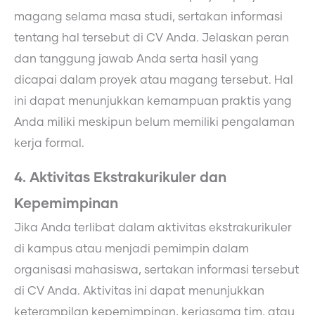
magang selama masa studi, sertakan informasi
tentang hal tersebut di CV Anda. Jelaskan peran
dan tanggung jawab Anda serta hasil yang
dicapai dalam proyek atau magang tersebut. Hal
ini dapat menunjukkan kemampuan praktis yang
Anda miliki meskipun belum memiliki pengalaman
kerja formal.
4. Aktivitas Ekstrakurikuler dan
Kepemimpinan
Jika Anda terlibat dalam aktivitas ekstrakurikuler
di kampus atau menjadi pemimpin dalam
organisasi mahasiswa, sertakan informasi tersebut
di CV Anda. Aktivitas ini dapat menunjukkan
keterampilan kepemimpinan, kerjasama tim, atau