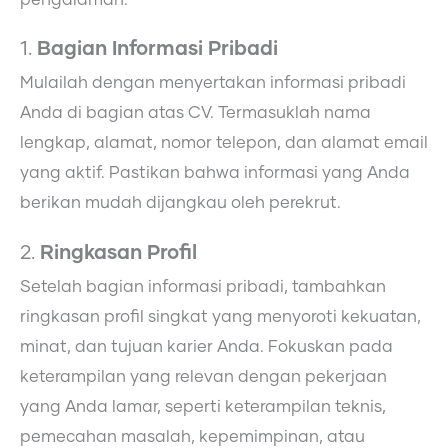
1.
Bagian Informasi Pribadi
Mulailah dengan menyertakan informasi pribadi
Anda di bagian atas CV. Termasuklah nama
lengkap, alamat, nomor telepon, dan alamat email
yang aktif. Pastikan bahwa informasi yang Anda
berikan mudah dijangkau oleh perekrut.
2.
Ringkasan Profil
Setelah bagian informasi pribadi, tambahkan
ringkasan profil singkat yang menyoroti kekuatan,
minat, dan tujuan karier Anda. Fokuskan pada
keterampilan yang relevan dengan pekerjaan
yang Anda lamar, seperti keterampilan teknis,
pemecahan masalah, kepemimpinan, atau