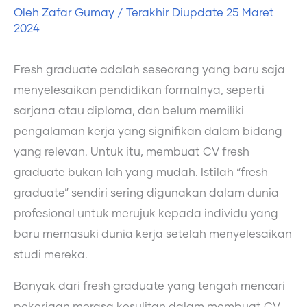
Oleh
Zafar Gumay
/ Terakhir Diupdate
25 Maret
2024
Fresh graduate adalah seseorang yang baru saja
menyelesaikan pendidikan formalnya, seperti
sarjana atau diploma, dan belum memiliki
pengalaman kerja yang signifikan dalam bidang
yang relevan. Untuk itu, membuat CV fresh
graduate bukan lah yang mudah. Istilah “fresh
graduate” sendiri sering digunakan dalam dunia
profesional untuk merujuk kepada individu yang
baru memasuki dunia kerja setelah menyelesaikan
studi mereka.
Banyak dari fresh graduate yang tengah mencari