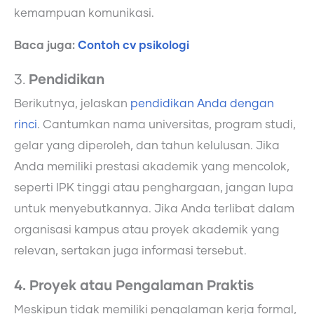
kemampuan komunikasi.
Baca juga:
Contoh cv psikologi
3.
Pendidikan
Berikutnya, jelaskan
pendidikan Anda dengan
rinci
. Cantumkan nama universitas, program studi,
gelar yang diperoleh, dan tahun kelulusan. Jika
Anda memiliki prestasi akademik yang mencolok,
seperti IPK tinggi atau penghargaan, jangan lupa
untuk menyebutkannya. Jika Anda terlibat dalam
organisasi kampus atau proyek akademik yang
relevan, sertakan juga informasi tersebut.
4. Proyek atau Pengalaman Praktis
Meskipun tidak memiliki pengalaman kerja formal,