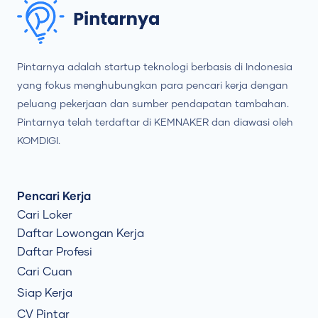
Pintarnya adalah startup teknologi berbasis di Indonesia
yang fokus menghubungkan para pencari kerja dengan
peluang pekerjaan dan sumber pendapatan tambahan.
Pintarnya telah terdaftar di KEMNAKER dan diawasi oleh
KOMDIGI.
Pencari Kerja
Cari Loker
Daftar Lowongan Kerja
Daftar Profesi
Cari Cuan
Siap Kerja
CV Pintar