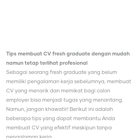
Tips membuat CV fresh graduate dengan mudah
namun tetap terlihat profesional
Sebagai seorang fresh graduate yang belum
memiliki pengalaman kerja sebelumnya, membuat
CV yang menarik dan memikat bagi calon
employer bisa menjadi tugas yang menantang.
Namun, jangan khawatir! Berikut ini adalah
beberapa tips yang dapat membantu Anda
membuat CV yang efektif meskipun tanpa
pengalaman kerja.