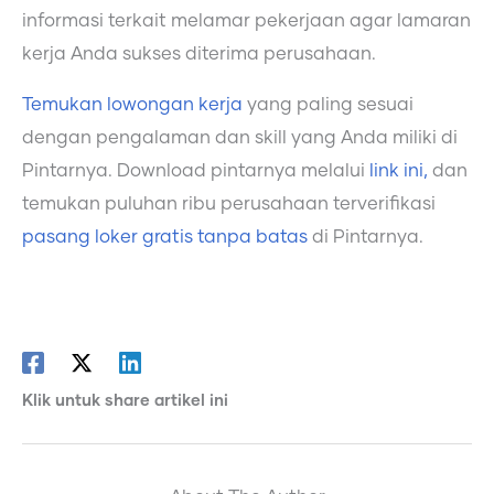
informasi terkait melamar pekerjaan agar lamaran
kerja Anda sukses diterima perusahaan.
Temukan lowongan kerja
yang paling sesuai
dengan pengalaman dan skill yang Anda miliki di
Pintarnya. Download pintarnya melalui
link ini,
dan
temukan puluhan ribu perusahaan terverifikasi
pasang loker gratis tanpa batas
di Pintarnya.
Klik untuk share artikel ini