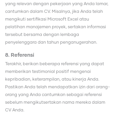
yang relevan dengan pekerjaan yang Anda lamar,
cantumkan dalam CV. Misalnya, jika Anda telah
mengikuti sertifikasi Microsoft Excel atau
pelatihan manajemen proyek, sertakan informasi
tersebut bersama dengan lembaga
penyelenggara dan tahun penganugerahan.
8. Referensi
Terakhir, berikan beberapa referensi yang dapat
memberikan testimonial positif mengenai
kepribadian, keterampilan, atau kinerja Anda.
Pastikan Anda telah mendapatkan izin dari orang-
orang yang Anda cantumkan sebagai referensi
sebelum mengikutsertakan nama mereka dalam
CV Anda.