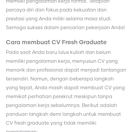
memiliki pengalaman kerja formal. Tetaplah
percaya diri dan fokus pada kekuatan dan
prestasi yang Anda miliki selama masa studi.
Semoga sukses dalam pencarian pekerjaan Anda!
Cara membuat CV Fresh Graduate
Pada saat Anda baru lulus kuliah dan belum
memiliki pengalaman kerja, menyusun CV yang
menarik dan profesional dapat menjadi tantangan
tersendiri. Namun, dengan beberapa langkah
yang tepat, Anda masih dapat membuat CV yang
memikat perhatian perekrut meskipun tanpa
pengalaman kerja sebelumnya. Berikut adalah
panduan langkah demi langkah untuk membuat
CV fresh graduate yang tidak memiliki
pengalaman: