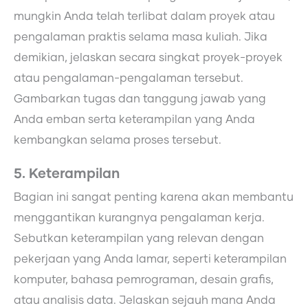
mungkin Anda telah terlibat dalam proyek atau
pengalaman praktis selama masa kuliah. Jika
demikian, jelaskan secara singkat proyek-proyek
atau pengalaman-pengalaman tersebut.
Gambarkan tugas dan tanggung jawab yang
Anda emban serta keterampilan yang Anda
kembangkan selama proses tersebut.
5. Keterampilan
Bagian ini sangat penting karena akan membantu
menggantikan kurangnya pengalaman kerja.
Sebutkan keterampilan yang relevan dengan
pekerjaan yang Anda lamar, seperti keterampilan
komputer, bahasa pemrograman, desain grafis,
atau analisis data. Jelaskan sejauh mana Anda