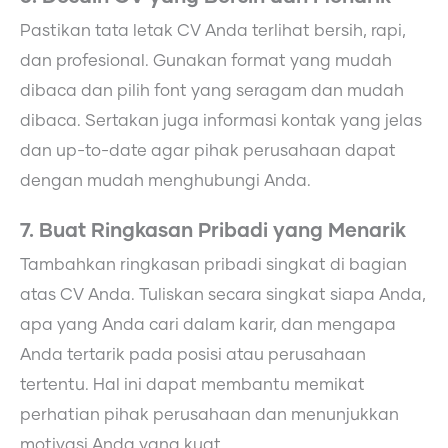
Pastikan tata letak CV Anda terlihat bersih, rapi,
dan profesional. Gunakan format yang mudah
dibaca dan pilih font yang seragam dan mudah
dibaca. Sertakan juga informasi kontak yang jelas
dan up-to-date agar pihak perusahaan dapat
dengan mudah menghubungi Anda.
7. Buat Ringkasan Pribadi yang Menarik
Tambahkan ringkasan pribadi singkat di bagian
atas CV Anda. Tuliskan secara singkat siapa Anda,
apa yang Anda cari dalam karir, dan mengapa
Anda tertarik pada posisi atau perusahaan
tertentu. Hal ini dapat membantu memikat
perhatian pihak perusahaan dan menunjukkan
motivasi Anda yang kuat.