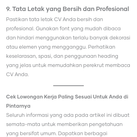
9. Tata Letak yang Bersih dan Profesional
Pastikan tata letak CV Anda bersih dan
profesional. Gunakan font yang mudah dibaca
dan hindari menggunakan terlalu banyak dekorasi
atau elemen yang mengganggu. Perhatikan
keselarasan, spasi, dan penggunaan heading
yang jelas untuk memudahkan perekrut membaca
CV Anda.
Cek Lowongan Kerja Paling Sesuai Untuk Anda di
Pintarnya
Seluruh informasi yang ada pada artikel ini dibuat
semata-mata untuk memberikan pengetahuan
yang bersifat umum. Dapatkan berbagai