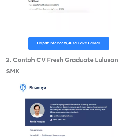
Dapat Interview, #Ga Pake Lamar
2. Contoh CV Fresh Graduate Lulusan
SMK