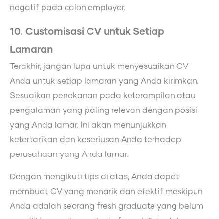
negatif pada calon employer.
10. Customisasi CV untuk Setiap
Lamaran
Terakhir, jangan lupa untuk menyesuaikan CV
Anda untuk setiap lamaran yang Anda kirimkan.
Sesuaikan penekanan pada keterampilan atau
pengalaman yang paling relevan dengan posisi
yang Anda lamar. Ini akan menunjukkan
ketertarikan dan keseriusan Anda terhadap
perusahaan yang Anda lamar.
Dengan mengikuti tips di atas, Anda dapat
membuat CV yang menarik dan efektif meskipun
Anda adalah seorang fresh graduate yang belum