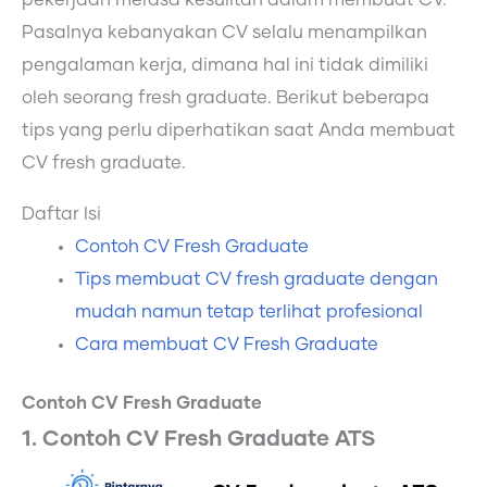
pekerjaan merasa kesulitan dalam membuat CV.
Pasalnya kebanyakan CV selalu menampilkan
pengalaman kerja, dimana hal ini tidak dimiliki
oleh seorang fresh graduate. Berikut beberapa
tips yang perlu diperhatikan saat Anda membuat
CV fresh graduate.
Daftar Isi
Contoh CV Fresh Graduate
Tips membuat CV fresh graduate dengan
mudah namun tetap terlihat profesional
Cara membuat CV Fresh Graduate
Contoh CV Fresh Graduate
1. Contoh CV Fresh Graduate ATS