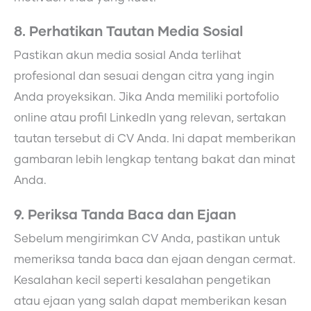
8. Perhatikan Tautan Media Sosial
Pastikan akun media sosial Anda terlihat
profesional dan sesuai dengan citra yang ingin
Anda proyeksikan. Jika Anda memiliki portofolio
online atau profil LinkedIn yang relevan, sertakan
tautan tersebut di CV Anda. Ini dapat memberikan
gambaran lebih lengkap tentang bakat dan minat
Anda.
9. Periksa Tanda Baca dan Ejaan
Sebelum mengirimkan CV Anda, pastikan untuk
memeriksa tanda baca dan ejaan dengan cermat.
Kesalahan kecil seperti kesalahan pengetikan
atau ejaan yang salah dapat memberikan kesan