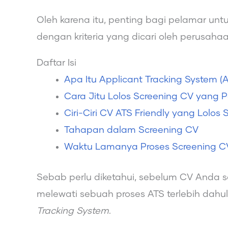
Oleh karena itu, penting bagi pelamar un
dengan kriteria yang dicari oleh perusahaa
Daftar Isi
Apa Itu Applicant Tracking System (
Cara Jitu Lolos Screening CV yang P
Ciri-Ciri CV ATS Friendly yang Lolos 
Tahapan dalam Screening CV
Waktu Lamanya Proses Screening C
Sebab perlu diketahui, sebelum CV Anda sa
melewati sebuah proses ATS terlebih dahu
Tracking System
.