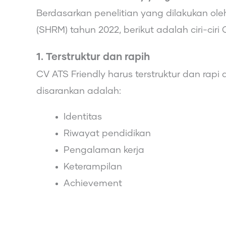
Berdasarkan penelitian yang dilakukan ol
(SHRM) tahun 2022, berikut adalah ciri-ciri
1. Terstruktur dan rapih
CV ATS Friendly harus terstruktur dan rap
disarankan adalah:
Identitas
Riwayat pendidikan
Pengalaman kerja
Keterampilan
Achievement