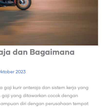
raja dan Bagaimana
ktober 2023
 gaji kurir anteraja dan sistem kerja yang
h gaji yang ditawarkan cocok dengan
emampuan diri dengan perusahaan tempat