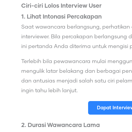
Ciri-ciri Lolos Interview User
1. Lihat Intonasi Percakapan
Saat wawancara berlangsung, perhatikan g
interviewer. Bila percakapan berlangsung 
ini pertanda Anda diterima untuk mengisi p
Terlebih bila pewawancara mulai menggun
mengulik latar belakang dan berbagai pe
dan antusias menjadi salah satu ciri pela
ingin tahu lebih lanjut.
Dapat Intervi
2. Durasi Wawancara Lama