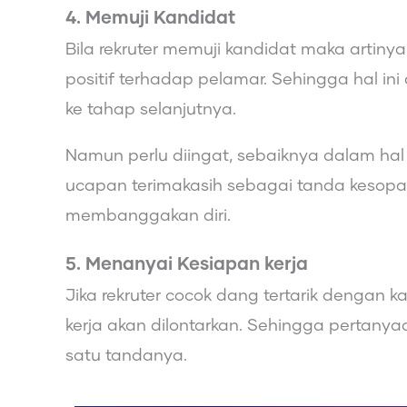
4. Memuji Kandidat
Bila rekruter memuji kandidat maka artinya
positif terhadap pelamar. Sehingga hal in
ke tahap selanjutnya.
Namun perlu diingat, sebaiknya dalam hal
ucapan terimakasih sebagai tanda kesopa
membanggakan diri.
5. Menanyai Kesiapan kerja
Jika rekruter cocok dang tertarik dengan
kerja akan dilontarkan. Sehingga pertany
satu tandanya.