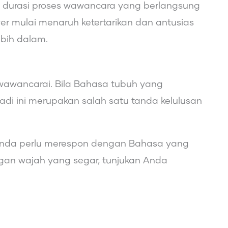
aitu durasi proses wawancara yang berlangsung
er mulai menaruh ketertarikan dan antusias
bih dalam.
wawancarai. Bila Bahasa tubuh yang
adi ini merupakan salah satu tanda kelulusan
Anda perlu merespon dengan Bahasa yang
gan wajah yang segar, tunjukan Anda