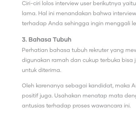
Ciri-ciri lolos interview user berikutnya y
lama. Hal ini menandakan bahwa interview
terhadap Anda sehingga ingin menggali le
3. Bahasa Tubuh
Perhatian bahasa tubuh rekruter yang me
digunakan ramah dan cukup terbuka bisa j
untuk diterima.
Oleh karenanya sebagai kandidat, maka 
positif juga. Usahakan menatap mata den
antusias terhadap proses wawancara ini.