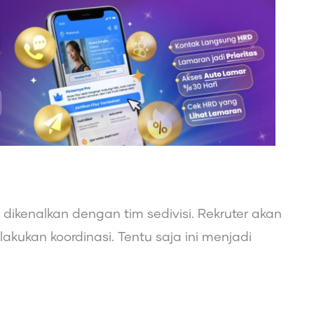
itu dikenalkan dengan tim sedivisi. Rekruter akan
kukan koordinasi. Tentu saja ini menjadi