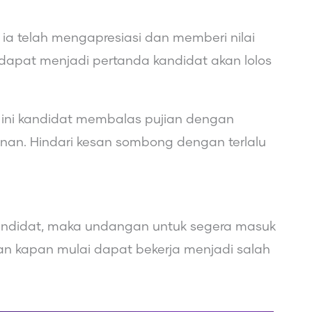
 ia telah mengapresiasi dan memberi nilai
i dapat menjadi pertanda kandidat akan lolos
 ini kandidat membalas pujian dengan
nan. Hindari kesan sombong dengan terlalu
 kandidat, maka undangan untuk segera masuk
aan kapan mulai dapat bekerja menjadi salah