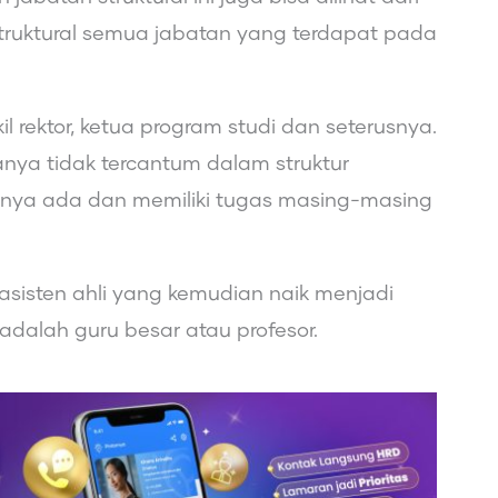
struktural semua jabatan yang terdapat pada
il rektor, ketua program studi dan seterusnya.
nya tidak tercantum dalam struktur
nnya ada dan memiliki tugas masing-masing
 asisten ahli yang kemudian naik menjadi
i adalah guru besar atau profesor.