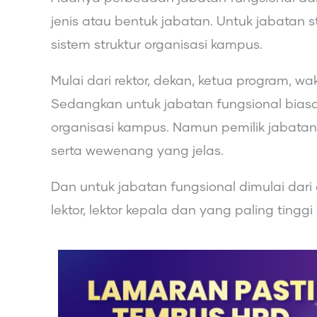
jenis atau bentuk jabatan. Untuk jabatan 
sistem struktur organisasi kampus.
Mulai dari rektor, dekan, ketua program, wak
Sedangkan untuk jabatan fungsional biasa
organisasi kampus. Namun pemilik jabata
serta wewenang yang jelas.
Dan untuk jabatan fungsional dimulai dari
lektor, lektor kepala dan yang paling tingg