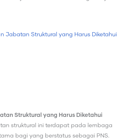
 Jabatan Struktural yang Harus Diketahui
tan Struktural yang Harus Diketahui
an struktural ini terdapat pada lembaga
rutama bagi yang berstatus sebagai PNS.