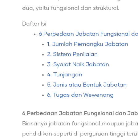
dua, yaitu fungsional dan struktural.
Daftar Isi
6 Perbedaan Jabatan Fungsional dan
1. Jumlah Pemangku Jabatan
2. Sistem Penilaian
3. Syarat Naik Jabatan
4. Tunjangan
5. Jenis atau Bentuk Jabatan
6. Tugas dan Wewenang
6 Perbedaan Jabatan Fungsional dan Jaba
Biasanya jabatan fungsional maupun jabat
pendidikan seperti di perguruan tinggi te