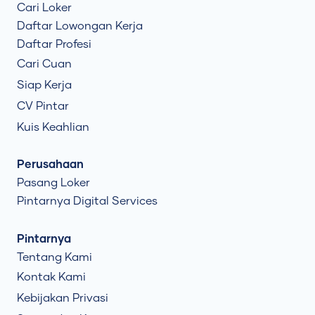
Cari Loker
Daftar Lowongan Kerja
Daftar Profesi
Cari Cuan
Siap Kerja
CV Pintar
Kuis Keahlian
Perusahaan
Pasang Loker
Pintarnya Digital Services
Pintarnya
Tentang Kami
Kontak Kami
Kebijakan Privasi