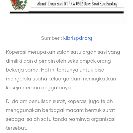
Sumber :
kibrispdr.org
Koperasi merupakan salah satu organisasi yang
dimiliki dan dipimpin oleh sekelompok orang
bekerja sama. Hal ini tentunya untuk bisa
mengelola usaha keluarga dan meningkatkan
kesejahteraan anggotanya.
Di dalam penulisan surat, koperasi juga telah
menggunakan berbagai macam bentuk surat
sebagai salah satu tanda resminya organisasi
tersebut.