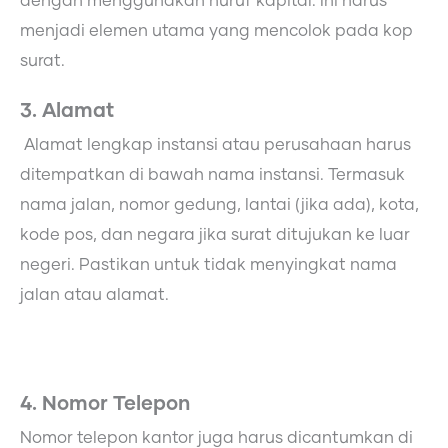
dengan menggunakan huruf kapital. Ini harus
menjadi elemen utama yang mencolok pada kop
surat.
3. Alamat
Alamat lengkap instansi atau perusahaan harus
ditempatkan di bawah nama instansi. Termasuk
nama jalan, nomor gedung, lantai (jika ada), kota,
kode pos, dan negara jika surat ditujukan ke luar
negeri. Pastikan untuk tidak menyingkat nama
jalan atau alamat.
4. Nomor Telepon
Nomor telepon kantor juga harus dicantumkan di