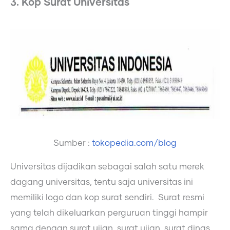
3. Kop Surat Universitas
Sumber :
tokopedia.com/blog
Universitas dijadikan sebagai salah satu merek
dagang universitas, tentu saja universitas ini
memiliki logo dan kop surat sendiri. Surat resmi
yang telah dikeluarkan perguruan tinggi hampir
sama dengan surat ujian, surat ujian, surat dinas,