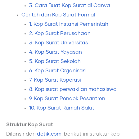
3. Cara Buat Kop Surat di Canva
Contoh dari Kop Surat Formal
1. Kop Surat Instansi Pemerintah
2. Kop Surat Perusahaan
3. Kop Surat Universitas
4. Kop Surat Yayasan
5. Kop Surat Sekolah
6. Kop Surat Organisasi
7. Kop Surat Koperasi
8. Kop surat perwakilan mahasiswa
9. Kop Surat Pondok Pesantren
10. Kop Surat Rumah Sakit
Struktur Kop Surat
Dilansir dari
detik.com
, berikut ini struktur kop