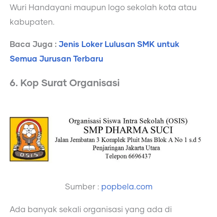
Wuri Handayani maupun logo sekolah kota atau
kabupaten.
Baca Juga :
Jenis Loker Lulusan SMK untuk
Semua Jurusan Terbaru
6. Kop Surat Organisasi
Sumber :
popbela.com
Ada banyak sekali organisasi yang ada di