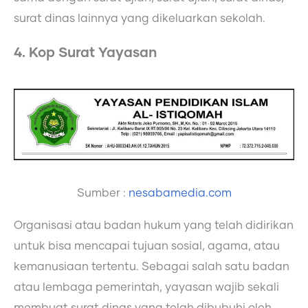
surat dinas lainnya yang dikeluarkan sekolah.
4. Kop Surat Yayasan
Sumber :
nesabamedia.com
Organisasi atau badan hukum yang telah didirikan
untuk bisa mencapai tujuan sosial, agama, atau
kemanusiaan tertentu. Sebagai salah satu badan
atau lembaga pemerintah, yayasan wajib sekali
membuat surat dinas yang telah dibubuhi oleh