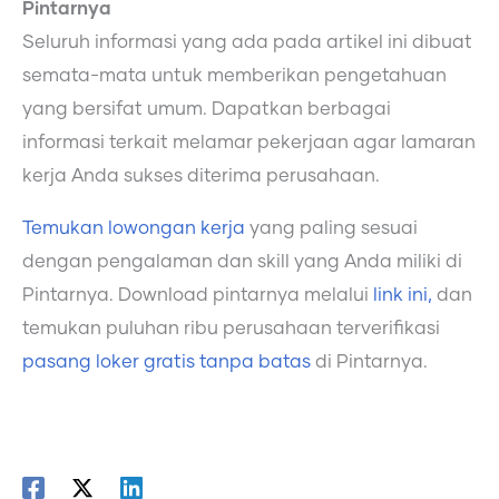
Pintarnya
Seluruh informasi yang ada pada artikel ini dibuat
semata-mata untuk memberikan pengetahuan
yang bersifat umum. Dapatkan berbagai
informasi terkait melamar pekerjaan agar lamaran
kerja Anda sukses diterima perusahaan.
Temukan lowongan kerja
yang paling sesuai
dengan pengalaman dan skill yang Anda miliki di
Pintarnya. Download pintarnya melalui
link ini,
dan
temukan puluhan ribu perusahaan terverifikasi
pasang loker gratis tanpa batas
di Pintarnya.