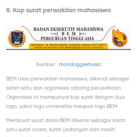
8. Kop surat perwakilan mahasiswa
Sumber :
mondoggiemusic
BEM atau perwakilan mahasiswa, dikenal sebagai
salah satu dari organisasi cabang perusahaan.
Organisasi ini mempunyai kop surat dengan dua
logo, yakni logo universitas maupun logo BEM.
Membuat surat dinas BEM dikenal sebagai salah
satu surat acara, surat undangan dan masih