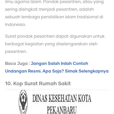
ilmu agama Islam. Pondok pesantren, atau yang
sering disingkat menjadi pesantren, adalah
sebuah lembaga pendidikan Islam tradisional di
Indonesia.
Surat pondok pesantren dapat digunakan untuk
berbagai kegiatan yang diselengarakan oleh
pesantren.
Baca Juga :
Jangan Salah Inilah Contoh
Undangan Resmi. Apa Saja? Simak Selengkapnya
10. Kop Surat Rumah Sakit