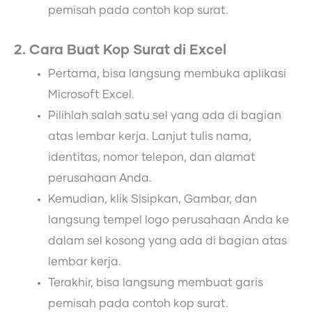
pemisah pada contoh kop surat.
2. Cara Buat Kop Surat di Excel
Pertama, bisa langsung membuka aplikasi
Microsoft Excel.
Pilihlah salah satu sel yang ada di bagian
atas lembar kerja. Lanjut tulis nama,
identitas, nomor telepon, dan alamat
perusahaan Anda.
Kemudian, klik Sisipkan, Gambar, dan
langsung tempel logo perusahaan Anda ke
dalam sel kosong yang ada di bagian atas
lembar kerja.
Terakhir, bisa langsung membuat garis
pemisah pada contoh kop surat.