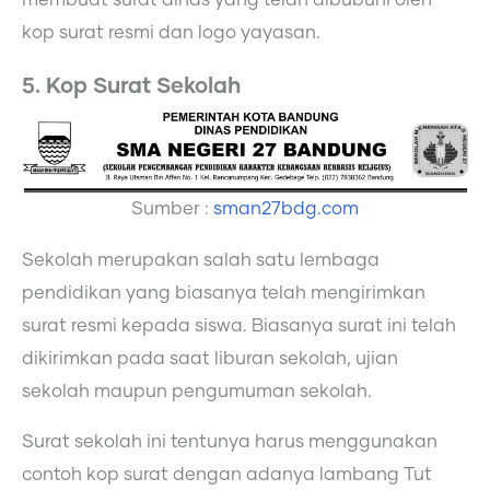
kop surat resmi dan logo yayasan.
5. Kop Surat Sekolah
Sumber :
sman27bdg.com
Sekolah merupakan salah satu lembaga
pendidikan yang biasanya telah mengirimkan
surat resmi kepada siswa. Biasanya surat ini telah
dikirimkan pada saat liburan sekolah, ujian
sekolah maupun pengumuman sekolah.
Surat sekolah ini tentunya harus menggunakan
contoh kop surat dengan adanya lambang Tut