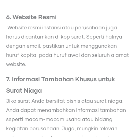
6. Website Resmi
Website resmi instansi atau perusahaan juga
harus dicantumkan di kop surat. Seperti halnya
dengan email, pastikan untuk menggunakan
huruf kapital pada huruf awal dan seluruh alamat
website.
7. Informasi Tambahan Khusus untuk
Surat Niaga
Jika surat Anda bersifat bisnis atau surat niaga,
Anda dapat menambahkan informasi tambahan
seperti macam-macam usaha atau bidang
kegiatan perusahaan. Juga, mungkin relevan