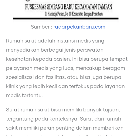
Sumber :
radarpekanbaru.com
Rumah sakit adalah instansi medis yang
menyediakan berbagai jenis perawatan
kesehatan kepada pasien. Ini bisa berupa tempat
pelayanan medis yang luas, mencakup beragam
spesialisasi dan fasilitas, atau bisa juga berupa
klinik yang lebih kecil dan terfokus pada layanan
medis tertentu.
Surat rumah sakit bisa memiliki banyak tujuan,
tergantung pada konteksnya. Surat dari rumah
sakit memiliki peran penting dalam memberikan