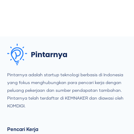
Pintarnya adalah startup teknologi berbasis di Indonesia
yang fokus menghubungkan para pencari kerja dengan
peluang pekerjaan dan sumber pendapatan tambahan.
Pintarnya telah terdaftar di KEMNAKER dan diawasi oleh
KOMDIGI.
Pencari Kerja