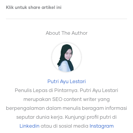
Klik untuk share artikel ini
About The Author
Putri Ayu Lestari
Penulis Lepas di Pintarnya. Putri Ayu Lestari
merupakan SEO content writer yang
berpengalaman dalam menulis beragam informasi
seputar dunia kerja. Kunjungi profil putri di
Linkedin
atau di sosial media
Instagram