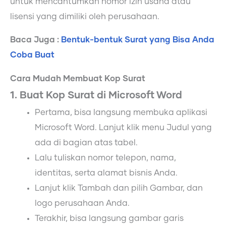
untuk mencantumkan nomor izin usaha atau
lisensi yang dimiliki oleh perusahaan.
Baca Juga :
Bentuk-bentuk Surat yang Bisa Anda
Coba Buat
Cara Mudah Membuat Kop Surat
1. Buat Kop Surat di Microsoft Word
Pertama, bisa langsung membuka aplikasi
Microsoft Word. Lanjut klik menu Judul yang
ada di bagian atas tabel.
Lalu tuliskan nomor telepon, nama,
identitas, serta alamat bisnis Anda.
Lanjut klik Tambah dan pilih Gambar, dan
logo perusahaan Anda.
Terakhir, bisa langsung gambar garis