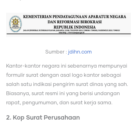
Sumber :
jdihn.com
Kantor-kantor negara ini sebenarnya mempunyai
formulir surat dengan asal logo kantor sebagai
salah satu indikasi pengirim surat dinas yang sah.
Biasanya, surat resmi ini yang berisi undangan
rapat, pengumuman, dan surat kerja sama.
2. Kop Surat Perusahaan