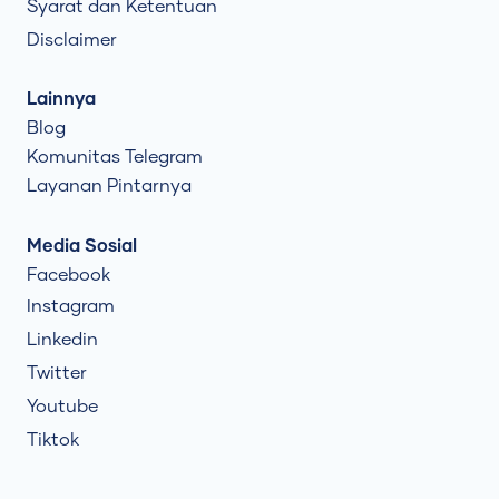
Syarat dan Ketentuan
Disclaimer
Lainnya
Blog
Komunitas Telegram
Layanan Pintarnya
Media Sosial
Facebook
Instagram
Linkedin
Twitter
Youtube
Tiktok