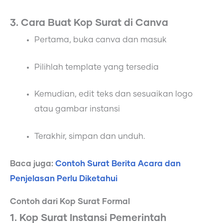
3. Cara Buat Kop Surat di Canva
Pertama, buka canva dan masuk
Pilihlah template yang tersedia
Kemudian, edit teks dan sesuaikan logo
atau gambar instansi
Terakhir, simpan dan unduh.
Baca juga:
Contoh Surat Berita Acara dan
Penjelasan Perlu Diketahui
Contoh dari Kop Surat Formal
1. Kop Surat Instansi Pemerintah