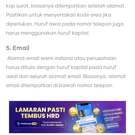
kop surat, biasanya ditempatkan setelah alamat.
Pastikan untuk menyertakan kode area jika
diperlukan. Huruf awal pada nomor telepon juga
harus menggunakan huruf kapital.
5. Email
Alamat email resmi instansi atau perusahaan
harus ditulis dengan huruf kapital pada huruf
awal dan seluruh alamat email. Biasanya, alamat
email ditempatkan di bawah nomor telepon.