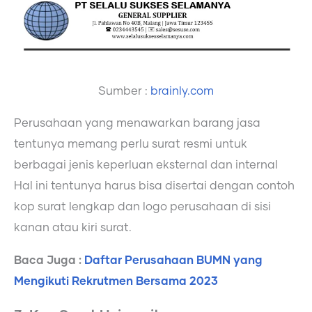
Sumber :
brainly.com
Perusahaan yang menawarkan barang jasa
tentunya memang perlu surat resmi untuk
berbagai jenis keperluan eksternal dan internal
Hal ini tentunya harus bisa disertai dengan contoh
kop surat lengkap dan logo perusahaan di sisi
kanan atau kiri surat.
Baca Juga :
Daftar Perusahaan BUMN yang
Mengikuti Rekrutmen Bersama 2023