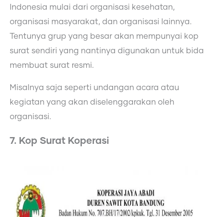
Indonesia mulai dari organisasi kesehatan,
organisasi masyarakat, dan organisasi lainnya.
Tentunya grup yang besar akan mempunyai kop
surat sendiri yang nantinya digunakan untuk bida
membuat surat resmi.
Misalnya saja seperti undangan acara atau
kegiatan yang akan diselenggarakan oleh
organisasi.
7. Kop Surat Koperasi