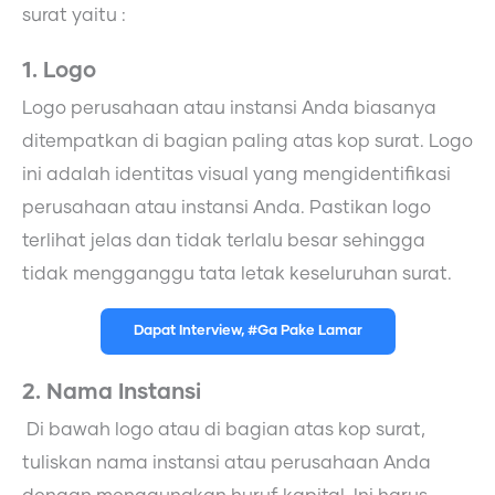
surat yaitu :
1. Logo
Logo perusahaan atau instansi Anda biasanya
ditempatkan di bagian paling atas kop surat. Logo
ini adalah identitas visual yang mengidentifikasi
perusahaan atau instansi Anda. Pastikan logo
terlihat jelas dan tidak terlalu besar sehingga
tidak mengganggu tata letak keseluruhan surat.
Dapat Interview, #Ga Pake Lamar
2. Nama Instansi
Di bawah logo atau di bagian atas kop surat,
tuliskan nama instansi atau perusahaan Anda