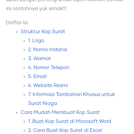
ini contohnya yuk simak!!!
Daftar Isi
Struktur Kop Surat
1. Logo
2. Nama Instansi
3. Alamat
4. Nomor Telepon
5. Email
6. Website Resmi
7. Informasi Tambahan Khusus untuk
Surat Niaga
Cara Mudah Membuat Kop Surat
1. Buat Kop Surat di Microsoft Word
2. Cara Buat Kop Surat di Excel