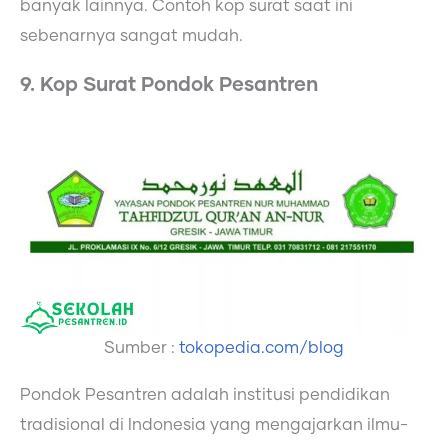
banyak lainnya. Contoh kop surat saat ini
sebenarnya sangat mudah.
9. Kop Surat Pondok Pesantren
Sumber :
tokopedia.com/blog
Pondok Pesantren adalah institusi pendidikan
tradisional di Indonesia yang mengajarkan ilmu-