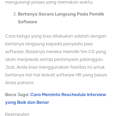
mengurangi proses yang memakan waktu.
Bertanya Secara Langsung Pada Pemilik
Software
Cara ketiga yang bisa dilakukan adalah dengan
bertanya langsung kepada penyedia jasa
software. Biasanya mereka memiliki tim CS yang
akan menjawab setiap pertanyaan pelanggan.
Jadi, Anda bisa menggunakan fasilitas ini untuk
bertanya hal-hal terkait software HR yang belum
Anda pahami.
Baca Juga:
Cara Meminta Reschedule Interview
yang Baik dan Benar
Kesimpulan