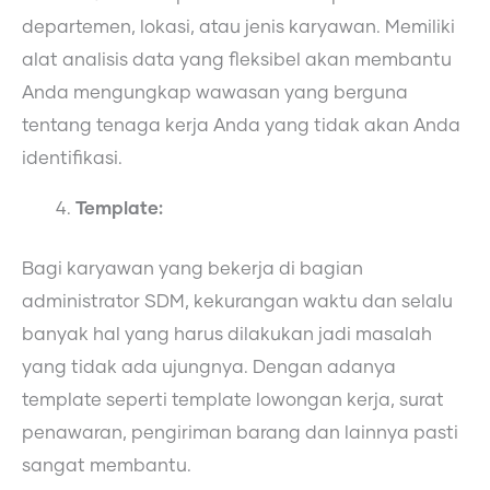
departemen, lokasi, atau jenis karyawan. Memiliki
alat analisis data yang fleksibel akan membantu
Anda mengungkap wawasan yang berguna
tentang tenaga kerja Anda yang tidak akan Anda
identifikasi.
Template:
Bagi karyawan yang bekerja di bagian
administrator SDM, kekurangan waktu dan selalu
banyak hal yang harus dilakukan jadi masalah
yang tidak ada ujungnya. Dengan adanya
template seperti template lowongan kerja, surat
penawaran, pengiriman barang dan lainnya pasti
sangat membantu.