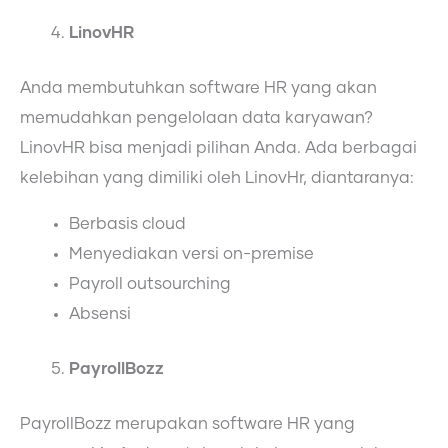
LinovHR
Anda membutuhkan software HR yang akan
memudahkan pengelolaan data karyawan?
LinovHR bisa menjadi pilihan Anda. Ada berbagai
kelebihan yang dimiliki oleh LinovHr, diantaranya:
Berbasis cloud
Menyediakan versi on-premise
Payroll outsourching
Absensi
PayrollBozz
PayrollBozz merupakan software HR yang