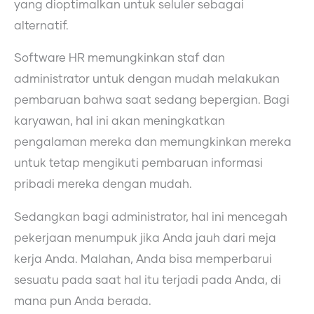
yang dioptimalkan untuk seluler sebagai
alternatif.
Software HR memungkinkan staf dan
administrator untuk dengan mudah melakukan
pembaruan bahwa saat sedang bepergian. Bagi
karyawan, hal ini akan meningkatkan
pengalaman mereka dan memungkinkan mereka
untuk tetap mengikuti pembaruan informasi
pribadi mereka dengan mudah.
Sedangkan bagi administrator, hal ini mencegah
pekerjaan menumpuk jika Anda jauh dari meja
kerja Anda. Malahan, Anda bisa memperbarui
sesuatu pada saat hal itu terjadi pada Anda, di
mana pun Anda berada.