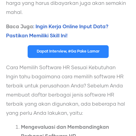
harga yang harus dibayarkan juga akan semakin
mahal.
Baca Juga
: Ingin Kerja Online Input Data?
Pastikan Memiliki Skill Ini!
Dapat Interview, #Ga Pake Lamar
Cara Memilih Software HR Sesuai Kebutuhan
Ingin tahu bagaimana cara memilih software HR
terbaik untuk perusahaan Anda? Sebelum Anda
membuat daftar berbagai jenis software HR
terbaik yang akan digunakan, ada beberapa hal
yang perlu Anda lakukan, yaitu:
Mengevaluasi dan Membandingkan