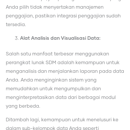
Anda pilih tidak menyertakan manajemen
penggajian, pastikan integrasi penggajian sudah
tersedia.
Alat Analisis dan Visualisasi Data:
Salah satu manfaat terbesar menggunakan
perangkat lunak SDM adalah kemampuan untuk
menganalisis dan menjalankan laporan pada data
Anda. Anda menginginkan sistem yang
memudahkan untuk mengumpulkan dan
menginterpretasikan data dari berbagai modul
yang berbeda.
Ditambah lagi, kemampuan untuk menelusuri ke
dalam sub-kelompok data Anda seperti