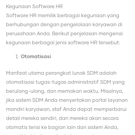
Kegunaan Software HR
Software HR memilik berbagai kegunaan yang
berhubungan dengan pengelolaan karyawan di
perusahaan Anda. Berikut penjelasan mengenai
kegunaan berbagai jenis software HR tersebut:
Otomatisasi
Manfaat utama perangkat lunak SDM adalah
otomatisasi tugas-tugas administratif SDM yang
berulang-ulang, dan memakan waktu. Misalnya,
jika sistem SDM Anda menyertakan portal layanan
mandiri karyawan, staf Anda dapat memperbarui
detail mereka sendiri, dan mereka akan secara
otomatis terisi ke bagian lain dari sistem Anda,