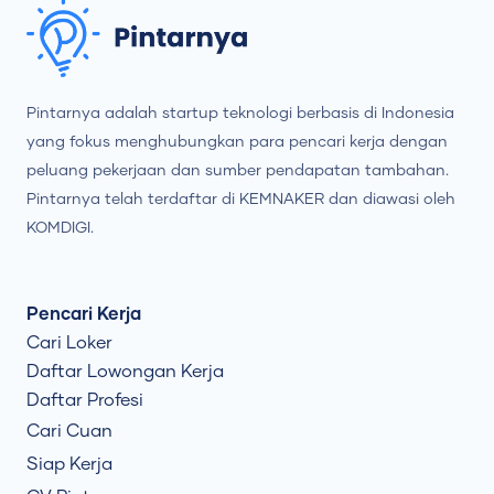
Pintarnya adalah startup teknologi berbasis di Indonesia
yang fokus menghubungkan para pencari kerja dengan
peluang pekerjaan dan sumber pendapatan tambahan.
Pintarnya telah terdaftar di KEMNAKER dan diawasi oleh
KOMDIGI.
Pencari Kerja
Cari Loker
Daftar Lowongan Kerja
Daftar Profesi
Cari Cuan
Siap Kerja