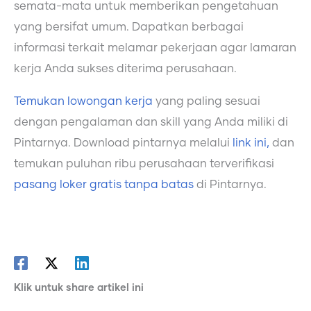
semata-mata untuk memberikan pengetahuan
yang bersifat umum. Dapatkan berbagai
informasi terkait melamar pekerjaan agar lamaran
kerja Anda sukses diterima perusahaan.
Temukan lowongan kerja
yang paling sesuai
dengan pengalaman dan skill yang Anda miliki di
Pintarnya. Download pintarnya melalui
link ini,
dan
temukan puluhan ribu perusahaan terverifikasi
pasang loker gratis tanpa batas
di Pintarnya.
Klik untuk share artikel ini