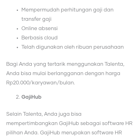
Mempermudah perhitungan gaji dan
transfer gaji
Online absensi
Berbasis cloud
Telah digunakan oleh ribuan perusahaan
Bagi Anda yang tertarik menggunakan Talenta,
Anda bisa mulai berlangganan dengan harga
Rp20.000/karyawan/bulan.
GajiHub
Selain Talenta, Anda juga bisa
mempertimbangkan GajiHub sebagai software HR
pilihan Anda. GajiHub merupakan software HR