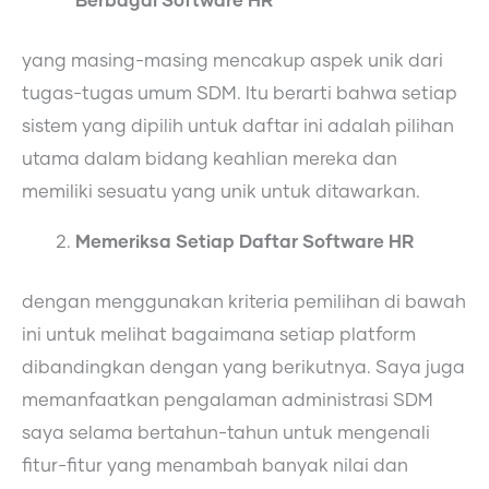
Berbagai Software HR
yang masing-masing mencakup aspek unik dari
tugas-tugas umum SDM. Itu berarti bahwa setiap
sistem yang dipilih untuk daftar ini adalah pilihan
utama dalam bidang keahlian mereka dan
memiliki sesuatu yang unik untuk ditawarkan.
Memeriksa Setiap Daftar Software HR
dengan menggunakan kriteria pemilihan di bawah
ini untuk melihat bagaimana setiap platform
dibandingkan dengan yang berikutnya. Saya juga
memanfaatkan pengalaman administrasi SDM
saya selama bertahun-tahun untuk mengenali
fitur-fitur yang menambah banyak nilai dan