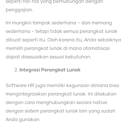
seperti hal-hal yang berhubungan dengan
penggajian.
Ini mungkin tampak sederhana – dan memang
sederhana – tetapi tidak semua perangkat lunak
dibuat seperti itu. Oleh karena itu, Anda sebaiknya
memilih perangkat lunak di mana otomatisasi
dapat disesuaikan sesuai kebutuhan.
Integrasi Perangkat Lunak
Software HR juga memiliki kegunaan dimana bisa
mengintegrasikan perangkat lunak. Ini dilakukan
dengan cara menghubungkan secara native
dengan sistem perangkat lunak lain yang sudah
Anda gunakan.