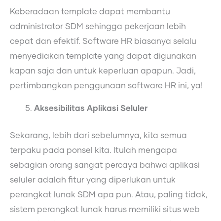
Keberadaan template dapat membantu
administrator SDM sehingga pekerjaan lebih
cepat dan efektif. Software HR biasanya selalu
menyediakan template yang dapat digunakan
kapan saja dan untuk keperluan apapun. Jadi,
pertimbangkan penggunaan software HR ini, ya!
Aksesibilitas Aplikasi Seluler
Sekarang, lebih dari sebelumnya, kita semua
terpaku pada ponsel kita. Itulah mengapa
sebagian orang sangat percaya bahwa aplikasi
seluler adalah fitur yang diperlukan untuk
perangkat lunak SDM apa pun. Atau, paling tidak,
sistem perangkat lunak harus memiliki situs web