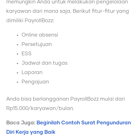
memungkin Anda untuk melakukan pengelolaan
karyawan dari mana saja. Berikut fitur-fitur yang
dimiliki PayrollBozz:
Online absensi
Persetujuan
ESS
Jadwal dan tugas
Laporan
Pengajuan
Anda bisa berlangganan PayrollBozz mulai dari
Rp15.000/karyawan/bulan.
Baca Juga:
Beginilah Contoh Surat Pengunduran
Diri Kerja yang Baik