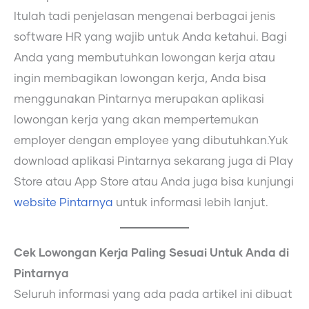
Itulah tadi penjelasan mengenai berbagai jenis
software HR yang wajib untuk Anda ketahui. Bagi
Anda yang membutuhkan lowongan kerja atau
ingin membagikan lowongan kerja, Anda bisa
menggunakan Pintarnya merupakan aplikasi
lowongan kerja yang akan mempertemukan
employer dengan employee yang dibutuhkan.Yuk
download aplikasi Pintarnya sekarang juga di Play
Store atau App Store atau Anda juga bisa kunjungi
website Pintarnya
untuk informasi lebih lanjut.
Cek Lowongan Kerja Paling Sesuai Untuk Anda di
Pintarnya
Seluruh informasi yang ada pada artikel ini dibuat