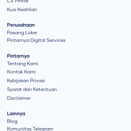
CV Pintar
Kuis Keahlian
Perusahaan
Pasang Loker
Pintarnya Digital Services
Pintarnya
Tentang Kami
Kontak Kami
Kebijakan Privasi
Syarat dan Ketentuan
Disclaimer
Lainnya
Blog
Komunitas Telegram