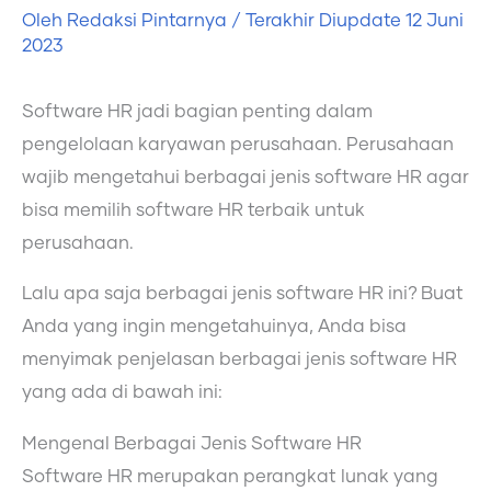
Oleh
Redaksi Pintarnya
/ Terakhir Diupdate
12 Juni
2023
Software HR jadi bagian penting dalam
pengelolaan karyawan perusahaan. Perusahaan
wajib mengetahui berbagai jenis software HR agar
bisa memilih software HR terbaik untuk
perusahaan.
Lalu apa saja berbagai jenis software HR ini? Buat
Anda yang ingin mengetahuinya, Anda bisa
menyimak penjelasan berbagai jenis software HR
yang ada di bawah ini:
Mengenal Berbagai Jenis Software HR
Software HR merupakan perangkat lunak yang