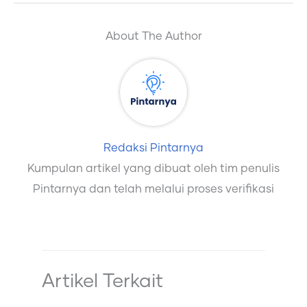
About The Author
Redaksi Pintarnya
Kumpulan artikel yang dibuat oleh tim penulis
Pintarnya dan telah melalui proses verifikasi
Artikel Terkait