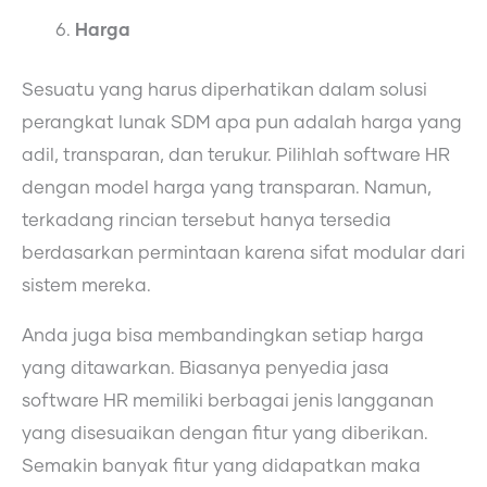
Harga
Sesuatu yang harus diperhatikan dalam solusi
perangkat lunak SDM apa pun adalah harga yang
adil, transparan, dan terukur. Pilihlah software HR
dengan model harga yang transparan. Namun,
terkadang rincian tersebut hanya tersedia
berdasarkan permintaan karena sifat modular dari
sistem mereka.
Anda juga bisa membandingkan setiap harga
yang ditawarkan. Biasanya penyedia jasa
software HR memiliki berbagai jenis langganan
yang disesuaikan dengan fitur yang diberikan.
Semakin banyak fitur yang didapatkan maka