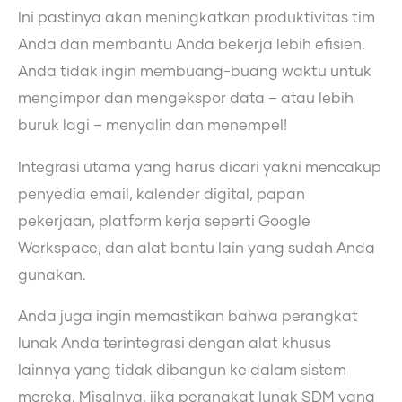
Ini pastinya akan meningkatkan produktivitas tim
Anda dan membantu Anda bekerja lebih efisien.
Anda tidak ingin membuang-buang waktu untuk
mengimpor dan mengekspor data – atau lebih
buruk lagi – menyalin dan menempel!
Integrasi utama yang harus dicari yakni mencakup
penyedia email, kalender digital, papan
pekerjaan, platform kerja seperti Google
Workspace, dan alat bantu lain yang sudah Anda
gunakan.
Anda juga ingin memastikan bahwa perangkat
lunak Anda terintegrasi dengan alat khusus
lainnya yang tidak dibangun ke dalam sistem
mereka. Misalnya, jika perangkat lunak SDM yang