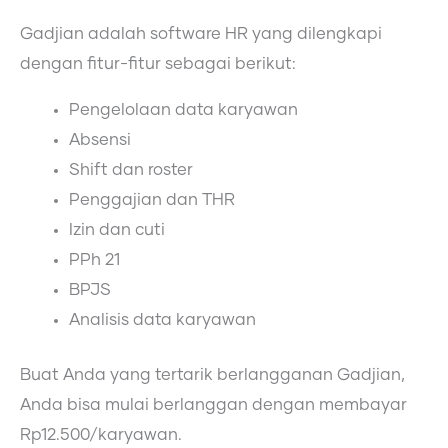
Gadjian adalah software HR yang dilengkapi
dengan fitur-fitur sebagai berikut:
Pengelolaan data karyawan
Absensi
Shift dan roster
Penggajian dan THR
Izin dan cuti
PPh 21
BPJS
Analisis data karyawan
Buat Anda yang tertarik berlangganan Gadjian,
Anda bisa mulai berlanggan dengan membayar
Rp12.500/karyawan.