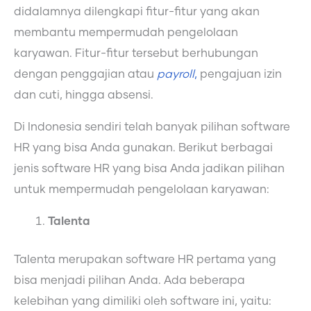
didalamnya dilengkapi fitur-fitur yang akan
membantu mempermudah pengelolaan
karyawan. Fitur-fitur tersebut berhubungan
dengan penggajian atau
payroll
,
pengajuan izin
dan cuti, hingga absensi.
Di Indonesia sendiri telah banyak pilihan software
HR yang bisa Anda gunakan. Berikut berbagai
jenis software HR yang bisa Anda jadikan pilihan
untuk mempermudah pengelolaan karyawan:
Talenta
Talenta merupakan software HR pertama yang
bisa menjadi pilihan Anda. Ada beberapa
kelebihan yang dimiliki oleh software ini, yaitu: