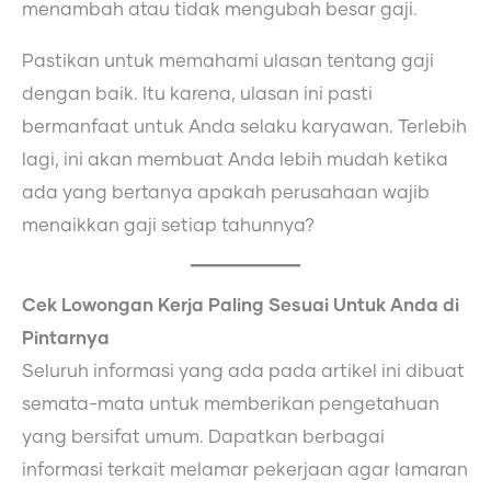
menambah atau tidak mengubah besar gaji.
Pastikan untuk memahami ulasan tentang gaji
dengan baik. Itu karena, ulasan ini pasti
bermanfaat untuk Anda selaku karyawan. Terlebih
lagi, ini akan membuat Anda lebih mudah ketika
ada yang bertanya apakah perusahaan wajib
menaikkan gaji setiap tahunnya?
Cek Lowongan Kerja Paling Sesuai Untuk Anda di
Pintarnya
Seluruh informasi yang ada pada artikel ini dibuat
semata-mata untuk memberikan pengetahuan
yang bersifat umum. Dapatkan berbagai
informasi terkait melamar pekerjaan agar lamaran