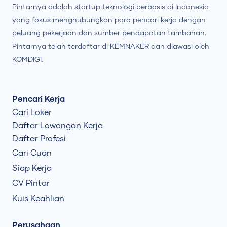
Pintarnya adalah startup teknologi berbasis di Indonesia
yang fokus menghubungkan para pencari kerja dengan
peluang pekerjaan dan sumber pendapatan tambahan.
Pintarnya telah terdaftar di KEMNAKER dan diawasi oleh
KOMDIGI.
Pencari Kerja
Cari Loker
Daftar Lowongan Kerja
Daftar Profesi
Cari Cuan
Siap Kerja
CV Pintar
Kuis Keahlian
Perusahaan