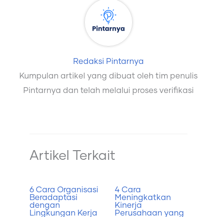
Redaksi Pintarnya
Kumpulan artikel yang dibuat oleh tim penulis
Pintarnya dan telah melalui proses verifikasi
Artikel Terkait
6 Cara Organisasi
4 Cara
Beradaptasi
Meningkatkan
dengan
Kinerja
Lingkungan Kerja
Perusahaan yang