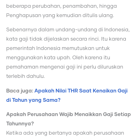
beberapa perubahan, penambahan, hingga
Penghapusan yang kemudian ditulis ulang.
Sebenarnya dalam undang-undang di Indonesia,
kata gaji tidak dijelaskan secara rinci. Itu karena
pemerintah Indonesia memutuskan untuk
menggunakan kata upah. Oleh karena itu
pemahaman mengenai gaji ini perlu diluruskan
terlebih dahulu.
Baca juga:
Apakah Nilai THR Saat Kenaikan Gaji
di Tahun yang Sama?
Apakah Perusahaan Wajib Menaikkan Gaji Setiap
Tahunnya?
Ketika ada yang bertanya apakah perusahaan