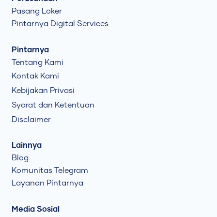
Pasang Loker
Pintarnya Digital Services
Pintarnya
Tentang Kami
Kontak Kami
Kebijakan Privasi
Syarat dan Ketentuan
Disclaimer
Lainnya
Blog
Komunitas Telegram
Layanan Pintarnya
Media Sosial