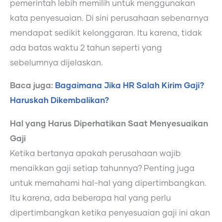
pemerintah lebih memilih untuk menggunakan
kata penyesuaian. Di sini perusahaan sebenarnya
mendapat sedikit kelonggaran. Itu karena, tidak
ada batas waktu 2 tahun seperti yang
sebelumnya dijelaskan.
Baca juga:
Bagaimana Jika HR Salah Kirim Gaji?
Haruskah Dikembalikan?
Hal yang Harus Diperhatikan Saat Menyesuaikan
Gaji
Ketika bertanya apakah perusahaan wajib
menaikkan gaji setiap tahunnya? Penting juga
untuk memahami hal-hal yang dipertimbangkan.
Itu karena, ada beberapa hal yang perlu
dipertimbangkan ketika penyesuaian gaji ini akan