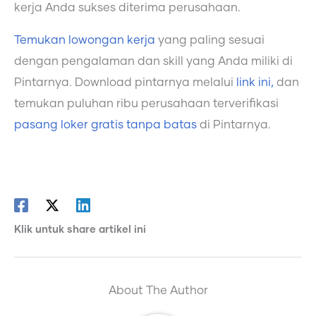
kerja Anda sukses diterima perusahaan.
Temukan lowongan kerja
yang paling sesuai
dengan pengalaman dan skill yang Anda miliki di
Pintarnya. Download pintarnya melalui
link ini,
dan
temukan puluhan ribu perusahaan terverifikasi
pasang loker gratis tanpa batas
di Pintarnya.
Klik untuk share artikel ini
About The Author