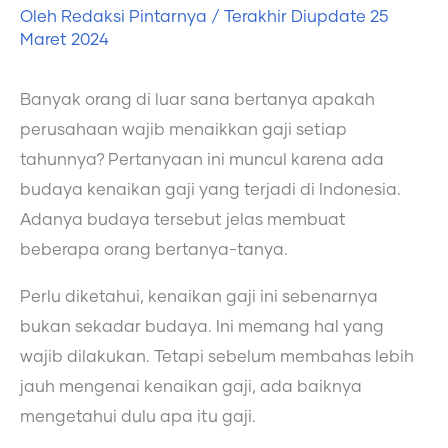
Oleh
Redaksi Pintarnya
/ Terakhir Diupdate
25
Maret 2024
Banyak orang di luar sana bertanya apakah
perusahaan wajib menaikkan gaji setiap
tahunnya? Pertanyaan ini muncul karena ada
budaya kenaikan gaji yang terjadi di Indonesia.
Adanya budaya tersebut jelas membuat
beberapa orang bertanya-tanya.
Perlu diketahui, kenaikan gaji ini sebenarnya
bukan sekadar budaya. Ini memang hal yang
wajib dilakukan. Tetapi sebelum membahas lebih
jauh mengenai kenaikan gaji, ada baiknya
mengetahui dulu apa itu gaji.