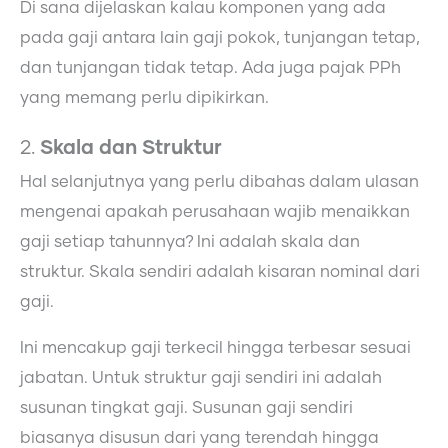
Di sana dijelaskan kalau komponen yang ada
pada gaji antara lain gaji pokok, tunjangan tetap,
dan tunjangan tidak tetap. Ada juga pajak PPh
yang memang perlu dipikirkan.
2.
Skala dan Struktur
Hal selanjutnya yang perlu dibahas dalam ulasan
mengenai apakah perusahaan wajib menaikkan
gaji setiap tahunnya? Ini adalah skala dan
struktur. Skala sendiri adalah kisaran nominal dari
gaji.
Ini mencakup gaji terkecil hingga terbesar sesuai
jabatan. Untuk struktur gaji sendiri ini adalah
susunan tingkat gaji. Susunan gaji sendiri
biasanya disusun dari yang terendah hingga