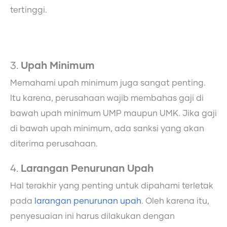
tertinggi.
3.
Upah Minimum
Memahami upah minimum juga sangat penting.
Itu karena, perusahaan wajib membahas gaji di
bawah upah minimum UMP maupun UMK. Jika gaji
di bawah upah minimum, ada sanksi yang akan
diterima perusahaan.
4.
Larangan Penurunan Upah
Hal terakhir yang penting untuk dipahami terletak
pada
larangan penurunan upah
. Oleh karena itu,
penyesuaian ini harus dilakukan dengan