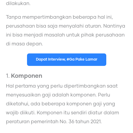
dilakukan.
Tanpa mempertimbangkan beberapa hal ini,
perusahaan bisa saja menyalahi aturan. Nantinya
ini bisa menjadi masalah untuk pihak perusahaan
di masa depan.
Dapat Interview, #Ga Pake Lamar
1.
Komponen
Hal pertama yang perlu dipertimbangkan saat
menyesuaikan gaji adalah komponen. Perlu
diketahui, ada beberapa komponen gaji yang
wajib diikuti. Komponen itu sendiri diatur dalam
peraturan pemerintah No. 36 tahun 2021.