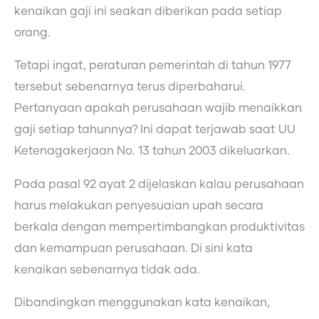
kenaikan gaji ini seakan diberikan pada setiap
orang.
Tetapi ingat, peraturan pemerintah di tahun 1977
tersebut sebenarnya terus diperbaharui.
Pertanyaan apakah perusahaan wajib menaikkan
gaji setiap tahunnya? Ini dapat terjawab saat UU
Ketenagakerjaan No. 13 tahun 2003 dikeluarkan.
Pada pasal 92 ayat 2 dijelaskan kalau perusahaan
harus melakukan penyesuaian upah secara
berkala dengan mempertimbangkan produktivitas
dan kemampuan perusahaan. Di sini kata
kenaikan sebenarnya tidak ada.
Dibandingkan menggunakan kata kenaikan,