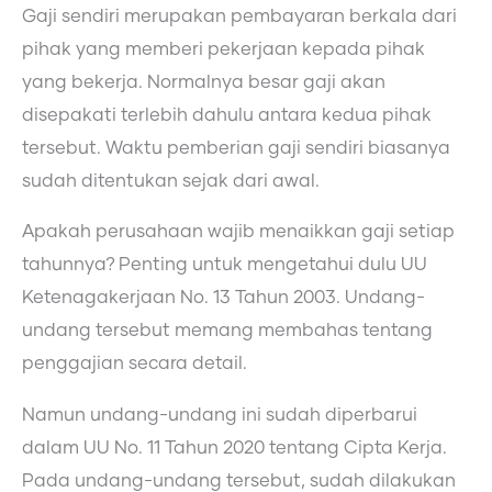
Gaji sendiri merupakan pembayaran berkala dari
pihak yang memberi pekerjaan kepada pihak
yang bekerja. Normalnya besar gaji akan
disepakati terlebih dahulu antara kedua pihak
tersebut. Waktu pemberian gaji sendiri biasanya
sudah ditentukan sejak dari awal.
Apakah perusahaan wajib menaikkan gaji setiap
tahunnya? Penting untuk mengetahui dulu UU
Ketenagakerjaan No. 13 Tahun 2003. Undang-
undang tersebut memang membahas tentang
penggajian secara detail.
Namun undang-undang ini sudah diperbarui
dalam UU No. 11 Tahun 2020 tentang Cipta Kerja.
Pada undang-undang tersebut, sudah dilakukan