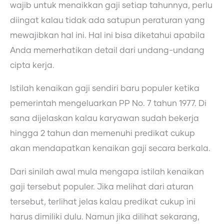
wajib untuk menaikkan gaji setiap tahunnya, perlu
diingat kalau tidak ada satupun peraturan yang
mewajibkan hal ini. Hal ini bisa diketahui apabila
Anda memerhatikan detail dari undang-undang
cipta kerja.
Istilah kenaikan gaji sendiri baru populer ketika
pemerintah mengeluarkan PP No. 7 tahun 1977. Di
sana dijelaskan kalau karyawan sudah bekerja
hingga 2 tahun dan memenuhi predikat cukup
akan mendapatkan kenaikan gaji secara berkala.
Dari sinilah awal mula mengapa istilah kenaikan
gaji tersebut populer. Jika melihat dari aturan
tersebut, terlihat jelas kalau predikat cukup ini
harus dimiliki dulu. Namun jika dilihat sekarang,