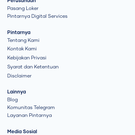
Perusahaan
Pasang Loker
Pintarnya Digital Services
Pintarnya
Tentang Kami
Kontak Kami
Kebijakan Privasi
Syarat dan Ketentuan
Disclaimer
Lainnya
Blog
Komunitas Telegram
Layanan Pintarnya
Media Sosial