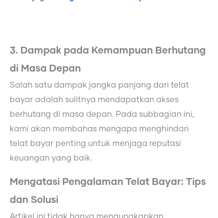
3. Dampak pada Kemampuan Berhutang
di Masa Depan
Salah satu dampak jangka panjang dari telat
bayar adalah sulitnya mendapatkan akses
berhutang di masa depan. Pada subbagian ini,
kami akan membahas mengapa menghindari
telat bayar penting untuk menjaga reputasi
keuangan yang baik.
Mengatasi Pengalaman Telat Bayar: Tips
dan Solusi
Artikel ini tidak hanya mengungkapkan