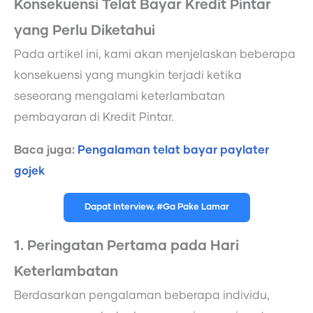
Konsekuensi Telat Bayar Kredit Pintar
yang Perlu Diketahui
Pada artikel ini, kami akan menjelaskan beberapa
konsekuensi yang mungkin terjadi ketika
seseorang mengalami keterlambatan
pembayaran di Kredit Pintar.
Baca juga:
Pengalaman telat bayar paylater
gojek
Dapat Interview, #Ga Pake Lamar
1. Peringatan Pertama pada Hari
Keterlambatan
Berdasarkan pengalaman beberapa individu,