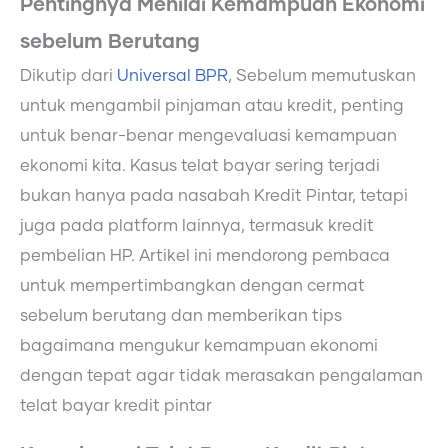
Pentingnya Menilai Kemampuan Ekonomi
sebelum Berutang
Dikutip dari
Universal BPR
, Sebelum memutuskan
untuk mengambil pinjaman atau kredit, penting
untuk benar-benar mengevaluasi kemampuan
ekonomi kita. Kasus telat bayar sering terjadi
bukan hanya pada nasabah Kredit Pintar, tetapi
juga pada platform lainnya, termasuk kredit
pembelian HP. Artikel ini mendorong pembaca
untuk mempertimbangkan dengan cermat
sebelum berutang dan memberikan tips
bagaimana mengukur kemampuan ekonomi
dengan tepat agar tidak merasakan pengalaman
telat bayar kredit pintar