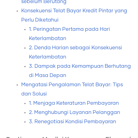
sebelum Berutang
Konsekuensi Telat Bayar Kredit Pintar yang
Perlu Diketahui
1. Peringatan Pertama pada Hari
Keterlambatan
2. Denda Harian sebagai Konsekuensi
Keterlambatan
3. Dampak pada Kemampuan Berhutang
di Masa Depan
Mengatasi Pengalaman Telat Bayar: Tips
dan Solusi
1. Menjaga Keteraturan Pembayaran
2. Menghubungi Layanan Pelanggan
3. Renegotiasi Kondisi Pembayaran