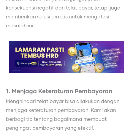
konsekuensi negatif dari telat bayar, tetapi juga
memberikan solusi praktis untuk mengatasi
masalah ini.
1. Menjaga Keteraturan Pembayaran
Menghindari telat bayar bisa dilakukan dengan
menjaga keteraturan pembayaran. Kami akan
berbagi tip tentang bagaimana membuat
pengingat pembayaran yang efektif.