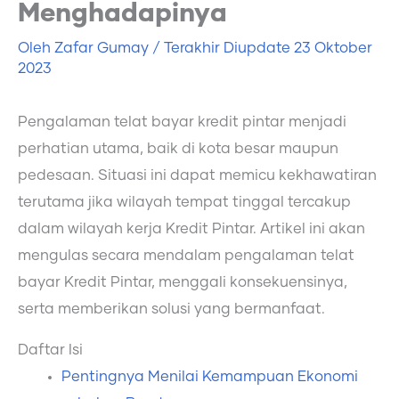
Menghadapinya
Oleh
Zafar Gumay
/ Terakhir Diupdate
23 Oktober
2023
Pengalaman telat bayar kredit pintar menjadi
perhatian utama, baik di kota besar maupun
pedesaan. Situasi ini dapat memicu kekhawatiran
terutama jika wilayah tempat tinggal tercakup
dalam wilayah kerja Kredit Pintar. Artikel ini akan
mengulas secara mendalam pengalaman telat
bayar Kredit Pintar, menggali konsekuensinya,
serta memberikan solusi yang bermanfaat.
Daftar Isi
Pentingnya Menilai Kemampuan Ekonomi