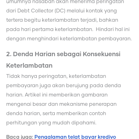
umumnya nasabah akan menerima peringatan
dari Debt Collector (DC) melalui kontak yang
tertera begitu keterlambatan terjadi, bahkan
pada hari pertama keterlambatan. Hindari hal ini
dengan menghindari keterlambatan pembayaran.
2. Denda Harian sebagai Konsekuensi
Keterlambatan
Tidak hanya peringatan, keterlambatan
pembayaran juga akan berujung pada denda
harian. Artikel ini memberikan gambaran
mengenai besar dan mekanisme penerapan
denda harian, serta memberikan contoh
perhitungan yang mudah dipahami.
Baca juga:
Pengalaman telat bayar kredivo