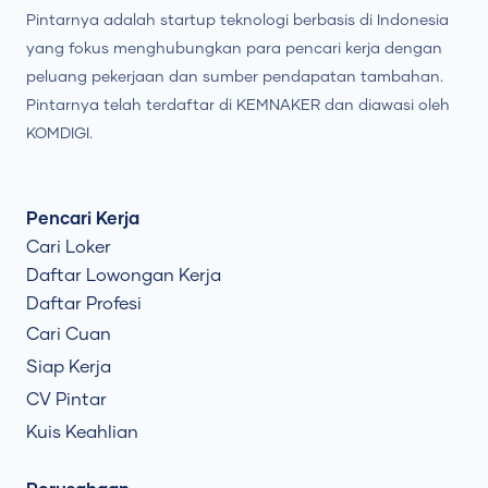
Pintarnya adalah startup teknologi berbasis di Indonesia
yang fokus menghubungkan para pencari kerja dengan
peluang pekerjaan dan sumber pendapatan tambahan.
Pintarnya telah terdaftar di KEMNAKER dan diawasi oleh
KOMDIGI.
Pencari Kerja
Cari Loker
Daftar Lowongan Kerja
Daftar Profesi
Cari Cuan
Siap Kerja
CV Pintar
Kuis Keahlian