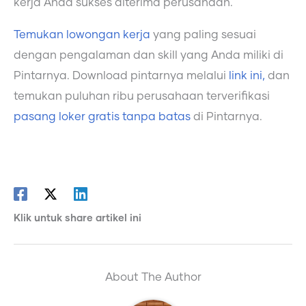
kerja Anda sukses diterima perusahaan.
Temukan lowongan kerja
yang paling sesuai
dengan pengalaman dan skill yang Anda miliki di
Pintarnya. Download pintarnya melalui
link ini,
dan
temukan puluhan ribu perusahaan terverifikasi
pasang loker gratis tanpa batas
di Pintarnya.
Klik untuk share artikel ini
About The Author