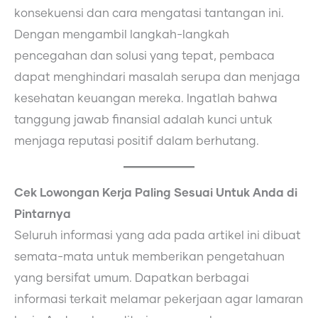
konsekuensi dan cara mengatasi tantangan ini.
Dengan mengambil langkah-langkah
pencegahan dan solusi yang tepat, pembaca
dapat menghindari masalah serupa dan menjaga
kesehatan keuangan mereka. Ingatlah bahwa
tanggung jawab finansial adalah kunci untuk
menjaga reputasi positif dalam berhutang.
Cek Lowongan Kerja Paling Sesuai Untuk Anda di
Pintarnya
Seluruh informasi yang ada pada artikel ini dibuat
semata-mata untuk memberikan pengetahuan
yang bersifat umum. Dapatkan berbagai
informasi terkait melamar pekerjaan agar lamaran